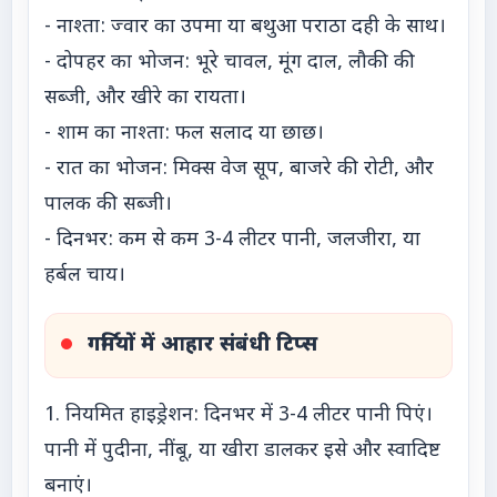
- नाश्ता: ज्वार का उपमा या बथुआ पराठा दही के साथ।
- दोपहर का भोजन: भूरे चावल, मूंग दाल, लौकी की
सब्जी, और खीरे का रायता।
- शाम का नाश्ता: फल सलाद या छाछ।
- रात का भोजन: मिक्स वेज सूप, बाजरे की रोटी, और
पालक की सब्जी।
- दिनभर: कम से कम 3-4 लीटर पानी, जलजीरा, या
हर्बल चाय।
गर्मियों में आहार संबंधी टिप्स
1. नियमित हाइड्रेशन: दिनभर में 3-4 लीटर पानी पिएं।
पानी में पुदीना, नींबू, या खीरा डालकर इसे और स्वादिष्ट
बनाएं।