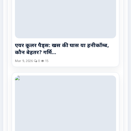
एयर कूलर पैड्स: खस की घास या हनीकॉम्ब,
कौन बेहतर? गर्मि...
Mar 9, 2026
0
15