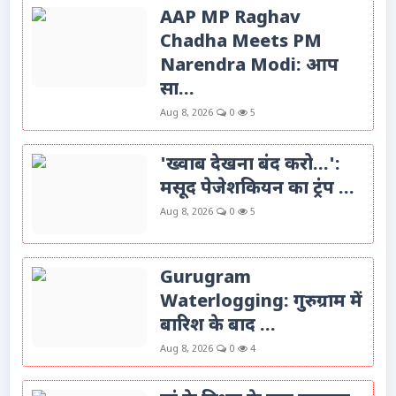
AAP MP Raghav
Chadha Meets PM
Narendra Modi: आप
सा...
Aug 8, 2026
0
5
'ख्वाब देखना बंद करो...':
मसूद पेजेशकियन का ट्रंप ...
Aug 8, 2026
0
5
Gurugram
Waterlogging: गुरुग्राम में
बारिश के बाद ...
Aug 8, 2026
0
4