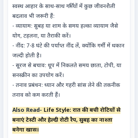
स्वस्थ आहार के साथ-साथ गर्मियों में कुछ जीवनशैली
बदलाव भी जरूरी हैं:
- व्यायाम: सुबह या शाम के समय हल्का व्यायाम जैसे
योग, टहलना, या तैराकी करें।
- नींद: 7-8 घंटे की पर्याप्त नींद लें, क्योंकि गर्मी में थकान
जल्दी होती है।
- सूरज से बचाव: धूप में निकलते समय छाता, टोपी, या
सनस्क्रीन का उपयोग करें।
- तनाव प्रबंधन: ध्यान और गहरी सांस लेने की तकनीक
तनाव को कम करती हैं।
Also Read-
Life Style: रात की बची रोटियों से
बनाएं टेस्टी और हेल्दी रोटी रैप, सुबह का नाश्ता
बनेगा खास।