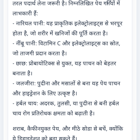
तरल पदार्थ लेना जरूरी है। निम्नलिखित पेय गर्मियों में
लाभकारी हैं:
- नारियल पानी: यह प्राकृतिक इलेक्ट्रोलाइट्स से भरपूर
होता है, जो शरीर में खनिजों की पूर्ति करता है।
- नींबू पानी: विटामिन C और इलेक्ट्रोलाइट्स का स्रोत,
जो ताजगी प्रदान करता है।
- छाछ: प्रोबायोटिक्स से युक्त, यह पाचन को बेहतर
बनाता है।
- जलजीरा: पुदीना और मसालों से बना यह पेय पाचन
और हाइड्रेशन के लिए उत्कृष्ट है।
- हर्बल चाय: अदरक, तुलसी, या पुदीना से बनी हर्बल
चाय रोग प्रतिरोधक क्षमता को बढ़ाती है।
शराब, कैफीनयुक्त पेय, और मीठे सोडा से बचें, क्योंकि
ये डिहाइड्रेशन को बढ़ा सकते हैं।