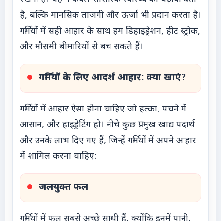
है, बल्कि मानसिक ताजगी और ऊर्जा भी प्रदान करता है।
गर्मियों में सही आहार के साथ हम डिहाइड्रेशन, हीट स्ट्रोक,
और मौसमी बीमारियों से बच सकते हैं।
गर्मियों के लिए आदर्श आहार: क्या खाएं?
गर्मियों में आहार ऐसा होना चाहिए जो हल्का, पचने में
आसान, और हाइड्रेटिंग हो। नीचे कुछ प्रमुख खाद्य पदार्थ
और उनके लाभ दिए गए हैं, जिन्हें गर्मियों में अपने आहार
में शामिल करना चाहिए:
जलयुक्त फल
गर्मियों में फल सबसे अच्छे साथी हैं, क्योंकि इनमें पानी,