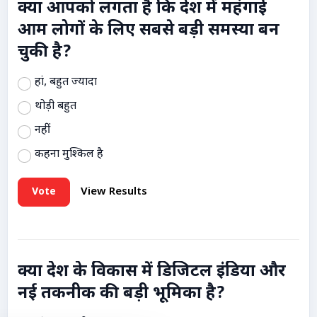
क्या आपको लगता है कि देश में महंगाई
आम लोगों के लिए सबसे बड़ी समस्या बन
चुकी है?
हां, बहुत ज्यादा
थोड़ी बहुत
नहीं
कहना मुश्किल है
Vote
View Results
क्या देश के विकास में डिजिटल इंडिया और
नई तकनीक की बड़ी भूमिका है?