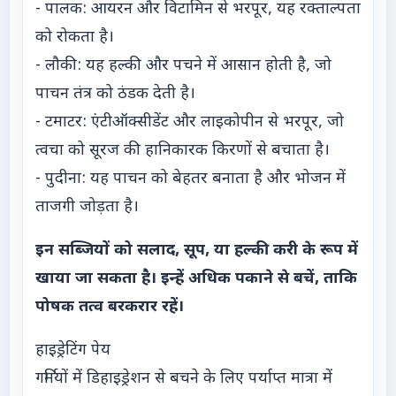
- पालक: आयरन और विटामिन से भरपूर, यह रक्ताल्पता
को रोकता है।
- लौकी: यह हल्की और पचने में आसान होती है, जो
पाचन तंत्र को ठंडक देती है।
- टमाटर: एंटीऑक्सीडेंट और लाइकोपीन से भरपूर, जो
त्वचा को सूरज की हानिकारक किरणों से बचाता है।
- पुदीना: यह पाचन को बेहतर बनाता है और भोजन में
ताजगी जोड़ता है।
इन सब्जियों को सलाद, सूप, या हल्की करी के रूप में
खाया जा सकता है। इन्हें अधिक पकाने से बचें, ताकि
पोषक तत्व बरकरार रहें।
हाइड्रेटिंग पेय
गर्मियों में डिहाइड्रेशन से बचने के लिए पर्याप्त मात्रा में