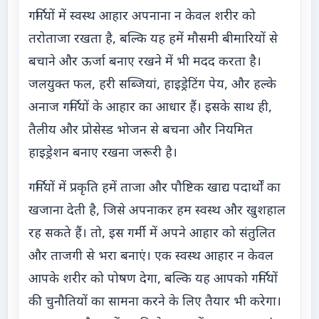
गर्मियों में स्वस्थ आहार अपनाना न केवल शरीर को
तरोताजा रखता है, बल्कि यह हमें मौसमी बीमारियों से
बचाने और ऊर्जा बनाए रखने में भी मदद करता है।
जलयुक्त फल, हरी सब्जियां, हाइड्रेटिंग पेय, और हल्के
अनाज गर्मियों के आहार का आधार हैं। इसके साथ ही,
तैलीय और प्रोसेस्ड भोजन से बचना और नियमित
हाइड्रेशन बनाए रखना जरूरी है।
गर्मियों में प्रकृति हमें ताजा और पौष्टिक खाद्य पदार्थों का
खजाना देती है, जिसे अपनाकर हम स्वस्थ और खुशहाल
रह सकते हैं। तो, इस गर्मी में अपने आहार को संतुलित
और ताजगी से भरा बनाएं। एक स्वस्थ आहार न केवल
आपके शरीर को पोषण देगा, बल्कि यह आपको गर्मियों
की चुनौतियों का सामना करने के लिए तैयार भी करेगा।