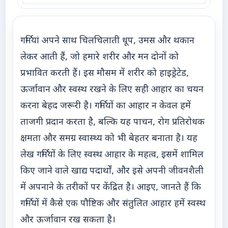
गर्मियां अपने साथ चिलचिलाती धूप, उमस और थकान
लेकर आती हैं, जो हमारे शरीर और मन दोनों को
प्रभावित करती हैं। इस मौसम में शरीर को हाइड्रेटेड,
ऊर्जावान और स्वस्थ रखने के लिए सही आहार का चयन
करना बेहद जरूरी है। गर्मियों का आहार न केवल हमें
ताजगी प्रदान करता है, बल्कि यह पाचन, रोग प्रतिरोधक
क्षमता और समग्र स्वास्थ्य को भी बेहतर बनाता है। यह
लेख गर्मियों के लिए स्वस्थ आहार के महत्व, इसमें शामिल
किए जाने वाले खाद्य पदार्थों, और इसे अपनी जीवनशैली
में अपनाने के तरीकों पर केंद्रित है। आइए, जानते हैं कि
गर्मियों में कैसे एक पौष्टिक और संतुलित आहार हमें स्वस्थ
और ऊर्जावान रख सकता है।