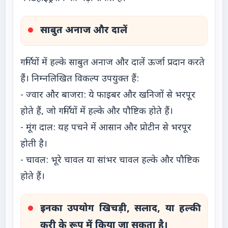
साबुत अनाज और दालें
गर्मियों में हल्के साबुत अनाज और दालें ऊर्जा प्रदान करते
हैं। निम्नलिखित विकल्प उपयुक्त हैं:
- ज्वार और बाजरा: ये फाइबर और खनिजों से भरपूर
होते हैं, जो गर्मियों में हल्के और पौष्टिक होते हैं।
- मूंग दाल: यह पचने में आसान और प्रोटीन से भरपूर
होती है।
- चावल: भूरे चावल या सांभर चावल हल्के और पौष्टिक
होते हैं।
इनका उपयोग खिचड़ी, सलाद, या हल्की
करी के रूप में किया जा सकता है।