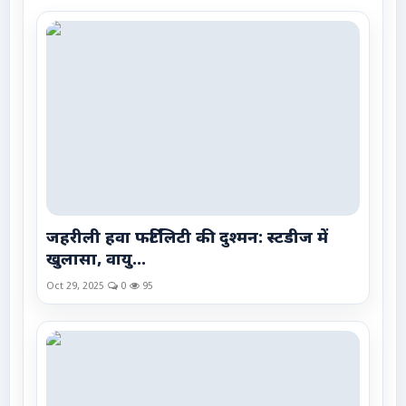
जहरीली हवा फर्टिलिटी की दुश्मन: स्टडीज में
खुलासा, वायु...
Oct 29, 2025
0
95