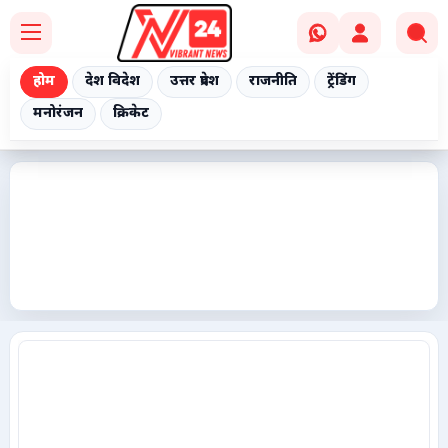
होम
देश विदेश
उत्तर प्रदेश
राजनीति
ट्रेंडिंग
मनोरंजन
क्रिकेट
Home
देश विदेश
उत्तर प्रदेश
राजनीति
ट्रेंडिंग
मनोरंजन
क्रिकेट