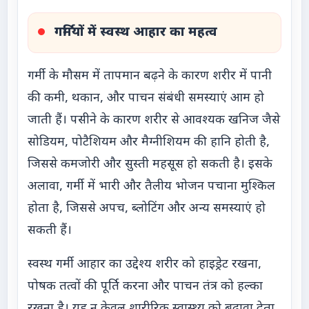
गर्मियों में स्वस्थ आहार का महत्व
गर्मी के मौसम में तापमान बढ़ने के कारण शरीर में पानी
की कमी, थकान, और पाचन संबंधी समस्याएं आम हो
जाती हैं। पसीने के कारण शरीर से आवश्यक खनिज जैसे
सोडियम, पोटैशियम और मैग्नीशियम की हानि होती है,
जिससे कमजोरी और सुस्ती महसूस हो सकती है। इसके
अलावा, गर्मी में भारी और तैलीय भोजन पचाना मुश्किल
होता है, जिससे अपच, ब्लोटिंग और अन्य समस्याएं हो
सकती हैं।
स्वस्थ गर्मी आहार का उद्देश्य शरीर को हाइड्रेट रखना,
पोषक तत्वों की पूर्ति करना और पाचन तंत्र को हल्का
रखना है। यह न केवल शारीरिक स्वास्थ्य को बढ़ावा देता