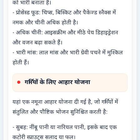
को भारी बनाता है।
- प्रोसेस्ड फूड: चिप्स, बिस्किट और पैकेज्ड स्नैक्स में
नमक और चीनी अधिक होती है।
- अधिक चीनी: आइसक्रीम और मीठे पेय डिहाइड्रेशन
और वजन बढ़ा सकते हैं।
- भारी मांस: लाल मांस और भारी ग्रेवी पचने में मुश्किल
होती हैं।
गर्मियों के लिए आहार योजना
यहां एक नमूना आहार योजना दी गई है, जो गर्मियों में
संतुलित और पौष्टिक भोजन सुनिश्चित करती है:
- सुबह: नींबू पानी या नारियल पानी, इसके बाद एक
कटोरी स्प्राउट्स सलाद या फल।