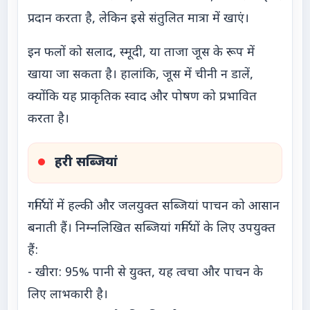
प्रदान करता है, लेकिन इसे संतुलित मात्रा में खाएं।
इन फलों को सलाद, स्मूदी, या ताजा जूस के रूप में
खाया जा सकता है। हालांकि, जूस में चीनी न डालें,
क्योंकि यह प्राकृतिक स्वाद और पोषण को प्रभावित
करता है।
हरी सब्जियां
गर्मियों में हल्की और जलयुक्त सब्जियां पाचन को आसान
बनाती हैं। निम्नलिखित सब्जियां गर्मियों के लिए उपयुक्त
हैं:
- खीरा: 95% पानी से युक्त, यह त्वचा और पाचन के
लिए लाभकारी है।