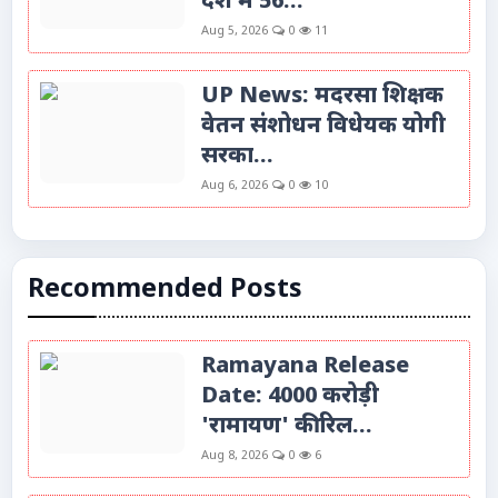
देश में 56...
Aug 5, 2026
0
11
UP News: मदरसा शिक्षक
वेतन संशोधन विधेयक योगी
सरका...
Aug 6, 2026
0
10
Recommended Posts
Ramayana Release
Date: 4000 करोड़ी
'रामायण' की रिल...
Aug 8, 2026
0
6