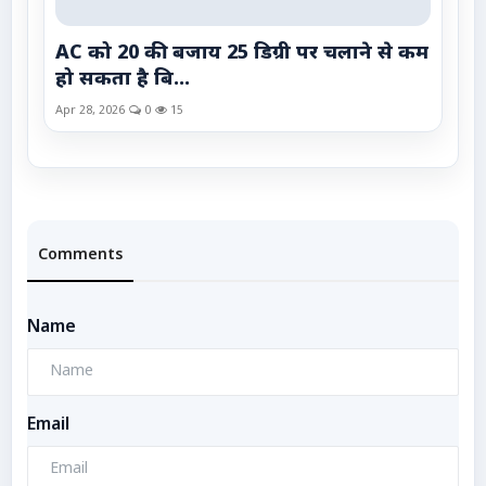
AC को 20 की बजाय 25 डिग्री पर चलाने से कम
हो सकता है बि...
Apr 28, 2026
0
15
Comments
Name
Email