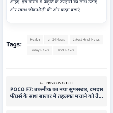
आइए, इस मौसम में प्रकृति के उपहारों का लाभ उठाएं
और स्वस्थ जीवनशैली की ओर कदम बढ़ाएं!
Health
vn 24 News
Latest Hindi News
Tags:
Today News
Hindi News
PREVIOUS ARTICLE
POCO F7: तकनीक का नया सुपरस्टार, दमदार
फीचर्स के साथ बाजार में तहलका मचाने को तै...