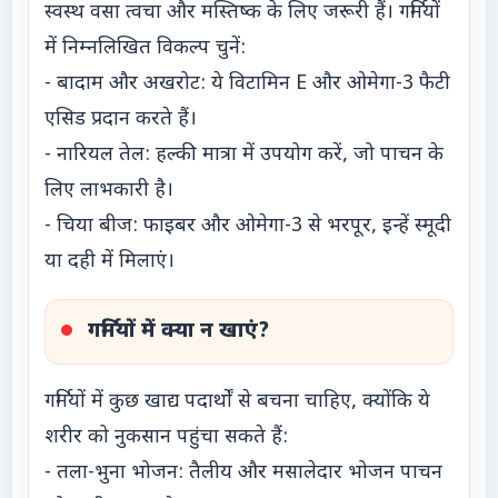
स्वस्थ वसा त्वचा और मस्तिष्क के लिए जरूरी हैं। गर्मियों
में निम्नलिखित विकल्प चुनें:
- बादाम और अखरोट: ये विटामिन E और ओमेगा-3 फैटी
एसिड प्रदान करते हैं।
- नारियल तेल: हल्की मात्रा में उपयोग करें, जो पाचन के
लिए लाभकारी है।
- चिया बीज: फाइबर और ओमेगा-3 से भरपूर, इन्हें स्मूदी
या दही में मिलाएं।
गर्मियों में क्या न खाएं?
गर्मियों में कुछ खाद्य पदार्थों से बचना चाहिए, क्योंकि ये
शरीर को नुकसान पहुंचा सकते हैं:
- तला-भुना भोजन: तैलीय और मसालेदार भोजन पाचन