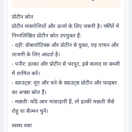
प्रोटीन स्रोत
प्रोटीन मांसपेशियों और ऊर्जा के लिए जरूरी है। गर्मियों में
निम्नलिखित प्रोटीन स्रोत उपयुक्त हैं:
- दही: प्रोबायोटिक्स और प्रोटीन से युक्त, यह पाचन और
ताजगी के लिए आदर्श है।
- पनीर: हल्का और प्रोटीन से भरपूर, इसे सलाद या सब्जी
में शामिल करें।
- स्प्राउट्स: मूंग और चने के स्प्राउट्स प्रोटीन और फाइबर
का अच्छा स्रोत हैं।
- मछली: यदि आप मांसाहारी हैं, तो हल्की मछली जैसे
रोहू या सैल्मन चुनें।
स्वस्थ वसा