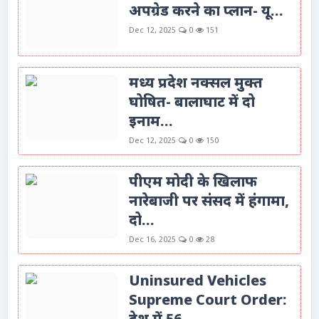
अपग्रेड करने का प्लान- यू...
Dec 12, 2025
0
151
मध्य प्रदेश नक्सल मुक्त
घोषित- बालाघाट में दो
इनाम...
Dec 12, 2025
0
150
पीएम मोदी के खिलाफ
नारेबाजी पर संसद में हंगामा,
दो...
Dec 16, 2025
0
28
Uninsured Vehicles
Supreme Court Order: