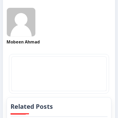
Mobeen Ahmad
Related Posts