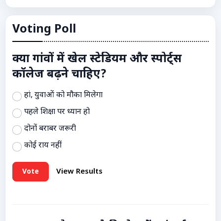
Voting Poll
क्या गांवों में खेल स्टेडियम और स्पोर्ट्स
कॉलेज बढ़ने चाहिए?
हां, युवाओं को मौका मिलेगा
पहले शिक्षा पर ध्यान हो
दोनों बराबर जरूरी
कोई राय नहीं
Vote
View Results