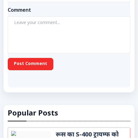
Comment
Post Comment
Popular Posts
रूस का S-400 ट्रायम्फ को