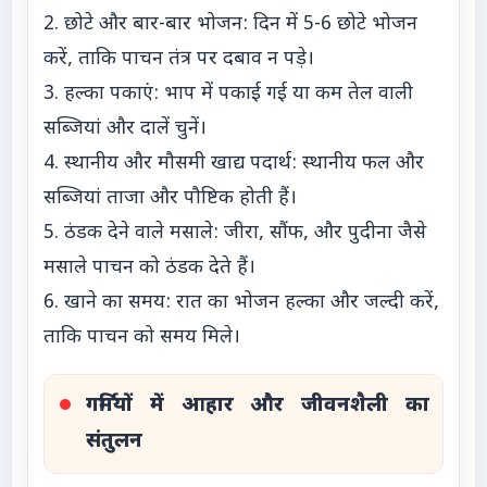
2. छोटे और बार-बार भोजन: दिन में 5-6 छोटे भोजन
करें, ताकि पाचन तंत्र पर दबाव न पड़े।
3. हल्का पकाएं: भाप में पकाई गई या कम तेल वाली
सब्जियां और दालें चुनें।
4. स्थानीय और मौसमी खाद्य पदार्थ: स्थानीय फल और
सब्जियां ताजा और पौष्टिक होती हैं।
5. ठंडक देने वाले मसाले: जीरा, सौंफ, और पुदीना जैसे
मसाले पाचन को ठंडक देते हैं।
6. खाने का समय: रात का भोजन हल्का और जल्दी करें,
ताकि पाचन को समय मिले।
गर्मियों में आहार और जीवनशैली का
संतुलन