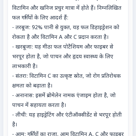
विटामिन और खनिज प्रचुर मात्रा में होते हैं। निम्नलिखित
फल गर्मियों के लिए आदर्श हैं:
- तरबूज: 92% पानी से युक्त, यह फल डिहाइड्रेशन को
रोकता है और विटामिन A और C प्रदान करता है।
- खरबूजा: यह मीठा फल पोटैशियम और फाइबर से
भरपूर होता है, जो पाचन और हृदय स्वास्थ्य के लिए
लाभकारी है।
- संतरा: विटामिन C का उत्कृष्ट स्रोत, जो रोग प्रतिरोधक
क्षमता को बढ़ाता है।
- अनानास: इसमें ब्रोमेलेन नामक एंजाइम होता है, जो
पाचन में सहायता करता है।
- लीची: यह हाइड्रेटिंग और एंटीऑक्सीडेंट से भरपूर होती
है।
- आम: गर्मियों का राजा, आम विटामिन A, C और फाइबर