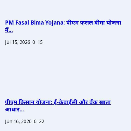
PM Fasal Bima Yojana: पीएम फसल बीमा योजना
में...
Jul 15, 2026
0
15
पीएम किसान योजना: ई-केवाईसी और बैंक खाता
आधार...
Jun 16, 2026
0
22