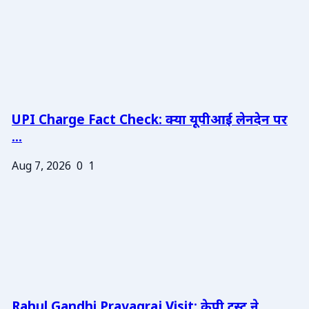
UPI Charge Fact Check: क्या यूपीआई लेनदेन पर
...
Aug 7, 2026
0
1
Rahul Gandhi Prayagraj Visit: केपी ट्रस्ट ने ...