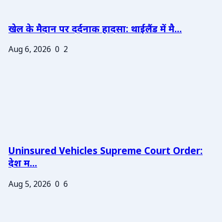
खेल के मैदान पर दर्दनाक हादसा: थाईलैंड में मै...
Aug 6, 2026
0
2
Uninsured Vehicles Supreme Court Order:
देश म...
Aug 5, 2026
0
6