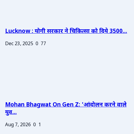
Lucknow : योगी सरकार ने चिकित्सा को दिये 3500...
Dec 23, 2025
0
77
Mohan Bhagwat On Gen Z: 'आंदोलन करने वाले
युव...
Aug 7, 2026
0
1