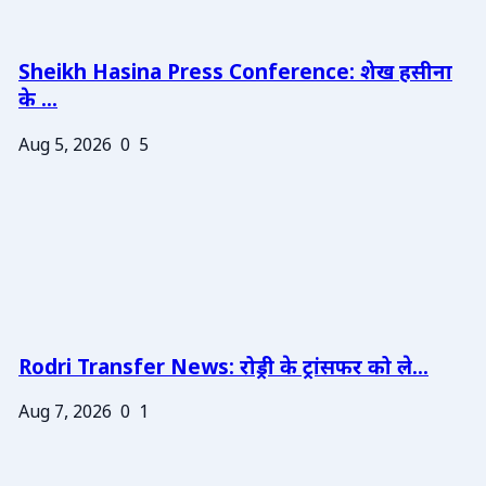
Sheikh Hasina Press Conference: शेख हसीना
के ...
Aug 5, 2026
0
5
Rodri Transfer News: रोड्री के ट्रांसफर को ले...
Aug 7, 2026
0
1