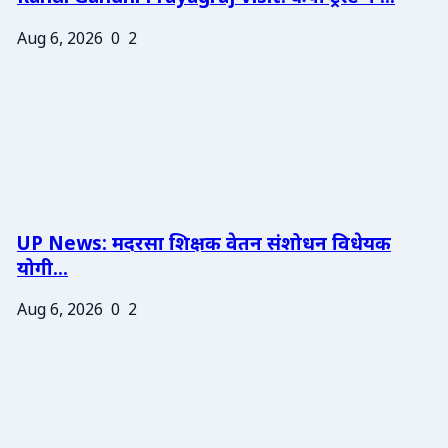
Aug 6, 2026
0
2
UP News: मदरसा शिक्षक वेतन संशोधन विधेयक
योगी...
Aug 6, 2026
0
2