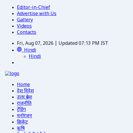
Editor-in-Chief
Advertise with Us
Gallery
Videos
Contacts
Fri, Aug 07, 2026 | Updated 07:13 PM IST
Hindi
Hindi
Home
देश विदेश
उत्तर प्रदेश
राजनीति
ट्रेंडिंग
मनोरंजन
क्रिकेट
कृषि