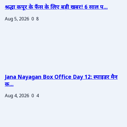
श्रद्धा कपूर के फैंस के लिए बड़ी खबर! 6 साल प...
Aug 5, 2026
0
8
Jana Nayagan Box Office Day 12: स्पाइडर मैन
क...
Aug 4, 2026
0
4