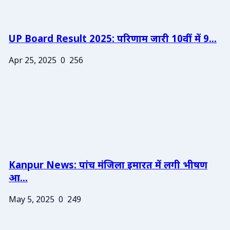
UP Board Result 2025: परिणाम जारी 10वीं में 9...
Apr 25, 2025
0
256
Kanpur News: पांच मंजिला इमारत में लगी भीषण
आ...
May 5, 2025
0
249