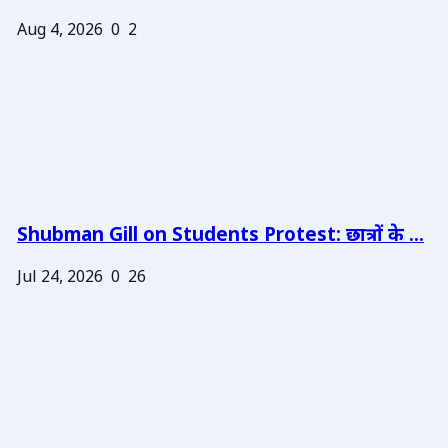
Aug 4, 2026
0
2
Shubman Gill on Students Protest: छात्रों के ...
Jul 24, 2026
0
26