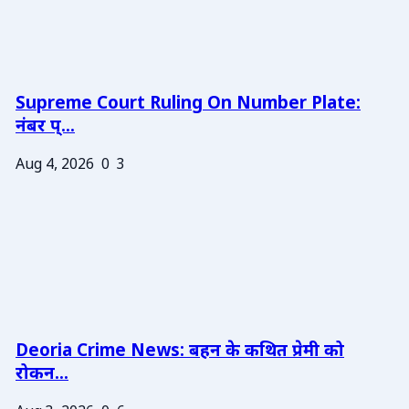
Supreme Court Ruling On Number Plate:
नंबर प्...
Aug 4, 2026
0
3
Deoria Crime News: बहन के कथित प्रेमी को
रोकन...