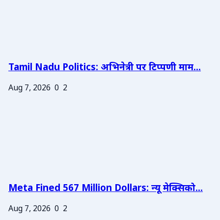
Tamil Nadu Politics: अभिनेत्री पर टिप्पणी माम...
Aug 7, 2026
0
2
Meta Fined 567 Million Dollars: न्यू मेक्सिको...
Aug 7, 2026
0
2