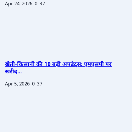
Apr 24, 2026
0
37
खेती-किसानी की 10 बड़ी अपडेट्स: एमएसपी पर
खरीद...
Apr 5, 2026
0
37