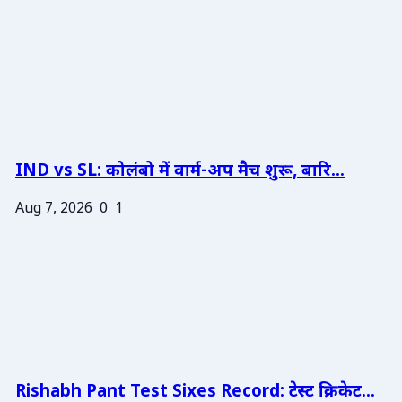
IND vs SL: कोलंबो में वार्म-अप मैच शुरू, बारि...
Aug 7, 2026
0
1
Rishabh Pant Test Sixes Record: टेस्ट क्रिकेट...