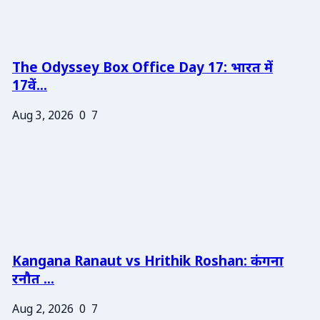
The Odyssey Box Office Day 17: भारत में
17वें...
Aug 3, 2026
0
7
Kangana Ranaut vs Hrithik Roshan: कंगना
रनौत ...
Aug 2, 2026
0
7