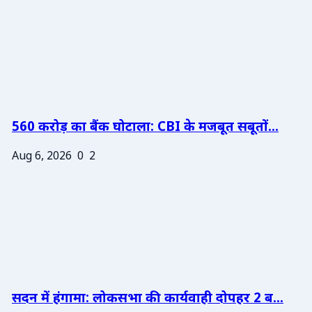
560 करोड़ का बैंक घोटाला: CBI के मजबूत सबूतों...
Aug 6, 2026
0
2
सदन में हंगामा: लोकसभा की कार्यवाही दोपहर 2 ब...