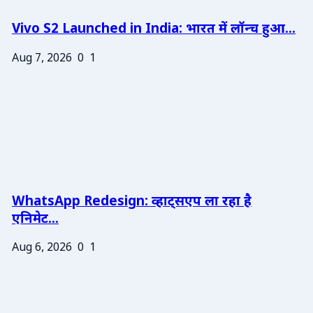
Vivo S2 Launched in India: भारत में लॉन्च हुआ...
Aug 7, 2026
0
1
WhatsApp Redesign: व्हाट्सएप ला रहा है
एनिमेट...
Aug 6, 2026
0
1