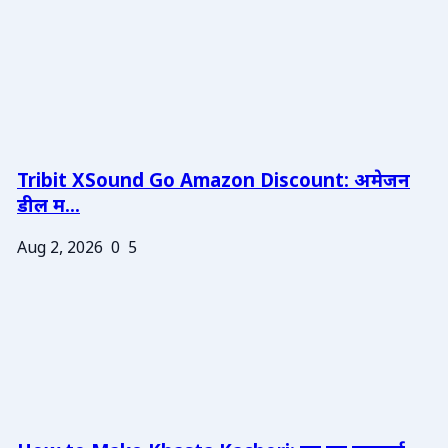
Tribit XSound Go Amazon Discount: अमेजन
डील म...
Aug 2, 2026
0
5