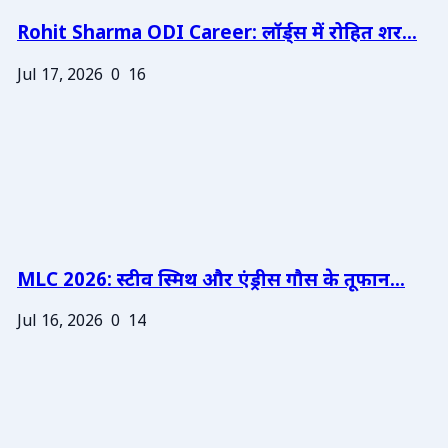
Rohit Sharma ODI Career: लॉर्ड्स में रोहित शर...
Jul 17, 2026
0
16
MLC 2026: स्टीव स्मिथ और एंड्रीस गौस के तूफान...
Jul 16, 2026
0
14