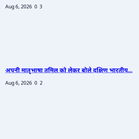
Aug 6, 2026
0
3
अपनी मातृभाषा तमिल को लेकर बोले दक्षिण भारतीय...
Aug 6, 2026
0
2