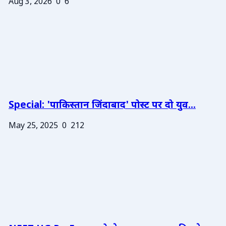
Aug 3, 2026
0
6
Special: 'पाकिस्तान जिंदाबाद' पोस्ट पर दो युव...
May 25, 2025
0
212