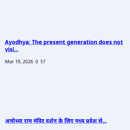
Ayodhya: The present generation does not
visi...
Mar 19, 2026
0
57
अयोध्या राम मंदिर दर्शन के लिए मध्य प्रदेश से...