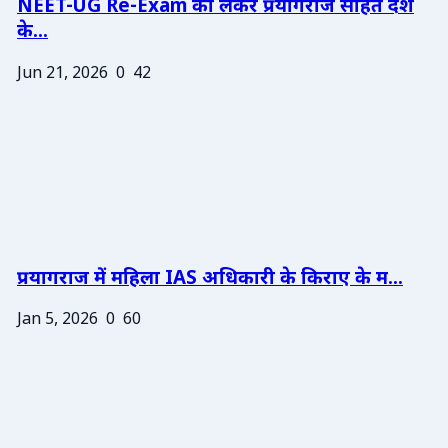
NEET-UG Re-Exam को लेकर प्रयागराज सहित देश
के...
Jun 21, 2026
0
42
प्रयागराज में महिला IAS अधिकारी के किराए के म...
Jan 5, 2026
0
60