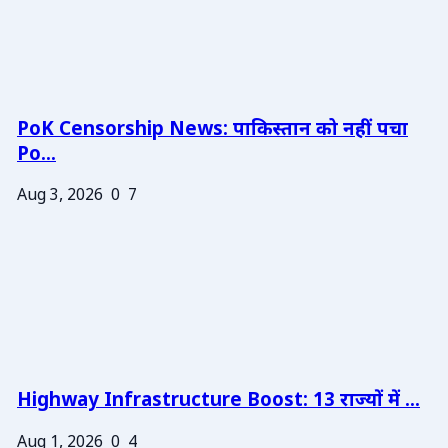
PoK Censorship News: पाकिस्तान को नहीं पचा
Po...
Aug 3, 2026
0
7
Highway Infrastructure Boost: 13 राज्यों में ...
Aug 1, 2026
0
4