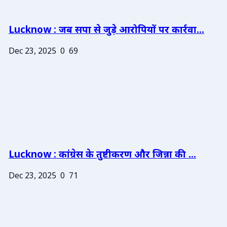
Lucknow : जब सपा से जुड़े आरोपियों पर कार्रवा...
Dec 23, 2025
0
69
Lucknow : कांग्रेस के तुष्टीकरण और जिन्ना की ...
Dec 23, 2025
0
71