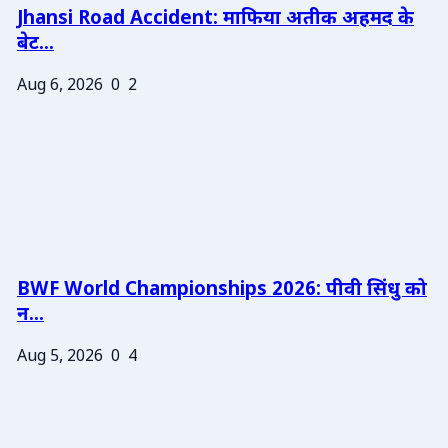
Jhansi Road Accident: माफिया अतीक अहमद के
बेट...
Aug 6, 2026
0
2
BWF World Championships 2026: पीवी सिंधु को
न...
Aug 5, 2026
0
4