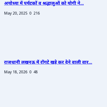
अयोध्या में पर्यटकों व श्रद्धालुओं को योगी ने...
May 20, 2025
0
216
राजधानी लखनऊ में रोंगटे खड़े कर देने वाली वार...
May 18, 2026
0
48