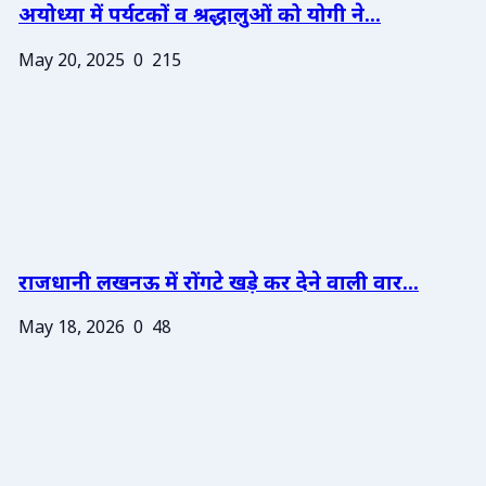
अयोध्या में पर्यटकों व श्रद्धालुओं को योगी ने...
May 20, 2025
0
215
राजधानी लखनऊ में रोंगटे खड़े कर देने वाली वार...
May 18, 2026
0
48