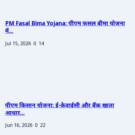
PM Fasal Bima Yojana: पीएम फसल बीमा योजना
में...
Jul 15, 2026
0
14
पीएम किसान योजना: ई-केवाईसी और बैंक खाता
आधार...
Jun 16, 2026
0
22