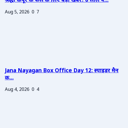
श्रद्धा कपूर के फैंस के लिए बड़ी खबर! 6 साल प...
Aug 5, 2026
0
7
Jana Nayagan Box Office Day 12: स्पाइडर मैन
क...
Aug 4, 2026
0
4