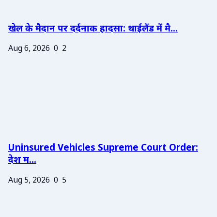
खेल के मैदान पर दर्दनाक हादसा: थाईलैंड में मै...
Aug 6, 2026
0
2
Uninsured Vehicles Supreme Court Order:
देश म...
Aug 5, 2026
0
5