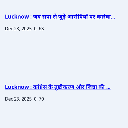
Lucknow : जब सपा से जुड़े आरोपियों पर कार्रवा...
Dec 23, 2025
0
68
Lucknow : कांग्रेस के तुष्टीकरण और जिन्ना की ...
Dec 23, 2025
0
70