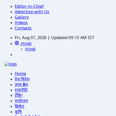
Editor-in-Chief
Advertise with Us
Gallery
Videos
Contacts
Fri, Aug 07, 2026 | Updated 09:13 AM IST
Hindi
Hindi
Home
देश विदेश
उत्तर प्रदेश
राजनीति
ट्रेंडिंग
मनोरंजन
क्रिकेट
कृषि