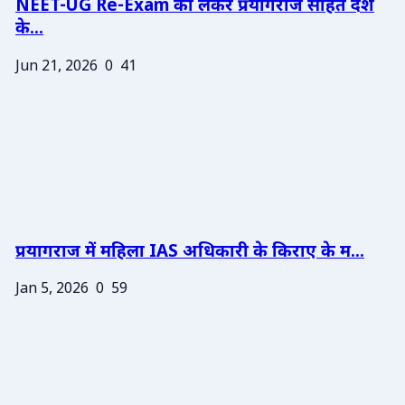
NEET-UG Re-Exam को लेकर प्रयागराज सहित देश
के...
Jun 21, 2026
0
41
प्रयागराज में महिला IAS अधिकारी के किराए के म...
Jan 5, 2026
0
59