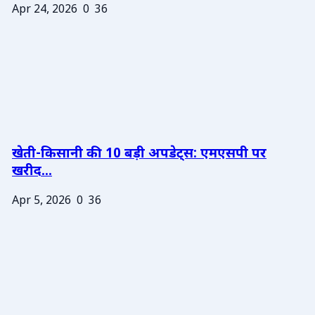
Apr 24, 2026
0
36
खेती-किसानी की 10 बड़ी अपडेट्स: एमएसपी पर
खरीद...
Apr 5, 2026
0
36