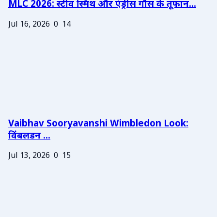
MLC 2026: स्टीव स्मिथ और एंड्रीस गौस के तूफान...
Jul 16, 2026
0
14
Vaibhav Sooryavanshi Wimbledon Look:
विंबलडन ...
Jul 13, 2026
0
15