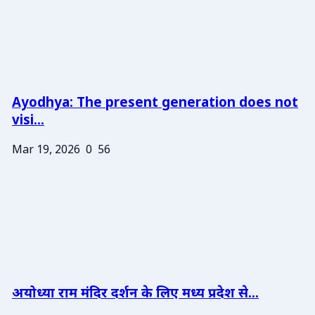
Ayodhya: The present generation does not
visi...
Mar 19, 2026
0
56
अयोध्या राम मंदिर दर्शन के लिए मध्य प्रदेश से...