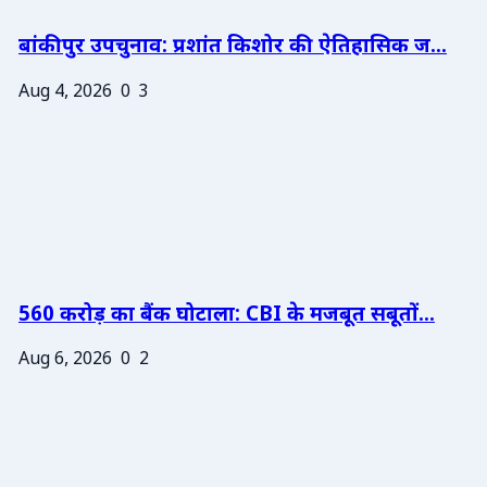
बांकीपुर उपचुनाव: प्रशांत किशोर की ऐतिहासिक ज...
Aug 4, 2026
0
3
560 करोड़ का बैंक घोटाला: CBI के मजबूत सबूतों...
Aug 6, 2026
0
2