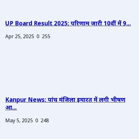
UP Board Result 2025: परिणाम जारी 10वीं में 9...
Apr 25, 2025
0
255
Kanpur News: पांच मंजिला इमारत में लगी भीषण
आ...
May 5, 2025
0
248