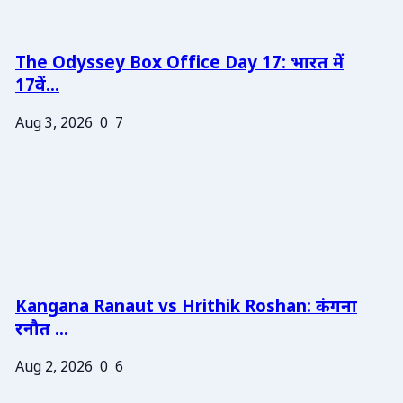
The Odyssey Box Office Day 17: भारत में
17वें...
Aug 3, 2026
0
7
Kangana Ranaut vs Hrithik Roshan: कंगना
रनौत ...
Aug 2, 2026
0
6