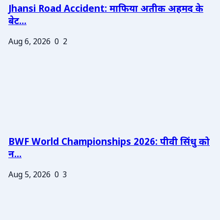
Jhansi Road Accident: माफिया अतीक अहमद के
बेट...
Aug 6, 2026
0
2
BWF World Championships 2026: पीवी सिंधु को
न...
Aug 5, 2026
0
3