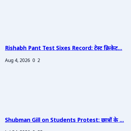
Rishabh Pant Test Sixes Record: टेस्ट क्रिकेट...
Aug 4, 2026
0
2
Shubman Gill on Students Protest: छात्रों के ...