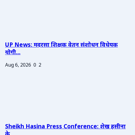
UP News: मदरसा शिक्षक वेतन संशोधन विधेयक
योगी...
Aug 6, 2026
0
2
Sheikh Hasina Press Conference: शेख हसीना
के ...