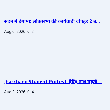
सदन में हंगामा: लोकसभा की कार्यवाही दोपहर 2 ब...
Aug 6, 2026
0
2
Jharkhand Student Protest: देवेंद्र नाथ महतो ...
Aug 5, 2026
0
4