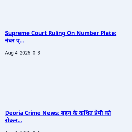
Supreme Court Ruling On Number Plate:
नंबर प्...
Aug 4, 2026
0
3
Deoria Crime News: बहन के कथित प्रेमी को
रोकन...