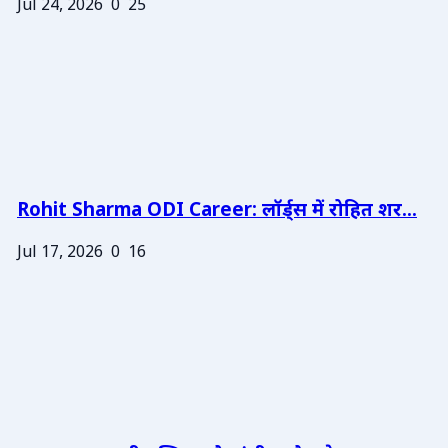
Jul 24, 2026
0
25
Rohit Sharma ODI Career: लॉर्ड्स में रोहित शर...
Jul 17, 2026
0
16