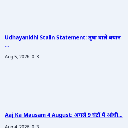
Udhayanidhi Stalin Statement: तृषा वाले बयान
...
Aug 5, 2026
0
3
Aaj Ka Mausam 4 August: अगले 9 घंटों में आंधी...
Aug 4, 2026
0
3