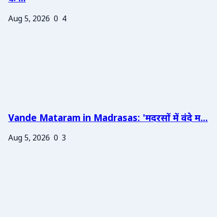
Aug 5, 2026
0
4
Vande Mataram in Madrasas: 'मदरसों में वंदे म...
Aug 5, 2026
0
3