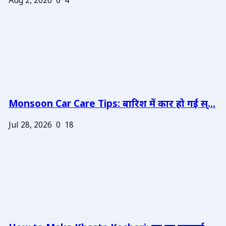
Aug 2, 2026
0
4
Monsoon Car Care Tips: बारिश में कार हो गई स्...
Jul 28, 2026
0
18