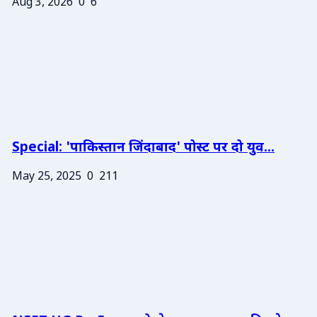
Aug 3, 2026
0
6
Special: 'पाकिस्तान जिंदाबाद' पोस्ट पर दो युव...
May 25, 2025
0
211