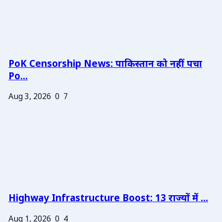
PoK Censorship News: पाकिस्तान को नहीं पचा
Po...
Aug 3, 2026
0
7
Highway Infrastructure Boost: 13 राज्यों में ...
Aug 1, 2026
0
4