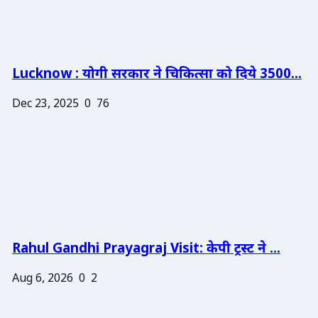
Lucknow : योगी सरकार ने चिकित्सा को दिये 3500...
Dec 23, 2025
0
76
Rahul Gandhi Prayagraj Visit: केपी ट्रस्ट ने ...
Aug 6, 2026
0
2