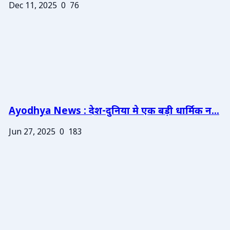
Dec 11, 2025
0
76
Ayodhya News : देश-दुनिया मे एक बड़ी धार्मिक न...
Jun 27, 2025
0
183