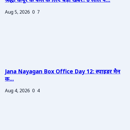
श्रद्धा कपूर के फैंस के लिए बड़ी खबर! 6 साल प...
Aug 5, 2026
0
7
Jana Nayagan Box Office Day 12: स्पाइडर मैन
क...
Aug 4, 2026
0
4