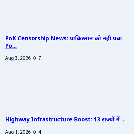
PoK Censorship News: पाकिस्तान को नहीं पचा
Po...
Aug 3, 2026
0
7
Highway Infrastructure Boost: 13 राज्यों में ...
Aug 1, 2026
0
4