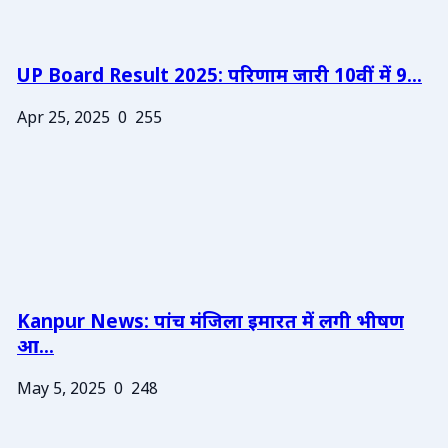
UP Board Result 2025: परिणाम जारी 10वीं में 9...
Apr 25, 2025
0
255
Kanpur News: पांच मंजिला इमारत में लगी भीषण
आ...
May 5, 2025
0
248