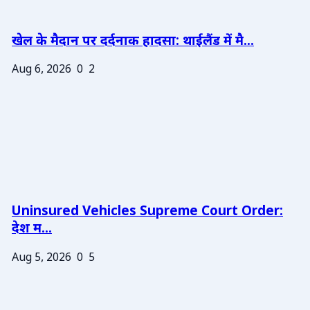
खेल के मैदान पर दर्दनाक हादसा: थाईलैंड में मै...
Aug 6, 2026
0
2
Uninsured Vehicles Supreme Court Order:
देश म...
Aug 5, 2026
0
5