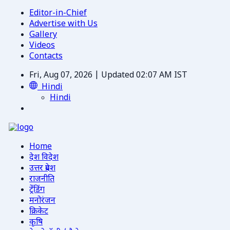
Editor-in-Chief
Advertise with Us
Gallery
Videos
Contacts
Fri, Aug 07, 2026 | Updated 02:07 AM IST
Hindi
Hindi
Home
देश विदेश
उत्तर प्रदेश
राजनीति
ट्रेंडिंग
मनोरंजन
क्रिकेट
कृषि