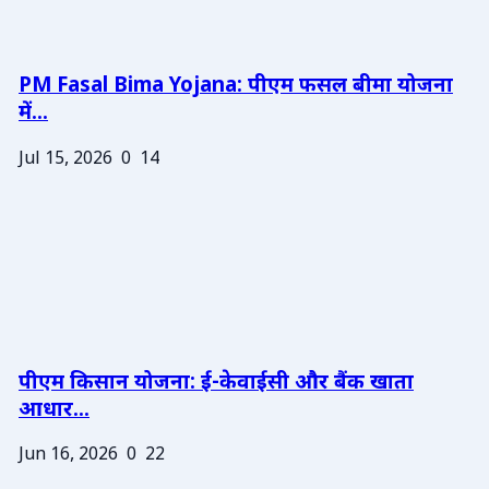
PM Fasal Bima Yojana: पीएम फसल बीमा योजना
में...
Jul 15, 2026
0
14
पीएम किसान योजना: ई-केवाईसी और बैंक खाता
आधार...
Jun 16, 2026
0
22