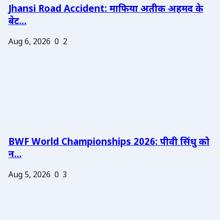
Jhansi Road Accident: माफिया अतीक अहमद के
बेट...
Aug 6, 2026
0
2
BWF World Championships 2026: पीवी सिंधु को
न...
Aug 5, 2026
0
3