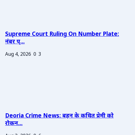
Supreme Court Ruling On Number Plate:
नंबर प्...
Aug 4, 2026
0
3
Deoria Crime News: बहन के कथित प्रेमी को
रोकन...