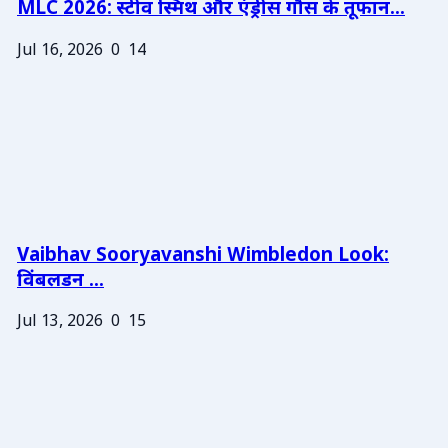
MLC 2026: स्टीव स्मिथ और एंड्रीस गौस के तूफान...
Jul 16, 2026
0
14
Vaibhav Sooryavanshi Wimbledon Look:
विंबलडन ...
Jul 13, 2026
0
15