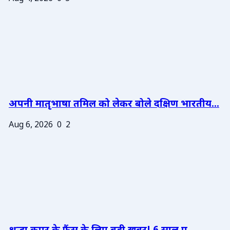
अपनी मातृभाषा तमिल को लेकर बोले दक्षिण भारतीय...
Aug 6, 2026
0
2