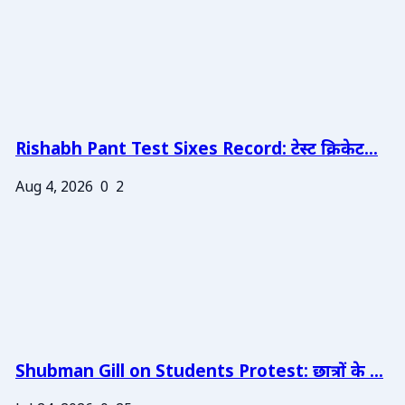
Rishabh Pant Test Sixes Record: टेस्ट क्रिकेट...
Aug 4, 2026
0
2
Shubman Gill on Students Protest: छात्रों के ...