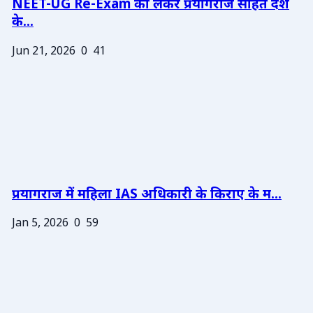
NEET-UG Re-Exam को लेकर प्रयागराज सहित देश
के...
Jun 21, 2026
0
41
प्रयागराज में महिला IAS अधिकारी के किराए के म...
Jan 5, 2026
0
59