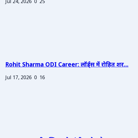
Jul 24, 2026
0
25
Rohit Sharma ODI Career: लॉर्ड्स में रोहित शर...
Jul 17, 2026
0
16