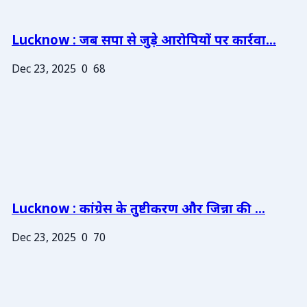
Lucknow : जब सपा से जुड़े आरोपियों पर कार्रवा...
Dec 23, 2025
0
68
Lucknow : कांग्रेस के तुष्टीकरण और जिन्ना की ...
Dec 23, 2025
0
70