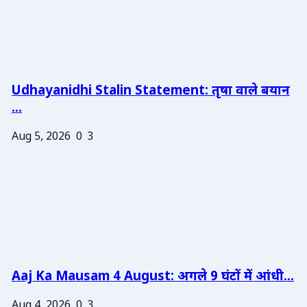
Udhayanidhi Stalin Statement: तृषा वाले बयान
...
Aug 5, 2026
0
3
Aaj Ka Mausam 4 August: अगले 9 घंटों में आंधी...
Aug 4, 2026
0
3