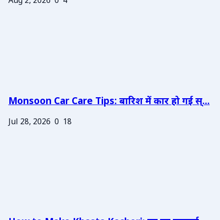
Aug 2, 2026
0
4
Monsoon Car Care Tips: बारिश में कार हो गई स्...
Jul 28, 2026
0
18