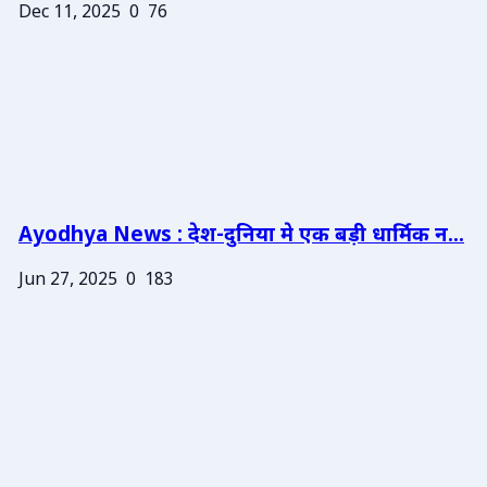
Dec 11, 2025
0
76
Ayodhya News : देश-दुनिया मे एक बड़ी धार्मिक न...
Jun 27, 2025
0
183