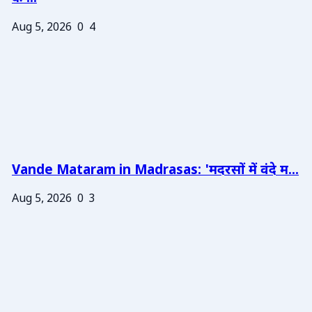
Aug 5, 2026
0
4
Vande Mataram in Madrasas: 'मदरसों में वंदे म...
Aug 5, 2026
0
3