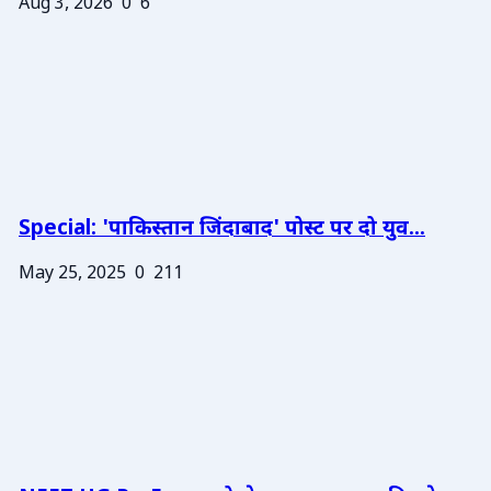
Aug 3, 2026
0
6
Special: 'पाकिस्तान जिंदाबाद' पोस्ट पर दो युव...
May 25, 2025
0
211