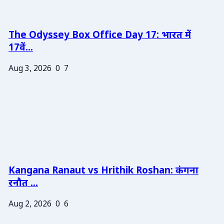
The Odyssey Box Office Day 17: भारत में
17वें...
Aug 3, 2026
0
7
Kangana Ranaut vs Hrithik Roshan: कंगना
रनौत ...
Aug 2, 2026
0
6