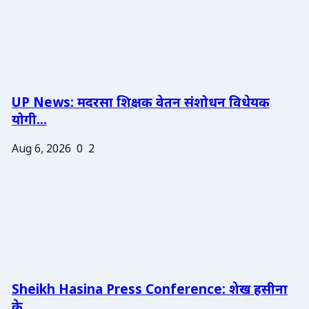
UP News: मदरसा शिक्षक वेतन संशोधन विधेयक
योगी...
Aug 6, 2026
0
2
Sheikh Hasina Press Conference: शेख हसीना
के ...