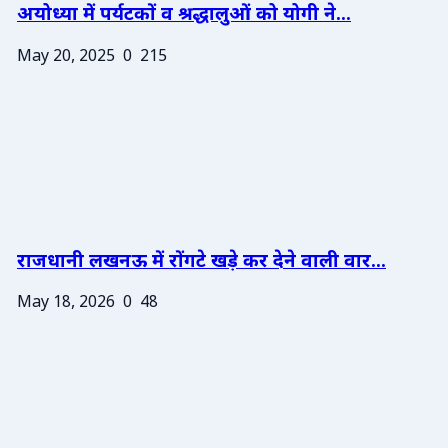
अयोध्या में पर्यटकों व श्रद्धालुओं को योगी ने...
May 20, 2025
0
215
राजधानी लखनऊ में रोंगटे खड़े कर देने वाली वार...
May 18, 2026
0
48