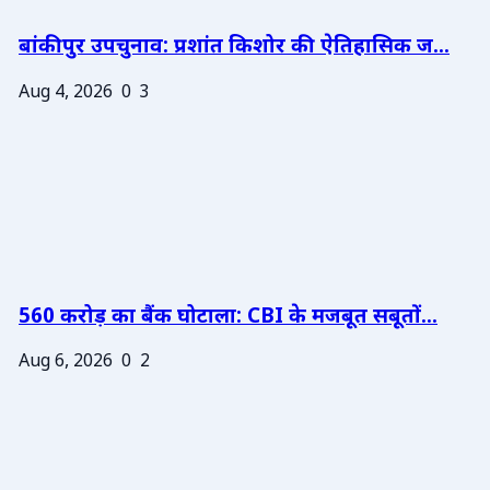
बांकीपुर उपचुनाव: प्रशांत किशोर की ऐतिहासिक ज...
Aug 4, 2026
0
3
560 करोड़ का बैंक घोटाला: CBI के मजबूत सबूतों...
Aug 6, 2026
0
2