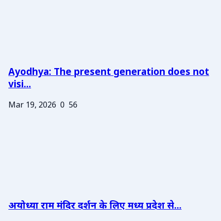
Ayodhya: The present generation does not
visi...
Mar 19, 2026
0
56
अयोध्या राम मंदिर दर्शन के लिए मध्य प्रदेश से...