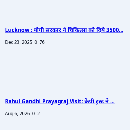
Lucknow : योगी सरकार ने चिकित्सा को दिये 3500...
Dec 23, 2025
0
76
Rahul Gandhi Prayagraj Visit: केपी ट्रस्ट ने ...
Aug 6, 2026
0
2