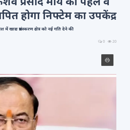
केशव प्रसाद मौर्य की पहल व
स्थापित होगा निफ्टेम का उपकेंद्र
ेश में खाद्य प्रसंस्करण क्षेत्र को नई गति देने की
0
20