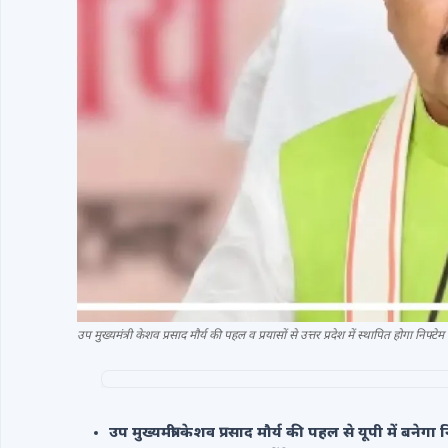
उप मुख्यमंत्री केशव प्रसाद मौर्य की पहल व प्रयासों से उत्तर प्रदेश में स्थापित होगा निफ्टेम 
उप मुख्यमंत्री केशव प्रसाद मौर्य की पहल से यूपी में बनेगा नि