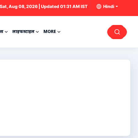
Sat, Aug 08, 2026 | Updated 01:31 AM IST
Hindi
्स
लाइफस्टाइल
MORE