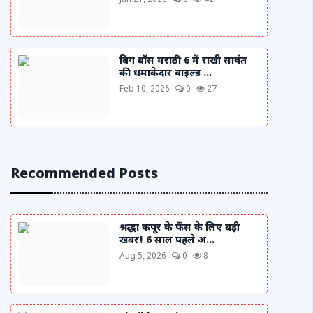
Jun 21, 2026
0
42
बिग बॉस मराठी 6 में राखी सावंत
की धमाकेदार वाइल्ड ...
Feb 10, 2026
0
27
Recommended Posts
श्रद्धा कपूर के फैंस के लिए बड़ी
खबर! 6 साल पहले अ...
Aug 5, 2026
0
8