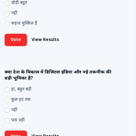
थोड़ी बहुत
नहीं
कहना मुश्किल है
Vote
View Results
क्या देश के विकास में डिजिटल इंडिया और नई तकनीक की
बड़ी भूमिका है?
हां, बहुत बड़ी
कुछ हद तक
नहीं
पता नहीं