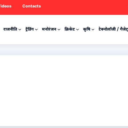
ideos
Contacts
राजनीति
ट्रेंडिंग
मनोरंजन
क्रिकेट
कृषि
टेक्नोलॉजी / गैजेट