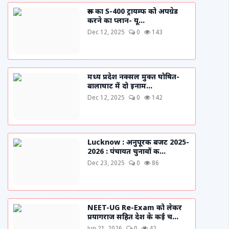
रूस का S-400 ट्रायम्फ को अपग्रेड
करने का प्लान- यू...
Dec 12, 2025
0
143
मध्य प्रदेश नक्सल मुक्त घोषित-
बालाघाट में दो इनाम...
Dec 12, 2025
0
142
Lucknow : अनुपूरक बजट 2025-
2026 : पंचायत चुनावों क...
Dec 23, 2025
0
86
NEET-UG Re-Exam को लेकर
प्रयागराज सहित देश के कई च...