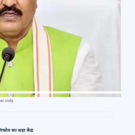
का उपकेंद्र
फ्टेम का बड़ा केंद्र