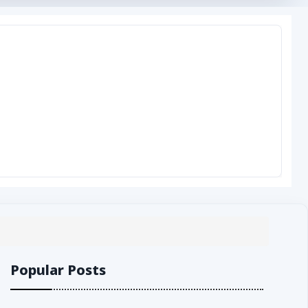
Popular Posts