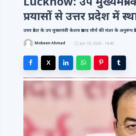
Lucknow: उप मुख्यमंत्री 
Videos
प्रयासों से उत्तर प्रदेश में 
Contacts
उत्तर प्रदेश के उप मुख्यमंत्री केशव प्रसाद मौर्य की मंशा के अनुरूप प्रद
Mobeen Ahmad
Jun 10, 2026 - 14:40