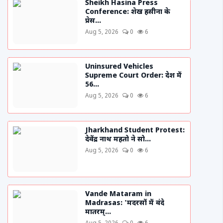
Sheikh Hasina Press
Conference: शेख हसीना के
प्रेस...
Aug 5, 2026
0
6
Uninsured Vehicles
Supreme Court Order: देश में
56...
Aug 5, 2026
0
6
Jharkhand Student Protest:
देवेंद्र नाथ महतो ने सो...
Aug 5, 2026
0
6
Vande Mataram in
Madrasas: 'मदरसों में वंदे
मातरम्...