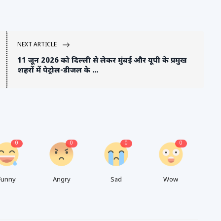
NEXT ARTICLE
11 जून 2026 को दिल्ली से लेकर मुंबई और यूपी के प्रमुख
शहरों में पेट्रोल-डीजल के ...
0
0
0
0
Funny
Angry
Sad
Wow