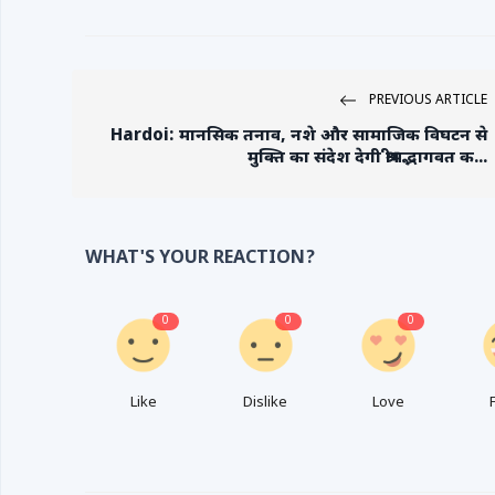
PREVIOUS ARTICLE
Hardoi: मानसिक तनाव, नशे और सामाजिक विघटन से
मुक्ति का संदेश देगी श्रीमद्भागवत क...
WHAT'S YOUR REACTION?
0
0
0
Like
Dislike
Love