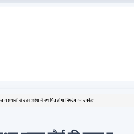
 प्रयासों से उत्तर प्रदेश में स्थापित होगा निफ्टेम का उपकेंद्र