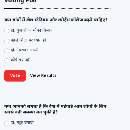
Voting Poll
क्या गांवों में खेल स्टेडियम और स्पोर्ट्स कॉलेज बढ़ने चाहिए?
हां, युवाओं को मौका मिलेगा
पहले शिक्षा पर ध्यान हो
दोनों बराबर जरूरी
कोई राय नहीं
Vote
View Results
क्या आपको लगता है कि देश में महंगाई आम लोगों के लिए
सबसे बड़ी समस्या बन चुकी है?
हां, बहुत ज्यादा