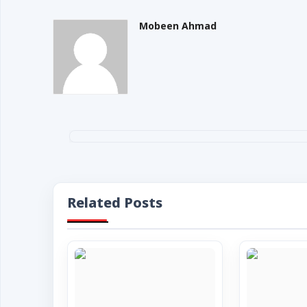
Mobeen Ahmad
Related Posts