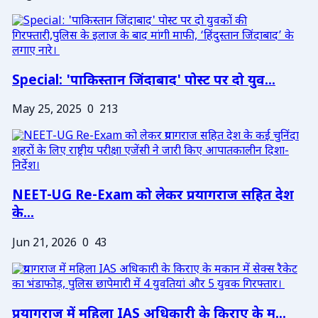
Special: 'पाकिस्तान जिंदाबाद' पोस्ट पर दो युव...
May 25, 2025
0
213
NEET-UG Re-Exam को लेकर प्रयागराज सहित देश
के...
Jun 21, 2026
0
43
प्रयागराज में महिला IAS अधिकारी के किराए के म...