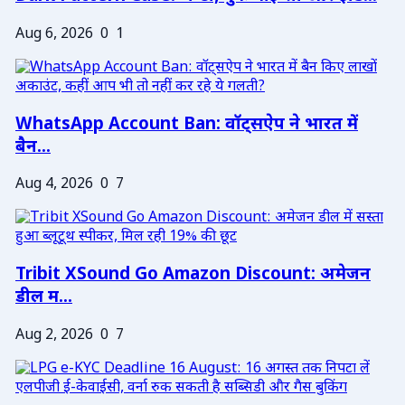
Aug 6, 2026
0
1
WhatsApp Account Ban: वॉट्सऐप ने भारत में
बैन...
Aug 4, 2026
0
7
Tribit XSound Go Amazon Discount: अमेजन
डील म...
Aug 2, 2026
0
7