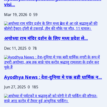
visi...
Mar 19, 2026
0
59
अयोध्या राम मंदिर दर्शन के लिए मध्य प्रदेश से...
Dec 11, 2025
0
78
Ayodhya News : देश-दुनिया मे एक बड़ी धार्मिक न...
Jun 27, 2025
0
185