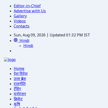
Editor-in-Chief
Advertise with Us
Gallery
Videos
Contacts
Sun, Aug 09, 2026 | Updated 01:32 PM IST
Hindi
Hindi
Home
देश विदेश
उत्तर प्रदेश
राजनीति
ट्रेंडिंग
मनोरंजन
क्रिकेट
कृषि