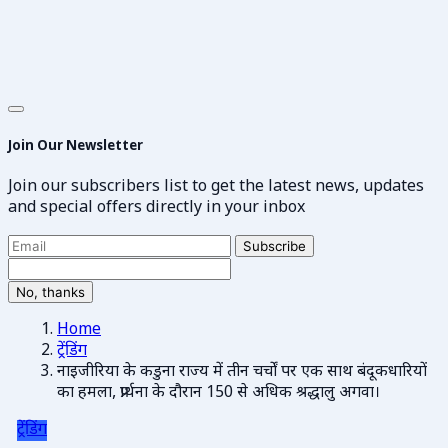
Join Our Newsletter
Join our subscribers list to get the latest news, updates
and special offers directly in your inbox
Subscribe
No, thanks
Home
ट्रेंडिंग
नाइजीरिया के कडुना राज्य में तीन चर्चों पर एक साथ बंदूकधारियों
का हमला, प्रार्थना के दौरान 150 से अधिक श्रद्धालु अगवा।
ट्रेंडिंग