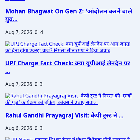
Mohan Bhagwat On Gen Z: 'आंदोलन करने वाले
युव...
Aug 7, 2026
0
4
UPI Charge Fact Check: क्या यूपीआई लेनदेन पर
...
Aug 7, 2026
0
3
Rahul Gandhi Prayagraj Visit: केपी ट्रस्ट ने ...
Aug 6, 2026
0
3