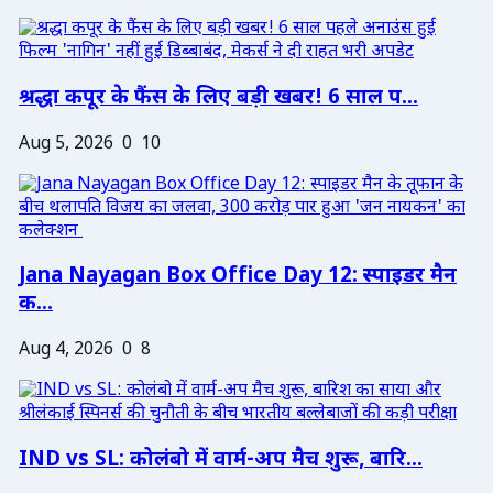
श्रद्धा कपूर के फैंस के लिए बड़ी खबर! 6 साल प...
Aug 5, 2026
0
10
Jana Nayagan Box Office Day 12: स्पाइडर मैन
क...
Aug 4, 2026
0
8
IND vs SL: कोलंबो में वार्म-अप मैच शुरू, बारि...