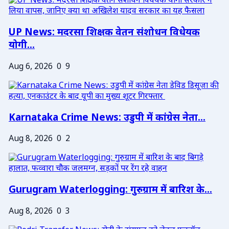
UP News: मदरसा शिक्षक वेतन संशोधन विधेयक
योगी...
Aug 6, 2026
0
9
Karnataka Crime News: उडुपी में कांग्रेस नेता...
Aug 8, 2026
0
2
Gurugram Waterlogging: गुरुग्राम में बारिश के...
Aug 8, 2026
0
3