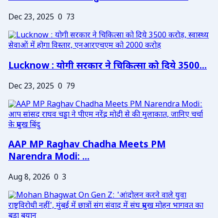
Dec 23, 2025
0
73
Lucknow : योगी सरकार ने चिकित्सा को दिये 3500...
Dec 23, 2025
0
79
AAP MP Raghav Chadha Meets PM
Narendra Modi: ...
Aug 8, 2026
0
3