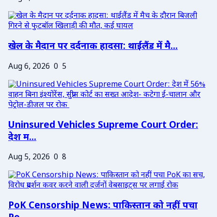
खेल के मैदान पर दर्दनाक हादसा: थाईलैंड में मै...
Aug 6, 2026
0
5
Uninsured Vehicles Supreme Court Order:
देश म...
Aug 5, 2026
0
8
PoK Censorship News: पाकिस्तान को नहीं पचा