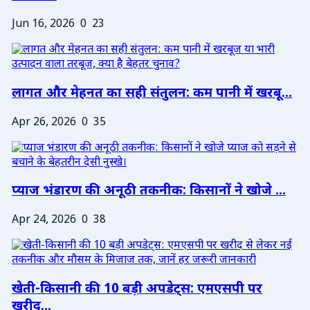
Jun 16, 2026
0
23
लागत और मेहनत का सही संतुलन: कम पानी में खरबू...
Apr 26, 2026
0
35
प्याज भंडारण की अनूठी तकनीक: किसानों ने खोजे ...
Apr 24, 2026
0
38
खेती-किसानी की 10 बड़ी अपडेट्स: एमएसपी पर
खरीद...