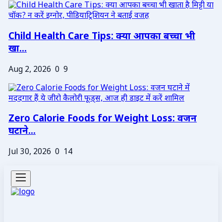
Child Health Care Tips: क्या आपका बच्चा भी
खा...
Aug 2, 2026
0
9
Zero Calorie Foods for Weight Loss: वजन
घटाने...
Jul 30, 2026
0
14