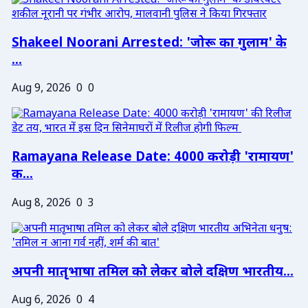
Shakeel Noorani Arrested: 'जोरू का गुलाम' के
...
Aug 9, 2026
0
0
Ramayana Release Date: 4000 करोड़ी 'रामायण'
क...
Aug 8, 2026
0
3
अपनी मातृभाषा तमिल को लेकर बोले दक्षिण भारतीय...
Aug 6, 2026
0
4