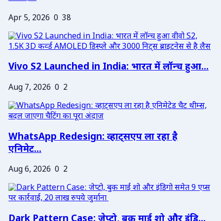
Apr 5, 2026
0
38
Vivo S2 Launched in India: भारत में लॉन्च हुआ...
Aug 7, 2026
0
2
WhatsApp Redesign: व्हाट्सएप ला रहा है
एनिमेट...
Aug 6, 2026
0
2
Dark Pattern Case: जेप्टो, बुक माई शो और इंडि...