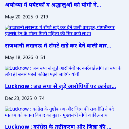
अयोध्या में पर्यटकों व श्रद्धालुओं को योगी ने...
May 20, 2025
0
219
राजधानी लखनऊ में रोंगटे खड़े कर देने वाली वार...
May 18, 2026
0
51
Lucknow : जब सपा से जुड़े आरोपियों पर कार्रवा...
Dec 23, 2025
0
74
Lucknow : कांग्रेस के तुष्टीकरण और जिन्ना की ...