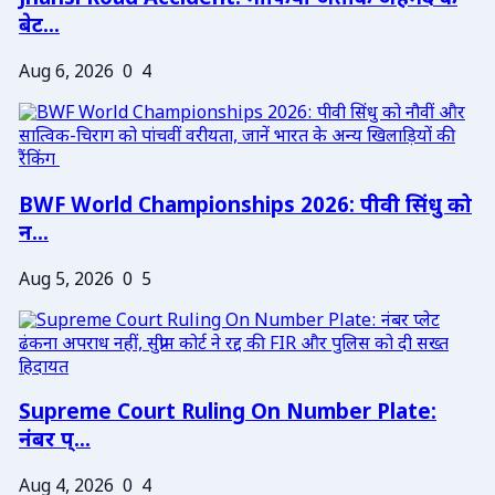
बेट...
Aug 6, 2026
0
4
BWF World Championships 2026: पीवी सिंधु को
न...
Aug 5, 2026
0
5
Supreme Court Ruling On Number Plate:
नंबर प्...
Aug 4, 2026
0
4