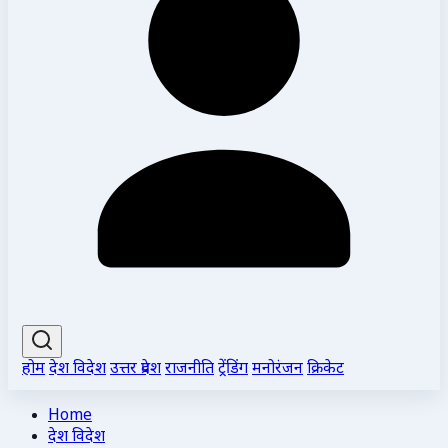
होम
देश विदेश
उत्तर प्रदेश
राजनीति
ट्रेंडिंग
मनोरंजन
क्रिकेट
Home
देश विदेश