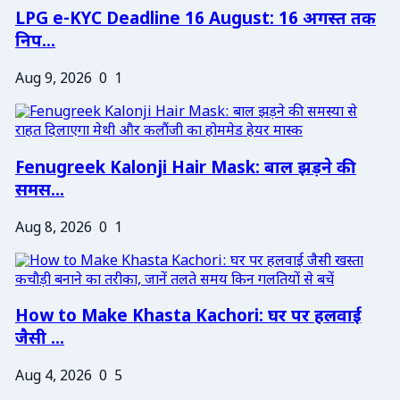
LPG e-KYC Deadline 16 August: 16 अगस्त तक
निप...
Aug 9, 2026
0
1
Fenugreek Kalonji Hair Mask: बाल झड़ने की
समस...
Aug 8, 2026
0
1
How to Make Khasta Kachori: घर पर हलवाई
जैसी ...
Aug 4, 2026
0
5