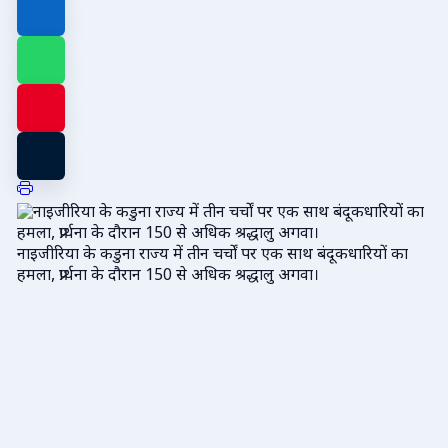
नाइजीरिया के कडुना राज्य में तीन चर्चों पर एक साथ बंदूकधारियों का
हमला, प्रार्थना के दौरान 150 से अधिक श्रद्धालु अगवा।