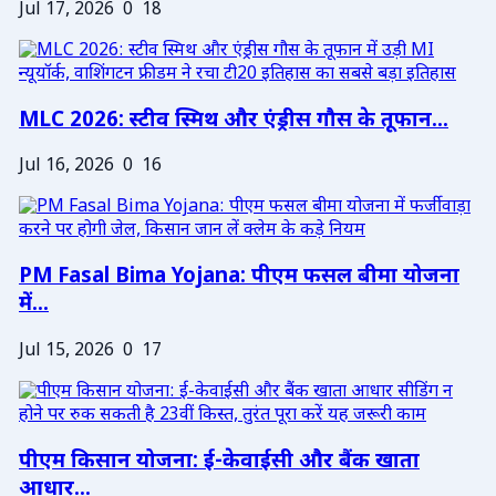
Jul 17, 2026
0
18
MLC 2026: स्टीव स्मिथ और एंड्रीस गौस के तूफान...
Jul 16, 2026
0
16
PM Fasal Bima Yojana: पीएम फसल बीमा योजना
में...
Jul 15, 2026
0
17
पीएम किसान योजना: ई-केवाईसी और बैंक खाता
आधार...