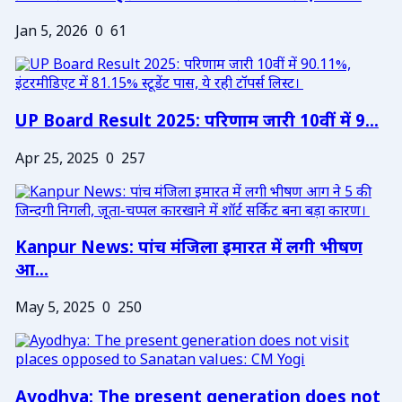
Jan 5, 2026
0
61
UP Board Result 2025: परिणाम जारी 10वीं में 9...
Apr 25, 2025
0
257
Kanpur News: पांच मंजिला इमारत में लगी भीषण
आ...
May 5, 2025
0
250
Ayodhya: The present generation does not