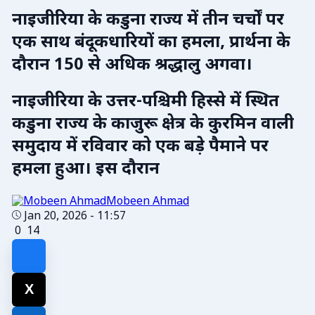
नाइजीरिया के कडुना राज्य में तीन चर्चों पर
एक साथ बंदूकधारियों का हमला, प्रार्थना के
दौरान 150 से अधिक श्रद्धालु अगवा।
नाइजीरिया के उत्तर-पश्चिमी हिस्से में स्थित
कडुना राज्य के काजुरू क्षेत्र के कुरमिन वाली
समुदाय में रविवार को एक बड़े पैमाने पर
हमला हुआ। इस दौरान
Mobeen Ahmad
Jan 20, 2026 - 11:57
0
14