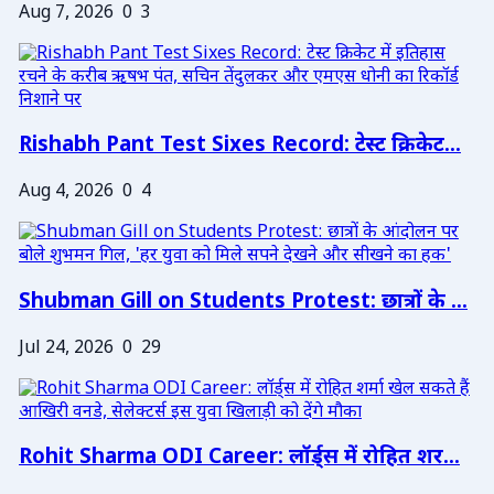
Aug 7, 2026
0
3
Rishabh Pant Test Sixes Record: टेस्ट क्रिकेट...
Aug 4, 2026
0
4
Shubman Gill on Students Protest: छात्रों के ...
Jul 24, 2026
0
29
Rohit Sharma ODI Career: लॉर्ड्स में रोहित शर...