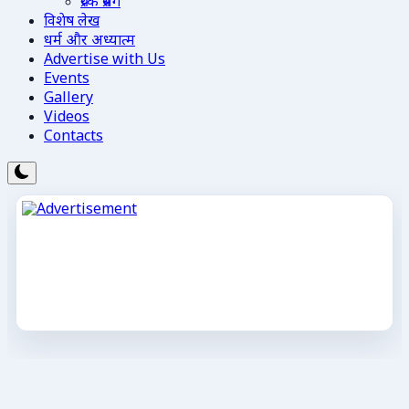
प्रेरक प्रसंग
विशेष लेख
धर्म और अध्यात्म
Advertise with Us
Events
Gallery
Videos
Contacts