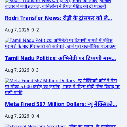
Rodri Transfer News: रोड्री के ट्रांसफर को ले...
Aug 7, 2026
0
2
Tamil Nadu Politics: अभिनेत्री पर टिप्पणी माम...
Aug 7, 2026
0
3
Meta Fined 567 Million Dollars: न्यू मेक्सिको...
Aug 7, 2026
0
4