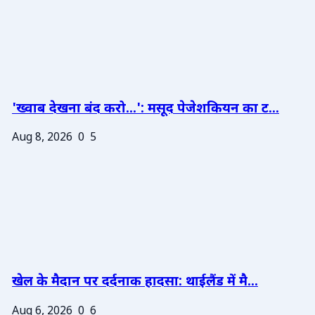
'ख्वाब देखना बंद करो...': मसूद पेजेशकियन का ट...
Aug 8, 2026
0
5
खेल के मैदान पर दर्दनाक हादसा: थाईलैंड में मै...
Aug 6, 2026
0
6