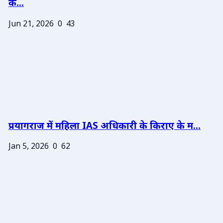
के...
Jun 21, 2026
0
43
प्रयागराज में महिला IAS अधिकारी के किराए के म...
Jan 5, 2026
0
62