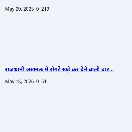
May 20, 2025
0
219
राजधानी लखनऊ में रोंगटे खड़े कर देने वाली वार...
May 18, 2026
0
51