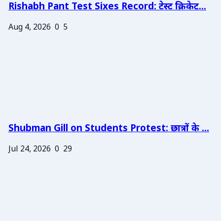
Rishabh Pant Test Sixes Record: टेस्ट क्रिकेट...
Aug 4, 2026
0
5
Shubman Gill on Students Protest: छात्रों के ...
Jul 24, 2026
0
29