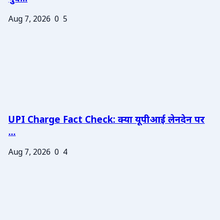
Aug 7, 2026
0
5
UPI Charge Fact Check: क्या यूपीआई लेनदेन पर
...
Aug 7, 2026
0
4