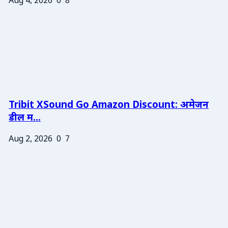
Aug 4, 2026
0
8
Tribit XSound Go Amazon Discount: अमेजन
डील म...
Aug 2, 2026
0
7