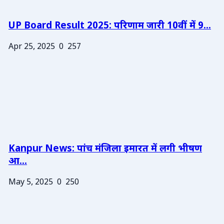
UP Board Result 2025: परिणाम जारी 10वीं में 9...
Apr 25, 2025
0
257
Kanpur News: पांच मंजिला इमारत में लगी भीषण
आ...
May 5, 2025
0
250