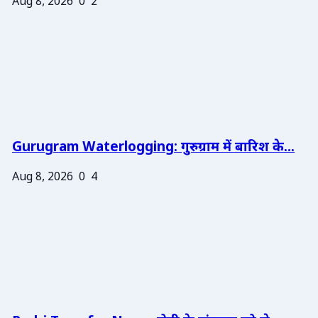
Aug 8, 2026
0
2
Gurugram Waterlogging: गुरुग्राम में बारिश के...
Aug 8, 2026
0
4