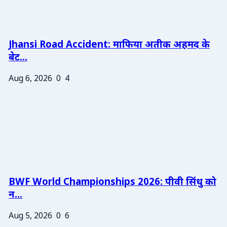
Jhansi Road Accident: माफिया अतीक अहमद के
बेट...
Aug 6, 2026
0
4
BWF World Championships 2026: पीवी सिंधु को
न...
Aug 5, 2026
0
6