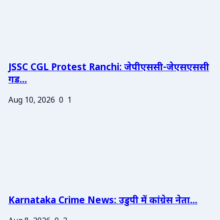
JSSC CGL Protest Ranchi: जेपीएससी-जेएसएससी
गड...
Aug 10, 2026
0
1
Karnataka Crime News: उडुपी में कांग्रेस नेता...