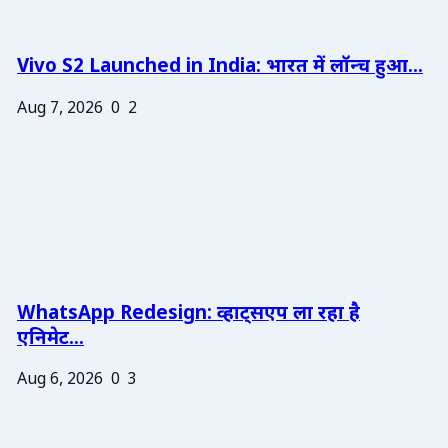
Vivo S2 Launched in India: भारत में लॉन्च हुआ...
Aug 7, 2026
0
2
WhatsApp Redesign: व्हाट्सएप ला रहा है
एनिमेट...
Aug 6, 2026
0
3