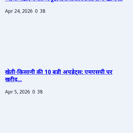
Apr 24, 2026
0
38
खेती-किसानी की 10 बड़ी अपडेट्स: एमएसपी पर
खरीद...
Apr 5, 2026
0
38