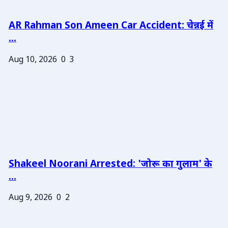
AR Rahman Son Ameen Car Accident: चेन्नई में
...
Aug 10, 2026
0
3
Shakeel Noorani Arrested: 'जोरू का गुलाम' के
...
Aug 9, 2026
0
2