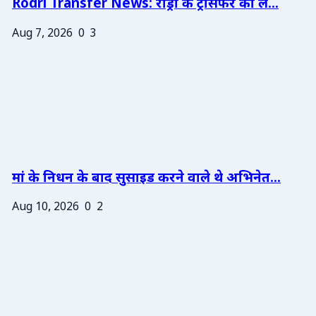
Rodri Transfer News: रोड्री के ट्रांसफर को ले...
Aug 7, 2026
0
3
मां के निधन के बाद सुसाइड करने वाले थे अभिनेत...
Aug 10, 2026
0
2