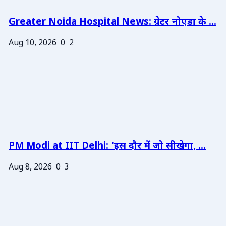
Greater Noida Hospital News: ग्रेटर नोएडा के ...
Aug 10, 2026
0
2
PM Modi at IIT Delhi: 'इस दौर में जो सीखेगा, ...
Aug 8, 2026
0
3