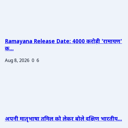
Ramayana Release Date: 4000 करोड़ी 'रामायण'
क...
Aug 8, 2026
0
6
अपनी मातृभाषा तमिल को लेकर बोले दक्षिण भारतीय...