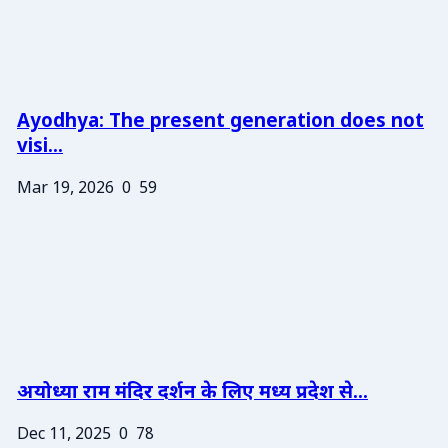
Ayodhya: The present generation does not
visi...
Mar 19, 2026
0
59
अयोध्या राम मंदिर दर्शन के लिए मध्य प्रदेश से...
Dec 11, 2025
0
78