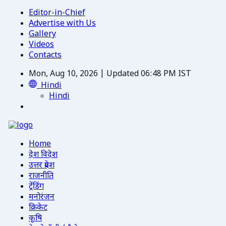
Editor-in-Chief
Advertise with Us
Gallery
Videos
Contacts
Mon, Aug 10, 2026 | Updated 06:48 PM IST
Hindi
Hindi
Home
देश विदेश
उत्तर प्रदेश
राजनीति
ट्रेंडिंग
मनोरंजन
क्रिकेट
कृषि