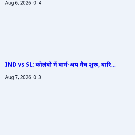
Aug 6, 2026
0
4
IND vs SL: कोलंबो में वार्म-अप मैच शुरू, बारि...
Aug 7, 2026
0
3