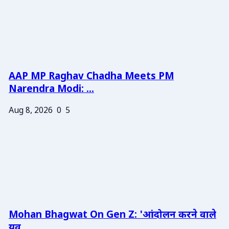
AAP MP Raghav Chadha Meets PM
Narendra Modi: ...
Aug 8, 2026
0
5
Mohan Bhagwat On Gen Z: 'आंदोलन करने वाले
युव...