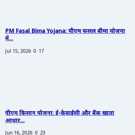
PM Fasal Bima Yojana: पीएम फसल बीमा योजना
में...
Jul 15, 2026
0
17
पीएम किसान योजना: ई-केवाईसी और बैंक खाता
आधार...
Jun 16, 2026
0
23