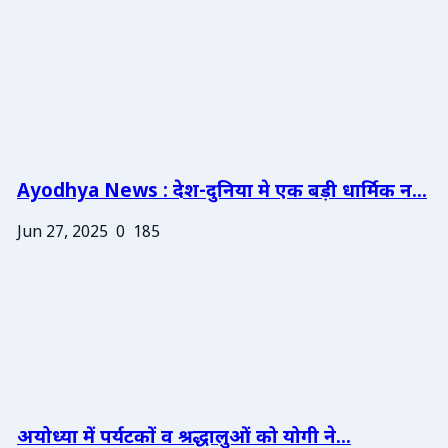
Ayodhya News : देश-दुनिया मे एक बड़ी धार्मिक न...
Jun 27, 2025
0
185
अयोध्या में पर्यटकों व श्रद्धालुओं को योगी ने...