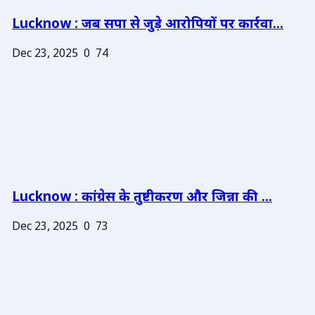
Lucknow : जब सपा से जुड़े आरोपियों पर कार्रवा...
Dec 23, 2025
0
74
Lucknow : कांग्रेस के तुष्टीकरण और जिन्ना की ...
Dec 23, 2025
0
73