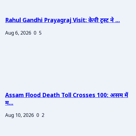
Rahul Gandhi Prayagraj Visit: केपी ट्रस्ट ने ...
Aug 6, 2026
0
5
Assam Flood Death Toll Crosses 100: असम में
म...
Aug 10, 2026
0
2