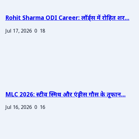
Rohit Sharma ODI Career: लॉर्ड्स में रोहित शर...
Jul 17, 2026
0
18
MLC 2026: स्टीव स्मिथ और एंड्रीस गौस के तूफान...
Jul 16, 2026
0
16