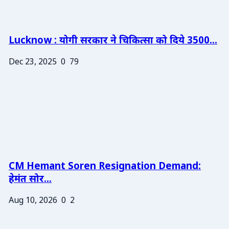
Lucknow : योगी सरकार ने चिकित्सा को दिये 3500...
Dec 23, 2025
0
79
CM Hemant Soren Resignation Demand:
हेमंत सोर...
Aug 10, 2026
0
2