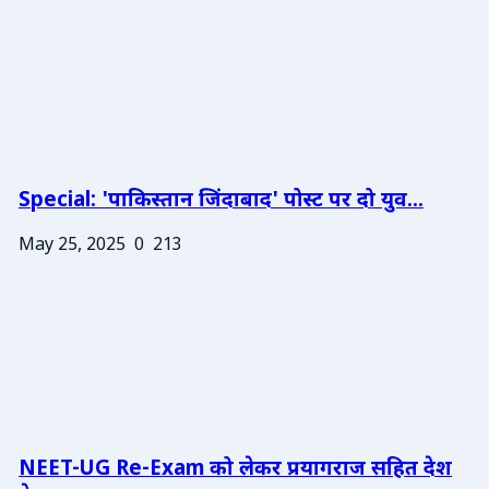
Special: 'पाकिस्तान जिंदाबाद' पोस्ट पर दो युव...
May 25, 2025
0
213
NEET-UG Re-Exam को लेकर प्रयागराज सहित देश