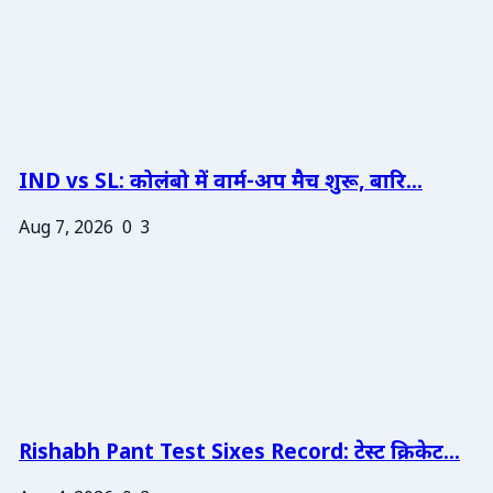
IND vs SL: कोलंबो में वार्म-अप मैच शुरू, बारि...
Aug 7, 2026
0
3
Rishabh Pant Test Sixes Record: टेस्ट क्रिकेट...