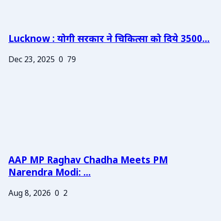
Lucknow : योगी सरकार ने चिकित्सा को दिये 3500...
Dec 23, 2025
0
79
AAP MP Raghav Chadha Meets PM
Narendra Modi: ...
Aug 8, 2026
0
2