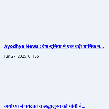
Ayodhya News : देश-दुनिया मे एक बड़ी धार्मिक न...
Jun 27, 2025
0
185
अयोध्या में पर्यटकों व श्रद्धालुओं को योगी ने...