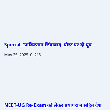
Special: 'पाकिस्तान जिंदाबाद' पोस्ट पर दो युव...
May 25, 2025
0
213
NEET-UG Re-Exam को लेकर प्रयागराज सहित देश