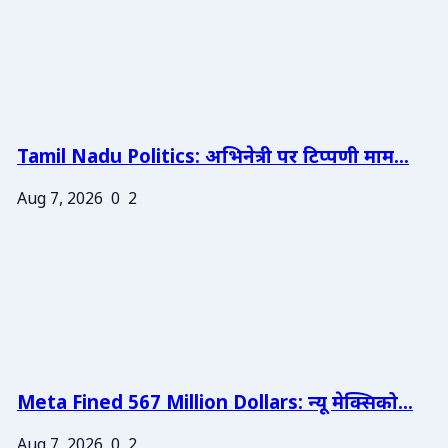
Tamil Nadu Politics: अभिनेत्री पर टिप्पणी माम...
Aug 7, 2026
0
2
Meta Fined 567 Million Dollars: न्यू मेक्सिको...
Aug 7, 2026
0
2