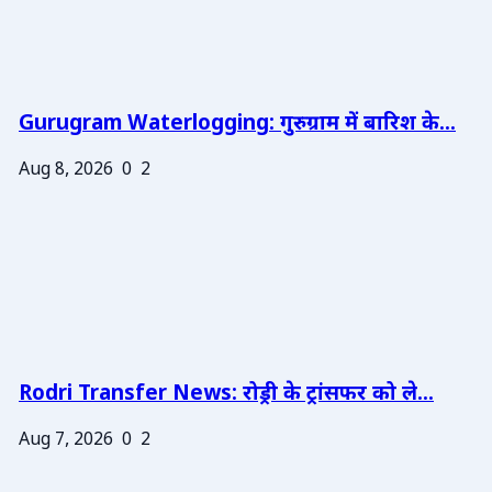
Gurugram Waterlogging: गुरुग्राम में बारिश के...
Aug 8, 2026
0
2
Rodri Transfer News: रोड्री के ट्रांसफर को ले...
Aug 7, 2026
0
2