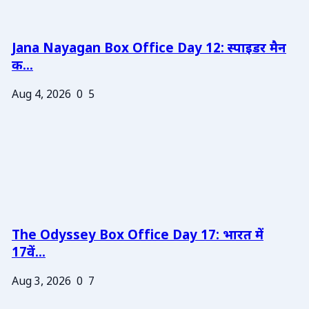
Jana Nayagan Box Office Day 12: स्पाइडर मैन
क...
Aug 4, 2026
0
5
The Odyssey Box Office Day 17: भारत में
17वें...
Aug 3, 2026
0
7