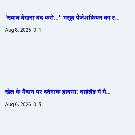
'ख्वाब देखना बंद करो...': मसूद पेजेशकियन का ट...
Aug 8, 2026
0
1
खेल के मैदान पर दर्दनाक हादसा: थाईलैंड में मै...
Aug 6, 2026
0
5