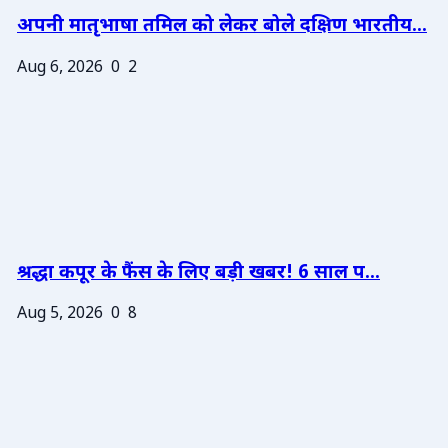
अपनी मातृभाषा तमिल को लेकर बोले दक्षिण भारतीय...
Aug 6, 2026
0
2
श्रद्धा कपूर के फैंस के लिए बड़ी खबर! 6 साल प...
Aug 5, 2026
0
8