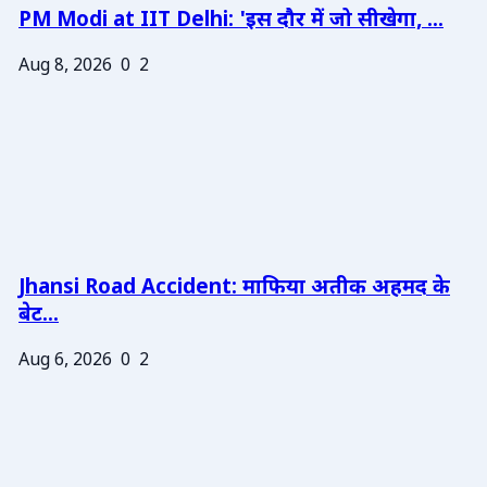
PM Modi at IIT Delhi: 'इस दौर में जो सीखेगा, ...
Aug 8, 2026
0
2
Jhansi Road Accident: माफिया अतीक अहमद के
बेट...
Aug 6, 2026
0
2