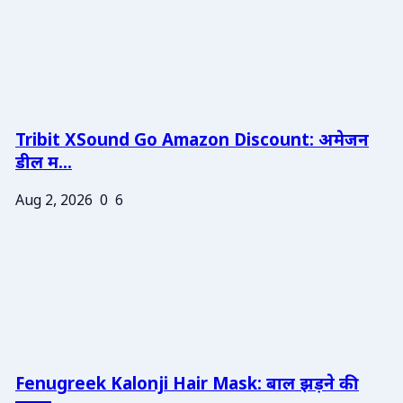
Tribit XSound Go Amazon Discount: अमेजन
डील म...
Aug 2, 2026
0
6
Fenugreek Kalonji Hair Mask: बाल झड़ने की