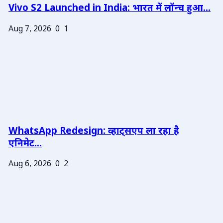
Vivo S2 Launched in India: भारत में लॉन्च हुआ...
Aug 7, 2026
0
1
WhatsApp Redesign: व्हाट्सएप ला रहा है
एनिमेट...
Aug 6, 2026
0
2