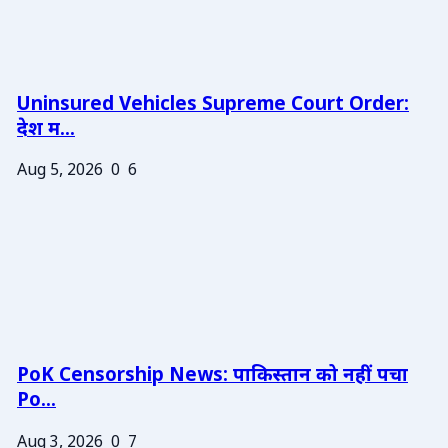
Uninsured Vehicles Supreme Court Order:
देश म...
Aug 5, 2026
0
6
PoK Censorship News: पाकिस्तान को नहीं पचा
Po...
Aug 3, 2026
0
7