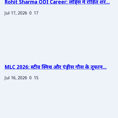
Rohit Sharma ODI Career: लॉर्ड्स में रोहित शर...
Jul 17, 2026
0
17
MLC 2026: स्टीव स्मिथ और एंड्रीस गौस के तूफान...
Jul 16, 2026
0
15