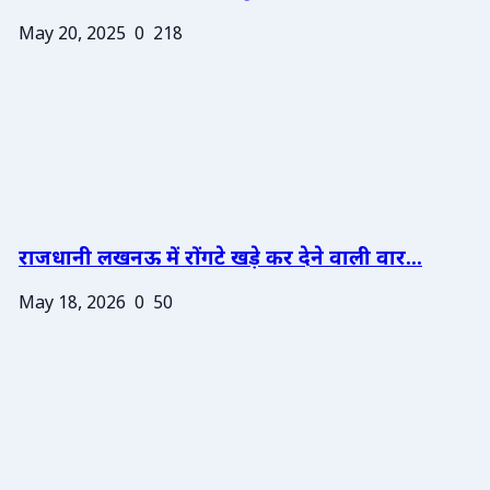
May 20, 2025
0
218
राजधानी लखनऊ में रोंगटे खड़े कर देने वाली वार...
May 18, 2026
0
50