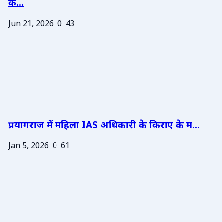
के...
Jun 21, 2026
0
43
प्रयागराज में महिला IAS अधिकारी के किराए के म...
Jan 5, 2026
0
61