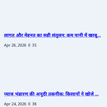
लागत और मेहनत का सही संतुलन: कम पानी में खरबू...
Apr 26, 2026
0
35
प्याज भंडारण की अनूठी तकनीक: किसानों ने खोजे ...
Apr 24, 2026
0
38