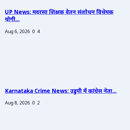
UP News: मदरसा शिक्षक वेतन संशोधन विधेयक
योगी...
Aug 6, 2026
0
4
Karnataka Crime News: उडुपी में कांग्रेस नेता...
Aug 8, 2026
0
2