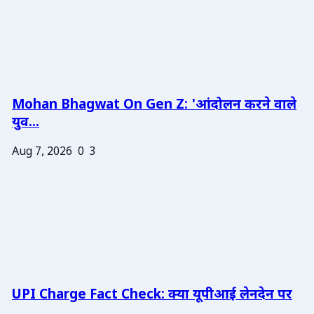
Mohan Bhagwat On Gen Z: 'आंदोलन करने वाले
युव...
Aug 7, 2026
0
3
UPI Charge Fact Check: क्या यूपीआई लेनदेन पर
...