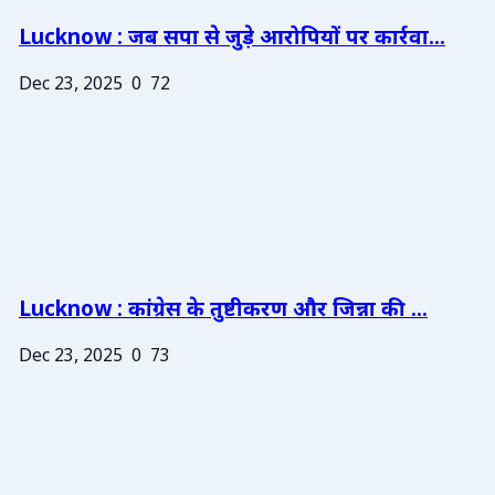
Lucknow : जब सपा से जुड़े आरोपियों पर कार्रवा...
Dec 23, 2025
0
72
Lucknow : कांग्रेस के तुष्टीकरण और जिन्ना की ...
Dec 23, 2025
0
73