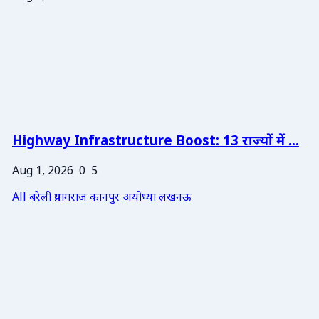
Highway Infrastructure Boost: 13 राज्यों में ...
Aug 1, 2026
0
5
All
बरेली
प्रयागराज
कानपुर
अयोध्या
लखनऊ