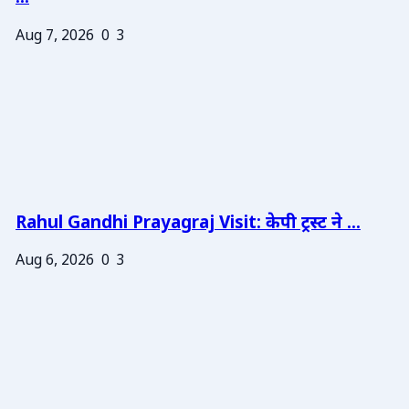
Aug 7, 2026
0
3
Rahul Gandhi Prayagraj Visit: केपी ट्रस्ट ने ...
Aug 6, 2026
0
3