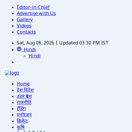
Editor-in-Chief
Advertise with Us
Gallery
Videos
Contacts
Sat, Aug 08, 2026 | Updated 03:30 PM IST
Hindi
Hindi
Home
देश विदेश
उत्तर प्रदेश
राजनीति
ट्रेंडिंग
मनोरंजन
क्रिकेट
कृषि