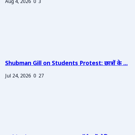
Aug 4, 2026
0
3
Shubman Gill on Students Protest: छात्रों के ...
Jul 24, 2026
0
27