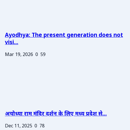
Ayodhya: The present generation does not
visi...
Mar 19, 2026
0
59
अयोध्या राम मंदिर दर्शन के लिए मध्य प्रदेश से...
Dec 11, 2025
0
78