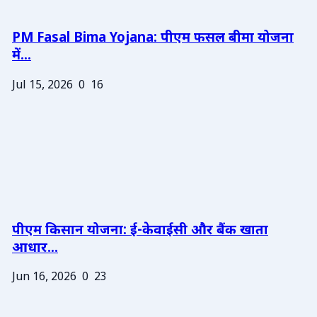
PM Fasal Bima Yojana: पीएम फसल बीमा योजना
में...
Jul 15, 2026
0
16
पीएम किसान योजना: ई-केवाईसी और बैंक खाता
आधार...
Jun 16, 2026
0
23