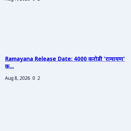
Ramayana Release Date: 4000 करोड़ी 'रामायण'
क...
Aug 8, 2026
0
2