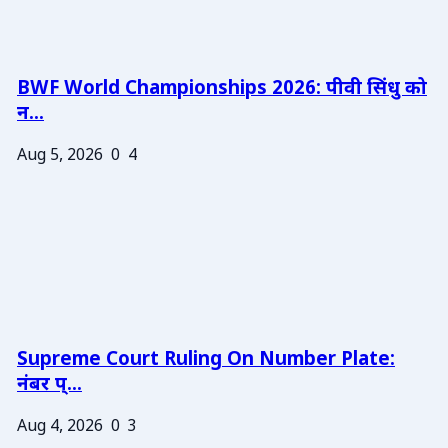
BWF World Championships 2026: पीवी सिंधु को
न...
Aug 5, 2026
0
4
Supreme Court Ruling On Number Plate:
नंबर प्...
Aug 4, 2026
0
3