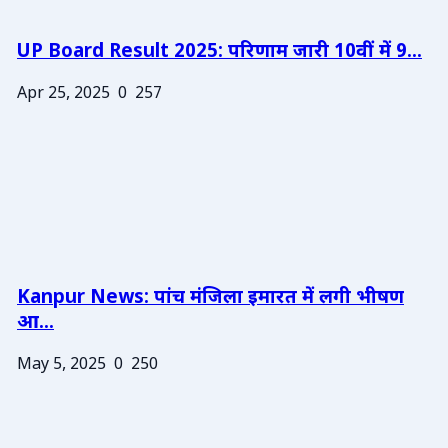
UP Board Result 2025: परिणाम जारी 10वीं में 9...
Apr 25, 2025
0
257
Kanpur News: पांच मंजिला इमारत में लगी भीषण
आ...
May 5, 2025
0
250