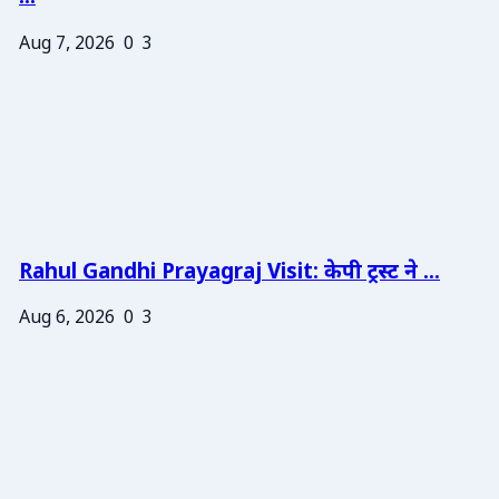
Aug 7, 2026
0
3
Rahul Gandhi Prayagraj Visit: केपी ट्रस्ट ने ...
Aug 6, 2026
0
3