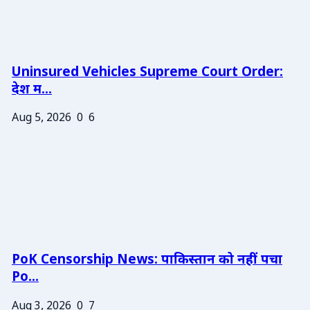
Uninsured Vehicles Supreme Court Order:
देश म...
Aug 5, 2026
0
6
PoK Censorship News: पाकिस्तान को नहीं पचा
Po...
Aug 3, 2026
0
7