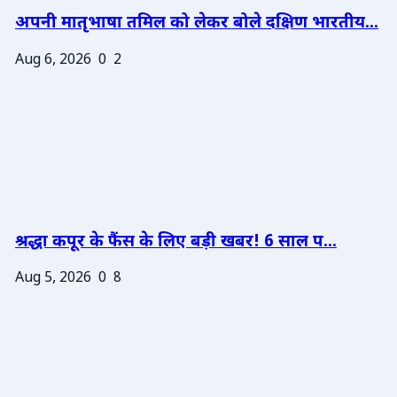
अपनी मातृभाषा तमिल को लेकर बोले दक्षिण भारतीय...
Aug 6, 2026
0
2
श्रद्धा कपूर के फैंस के लिए बड़ी खबर! 6 साल प...
Aug 5, 2026
0
8