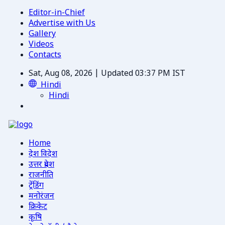
Editor-in-Chief
Advertise with Us
Gallery
Videos
Contacts
Sat, Aug 08, 2026 | Updated 03:37 PM IST
Hindi
Hindi
Home
देश विदेश
उत्तर प्रदेश
राजनीति
ट्रेंडिंग
मनोरंजन
क्रिकेट
कृषि