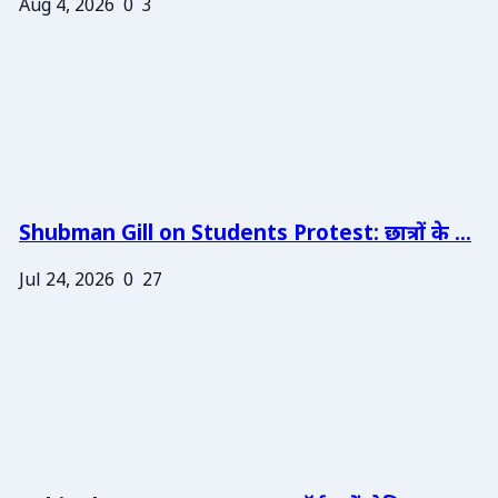
Aug 4, 2026
0
3
Shubman Gill on Students Protest: छात्रों के ...
Jul 24, 2026
0
27