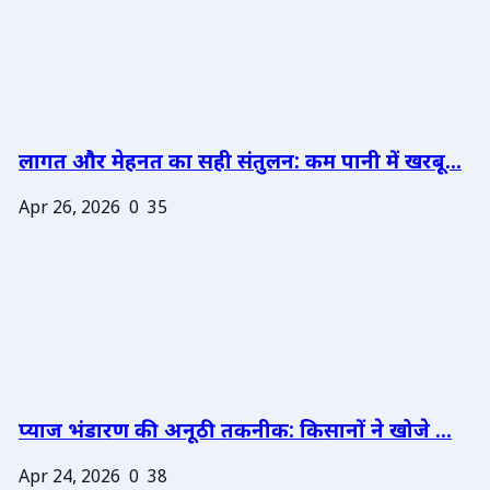
लागत और मेहनत का सही संतुलन: कम पानी में खरबू...
Apr 26, 2026
0
35
प्याज भंडारण की अनूठी तकनीक: किसानों ने खोजे ...
Apr 24, 2026
0
38