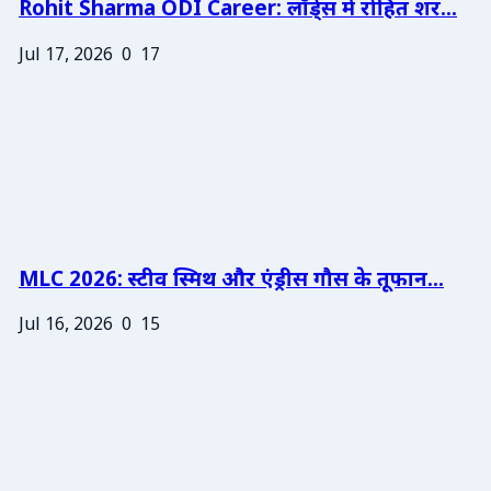
Rohit Sharma ODI Career: लॉर्ड्स में रोहित शर...
Jul 17, 2026
0
17
MLC 2026: स्टीव स्मिथ और एंड्रीस गौस के तूफान...
Jul 16, 2026
0
15