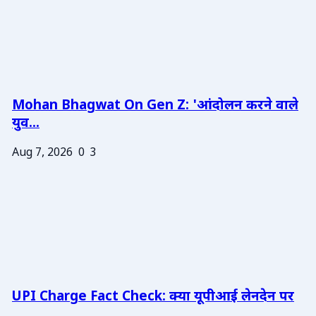
Mohan Bhagwat On Gen Z: 'आंदोलन करने वाले
युव...
Aug 7, 2026
0
3
UPI Charge Fact Check: क्या यूपीआई लेनदेन पर
...