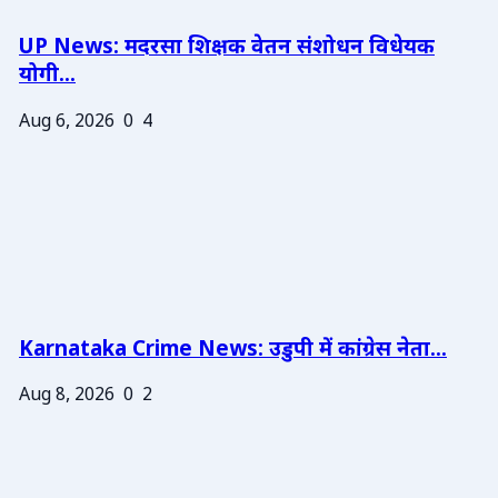
UP News: मदरसा शिक्षक वेतन संशोधन विधेयक
योगी...
Aug 6, 2026
0
4
Karnataka Crime News: उडुपी में कांग्रेस नेता...
Aug 8, 2026
0
2