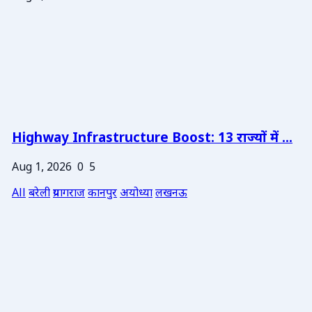
Highway Infrastructure Boost: 13 राज्यों में ...
Aug 1, 2026
0
5
All
बरेली
प्रयागराज
कानपुर
अयोध्या
लखनऊ