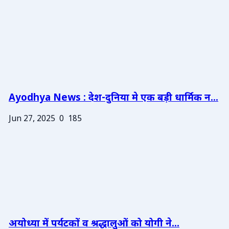
Ayodhya News : देश-दुनिया मे एक बड़ी धार्मिक न...
Jun 27, 2025
0
185
अयोध्या में पर्यटकों व श्रद्धालुओं को योगी ने...