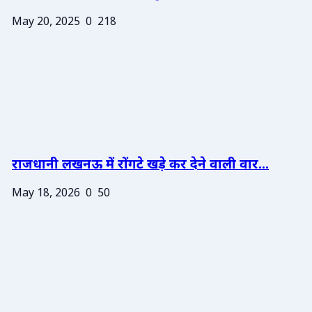
May 20, 2025
0
218
राजधानी लखनऊ में रोंगटे खड़े कर देने वाली वार...
May 18, 2026
0
50