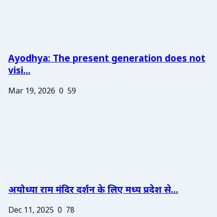
Ayodhya: The present generation does not
visi...
Mar 19, 2026
0
59
अयोध्या राम मंदिर दर्शन के लिए मध्य प्रदेश से...
Dec 11, 2025
0
78