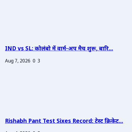
IND vs SL: कोलंबो में वार्म-अप मैच शुरू, बारि...
Aug 7, 2026
0
3
Rishabh Pant Test Sixes Record: टेस्ट क्रिकेट...