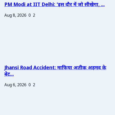
PM Modi at IIT Delhi: 'इस दौर में जो सीखेगा, ...
Aug 8, 2026
0
2
Jhansi Road Accident: माफिया अतीक अहमद के
बेट...
Aug 6, 2026
0
2