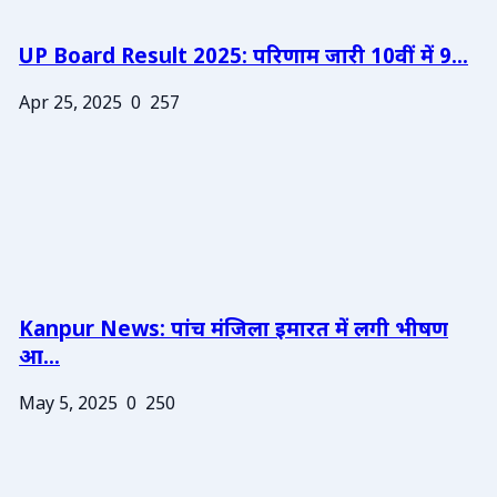
UP Board Result 2025: परिणाम जारी 10वीं में 9...
Apr 25, 2025
0
257
Kanpur News: पांच मंजिला इमारत में लगी भीषण
आ...
May 5, 2025
0
250