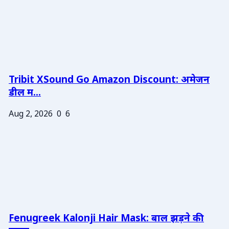
Tribit XSound Go Amazon Discount: अमेजन
डील म...
Aug 2, 2026
0
6
Fenugreek Kalonji Hair Mask: बाल झड़ने की