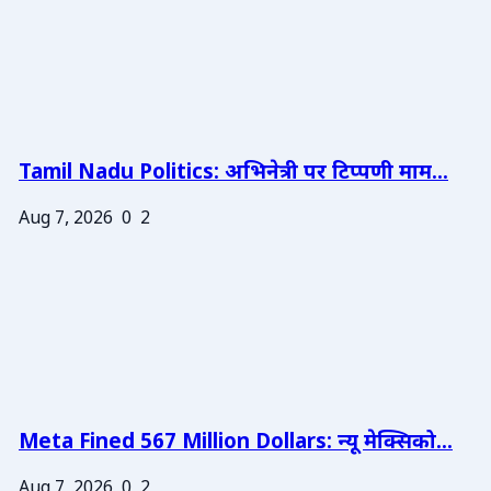
Tamil Nadu Politics: अभिनेत्री पर टिप्पणी माम...
Aug 7, 2026
0
2
Meta Fined 567 Million Dollars: न्यू मेक्सिको...
Aug 7, 2026
0
2