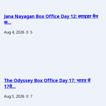
Jana Nayagan Box Office Day 12: स्पाइडर मैन
क...
Aug 4, 2026
0
5
The Odyssey Box Office Day 17: भारत में
17वें...
Aug 3, 2026
0
7