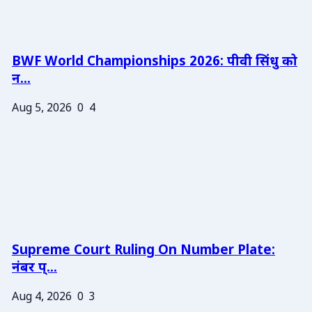
BWF World Championships 2026: पीवी सिंधु को
न...
Aug 5, 2026
0
4
Supreme Court Ruling On Number Plate:
नंबर प्...
Aug 4, 2026
0
3