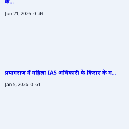
के...
Jun 21, 2026
0
43
प्रयागराज में महिला IAS अधिकारी के किराए के म...
Jan 5, 2026
0
61