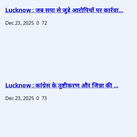
Lucknow : जब सपा से जुड़े आरोपियों पर कार्रवा...
Dec 23, 2025
0
72
Lucknow : कांग्रेस के तुष्टीकरण और जिन्ना की ...
Dec 23, 2025
0
73