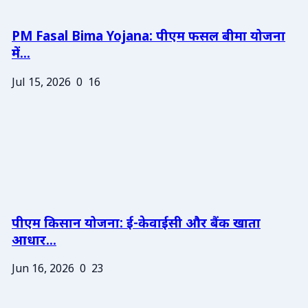
PM Fasal Bima Yojana: पीएम फसल बीमा योजना
में...
Jul 15, 2026
0
16
पीएम किसान योजना: ई-केवाईसी और बैंक खाता
आधार...
Jun 16, 2026
0
23