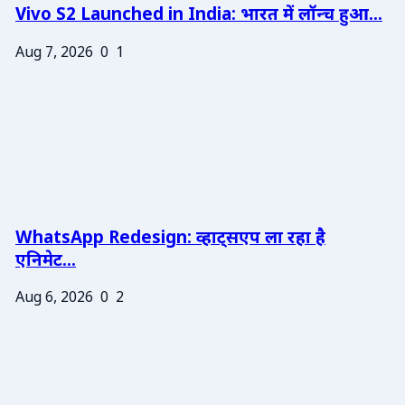
Vivo S2 Launched in India: भारत में लॉन्च हुआ...
Aug 7, 2026
0
1
WhatsApp Redesign: व्हाट्सएप ला रहा है
एनिमेट...
Aug 6, 2026
0
2