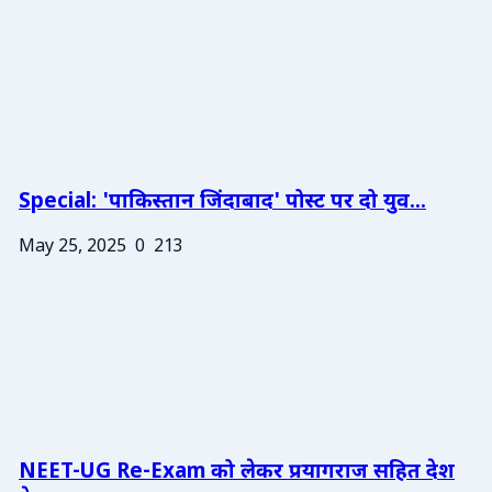
Special: 'पाकिस्तान जिंदाबाद' पोस्ट पर दो युव...
May 25, 2025
0
213
NEET-UG Re-Exam को लेकर प्रयागराज सहित देश