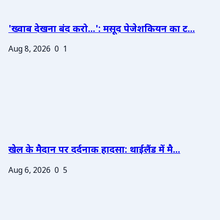
'ख्वाब देखना बंद करो...': मसूद पेजेशकियन का ट...
Aug 8, 2026
0
1
खेल के मैदान पर दर्दनाक हादसा: थाईलैंड में मै...
Aug 6, 2026
0
5