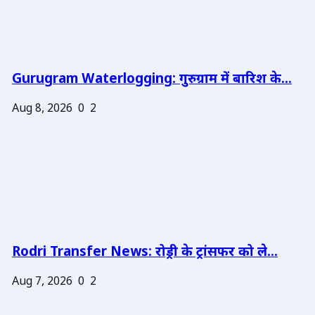
Gurugram Waterlogging: गुरुग्राम में बारिश के...
Aug 8, 2026
0
2
Rodri Transfer News: रोड्री के ट्रांसफर को ले...
Aug 7, 2026
0
2