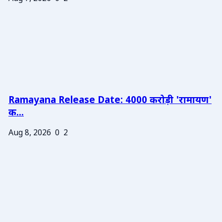
Ramayana Release Date: 4000 करोड़ी 'रामायण'
क...
Aug 8, 2026
0
2