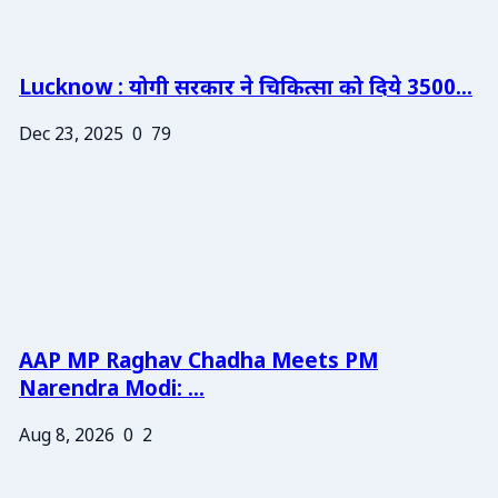
Lucknow : योगी सरकार ने चिकित्सा को दिये 3500...
Dec 23, 2025
0
79
AAP MP Raghav Chadha Meets PM
Narendra Modi: ...
Aug 8, 2026
0
2