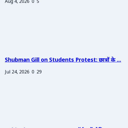
Aug 4, 2026
0
5
Shubman Gill on Students Protest: छात्रों के ...
Jul 24, 2026
0
29