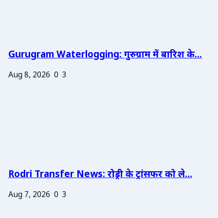
Gurugram Waterlogging: गुरुग्राम में बारिश के...
Aug 8, 2026
0
3
Rodri Transfer News: रोड्री के ट्रांसफर को ले...
Aug 7, 2026
0
3