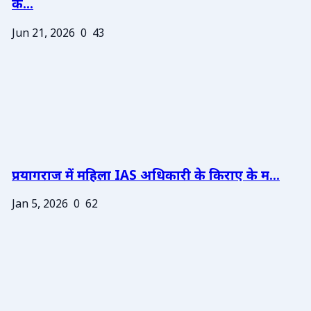
के...
Jun 21, 2026
0
43
प्रयागराज में महिला IAS अधिकारी के किराए के म...
Jan 5, 2026
0
62