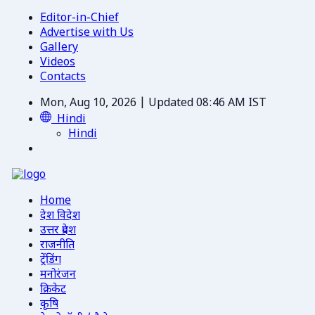
Editor-in-Chief
Advertise with Us
Gallery
Videos
Contacts
Mon, Aug 10, 2026 | Updated 08:46 AM IST
Hindi
Hindi
Home
देश विदेश
उत्तर प्रदेश
राजनीति
ट्रेंडिंग
मनोरंजन
क्रिकेट
कृषि