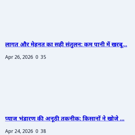
लागत और मेहनत का सही संतुलन: कम पानी में खरबू...
Apr 26, 2026
0
35
प्याज भंडारण की अनूठी तकनीक: किसानों ने खोजे ...
Apr 24, 2026
0
38