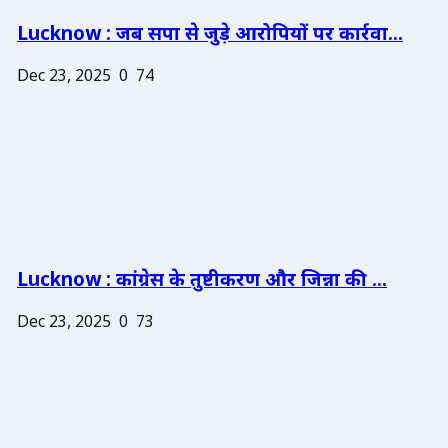
Lucknow : जब सपा से जुड़े आरोपियों पर कार्रवा...
Dec 23, 2025
0
74
Lucknow : कांग्रेस के तुष्टीकरण और जिन्ना की ...
Dec 23, 2025
0
73