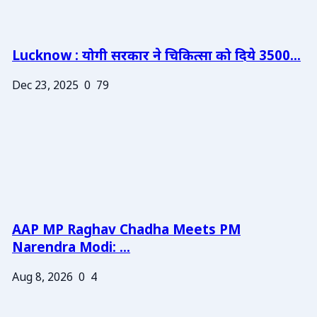
Lucknow : योगी सरकार ने चिकित्सा को दिये 3500...
Dec 23, 2025
0
79
AAP MP Raghav Chadha Meets PM
Narendra Modi: ...
Aug 8, 2026
0
4