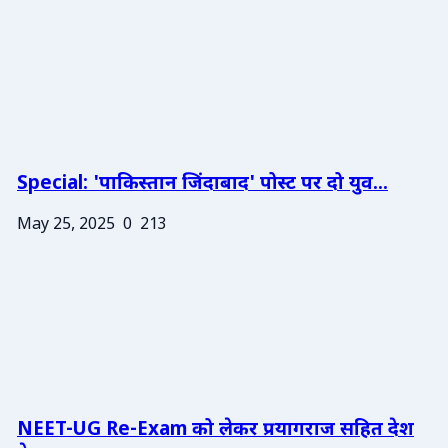
Special: 'पाकिस्तान जिंदाबाद' पोस्ट पर दो युव...
May 25, 2025
0
213
NEET-UG Re-Exam को लेकर प्रयागराज सहित देश