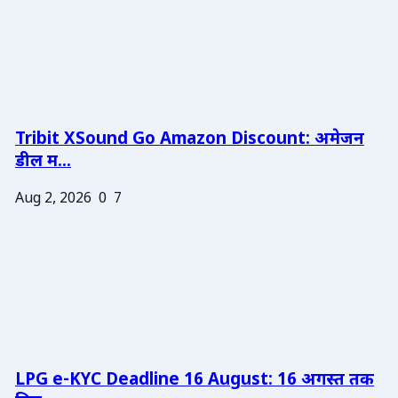
Tribit XSound Go Amazon Discount: अमेजन
डील म...
Aug 2, 2026
0
7
LPG e-KYC Deadline 16 August: 16 अगस्त तक