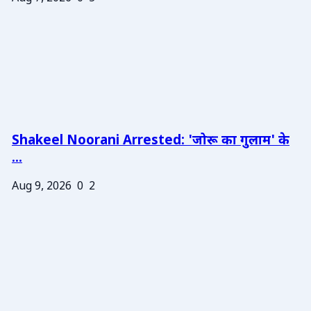
Shakeel Noorani Arrested: 'जोरू का गुलाम' के
...
Aug 9, 2026
0
2