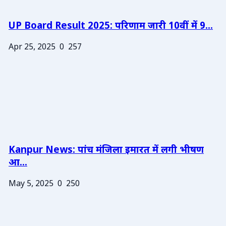
UP Board Result 2025: परिणाम जारी 10वीं में 9...
Apr 25, 2025
0
257
Kanpur News: पांच मंजिला इमारत में लगी भीषण
आ...
May 5, 2025
0
250