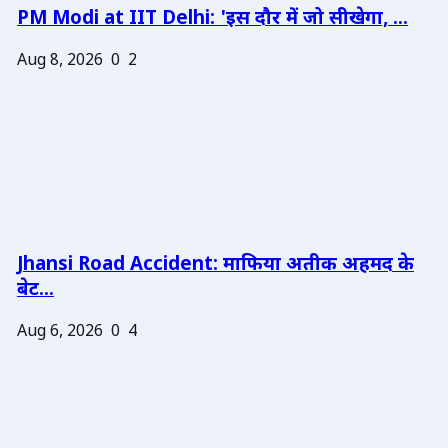
PM Modi at IIT Delhi: 'इस दौर में जो सीखेगा, ...
Aug 8, 2026
0
2
Jhansi Road Accident: माफिया अतीक अहमद के
बेट...
Aug 6, 2026
0
4