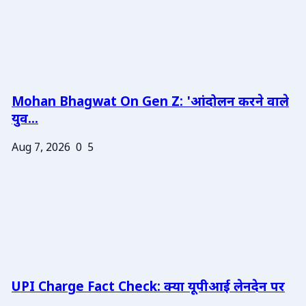
Mohan Bhagwat On Gen Z: 'आंदोलन करने वाले
युव...
Aug 7, 2026
0
5
UPI Charge Fact Check: क्या यूपीआई लेनदेन पर
...