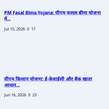
PM Fasal Bima Yojana: पीएम फसल बीमा योजना
में...
Jul 15, 2026
0
17
पीएम किसान योजना: ई-केवाईसी और बैंक खाता
आधार...
Jun 16, 2026
0
23