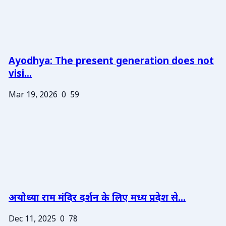
Ayodhya: The present generation does not
visi...
Mar 19, 2026
0
59
अयोध्या राम मंदिर दर्शन के लिए मध्य प्रदेश से...
Dec 11, 2025
0
78