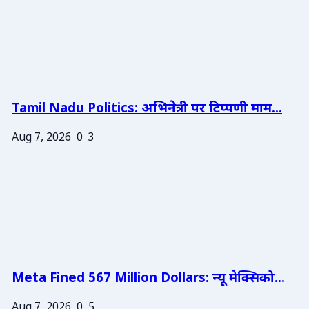
Tamil Nadu Politics: अभिनेत्री पर टिप्पणी माम...
Aug 7, 2026
0
3
Meta Fined 567 Million Dollars: न्यू मेक्सिको...
Aug 7, 2026
0
5