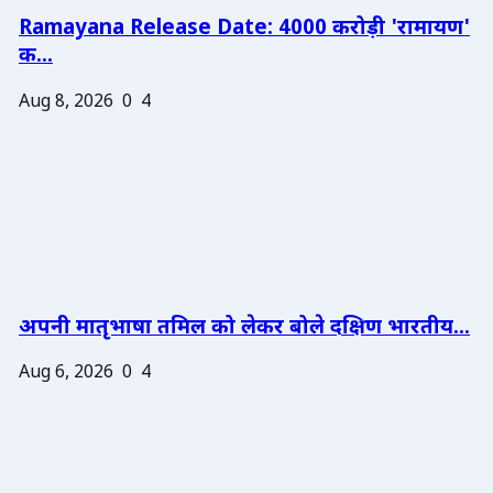
Ramayana Release Date: 4000 करोड़ी 'रामायण'
क...
Aug 8, 2026
0
4
अपनी मातृभाषा तमिल को लेकर बोले दक्षिण भारतीय...
Aug 6, 2026
0
4