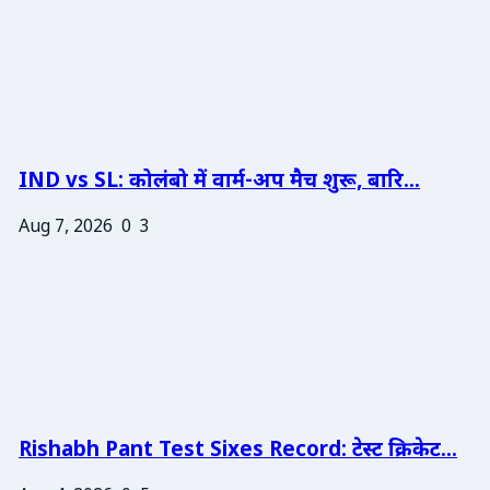
IND vs SL: कोलंबो में वार्म-अप मैच शुरू, बारि...
Aug 7, 2026
0
3
Rishabh Pant Test Sixes Record: टेस्ट क्रिकेट...