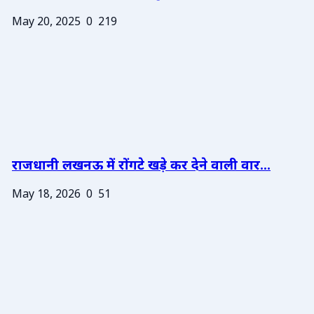
May 20, 2025
0
219
राजधानी लखनऊ में रोंगटे खड़े कर देने वाली वार...
May 18, 2026
0
51