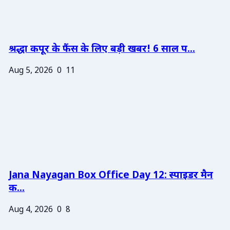
श्रद्धा कपूर के फैंस के लिए बड़ी खबर! 6 साल प...
Aug 5, 2026
0
11
Jana Nayagan Box Office Day 12: स्पाइडर मैन
क...
Aug 4, 2026
0
8