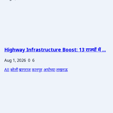
Highway Infrastructure Boost: 13 राज्यों में ...
Aug 1, 2026
0
6
All
बरेली
प्रयागराज
कानपुर
अयोध्या
लखनऊ