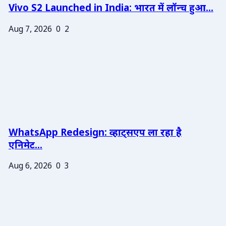
Vivo S2 Launched in India: भारत में लॉन्च हुआ...
Aug 7, 2026
0
2
WhatsApp Redesign: व्हाट्सएप ला रहा है
एनिमेट...
Aug 6, 2026
0
3