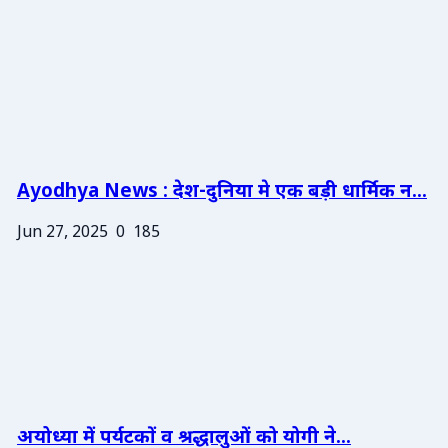
Ayodhya News : देश-दुनिया मे एक बड़ी धार्मिक न...
Jun 27, 2025
0
185
अयोध्या में पर्यटकों व श्रद्धालुओं को योगी ने...