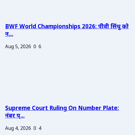
BWF World Championships 2026: पीवी सिंधु को
न...
Aug 5, 2026
0
6
Supreme Court Ruling On Number Plate:
नंबर प्...
Aug 4, 2026
0
4