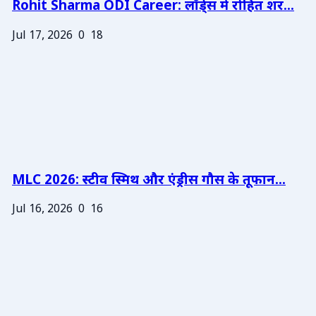
Rohit Sharma ODI Career: लॉर्ड्स में रोहित शर...
Jul 17, 2026
0
18
MLC 2026: स्टीव स्मिथ और एंड्रीस गौस के तूफान...
Jul 16, 2026
0
16