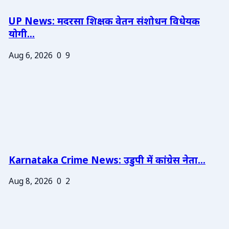
UP News: मदरसा शिक्षक वेतन संशोधन विधेयक
योगी...
Aug 6, 2026
0
9
Karnataka Crime News: उडुपी में कांग्रेस नेता...
Aug 8, 2026
0
2