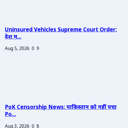
Uninsured Vehicles Supreme Court Order:
देश म...
Aug 5, 2026
0
9
PoK Censorship News: पाकिस्तान को नहीं पचा
Po...
Aug 3, 2026
0
8