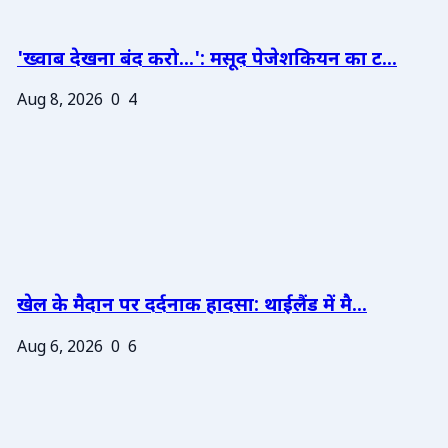
'ख्वाब देखना बंद करो...': मसूद पेजेशकियन का ट...
Aug 8, 2026
0
4
खेल के मैदान पर दर्दनाक हादसा: थाईलैंड में मै...
Aug 6, 2026
0
6