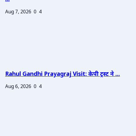
Aug 7, 2026
0
4
Rahul Gandhi Prayagraj Visit: केपी ट्रस्ट ने ...
Aug 6, 2026
0
4