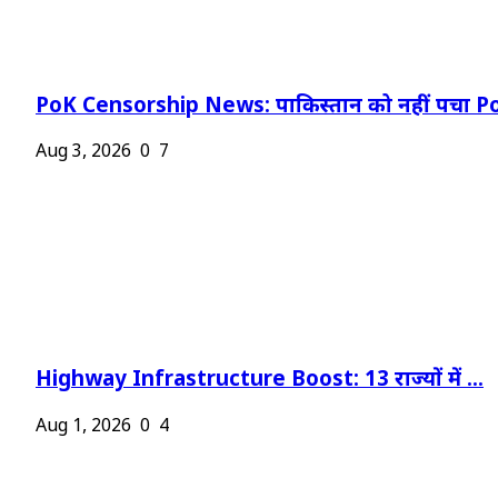
PoK Censorship News: पाकिस्तान को नहीं पचा Po
Aug 3, 2026
0
7
Highway Infrastructure Boost: 13 राज्यों में ...
Aug 1, 2026
0
4