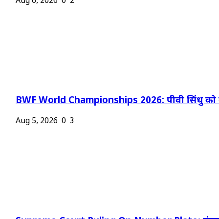
Aug 6, 2026
0
2
BWF World Championships 2026: पीवी सिंधु को न
Aug 5, 2026
0
3