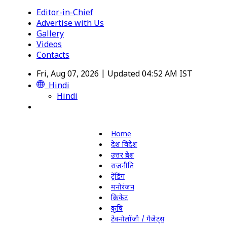
Editor-in-Chief
Advertise with Us
Gallery
Videos
Contacts
Fri, Aug 07, 2026 | Updated 04:52 AM IST
Hindi
Hindi
Home
देश विदेश
उत्तर प्रदेश
राजनीति
ट्रेंडिंग
मनोरंजन
क्रिकेट
कृषि
टेक्नोलॉजी / गैजेट्स