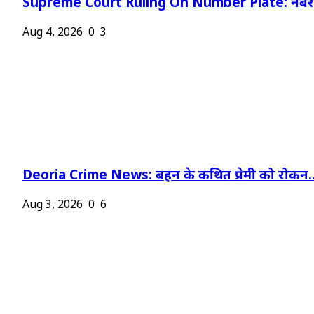
Supreme Court Ruling On Number Plate: नंबर प
Aug 4, 2026
0
3
Deoria Crime News: बहन के कथित प्रेमी को रोकन..
Aug 3, 2026
0
6