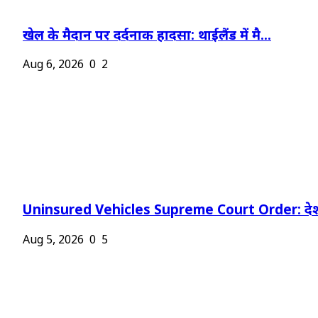
खेल के मैदान पर दर्दनाक हादसा: थाईलैंड में मै...
Aug 6, 2026
0
2
Uninsured Vehicles Supreme Court Order: देश
Aug 5, 2026
0
5