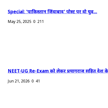
Special: 'पाकिस्तान जिंदाबाद' पोस्ट पर दो युव...
May 25, 2025
0
211
NEET-UG Re-Exam को लेकर प्रयागराज सहित देश के.
Jun 21, 2026
0
41