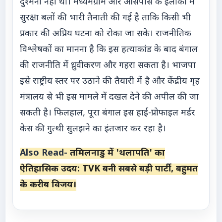
दुश्मनी नहीं थी। मध्यमग्राम और आसपास के इलाकों में
सुरक्षा बलों की भारी तैनाती की गई है ताकि किसी भी
प्रकार की अप्रिय घटना को रोका जा सके। राजनीतिक
विश्लेषकों का मानना है कि इस हत्याकांड के बाद बंगाल
की राजनीति में ध्रुवीकरण और गहरा सकता है। भाजपा
इसे राष्ट्रीय स्तर पर उठाने की तैयारी में है और केंद्रीय गृह
मंत्रालय से भी इस मामले में दखल देने की अपील की जा
सकती है। फिलहाल, पूरा बंगाल इस हाई-प्रोफाइल मर्डर
केस की गुत्थी सुलझने का इंतजार कर रहा है।
Also Read-
तमिलनाडु में 'थलापति' का
ऐतिहासिक उदय: TVK बनी सबसे बड़ी पार्टी, बहुमत
के करीब विजय।