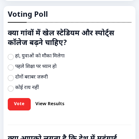
Voting Poll
क्या गांवों में खेल स्टेडियम और स्पोर्ट्स
कॉलेज बढ़ने चाहिए?
हां, युवाओं को मौका मिलेगा
पहले शिक्षा पर ध्यान हो
दोनों बराबर जरूरी
कोई राय नहीं
Vote
View Results