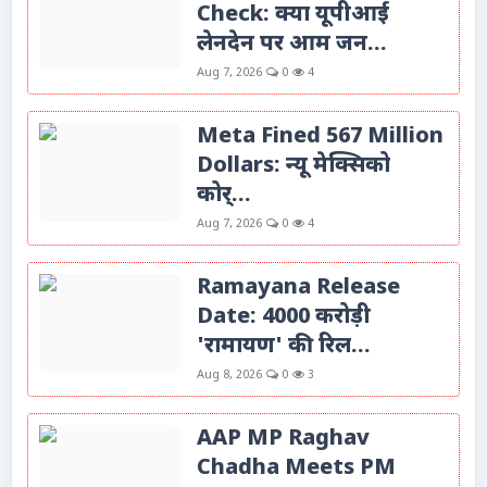
Check: क्या यूपीआई
लेनदेन पर आम जन...
Aug 7, 2026
0
4
Meta Fined 567 Million
Dollars: न्यू मेक्सिको
कोर्...
Aug 7, 2026
0
4
Ramayana Release
Date: 4000 करोड़ी
'रामायण' की रिल...
Aug 8, 2026
0
3
AAP MP Raghav
Chadha Meets PM