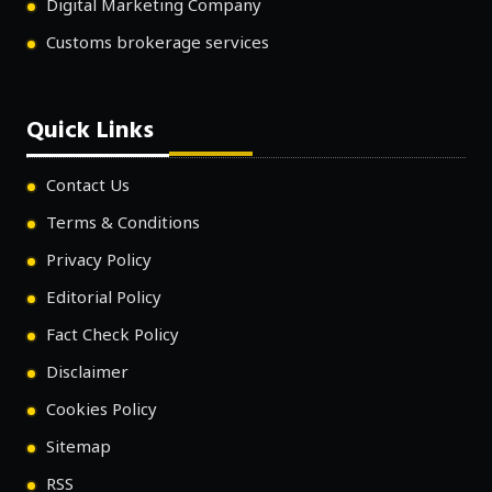
Digital Marketing Company
Customs brokerage services
Quick Links
Contact Us
Terms & Conditions
Privacy Policy
Editorial Policy
Fact Check Policy
Disclaimer
Cookies Policy
Sitemap
RSS