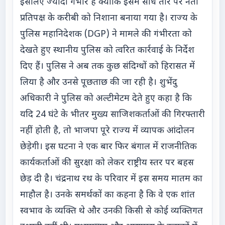
इसलिए ज्यादा गंभीर है क्योंकि इसमें सीधे तौर पर नेता
प्रतिपक्ष के करीबी को निशाना बनाया गया है। राज्य के
पुलिस महानिदेशक (DGP) ने मामले की गंभीरता को
देखते हुए स्थानीय पुलिस को त्वरित कार्रवाई के निर्देश
दिए हैं। पुलिस ने अब तक कुछ संदिग्धों को हिरासत में
लिया है और उनसे पूछताछ की जा रही है। शुभेंदु
अधिकारी ने पुलिस को अल्टीमेटम देते हुए कहा है कि
यदि 24 घंटे के भीतर मुख्य साजिशकर्ताओं की गिरफ्तारी
नहीं होती है, तो भाजपा पूरे राज्य में व्यापक आंदोलन
छेड़ेगी। इस घटना ने एक बार फिर बंगाल में राजनीतिक
कार्यकर्ताओं की सुरक्षा को लेकर राष्ट्रीय स्तर पर बहस
छेड़ दी है। चंद्रनाथ रथ के परिवार में इस समय मातम का
माहौल है। उनके समर्थकों का कहना है कि वे एक शांत
स्वभाव के व्यक्ति थे और उनकी किसी से कोई व्यक्तिगत