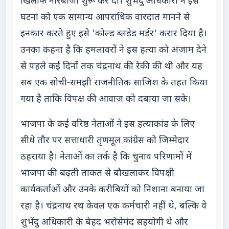
खिलाफ नारेबाजी शुरू कर दी। शुभेंदु अधिकारी ने इस
घटना को एक सामान्य आपराधिक वारदात मानने से
इनकार करते हुए इसे 'कोल्ड ब्लडेड मर्डर' करार दिया है।
उनका कहना है कि हमलावरों ने इस हत्या को अंजाम देने
से पहले कई दिनों तक चंद्रनाथ की रेकी की थी और यह
सब एक सोची-समझी राजनीतिक साजिश के तहत किया
गया है ताकि विपक्ष की आवाज को दबाया जा सके।
भाजपा के कई वरिष्ठ नेताओं ने इस हत्याकांड के लिए
सीधे तौर पर सत्ताधारी तृणमूल कांग्रेस को जिम्मेदार
ठहराया है। नेताओं का तर्क है कि चुनाव परिणामों में
भाजपा की बढ़ती ताकत से बौखलाकर विपक्षी
कार्यकर्ताओं और उनके करीबियों को निशाना बनाया जा
रहा है। चंद्रनाथ रथ केवल एक कर्मचारी नहीं थे, बल्कि वे
शुभेंदु अधिकारी के बेहद भरोसेमंद सहयोगी थे और