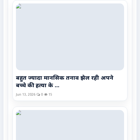
बहुत ज्यादा मानसिक तनाव झेल रही अपने
बच्चे की हत्या के ...
Jun 13, 2026
0
15