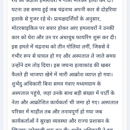
रथ की अज्ञात हमलावरों ने गोली मारकर हत्या कर दी।
घटना उस समय हुई जब चंद्रनाथ अपनी कार से दोहरिया
इलाके से गुजर रहे थे। प्रत्यक्षदर्शियों के अनुसार,
मोटरसाइकिल पर सवार होकर आए हमलावरों ने उनकी
कार को घेरा और उन पर अंधाधुंध फायरिंग शुरू कर दी।
इस हमले में चंद्रनाथ को तीन गोलियां लगीं, जिससे वे
गंभीर रूप से घायल हो गए और अस्पताल ले जाते समय
उन्होंने दम तोड़ दिया। इस जघन्य हत्याकांड की खबर
फैलते ही भाजपा खेमे में भारी आक्रोश व्याप्त हो गया।
शुभेंदु अधिकारी बिना समय गंवाए मध्यमग्राम के
अस्पताल पहुंचे, जहां उनके साथ बड़ी संख्या में पार्टी के
नेता और आक्रोशित कार्यकर्ता भी जमा हो गए। अस्पताल
परिसर में माहौल तब और तनावपूर्ण हो गया जब
कार्यकर्ताओं ने सुरक्षा व्यवस्था और राज्य प्रशासन के