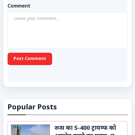
Comment
Post Comment
Popular Posts
रूस का S-400 ट्रायम्फ को