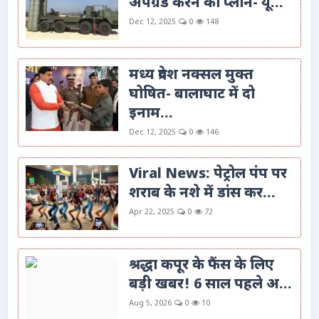
अपग्रेड करने का प्लान- यू...
Dec 12, 2025
0
148
मध्य प्रदेश नक्सल मुक्त
घोषित- बालाघाट में दो
इनाम...
Dec 12, 2025
0
146
Viral News: पेट्रोल पंप पर
शराब के नशे में डांस कर...
Apr 22, 2025
0
72
श्रद्धा कपूर के फैंस के लिए
बड़ी खबर! 6 साल पहले अ...
Aug 5, 2026
0
10