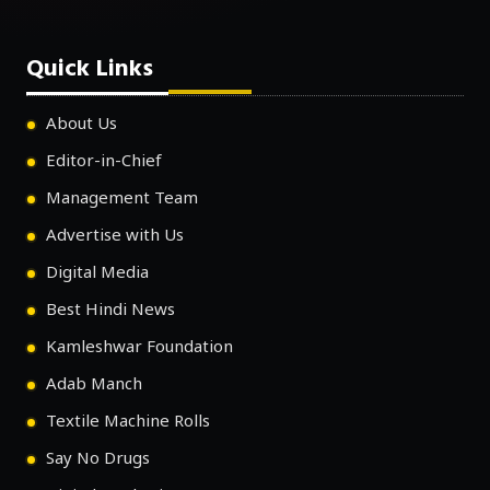
Quick Links
About Us
Editor-in-Chief
Management Team
Advertise with Us
Digital Media
Best Hindi News
Kamleshwar Foundation
Adab Manch
Textile Machine Rolls
Say No Drugs