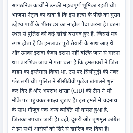
सांगठनिक कार्यों में उनकी महत्वपूर्ण भूमिका रहती थी।
भाजपा नेतृत्व का दावा है कि इस हत्या के पीछे का मुख्य
उद्देश्य पार्टी के भीतर डर का माहौल पैदा करना है। घटना
स्थल से पुलिस को कई खोखे बरामद हुए हैं, जिससे यह
स्पष्ट होता है कि हमलावर पूरी तैयारी के साथ आए थे
और उनका इरादा केवल डराना नहीं बल्कि जान से मारना
था। प्रारंभिक जांच में पता चला है कि हमलावरों ने जिस
वाहन का इस्तेमाल किया था, उस पर सिलीगुड़ी की नंबर
प्लेट लगी थी। पुलिस ने सीसीटीवी फुटेज खंगालने शुरू
कर दिए हैं और अपराध शाखा (CID) की टीम ने भी
मौके पर पहुंचकर साक्ष्य जुटाए हैं। इस हमले में चंद्रनाथ
के साथ मौजूद एक अन्य व्यक्ति भी घायल हुआ है,
जिसका उपचार जारी है। वहीं, दूसरी ओर तृणमूल कांग्रेस
ने इन सभी आरोपों को सिरे से खारिज कर दिया है।