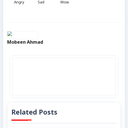
Angry
Sad
Wow
Mobeen Ahmad
Related Posts