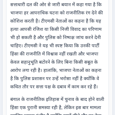
सत्ताधारी दल की ओर से जारी बयान में कहा गया है कि
भाजपा हर आपराधिक घटना को राजनीतिक रंग देने की
कोशिश करती है। टीएमसी नेताओं का कहना है कि यह
हत्या आपसी रंजिश या किसी निजी विवाद का परिणाम
भी हो सकती है और पुलिस को निष्पक्ष जांच करने देनी
चाहिए। टीएमसी ने यह भी स्पष्ट किया कि उनकी पार्टी
हिंसा की राजनीति में विश्वास नहीं रखती और भाजपा
केवल सहानुभूति बटोरने के लिए बिना किसी सबूत के
आरोप लगा रही है। हालांकि, भाजपा नेताओं का कहना
है कि पुलिस प्रशासन पर उन्हें भरोसा नहीं है क्योंकि वे
कथित तौर पर सत्ता पक्ष के दबाव में काम कर रहे हैं।
बंगाल के राजनीतिक इतिहास में चुनाव के बाद होने वाली
हिंसा एक पुरानी समस्या रही है, लेकिन इस बार मामला