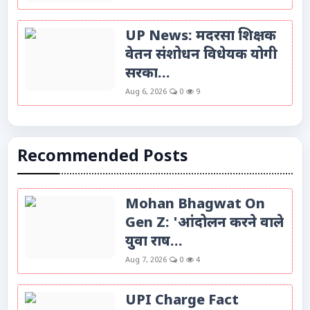
UP News: मदरसा शिक्षक
वेतन संशोधन विधेयक योगी
सरका...
Aug 6, 2026
0
9
Recommended Posts
Mohan Bhagwat On
Gen Z: 'आंदोलन करने वाले
युवा राष...
Aug 7, 2026
0
4
UPI Charge Fact