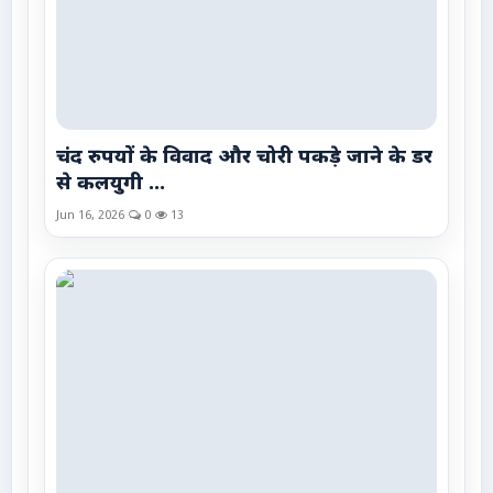
चंद रुपयों के विवाद और चोरी पकड़े जाने के डर
से कलयुगी ...
Jun 16, 2026
0
13