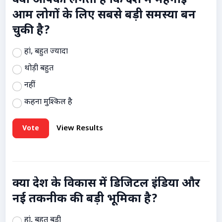
क्या आपको लगता है कि देश में महंगाई
आम लोगों के लिए सबसे बड़ी समस्या बन
चुकी है?
हां, बहुत ज्यादा
थोड़ी बहुत
नहीं
कहना मुश्किल है
Vote
View Results
क्या देश के विकास में डिजिटल इंडिया और
नई तकनीक की बड़ी भूमिका है?
हां, बहुत बड़ी