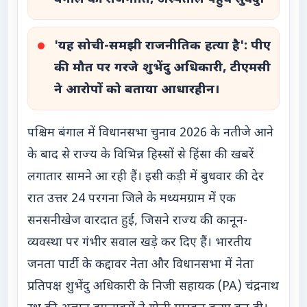
'यह सोची-समझी राजनीतिक हत्या है': पीए
की मौत पर गरजे शुभेंदु अधिकारी, टीएमसी
ने आरोपों को बताया आधारहीन।
पश्चिम बंगाल में विधानसभा चुनाव 2026 के नतीजे आने
के बाद से राज्य के विभिन्न हिस्सों से हिंसा की खबरें
लगातार सामने आ रही हैं। इसी कड़ी में बुधवार की देर
रात उत्तर 24 परगना जिले के मध्यमग्राम में एक
सनसनीखेज वारदात हुई, जिसने राज्य की कानून-
व्यवस्था पर गंभीर सवाल खड़े कर दिए हैं। भारतीय
जनता पार्टी के कद्दावर नेता और विधानसभा में नेता
प्रतिपक्ष शुभेंदु अधिकारी के निजी सहायक (PA) चंद्रनाथ