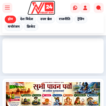
होम
देश विदेश
उत्तर प्रदेश
राजनीति
ट्रेंडिंग
मनोरंजन
क्रिकेट
Home
देश विदेश
उत्तर प्रदेश
राजनीति
ट्रेंडिंग
मनोरंजन
क्रिकेट