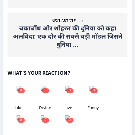
NEXT ARTICLE
चकाचौंध और शोहरत की दुनिया को कहा
अलविदा: एक दौर की सबसे बड़ी मॉडल जिसने
दुनिया ...
WHAT'S YOUR REACTION?
0
0
0
0
Like
Dislike
Love
Funny
0
0
0