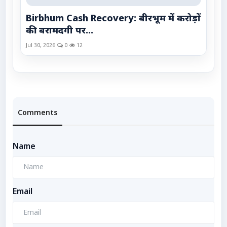
Birbhum Cash Recovery: बीरभूम में करोड़ों
की बरामदगी पर...
Jul 30, 2026
0
12
Comments
Name
Email