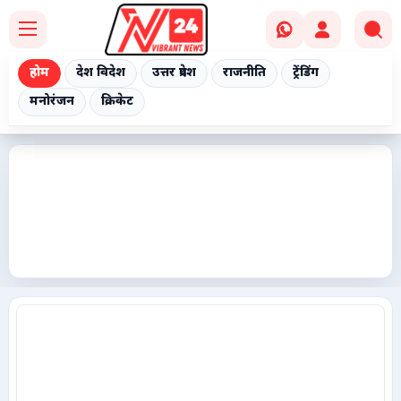
होम
देश विदेश
उत्तर प्रदेश
राजनीति
ट्रेंडिंग
मनोरंजन
क्रिकेट
Home
देश विदेश
उत्तर प्रदेश
राजनीति
ट्रेंडिंग
मनोरंजन
क्रिकेट