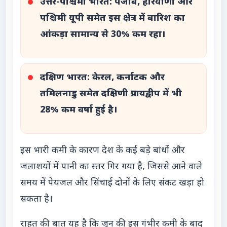
उत्तर-पश्चिमी भारत:
पंजाब, हरियाणा और
पश्चिमी यूपी समेत इस क्षेत्र में बारिश का
आंकड़ा सामान्य से 30% कम रहा।
दक्षिण भारत:
केरल, कर्नाटक और
तमिलनाडु समेत दक्षिणी प्रायद्वीप में भी
28% कम वर्षा हुई है।
इस भारी कमी के कारण देश के कई बड़े बांधों और
जलाशयों में पानी का स्तर गिर गया है, जिससे आने वाले
समय में पेयजल और सिंचाई दोनों के लिए संकट खड़ा हो
सकता है।
राहत की बात यह है कि जून की इस गंभीर कमी के बाद