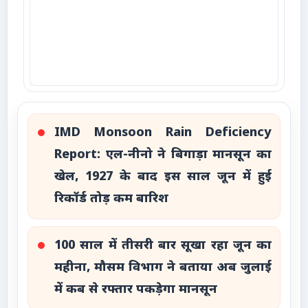
IMD Monsoon Rain Deficiency
Report: एल-नीनो ने बिगाड़ा मानसून का
खेल, 1927 के बाद इस साल जून में हुई
रिकॉर्ड तोड़ कम बारिश
100 साल में तीसरी बार सूखा रहा जून का
महीना, मौसम विभाग ने बताया अब जुलाई
में कब से रफ्तार पकड़ेगा मानसून