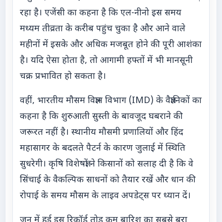
रहा है। एजेंसी का कहना है कि एल-नीनो इस समय
मध्यम तीव्रता के करीब पहुंच चुका है और आने वाले
महीनों में इसके और अधिक मजबूत होने की पूरी आशंका
है। यदि ऐसा होता है, तो आगामी हफ्तों में भी मानसूनी
चक्र प्रभावित हो सकता है।
वहीं, भारतीय मौसम विज्ञान विभाग (IMD) के वैज्ञानिकों का
कहना है कि शुरुआती सुस्ती के बावजूद घबराने की
जरूरत नहीं है। स्थानीय मौसमी प्रणालियों और हिंद
महासागर के बदलते पैटर्न के कारण जुलाई में स्थिति
सुधरेगी। कृषि विशेषज्ञों ने किसानों को सलाह दी है कि वे
सिंचाई के वैकल्पिक साधनों को तैयार रखें और धान की
रोपाई के समय मौसम के लाइव अपडेट्स पर ध्यान दें।
जून में हुई इस रिकॉर्ड तोड़ कम बारिश का सबसे बुरा