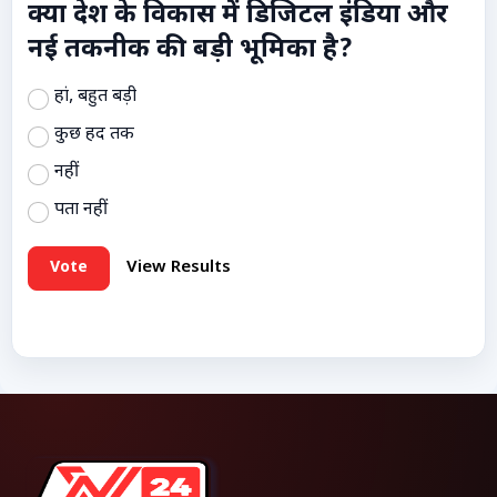
क्या देश के विकास में डिजिटल इंडिया और
नई तकनीक की बड़ी भूमिका है?
हां, बहुत बड़ी
कुछ हद तक
नहीं
पता नहीं
Vote
View Results