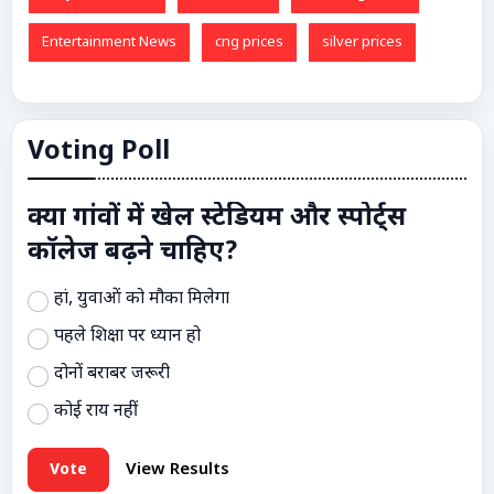
Entertainment News
cng prices
silver prices
Voting Poll
क्या गांवों में खेल स्टेडियम और स्पोर्ट्स
कॉलेज बढ़ने चाहिए?
हां, युवाओं को मौका मिलेगा
पहले शिक्षा पर ध्यान हो
दोनों बराबर जरूरी
कोई राय नहीं
Vote
View Results