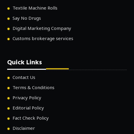
Textile Machine Rolls
Say No Drugs
Digital Marketing Company
Customs brokerage services
Quick Links
Contact Us
Terms & Conditions
Privacy Policy
Editorial Policy
Fact Check Policy
Disclaimer