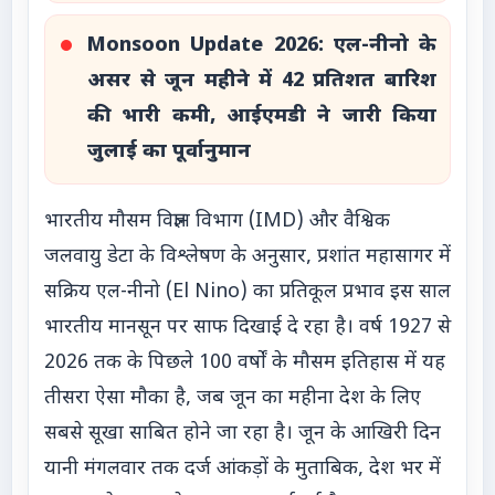
Monsoon Update 2026: एल-नीनो के
असर से जून महीने में 42 प्रतिशत बारिश
की भारी कमी, आईएमडी ने जारी किया
जुलाई का पूर्वानुमान
भारतीय मौसम विज्ञान विभाग (IMD) और वैश्विक
जलवायु डेटा के विश्लेषण के अनुसार, प्रशांत महासागर में
सक्रिय एल-नीनो (El Nino) का प्रतिकूल प्रभाव इस साल
भारतीय मानसून पर साफ दिखाई दे रहा है। वर्ष 1927 से
2026 तक के पिछले 100 वर्षों के मौसम इतिहास में यह
तीसरा ऐसा मौका है, जब जून का महीना देश के लिए
सबसे सूखा साबित होने जा रहा है। जून के आखिरी दिन
यानी मंगलवार तक दर्ज आंकड़ों के मुताबिक, देश भर में