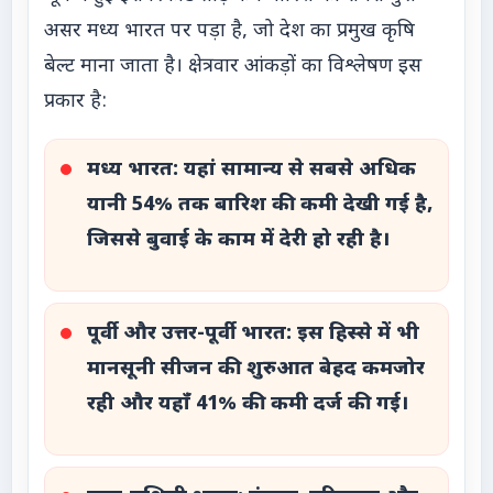
असर मध्य भारत पर पड़ा है, जो देश का प्रमुख कृषि
बेल्ट माना जाता है। क्षेत्रवार आंकड़ों का विश्लेषण इस
प्रकार है:
मध्य भारत:
यहां सामान्य से सबसे अधिक
यानी 54% तक बारिश की कमी देखी गई है,
जिससे बुवाई के काम में देरी हो रही है।
पूर्वी और उत्तर-पूर्वी भारत:
इस हिस्से में भी
मानसूनी सीजन की शुरुआत बेहद कमजोर
रही और यहाँ 41% की कमी दर्ज की गई।