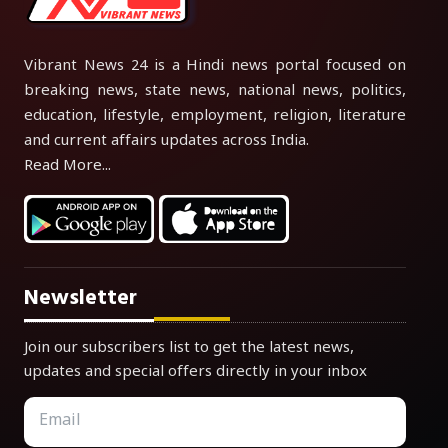
Vibrant News 24 is a Hindi news portal focused on
breaking news, state news, national news, politics,
education, lifestyle, employment, religion, literature
and current affairs updates across India.
Read More...
Newsletter
Join our subscribers list to get the latest news,
updates and special offers directly in your inbox