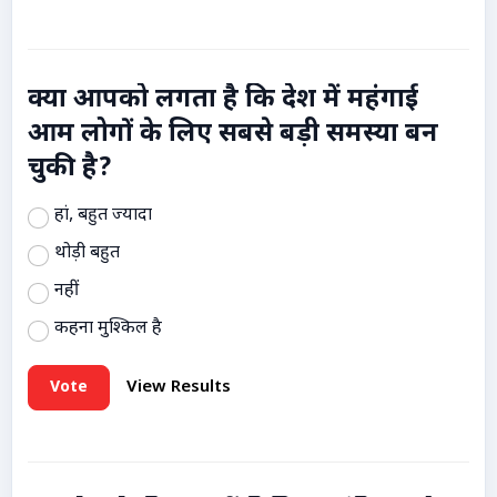
क्या आपको लगता है कि देश में महंगाई
आम लोगों के लिए सबसे बड़ी समस्या बन
चुकी है?
हां, बहुत ज्यादा
थोड़ी बहुत
नहीं
कहना मुश्किल है
Vote
View Results