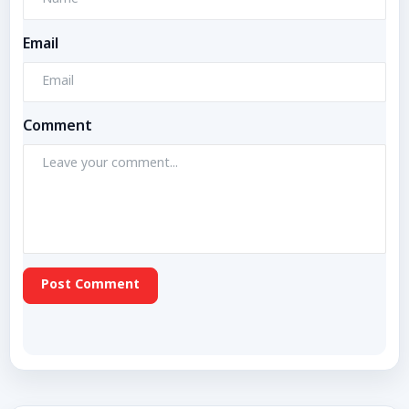
Email
Comment
Post Comment