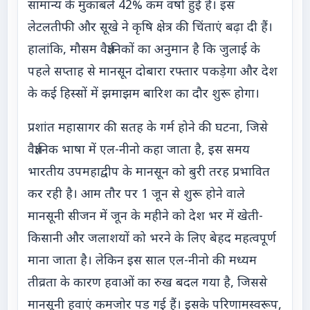
सामान्य के मुकाबले 42% कम वर्षा हुई है। इस
लेटलतीफी और सूखे ने कृषि क्षेत्र की चिंताएं बढ़ा दी हैं।
हालांकि, मौसम वैज्ञानिकों का अनुमान है कि जुलाई के
पहले सप्ताह से मानसून दोबारा रफ्तार पकड़ेगा और देश
के कई हिस्सों में झमाझम बारिश का दौर शुरू होगा।
प्रशांत महासागर की सतह के गर्म होने की घटना, जिसे
वैज्ञानिक भाषा में एल-नीनो कहा जाता है, इस समय
भारतीय उपमहाद्वीप के मानसून को बुरी तरह प्रभावित
कर रही है। आम तौर पर 1 जून से शुरू होने वाले
मानसूनी सीजन में जून के महीने को देश भर में खेती-
किसानी और जलाशयों को भरने के लिए बेहद महत्वपूर्ण
माना जाता है। लेकिन इस साल एल-नीनो की मध्यम
तीव्रता के कारण हवाओं का रुख बदल गया है, जिससे
मानसूनी हवाएं कमजोर पड़ गई हैं। इसके परिणामस्वरूप,