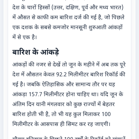
देश के चारों हिस्सों (उत्तर, दक्षिण, पूर्व और मध्य भारत)
में औसत से काफी कम बारिश दर्ज की गई है, जो पिछले
एक दशक के सबसे कमजोर मानसूनी शुरुआती आंकड़ों
में से एक है।
बारिश के आंकड़े
आंकड़ों की नजर से देखें तो जून के महीने में अब तक पूरे
देश में औसतन केवल 92.2 मिलीमीटर बारिश रिकॉर्ड की
गई है। जबकि ऐतिहासिक और सामान्य तौर पर यह
आंकड़ा 157.7 मिलीमीटर होना चाहिए था। यदि जून के
अंतिम दिन यानी मंगलवार को कुछ राज्यों में बेहतर
बारिश होती भी है, तो भी यह कुल मिलाकर 100
मिलीमीटर के आसपास ही सिमट कर रह जाएगी।