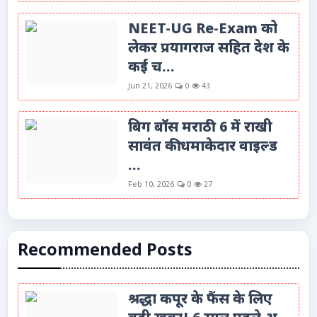
NEET-UG Re-Exam को
लेकर प्रयागराज सहित देश के
कई च...
Jun 21, 2026
0
43
बिग बॉस मराठी 6 में राखी
सावंत की धमाकेदार वाइल्ड
...
Feb 10, 2026
0
27
Recommended Posts
श्रद्धा कपूर के फैंस के लिए