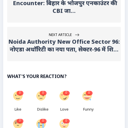
Encounter: बिहार के भोजपुर एनकाउंटर की
CBI जा...
NEXT ARTICLE
Noida Authority New Office Sector 96:
नोएडा अथॉरिटी का नया पता, सेक्टर-96 में शि...
WHAT'S YOUR REACTION?
0
0
0
0
Like
Dislike
Love
Funny
0
0
0