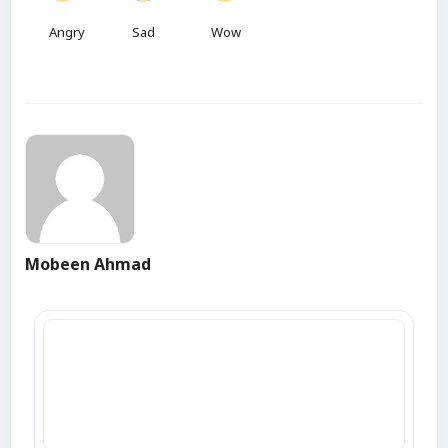
Angry
Sad
Wow
Mobeen Ahmad