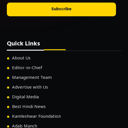
Subscribe
Quick Links
About Us
Editor-in-Chief
Management Team
Advertise with Us
Digital Media
Best Hindi News
Kamleshwar Foundation
Adab Manch