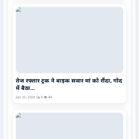
तेज रफ्तार ट्रक ने बाइक सवार मां को रौंदा, गोद
में बैठा...
Jan 25, 2026
0
44