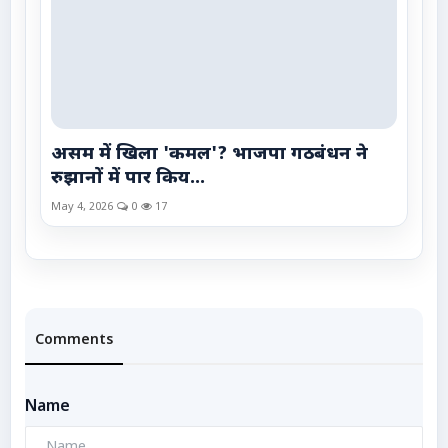
असम में खिला 'कमल'? भाजपा गठबंधन ने
रुझानों में पार किय...
May 4, 2026
0
17
Comments
Name