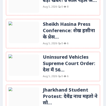
बड़ी खबर! 6 साल पहले अ...
Aug 5, 2026
0
8
Sheikh Hasina Press
Conference: शेख हसीना
के प्रेस...
Aug 5, 2026
0
6
Uninsured Vehicles
Supreme Court Order:
देश में 56...
Aug 5, 2026
0
6
Jharkhand Student
Protest: देवेंद्र नाथ महतो ने
सो...