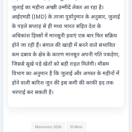
जुलाई का महीना अच्छी उम्मीदें लेकर आ रहा है।
आईएमडी (IMD) के ताजा पूर्वानुमान के अनुसार, जुलाई
के पहले सप्ताह से ही मध्य भारत सहित देश के
अधिकांश हिस्सों में मानसूनी हवाएं एक बार फिर सक्रिय
होने जा रही हैं। बंगाल की खाड़ी में बनने वाले संभावित
कम दबाव के क्षेत्र के कारण मानसून अपनी गति पकड़ेगा,
जिससे सूखे पड़े खेतों को बड़ी राहत मिलेगी। मौसम
विभाग का अनुमान है कि जुलाई और अगस्त के महीनों में
होने वाली बारिश जून की इस कमी की काफी हद तक
भरपाई कर सकती है।
Monsoon 2026
El Nino