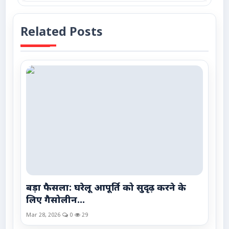
Related Posts
बड़ा फैसला: घरेलू आपूर्ति को सुदृढ़ करने के
लिए गैसोलीन...
Mar 28, 2026
0
29