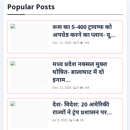
Popular Posts
रूस का S-400 ट्रायम्फ को
अपग्रेड करने का प्लान- यू...
Dec 12, 2025
0
144
मध्य प्रदेश नक्सल मुक्त
घोषित- बालाघाट में दो
इनाम...
Dec 12, 2025
0
144
देश- विदेश: 20 अमेरिकी
राज्यों ने ट्रंप प्रशासन पर...
Jul 3, 2025
0
58