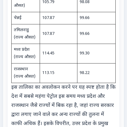
105.79
98.08
औसत)
चेन्नई
107.87
99.66
तमिलनाडु
107.87
99.66
(राज्य औसत)
मध्य प्रदेश
114.45
99.30
(राज्य औसत)
राजस्थान
113.15
98.22
(राज्य औसत)
इस तालिका का अवलोकन करने पर यह स्पष्ट होता है कि
देश में सबसे महंगा पेट्रोल इस समय मध्य प्रदेश और
राजस्थान जैसे राज्यों में बिक रहा है, जहां राज्य सरकार
द्वारा लगाए जाने वाले कर अन्य राज्यों की तुलना में
काफी अधिक हैं। इसके विपरीत, उत्तर प्रदेश के प्रमुख