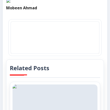
Mobeen Ahmad
Related Posts