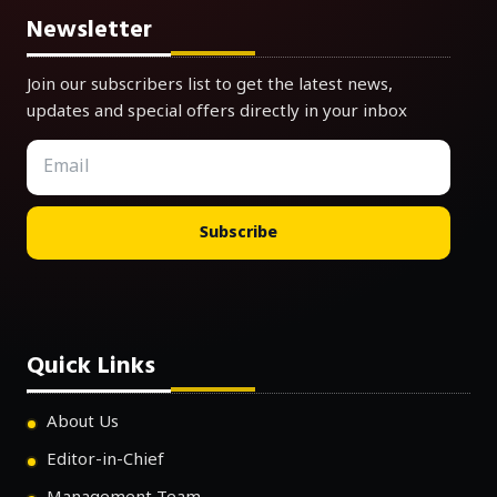
Newsletter
Join our subscribers list to get the latest news,
updates and special offers directly in your inbox
Subscribe
Quick Links
About Us
Editor-in-Chief