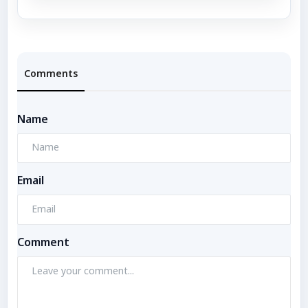
Comments
Name
Email
Comment