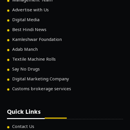
Management Team
Advertise with Us
Digital Media
Best Hindi News
Kamleshwar Foundation
Adab Manch
Textile Machine Rolls
Say No Drugs
Digital Marketing Company
Customs brokerage services
Quick Links
Contact Us