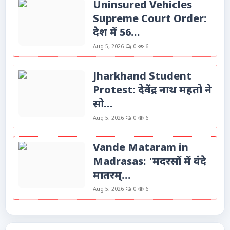
Uninsured Vehicles
Supreme Court Order:
देश में 56...
Aug 5, 2026
0
6
Jharkhand Student
Protest: देवेंद्र नाथ महतो ने
सो...
Aug 5, 2026
0
6
Vande Mataram in
Madrasas: 'मदरसों में वंदे
मातरम्...
Aug 5, 2026
0
6