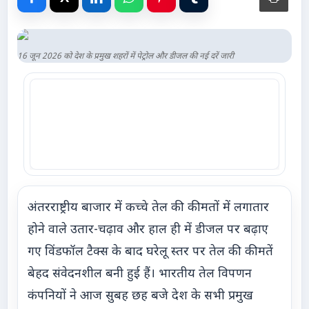
Advertise with Us
Events
16 जून 2026 को देश के प्रमुख शहरों में पेट्रोल और डीजल की नई दरें जारी
Gallery
Videos
Contacts
अंतरराष्ट्रीय बाजार में कच्चे तेल की कीमतों में लगातार
होने वाले उतार-चढ़ाव और हाल ही में डीजल पर बढ़ाए
गए विंडफॉल टैक्स के बाद घरेलू स्तर पर तेल की कीमतें
बेहद संवेदनशील बनी हुई हैं। भारतीय तेल विपणन
कंपनियों ने आज सुबह छह बजे देश के सभी प्रमुख