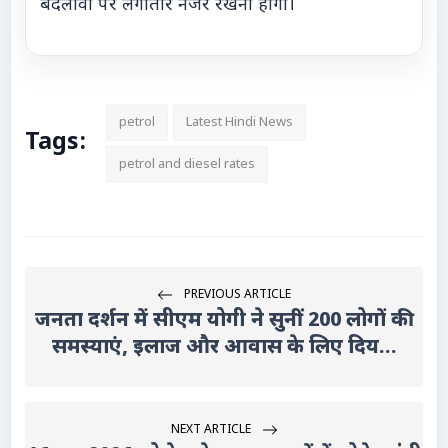
बदलावों पर लगातार नजर रखनी होगी।
petrol
Latest Hindi News
Tags:
petrol and diesel rates
PREVIOUS ARTICLE
जनता दर्शन में सीएम योगी ने सुनीं 200 लोगों की
समस्याएं, इलाज और आवास के लिए दिय...
NEXT ARTICLE