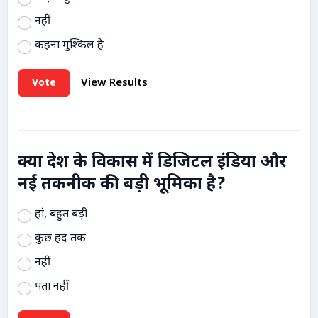
नहीं
कहना मुश्किल है
Vote
View Results
क्या देश के विकास में डिजिटल इंडिया और
नई तकनीक की बड़ी भूमिका है?
हां, बहुत बड़ी
कुछ हद तक
नहीं
पता नहीं