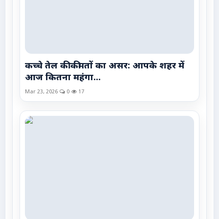
कच्चे तेल की कीमतों का असर: आपके शहर में
आज कितना महंगा...
Mar 23, 2026
0
17