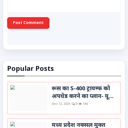
Post Comment
Popular Posts
रूस का S-400 ट्रायम्फ को
अपग्रेड करने का प्लान- यू...
Dec 12, 2025
0
144
मध्य प्रदेश नक्सल मुक्त