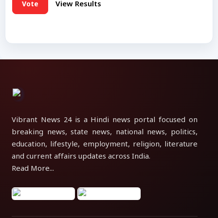
Vote
View Results
Vibrant News 24 is a Hindi news portal focused on
breaking news, state news, national news, politics,
education, lifestyle, employment, religion, literature
and current affairs updates across India.
Read More...