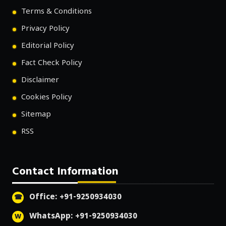
Terms & Conditions
Privacy Policy
Editorial Policy
Fact Check Policy
Disclaimer
Cookies Policy
Sitemap
RSS
Contact Information
Office: +91-9250934030
WhatsApp: +91-9250934030