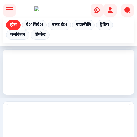
होम
देश विदेश
उत्तर प्रदेश
राजनीति
ट्रेंडिंग
मनोरंजन
क्रिकेट
Home
देश विदेश
उत्तर प्रदेश
राजनीति
ट्रेंडिंग
मनोरंजन
क्रिकेट