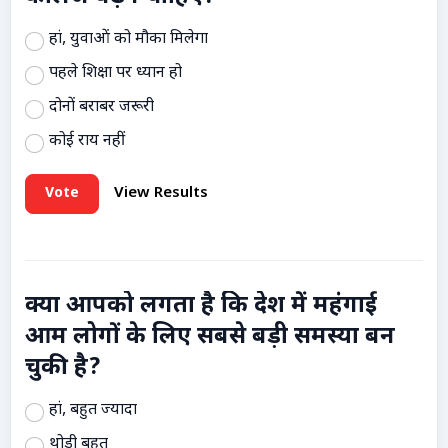
हां, युवाओं को मौका मिलेगा
पहले शिक्षा पर ध्यान हो
दोनों बराबर जरूरी
कोई राय नहीं
Vote
View Results
क्या आपको लगता है कि देश में महंगाई
आम लोगों के लिए सबसे बड़ी समस्या बन
चुकी है?
हां, बहुत ज्यादा
थोड़ी बहुत