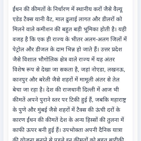
ईंधन की कीमतों के निर्धारण में स्थानीय करों जैसे वैल्यू
एडेड टैक्स यानी वैट, माल ढुलाई लागत और डीलरों को
मिलने वाले कमीशन की बहुत बड़ी भूमिका होती है। यही
वजह है कि एक ही राज्य के भीतर अलग-अलग जिलों में
पेट्रोल और डीजल के दाम भिन्न हो जाते हैं। उत्तर प्रदेश
जैसे विशाल भौगोलिक क्षेत्र वाले राज्य में यह अंतर
विशेष रूप से देखा जा सकता है, जहां नोएडा, लखनऊ,
कानपुर और बरेली जैसे शहरों में मामूली अंतर से तेल
बेचा जा रहा है। देश की राजधानी दिल्ली में आज भी
कीमतें अपने पुराने स्तर पर टिकी हुई हैं, जबकि महाराष्ट्र
के पुणे और मुंबई जैसे शहरों में टैक्स की ऊंची दरों के
कारण ईंधन की कीमतें देश के अन्य हिस्सों की तुलना में
काफी ऊपर बनी हुई हैं। उपभोक्ता अपनी दैनिक यात्रा
की योजना बनाने से पहले इन कीमतों को बहुत बारीकी