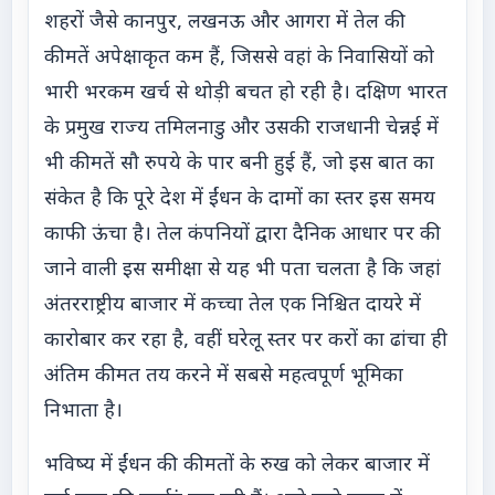
शहरों जैसे कानपुर, लखनऊ और आगरा में तेल की
कीमतें अपेक्षाकृत कम हैं, जिससे वहां के निवासियों को
भारी भरकम खर्च से थोड़ी बचत हो रही है। दक्षिण भारत
के प्रमुख राज्य तमिलनाडु और उसकी राजधानी चेन्नई में
भी कीमतें सौ रुपये के पार बनी हुई हैं, जो इस बात का
संकेत है कि पूरे देश में ईंधन के दामों का स्तर इस समय
काफी ऊंचा है। तेल कंपनियों द्वारा दैनिक आधार पर की
जाने वाली इस समीक्षा से यह भी पता चलता है कि जहां
अंतरराष्ट्रीय बाजार में कच्चा तेल एक निश्चित दायरे में
कारोबार कर रहा है, वहीं घरेलू स्तर पर करों का ढांचा ही
अंतिम कीमत तय करने में सबसे महत्वपूर्ण भूमिका
निभाता है।
भविष्य में ईंधन की कीमतों के रुख को लेकर बाजार में