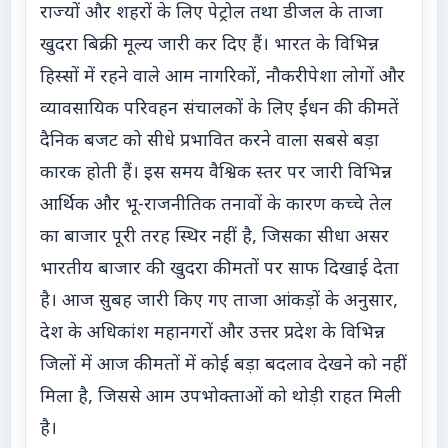
राज्यों और शहरों के लिए पेट्रोल तथा डीजल के ताजा
खुदरा बिक्री मूल्य जारी कर दिए हैं। भारत के विभिन्न
हिस्सों में रहने वाले आम नागरिकों, नौकरीपेशा लोगों और
व्यावसायिक परिवहन संचालकों के लिए ईंधन की कीमतें
दैनिक बजट को सीधे प्रभावित करने वाला सबसे बड़ा
कारक होती हैं। इस समय वैश्विक स्तर पर जारी विभिन्न
आर्थिक और भू-राजनीतिक तनावों के कारण कच्चे तेल
का बाजार पूरी तरह स्थिर नहीं है, जिसका सीधा असर
भारतीय बाजार की खुदरा कीमतों पर साफ दिखाई देता
है। आज सुबह जारी किए गए ताजा आंकड़ों के अनुसार,
देश के अधिकांश महानगरों और उत्तर प्रदेश के विभिन्न
जिलों में आज कीमतों में कोई बड़ा बदलाव देखने को नहीं
मिला है, जिससे आम उपभोक्ताओं को थोड़ी राहत मिली
है।