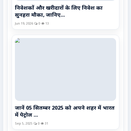
निवेशकों और खरीदारों के लिए निवेश का
सुनहरा मौका, जानिए...
Jun 19, 2026
0
13
जानें 05 सितम्बर 2025 को अपने शहर में भारत
में पेट्रोल ...
Sep 5, 2025
0
31