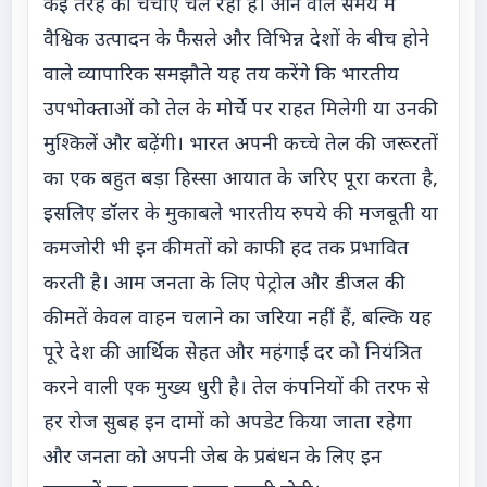
कई तरह की चर्चाएं चल रही हैं। आने वाले समय में
वैश्विक उत्पादन के फैसले और विभिन्न देशों के बीच होने
वाले व्यापारिक समझौते यह तय करेंगे कि भारतीय
उपभोक्ताओं को तेल के मोर्चे पर राहत मिलेगी या उनकी
मुश्किलें और बढ़ेंगी। भारत अपनी कच्चे तेल की जरूरतों
का एक बहुत बड़ा हिस्सा आयात के जरिए पूरा करता है,
इसलिए डॉलर के मुकाबले भारतीय रुपये की मजबूती या
कमजोरी भी इन कीमतों को काफी हद तक प्रभावित
करती है। आम जनता के लिए पेट्रोल और डीजल की
कीमतें केवल वाहन चलाने का जरिया नहीं हैं, बल्कि यह
पूरे देश की आर्थिक सेहत और महंगाई दर को नियंत्रित
करने वाली एक मुख्य धुरी है। तेल कंपनियों की तरफ से
हर रोज सुबह इन दामों को अपडेट किया जाता रहेगा
और जनता को अपनी जेब के प्रबंधन के लिए इन