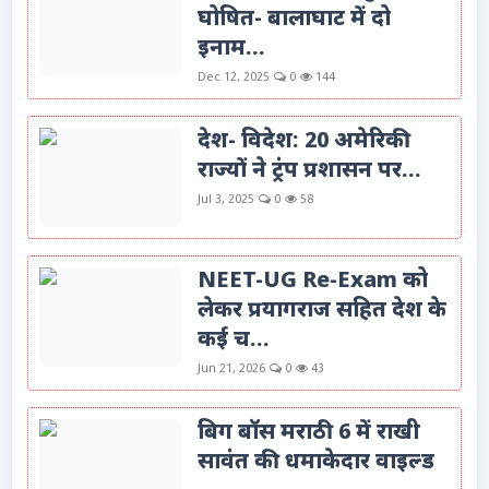
घोषित- बालाघाट में दो
इनाम...
Dec 12, 2025
0
144
देश- विदेश: 20 अमेरिकी
राज्यों ने ट्रंप प्रशासन पर...
Jul 3, 2025
0
58
NEET-UG Re-Exam को
लेकर प्रयागराज सहित देश के
कई च...
Jun 21, 2026
0
43
बिग बॉस मराठी 6 में राखी
सावंत की धमाकेदार वाइल्ड