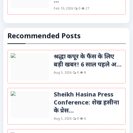
...
Feb 10, 2026
0
27
Recommended Posts
श्रद्धा कपूर के फैंस के लिए
बड़ी खबर! 6 साल पहले अ...
Aug 5, 2026
0
8
Sheikh Hasina Press
Conference: शेख हसीना
के प्रेस...
Aug 5, 2026
0
6