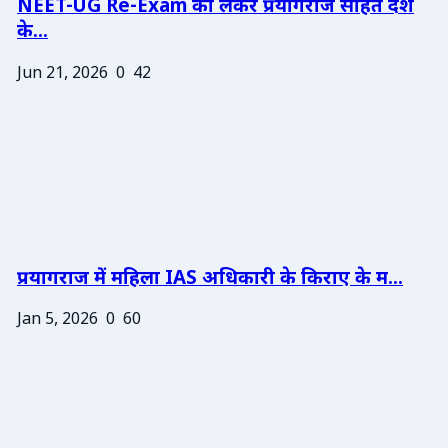
NEET-UG Re-Exam को लेकर प्रयागराज सहित देश
के...
Jun 21, 2026
0
42
प्रयागराज में महिला IAS अधिकारी के किराए के म...
Jan 5, 2026
0
60