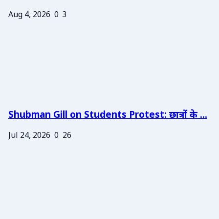
Aug 4, 2026
0
3
Shubman Gill on Students Protest: छात्रों के ...
Jul 24, 2026
0
26