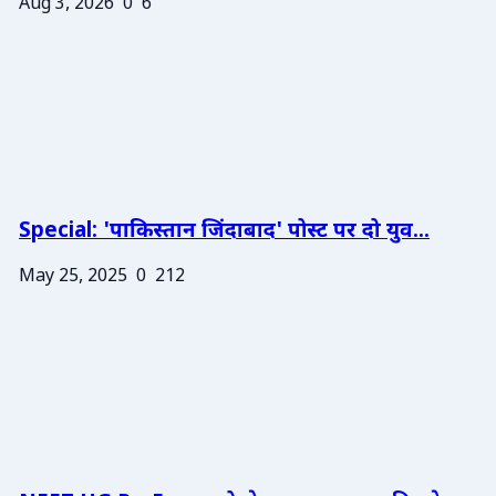
Aug 3, 2026
0
6
Special: 'पाकिस्तान जिंदाबाद' पोस्ट पर दो युव...
May 25, 2025
0
212