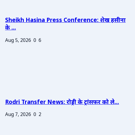
Sheikh Hasina Press Conference: शेख हसीना
के ...
Aug 5, 2026
0
6
Rodri Transfer News: रोड्री के ट्रांसफर को ले...
Aug 7, 2026
0
2