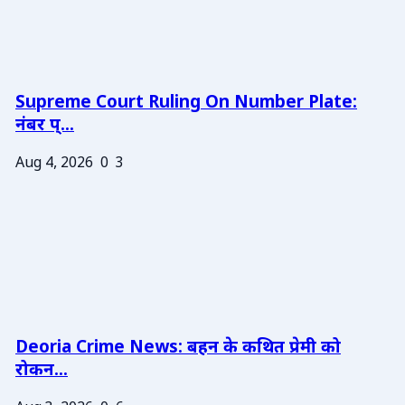
Supreme Court Ruling On Number Plate:
नंबर प्...
Aug 4, 2026
0
3
Deoria Crime News: बहन के कथित प्रेमी को
रोकन...