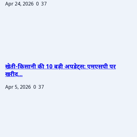
Apr 24, 2026
0
37
खेती-किसानी की 10 बड़ी अपडेट्स: एमएसपी पर
खरीद...
Apr 5, 2026
0
37