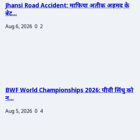
Jhansi Road Accident: माफिया अतीक अहमद के
बेट...
Aug 6, 2026
0
2
BWF World Championships 2026: पीवी सिंधु को
न...
Aug 5, 2026
0
4