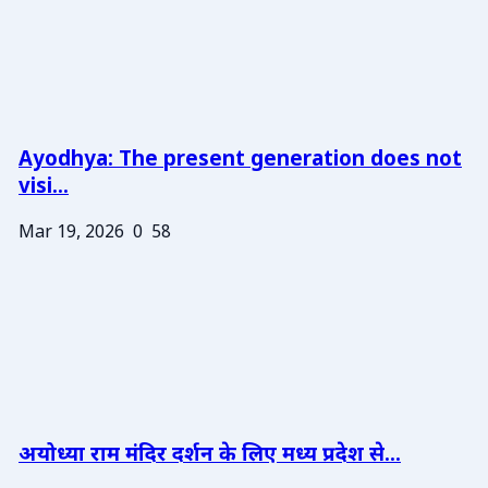
Ayodhya: The present generation does not
visi...
Mar 19, 2026
0
58
अयोध्या राम मंदिर दर्शन के लिए मध्य प्रदेश से...