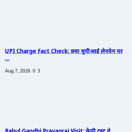
UPI Charge Fact Check: क्या यूपीआई लेनदेन पर
...
Aug 7, 2026
0
3
Rahul Gandhi Prayagraj Visit: केपी ट्रस्ट ने ...