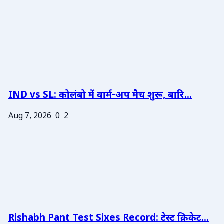
IND vs SL: कोलंबो में वार्म-अप मैच शुरू, बारि...
Aug 7, 2026
0
2
Rishabh Pant Test Sixes Record: टेस्ट क्रिकेट...