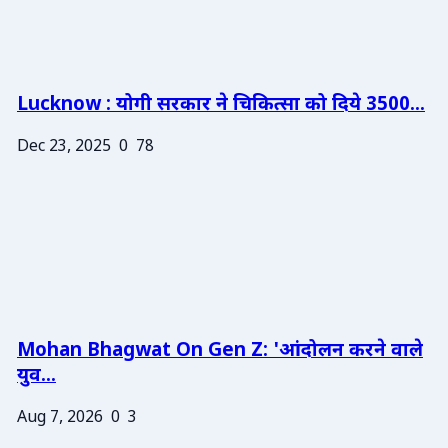
Lucknow : योगी सरकार ने चिकित्सा को दिये 3500...
Dec 23, 2025
0
78
Mohan Bhagwat On Gen Z: 'आंदोलन करने वाले
युव...
Aug 7, 2026
0
3