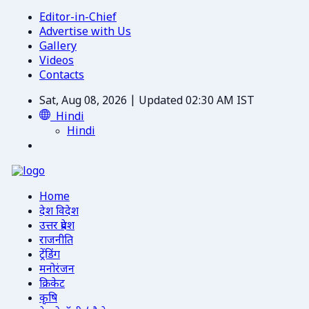
Editor-in-Chief
Advertise with Us
Gallery
Videos
Contacts
Sat, Aug 08, 2026 | Updated 02:30 AM IST
Hindi
Hindi
Home
देश विदेश
उत्तर प्रदेश
राजनीति
ट्रेंडिंग
मनोरंजन
क्रिकेट
कृषि