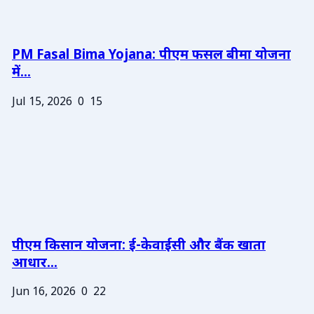
PM Fasal Bima Yojana: पीएम फसल बीमा योजना
में...
Jul 15, 2026
0
15
पीएम किसान योजना: ई-केवाईसी और बैंक खाता
आधार...
Jun 16, 2026
0
22