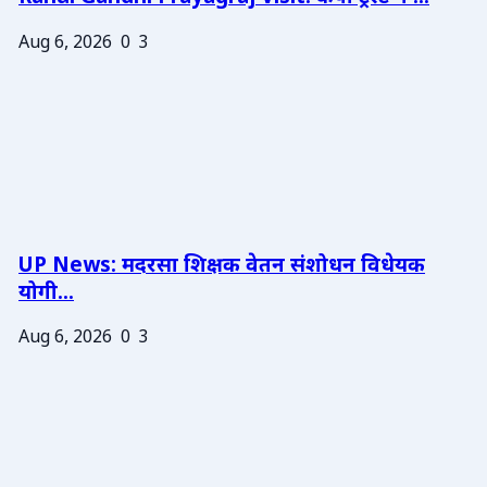
Aug 6, 2026
0
3
UP News: मदरसा शिक्षक वेतन संशोधन विधेयक
योगी...
Aug 6, 2026
0
3