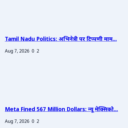
Tamil Nadu Politics: अभिनेत्री पर टिप्पणी माम...
Aug 7, 2026
0
2
Meta Fined 567 Million Dollars: न्यू मेक्सिको...
Aug 7, 2026
0
2