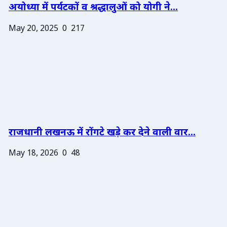
अयोध्या में पर्यटकों व श्रद्धालुओं को योगी ने...
May 20, 2025
0
217
राजधानी लखनऊ में रोंगटे खड़े कर देने वाली वार...
May 18, 2026
0
48