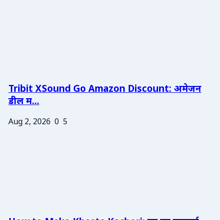
Tribit XSound Go Amazon Discount: अमेजन
डील म...
Aug 2, 2026
0
5