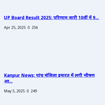
UP Board Result 2025: परिणाम जारी 10वीं में 9...
Apr 25, 2025
0
256
Kanpur News: पांच मंजिला इमारत में लगी भीषण
आ...
May 5, 2025
0
249