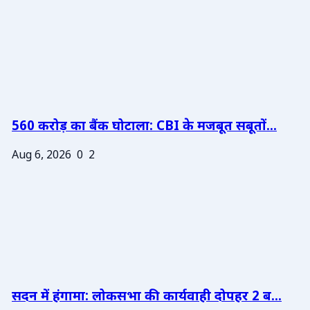
560 करोड़ का बैंक घोटाला: CBI के मजबूत सबूतों...
Aug 6, 2026
0
2
सदन में हंगामा: लोकसभा की कार्यवाही दोपहर 2 ब...