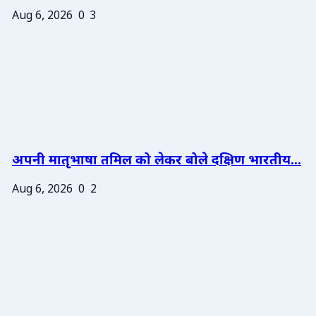
Aug 6, 2026
0
3
अपनी मातृभाषा तमिल को लेकर बोले दक्षिण भारतीय...
Aug 6, 2026
0
2