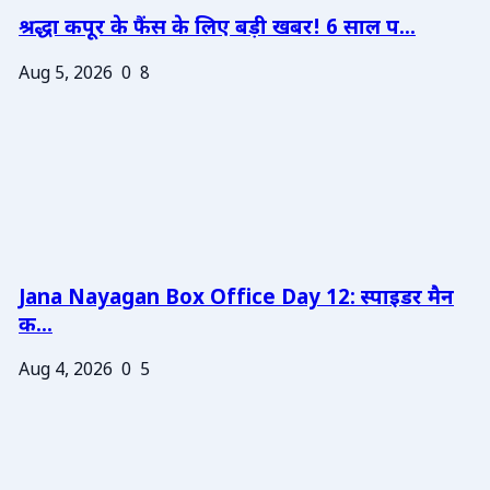
श्रद्धा कपूर के फैंस के लिए बड़ी खबर! 6 साल प...
Aug 5, 2026
0
8
Jana Nayagan Box Office Day 12: स्पाइडर मैन
क...
Aug 4, 2026
0
5