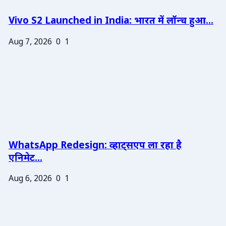
Vivo S2 Launched in India: भारत में लॉन्च हुआ...
Aug 7, 2026
0
1
WhatsApp Redesign: व्हाट्सएप ला रहा है
एनिमेट...
Aug 6, 2026
0
1