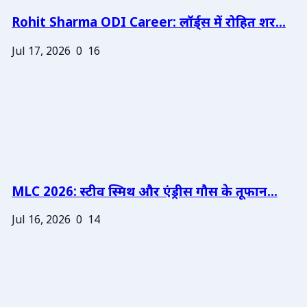
Rohit Sharma ODI Career: लॉर्ड्स में रोहित शर...
Jul 17, 2026
0
16
MLC 2026: स्टीव स्मिथ और एंड्रीस गौस के तूफान...
Jul 16, 2026
0
14