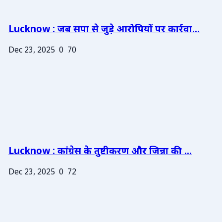
Lucknow : जब सपा से जुड़े आरोपियों पर कार्रवा...
Dec 23, 2025
0
70
Lucknow : कांग्रेस के तुष्टीकरण और जिन्ना की ...
Dec 23, 2025
0
72