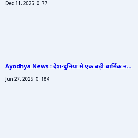
Dec 11, 2025
0
77
Ayodhya News : देश-दुनिया मे एक बड़ी धार्मिक न...
Jun 27, 2025
0
184