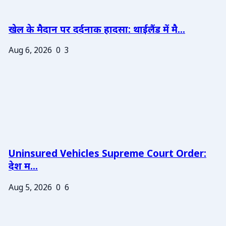
खेल के मैदान पर दर्दनाक हादसा: थाईलैंड में मै...
Aug 6, 2026
0
3
Uninsured Vehicles Supreme Court Order:
देश म...
Aug 5, 2026
0
6