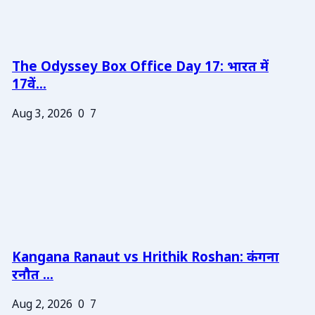
The Odyssey Box Office Day 17: भारत में
17वें...
Aug 3, 2026
0
7
Kangana Ranaut vs Hrithik Roshan: कंगना
रनौत ...
Aug 2, 2026
0
7