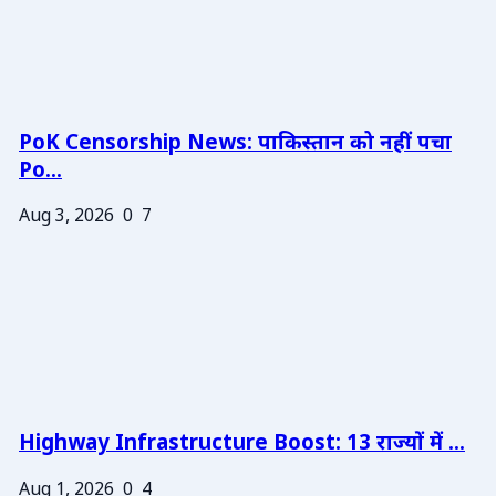
PoK Censorship News: पाकिस्तान को नहीं पचा
Po...
Aug 3, 2026
0
7
Highway Infrastructure Boost: 13 राज्यों में ...
Aug 1, 2026
0
4