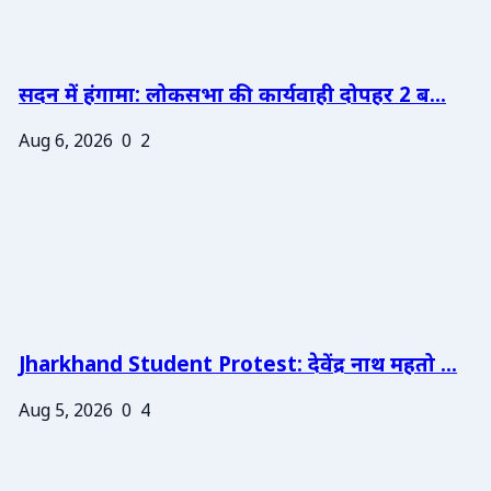
सदन में हंगामा: लोकसभा की कार्यवाही दोपहर 2 ब...
Aug 6, 2026
0
2
Jharkhand Student Protest: देवेंद्र नाथ महतो ...
Aug 5, 2026
0
4