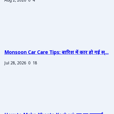
Aug 2, 2026
0
4
Monsoon Car Care Tips: बारिश में कार हो गई स्...
Jul 28, 2026
0
18