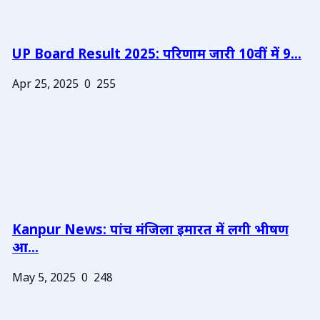
UP Board Result 2025: परिणाम जारी 10वीं में 9...
Apr 25, 2025
0
255
Kanpur News: पांच मंजिला इमारत में लगी भीषण
आ...
May 5, 2025
0
248