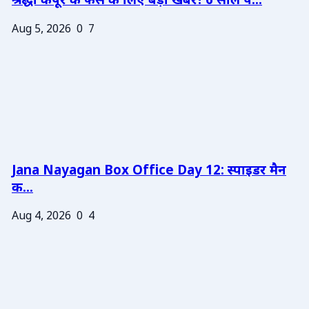
श्रद्धा कपूर के फैंस के लिए बड़ी खबर! 6 साल प...
Aug 5, 2026
0
7
Jana Nayagan Box Office Day 12: स्पाइडर मैन
क...
Aug 4, 2026
0
4