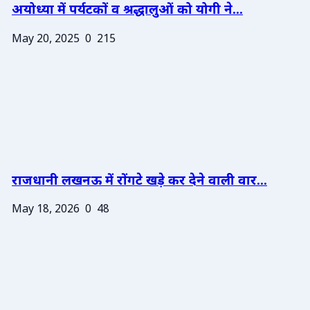
अयोध्या में पर्यटकों व श्रद्धालुओं को योगी ने...
May 20, 2025
0
215
राजधानी लखनऊ में रोंगटे खड़े कर देने वाली वार...
May 18, 2026
0
48