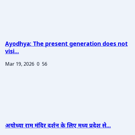
Ayodhya: The present generation does not
visi...
Mar 19, 2026
0
56
अयोध्या राम मंदिर दर्शन के लिए मध्य प्रदेश से...