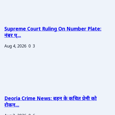
Supreme Court Ruling On Number Plate:
नंबर प्...
Aug 4, 2026
0
3
Deoria Crime News: बहन के कथित प्रेमी को
रोकन...