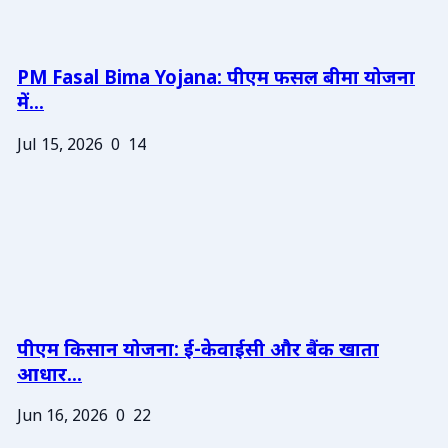
PM Fasal Bima Yojana: पीएम फसल बीमा योजना
में...
Jul 15, 2026
0
14
पीएम किसान योजना: ई-केवाईसी और बैंक खाता
आधार...
Jun 16, 2026
0
22