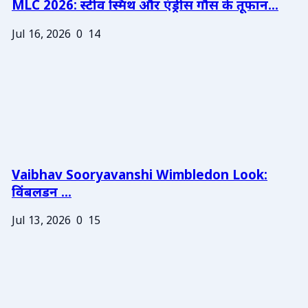
MLC 2026: स्टीव स्मिथ और एंड्रीस गौस के तूफान...
Jul 16, 2026
0
14
Vaibhav Sooryavanshi Wimbledon Look:
विंबलडन ...
Jul 13, 2026
0
15