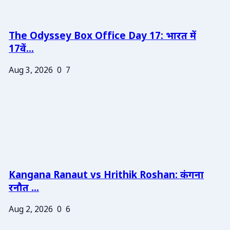
The Odyssey Box Office Day 17: भारत में
17वें...
Aug 3, 2026
0
7
Kangana Ranaut vs Hrithik Roshan: कंगना
रनौत ...
Aug 2, 2026
0
6