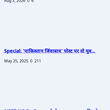
Aug 3, 2026
0
6
Special: 'पाकिस्तान जिंदाबाद' पोस्ट पर दो युव...
May 25, 2025
0
211