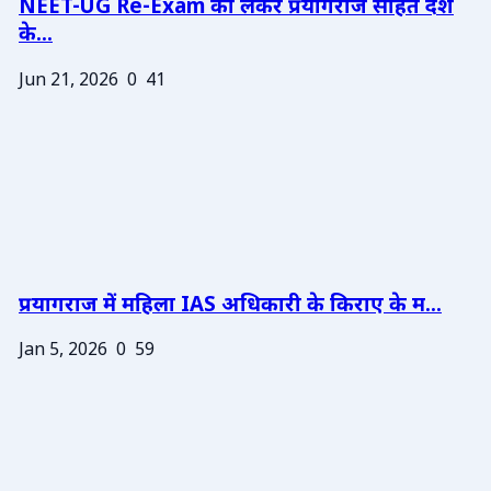
NEET-UG Re-Exam को लेकर प्रयागराज सहित देश
के...
Jun 21, 2026
0
41
प्रयागराज में महिला IAS अधिकारी के किराए के म...
Jan 5, 2026
0
59