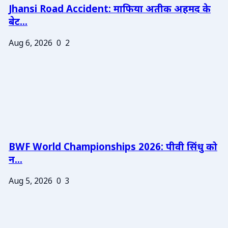
Jhansi Road Accident: माफिया अतीक अहमद के
बेट...
Aug 6, 2026
0
2
BWF World Championships 2026: पीवी सिंधु को
न...
Aug 5, 2026
0
3