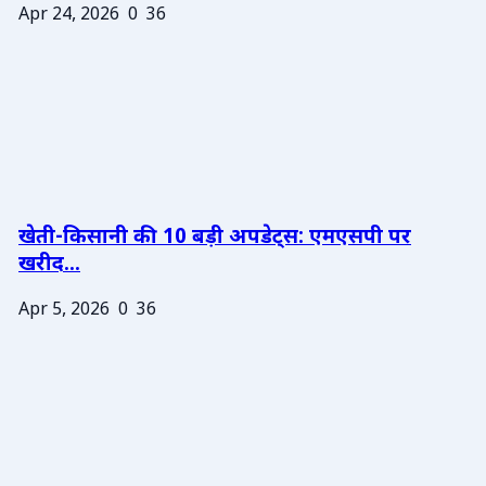
Apr 24, 2026
0
36
खेती-किसानी की 10 बड़ी अपडेट्स: एमएसपी पर
खरीद...
Apr 5, 2026
0
36