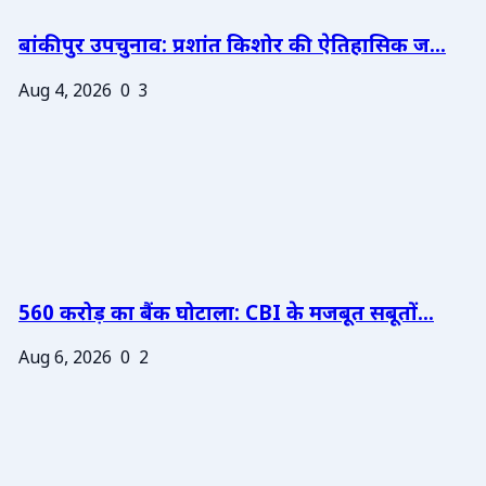
बांकीपुर उपचुनाव: प्रशांत किशोर की ऐतिहासिक ज...
Aug 4, 2026
0
3
560 करोड़ का बैंक घोटाला: CBI के मजबूत सबूतों...
Aug 6, 2026
0
2