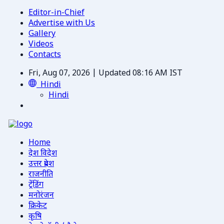
Editor-in-Chief
Advertise with Us
Gallery
Videos
Contacts
Fri, Aug 07, 2026 | Updated 08:16 AM IST
Hindi
Hindi
Home
देश विदेश
उत्तर प्रदेश
राजनीति
ट्रेंडिंग
मनोरंजन
क्रिकेट
कृषि