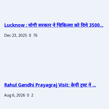
Lucknow : योगी सरकार ने चिकित्सा को दिये 3500...
Dec 23, 2025
0
76
Rahul Gandhi Prayagraj Visit: केपी ट्रस्ट ने ...
Aug 6, 2026
0
2