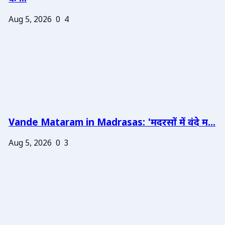
Aug 5, 2026
0
4
Vande Mataram in Madrasas: 'मदरसों में वंदे म...
Aug 5, 2026
0
3