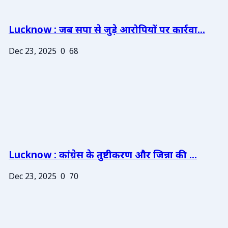
Lucknow : जब सपा से जुड़े आरोपियों पर कार्रवा...
Dec 23, 2025
0
68
Lucknow : कांग्रेस के तुष्टीकरण और जिन्ना की ...
Dec 23, 2025
0
70