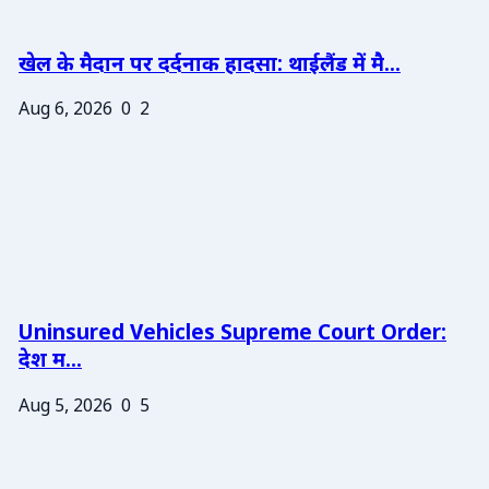
खेल के मैदान पर दर्दनाक हादसा: थाईलैंड में मै...
Aug 6, 2026
0
2
Uninsured Vehicles Supreme Court Order:
देश म...
Aug 5, 2026
0
5