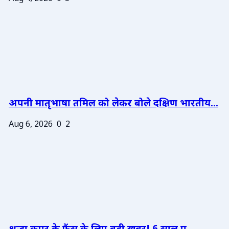
अपनी मातृभाषा तमिल को लेकर बोले दक्षिण भारतीय...
Aug 6, 2026
0
2