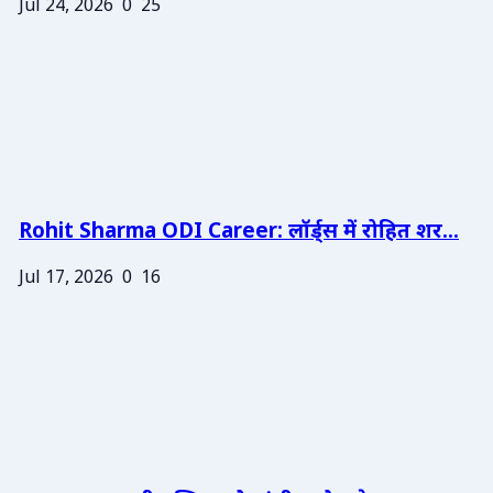
Jul 24, 2026
0
25
Rohit Sharma ODI Career: लॉर्ड्स में रोहित शर...
Jul 17, 2026
0
16