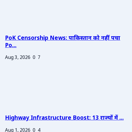
PoK Censorship News: पाकिस्तान को नहीं पचा
Po...
Aug 3, 2026
0
7
Highway Infrastructure Boost: 13 राज्यों में ...
Aug 1, 2026
0
4