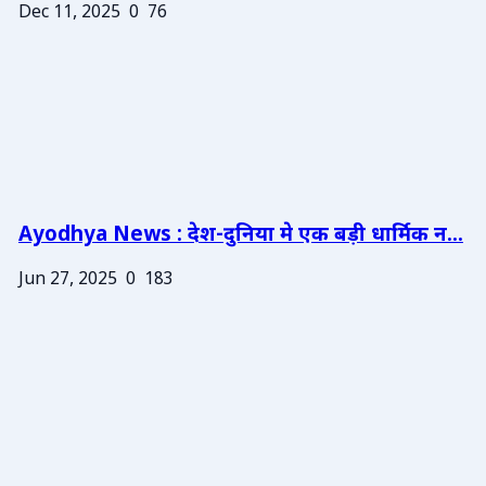
Dec 11, 2025
0
76
Ayodhya News : देश-दुनिया मे एक बड़ी धार्मिक न...
Jun 27, 2025
0
183