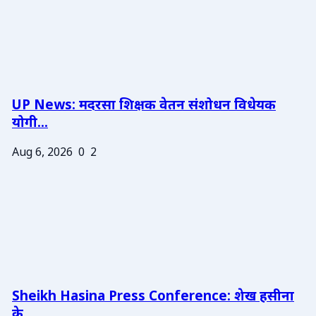
UP News: मदरसा शिक्षक वेतन संशोधन विधेयक
योगी...
Aug 6, 2026
0
2
Sheikh Hasina Press Conference: शेख हसीना
के ...