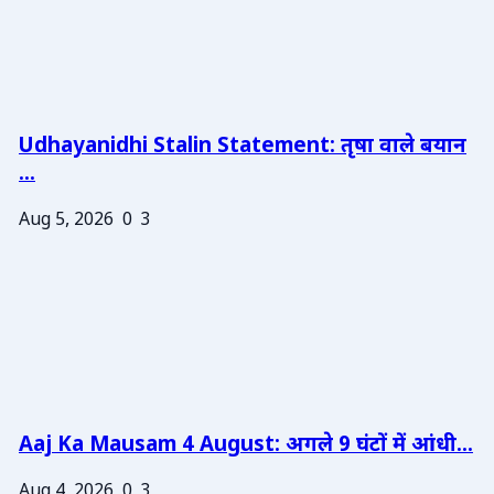
Udhayanidhi Stalin Statement: तृषा वाले बयान
...
Aug 5, 2026
0
3
Aaj Ka Mausam 4 August: अगले 9 घंटों में आंधी...
Aug 4, 2026
0
3