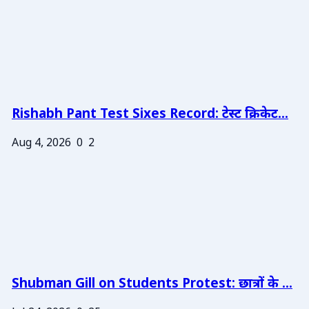
Rishabh Pant Test Sixes Record: टेस्ट क्रिकेट...
Aug 4, 2026
0
2
Shubman Gill on Students Protest: छात्रों के ...