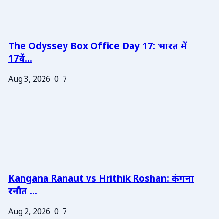
The Odyssey Box Office Day 17: भारत में
17वें...
Aug 3, 2026
0
7
Kangana Ranaut vs Hrithik Roshan: कंगना
रनौत ...
Aug 2, 2026
0
7