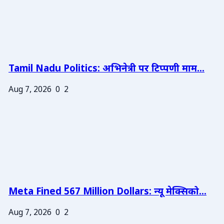
Tamil Nadu Politics: अभिनेत्री पर टिप्पणी माम...
Aug 7, 2026
0
2
Meta Fined 567 Million Dollars: न्यू मेक्सिको...
Aug 7, 2026
0
2