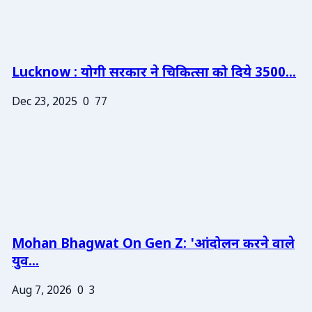
Lucknow : योगी सरकार ने चिकित्सा को दिये 3500...
Dec 23, 2025
0
77
Mohan Bhagwat On Gen Z: 'आंदोलन करने वाले
युव...
Aug 7, 2026
0
3