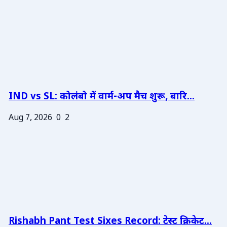
IND vs SL: कोलंबो में वार्म-अप मैच शुरू, बारि...
Aug 7, 2026
0
2
Rishabh Pant Test Sixes Record: टेस्ट क्रिकेट...