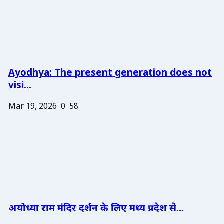
Ayodhya: The present generation does not
visi...
Mar 19, 2026
0
58
अयोध्या राम मंदिर दर्शन के लिए मध्य प्रदेश से...