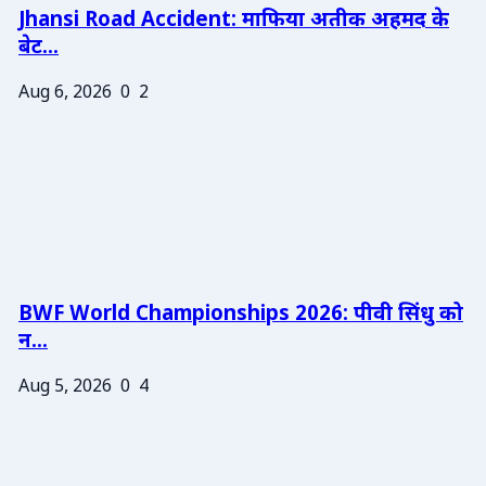
Jhansi Road Accident: माफिया अतीक अहमद के
बेट...
Aug 6, 2026
0
2
BWF World Championships 2026: पीवी सिंधु को
न...
Aug 5, 2026
0
4