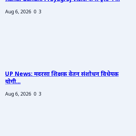
Aug 6, 2026
0
3
UP News: मदरसा शिक्षक वेतन संशोधन विधेयक
योगी...
Aug 6, 2026
0
3