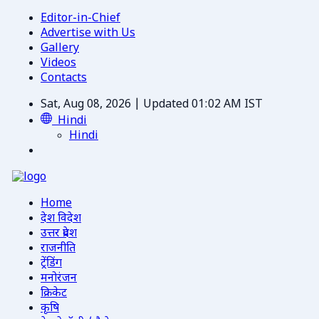
Editor-in-Chief
Advertise with Us
Gallery
Videos
Contacts
Sat, Aug 08, 2026 | Updated 01:02 AM IST
Hindi
Hindi
Home
देश विदेश
उत्तर प्रदेश
राजनीति
ट्रेंडिंग
मनोरंजन
क्रिकेट
कृषि