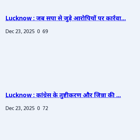
Lucknow : जब सपा से जुड़े आरोपियों पर कार्रवा...
Dec 23, 2025
0
69
Lucknow : कांग्रेस के तुष्टीकरण और जिन्ना की ...
Dec 23, 2025
0
72