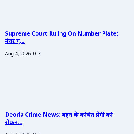
Supreme Court Ruling On Number Plate:
नंबर प्...
Aug 4, 2026
0
3
Deoria Crime News: बहन के कथित प्रेमी को
रोकन...