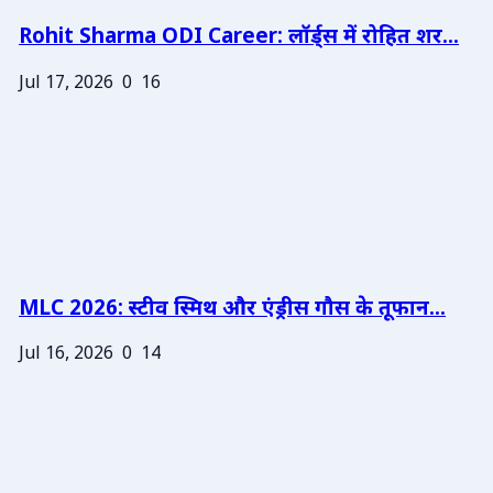
Rohit Sharma ODI Career: लॉर्ड्स में रोहित शर...
Jul 17, 2026
0
16
MLC 2026: स्टीव स्मिथ और एंड्रीस गौस के तूफान...
Jul 16, 2026
0
14