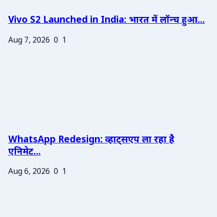
Vivo S2 Launched in India: भारत में लॉन्च हुआ...
Aug 7, 2026
0
1
WhatsApp Redesign: व्हाट्सएप ला रहा है
एनिमेट...
Aug 6, 2026
0
1