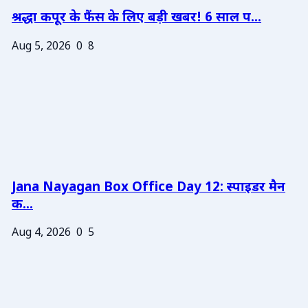
श्रद्धा कपूर के फैंस के लिए बड़ी खबर! 6 साल प...
Aug 5, 2026
0
8
Jana Nayagan Box Office Day 12: स्पाइडर मैन
क...
Aug 4, 2026
0
5