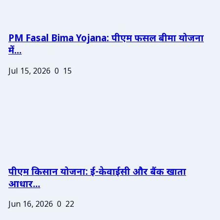
PM Fasal Bima Yojana: पीएम फसल बीमा योजना
में...
Jul 15, 2026
0
15
पीएम किसान योजना: ई-केवाईसी और बैंक खाता
आधार...
Jun 16, 2026
0
22