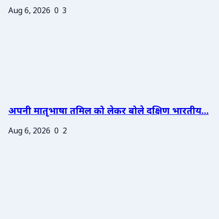
Aug 6, 2026
0
3
अपनी मातृभाषा तमिल को लेकर बोले दक्षिण भारतीय...
Aug 6, 2026
0
2