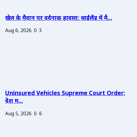
खेल के मैदान पर दर्दनाक हादसा: थाईलैंड में मै...
Aug 6, 2026
0
3
Uninsured Vehicles Supreme Court Order:
देश म...
Aug 5, 2026
0
6