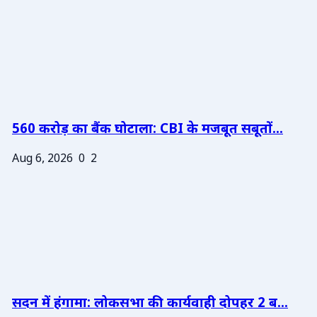
560 करोड़ का बैंक घोटाला: CBI के मजबूत सबूतों...
Aug 6, 2026
0
2
सदन में हंगामा: लोकसभा की कार्यवाही दोपहर 2 ब...