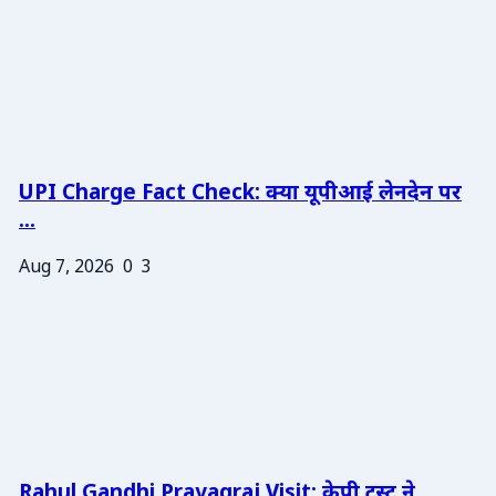
UPI Charge Fact Check: क्या यूपीआई लेनदेन पर
...
Aug 7, 2026
0
3
Rahul Gandhi Prayagraj Visit: केपी ट्रस्ट ने ...