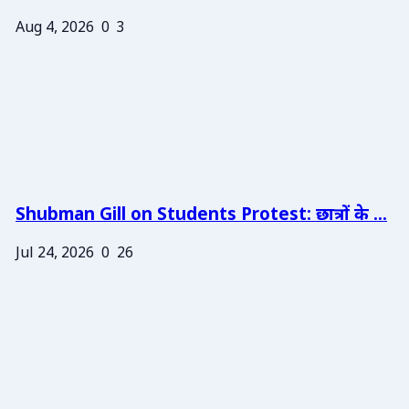
Aug 4, 2026
0
3
Shubman Gill on Students Protest: छात्रों के ...
Jul 24, 2026
0
26