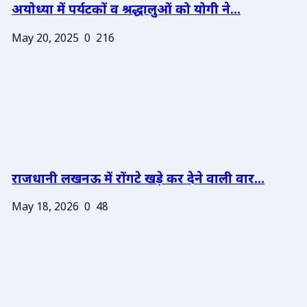
अयोध्या में पर्यटकों व श्रद्धालुओं को योगी ने...
May 20, 2025
0
216
राजधानी लखनऊ में रोंगटे खड़े कर देने वाली वार...
May 18, 2026
0
48