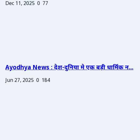
Dec 11, 2025
0
77
Ayodhya News : देश-दुनिया मे एक बड़ी धार्मिक न...
Jun 27, 2025
0
184