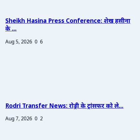
Sheikh Hasina Press Conference: शेख हसीना
के ...
Aug 5, 2026
0
6
Rodri Transfer News: रोड्री के ट्रांसफर को ले...
Aug 7, 2026
0
2