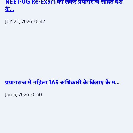
NEET-UG Re-Exam को लेकर प्रयागराज सहित देश
के...
Jun 21, 2026
0
42
प्रयागराज में महिला IAS अधिकारी के किराए के म...
Jan 5, 2026
0
60