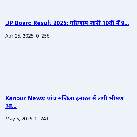
UP Board Result 2025: परिणाम जारी 10वीं में 9...
Apr 25, 2025
0
256
Kanpur News: पांच मंजिला इमारत में लगी भीषण
आ...
May 5, 2025
0
249