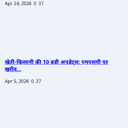
Apr 24, 2026
0
37
खेती-किसानी की 10 बड़ी अपडेट्स: एमएसपी पर
खरीद...
Apr 5, 2026
0
37