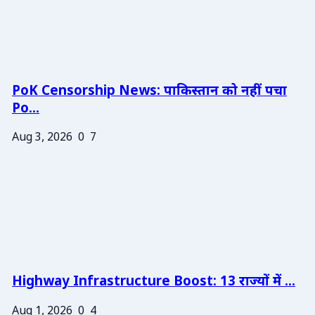
PoK Censorship News: पाकिस्तान को नहीं पचा
Po...
Aug 3, 2026
0
7
Highway Infrastructure Boost: 13 राज्यों में ...
Aug 1, 2026
0
4