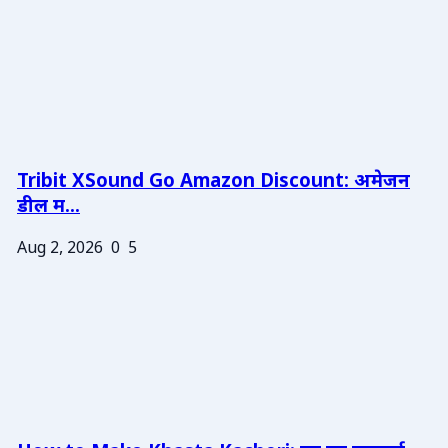
Tribit XSound Go Amazon Discount: अमेजन
डील म...
Aug 2, 2026
0
5