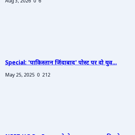
Aug 3, 2026
0
6
Special: 'पाकिस्तान जिंदाबाद' पोस्ट पर दो युव...
May 25, 2025
0
212