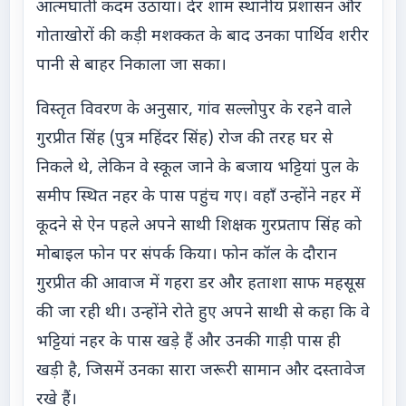
आत्मघाती कदम उठाया। देर शाम स्थानीय प्रशासन और
गोताखोरों की कड़ी मशक्कत के बाद उनका पार्थिव शरीर
पानी से बाहर निकाला जा सका।
विस्तृत विवरण के अनुसार, गांव सल्लोपुर के रहने वाले
गुरप्रीत सिंह (पुत्र महिंदर सिंह) रोज की तरह घर से
निकले थे, लेकिन वे स्कूल जाने के बजाय भट्टियां पुल के
समीप स्थित नहर के पास पहुंच गए। वहाँ उन्होंने नहर में
कूदने से ऐन पहले अपने साथी शिक्षक गुरप्रताप सिंह को
मोबाइल फोन पर संपर्क किया। फोन कॉल के दौरान
गुरप्रीत की आवाज में गहरा डर और हताशा साफ महसूस
की जा रही थी। उन्होंने रोते हुए अपने साथी से कहा कि वे
भट्टियां नहर के पास खड़े हैं और उनकी गाड़ी पास ही
खड़ी है, जिसमें उनका सारा जरूरी सामान और दस्तावेज
रखे हैं।