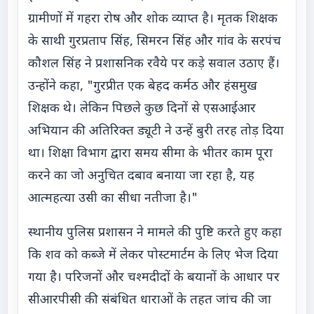
ग्रामीणों में गहरा रोष और शोक व्याप्त है। मृतक शिक्षक
के साथी गुरप्रताप सिंह, सिमरन सिंह और गांव के सरपंच
कौशल सिंह ने प्रशासनिक रवैये पर कड़े सवाल उठाए हैं।
उन्होंने कहा, "गुरप्रीत एक बेहद कर्मठ और हंसमुख
शिक्षक थे। लेकिन पिछले कुछ दिनों से एसआईआर
अभियान की अतिरिक्त ड्यूटी ने उन्हें बुरी तरह तोड़ दिया
था। शिक्षा विभाग द्वारा समय सीमा के भीतर काम पूरा
करने का जो अनुचित दबाव बनाया जा रहा है, यह
आत्महत्या उसी का सीधा नतीजा है।"
स्थानीय पुलिस प्रशासन ने मामले की पुष्टि करते हुए कहा
कि शव को कब्जे में लेकर पोस्टमार्टम के लिए भेज दिया
गया है। परिजनों और चश्मदीदों के बयानों के आधार पर
सीआरपीसी की संबंधित धाराओं के तहत जांच की जा