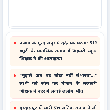
पंजाब के गुरदासपुर में दर्दनाक घटना: SIR
ड्यूटी के मानसिक तनाव में प्राइमरी स्कूल
शिक्षक ने की आत्महत्या
"मुझसे अब यह बोझ नहीं संभलता..."
साथी को फोन कर पंजाब के सरकारी
शिक्षक ने नहर में लगाई छलांग, मौत
गुरदासपुर में भारी प्रशासनिक तनाव ने ली