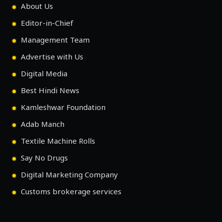
About Us
Editor-in-Chief
Management Team
Advertise with Us
Digital Media
Best Hindi News
Kamleshwar Foundation
Adab Manch
Textile Machine Rolls
Say No Drugs
Digital Marketing Company
Customs brokerage services