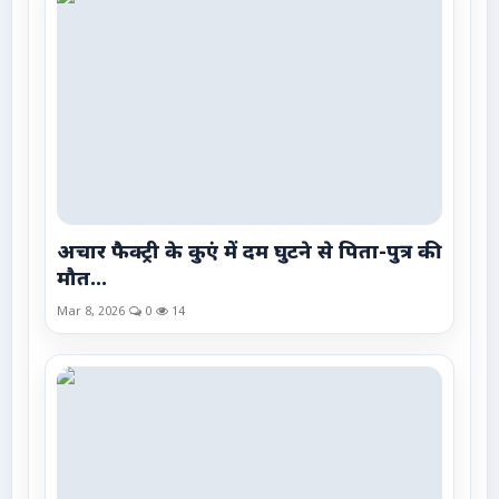
अचार फैक्ट्री के कुएं में दम घुटने से पिता-पुत्र की
मौत...
Mar 8, 2026
0
14