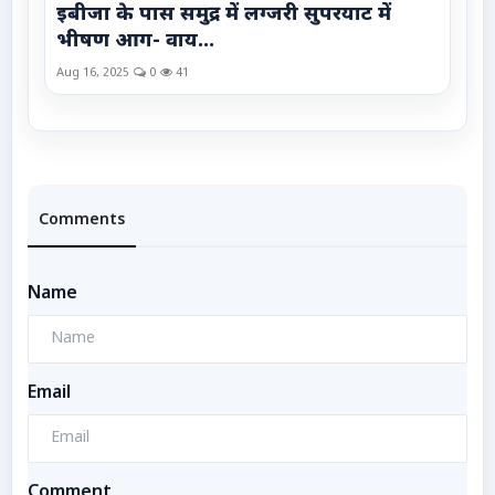
इबीजा के पास समुद्र में लग्जरी सुपरयाट में
भीषण आग- वाय...
Aug 16, 2025
0
41
Comments
Name
Email
Comment