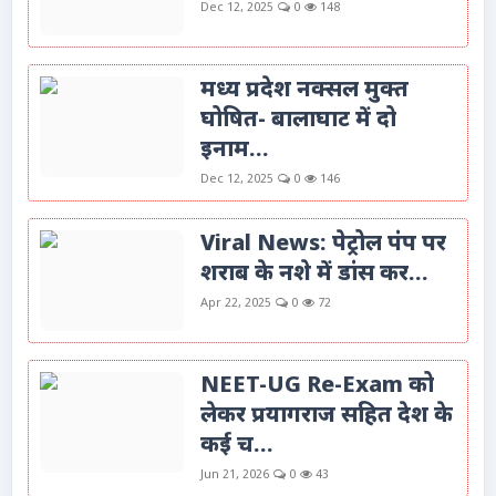
Dec 12, 2025
0
148
मध्य प्रदेश नक्सल मुक्त
घोषित- बालाघाट में दो
इनाम...
Dec 12, 2025
0
146
Viral News: पेट्रोल पंप पर
शराब के नशे में डांस कर...
Apr 22, 2025
0
72
NEET-UG Re-Exam को
लेकर प्रयागराज सहित देश के
कई च...
Jun 21, 2026
0
43