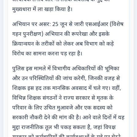
मुख्यधारा में ला खड़ा किया है।
अभियान पर असर: 25 जून से जारी एसआईआर (विशेष
गहन पुनरीक्षण) अभियान की रूपरेखा और इसके
क्रियान्वयन के तरीकों को लेकर अब विभाग को कड़े
विरोध का सामना करना पड़ रहा है।
पुलिस इस मामले में विभागीय अधिकारियों की भूमिका
और उन परिस्थितियों की जांच करेगी, जिनकी वजह से
शिक्षक इस हद तक मानसिक अवसाद में चले गए। वहीं,
विभिन्न शिक्षक संगठनों ने राज्य सरकार से मृतक के
परिवार के लिए उचित मुआवजे और एक सदस्य को
सरकारी नौकरी देने की मांग की है। आने वाले दिनों में यह
मुद्दा राजनीतिक तूल भी पकड़ सकता है, जहां विपक्ष