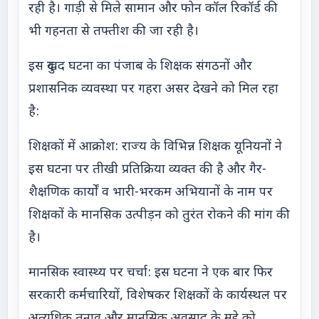
रही है। गाड़ी से मिले सामान और फोन कॉल रिकॉर्ड की
भी गहनता से तफ्तीश की जा रही है।
इस दुखद घटना का पंजाब के शिक्षक संगठनों और
प्रशासनिक व्यवस्था पर गहरा असर देखने को मिल रहा
है:
शिक्षकों में आक्रोश: राज्य के विभिन्न शिक्षक यूनियनों ने
इस घटना पर तीखी प्रतिक्रिया व्यक्त की है और गैर-
शैक्षणिक कार्यों व भारी-भरकम अभियानों के नाम पर
शिक्षकों के मानसिक उत्पीड़न को तुरंत रोकने की मांग की
है।
मानसिक स्वास्थ्य पर चर्चा: इस घटना ने एक बार फिर
सरकारी कर्मचारियों, विशेषकर शिक्षकों के कार्यस्थल पर
अत्यधिक तनाव और मानसिक अवसाद के मुद्दे को