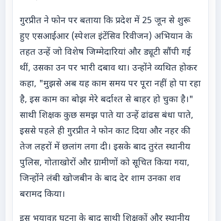
गुरप्रीत ने फोन पर बताया कि प्रदेश में 25 जून से शुरू
हुए एसआईआर (स्पेशल इंटेंसिव रिवीजन) अभियान के
तहत उन्हें जो विशेष जिम्मेदारियां और ड्यूटी सौंपी गई
थीं, उसका उन पर भारी दबाव था। उन्होंने व्यथित होकर
कहा, "मुझसे अब यह काम समय पर पूरा नहीं हो पा रहा
है, इस काम का बोझ मेरे बर्दाश्त से बाहर हो चुका है।"
साथी शिक्षक कुछ समझ पाते या उन्हें ढांढस बंधा पाते,
इससे पहले ही गुरप्रीत ने फोन काट दिया और नहर की
तेज लहरों में छलांग लगा दी। इसके बाद तुरंत स्थानीय
पुलिस, गोताखोरों और ग्रामीणों को सूचित किया गया,
जिन्होंने लंबी खोजबीन के बाद देर शाम उनका शव
बरामद किया।
इस भयावह घटना के बाद साथी शिक्षकों और स्थानीय