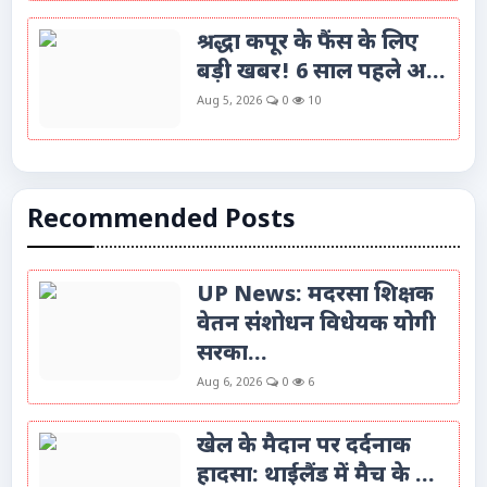
श्रद्धा कपूर के फैंस के लिए
बड़ी खबर! 6 साल पहले अ...
Aug 5, 2026
0
10
Recommended Posts
UP News: मदरसा शिक्षक
वेतन संशोधन विधेयक योगी
सरका...
Aug 6, 2026
0
6
खेल के मैदान पर दर्दनाक
हादसा: थाईलैंड में मैच के ...