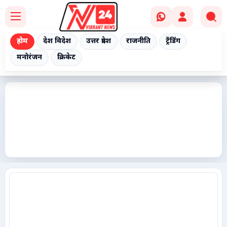
होम
देश विदेश
उत्तर प्रदेश
राजनीति
ट्रेंडिंग
मनोरंजन
क्रिकेट
Home
देश विदेश
उत्तर प्रदेश
राजनीति
ट्रेंडिंग
मनोरंजन
क्रिकेट