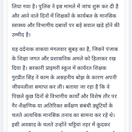
लिया गया है। पुलिस ने इस मामले में जांच शुरू कर दी है
और आने वाले दिनों में शिक्षकों के कार्यबल के मानसिक
स्वास्थ्य और विभागीय दबावों पर बड़े सवाल खड़े होने की
उम्मीद है।
यह दर्दनाक वाकया मंगलवार सुबह का है, जिसने पंजाब
के शिक्षा जगत और प्रशासनिक अमले को हिलाकर रख
दिया है। सरकारी प्राइमरी स्कूल में कार्यरत शिक्षक
गुरप्रीत सिंह ने काम के असहनीय बोझ के कारण अपनी
जीवनलीला समाप्त कर ली। बताया जा रहा है कि वे
पिछले कुछ दिनों से विभागीय कार्यों और विशेष तौर पर
गैर-शैक्षणिक या अतिरिक्त सर्वेक्षण संबंधी ड्यूटियों के
चलते अत्यधिक मानसिक तनाव का सामना कर रहे थे।
इसी अवसाद के चलते उन्होंने भट्टियां नहर में कूदकर