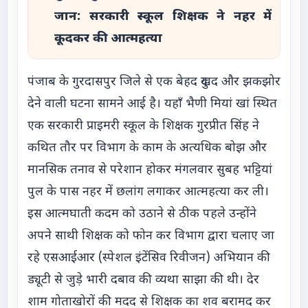
जान: सरकारी स्कूल शिक्षक ने नहर में
कूदकर की आत्महत्या
पंजाब के गुरदासपुर जिले से एक बेहद दुखद और झकझोर
देने वाली घटना सामने आई है। यहाँ भैणी मियां खां स्थित
एक सरकारी प्राइमरी स्कूल के शिक्षक गुरप्रीत सिंह ने
कथित तौर पर विभाग के काम के अत्यधिक बोझ और
मानसिक तनाव से परेशान होकर मंगलवार सुबह भट्टियां
पुल के पास नहर में छलांग लगाकर आत्महत्या कर ली।
इस आत्मघाती कदम को उठाने से ठीक पहले उन्होंने
अपने साथी शिक्षक को फोन कर विभाग द्वारा चलाए जा
रहे एसआईआर (स्पेशल इंटेंसिव रिवीजन) अभियान की
ड्यूटी से जुड़े भारी दबाव की व्यथा साझा की थी। देर
शाम गोताखोरों की मदद से शिक्षक का शव बरामद कर