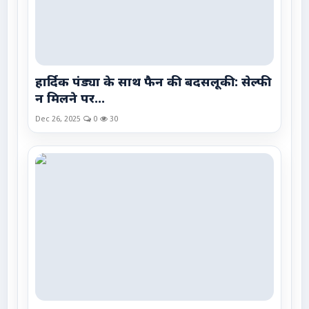
हार्दिक पंड्या के साथ फैन की बदसलूकी: सेल्फी
न मिलने पर...
Dec 26, 2025
0
30