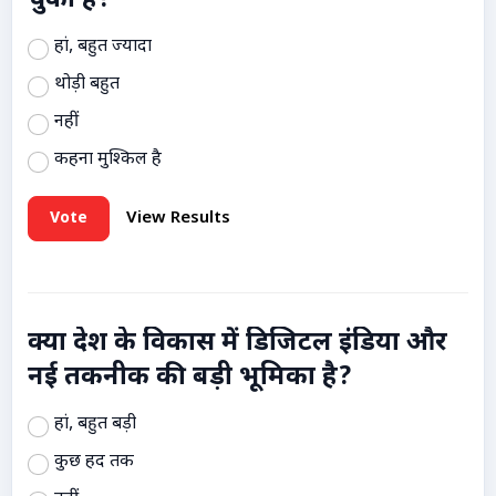
चुकी है?
हां, बहुत ज्यादा
थोड़ी बहुत
नहीं
कहना मुश्किल है
Vote
View Results
क्या देश के विकास में डिजिटल इंडिया और
नई तकनीक की बड़ी भूमिका है?
हां, बहुत बड़ी
कुछ हद तक