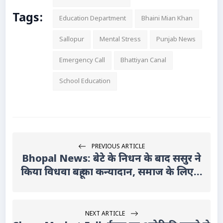
Tags:
Education Department
Bhaini Mian Khan
Sallopur
Mental Stress
Punjab News
Emergency Call
Bhattiyan Canal
School Education
PREVIOUS ARTICLE
Bhopal News: बेटे के निधन के बाद ससुर ने
किया विधवा बहू का कन्यादान, समाज के लिए...
NEXT ARTICLE