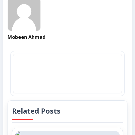
Mobeen Ahmad
Related Posts