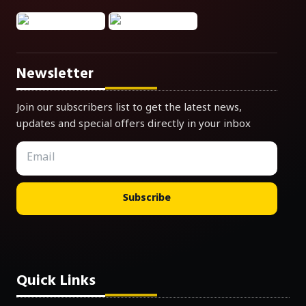
Newsletter
Join our subscribers list to get the latest news,
updates and special offers directly in your inbox
Subscribe
Quick Links