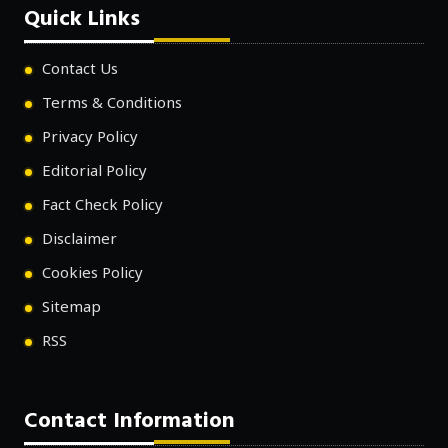
Quick Links
Contact Us
Terms & Conditions
Privacy Policy
Editorial Policy
Fact Check Policy
Disclaimer
Cookies Policy
Sitemap
RSS
Contact Information