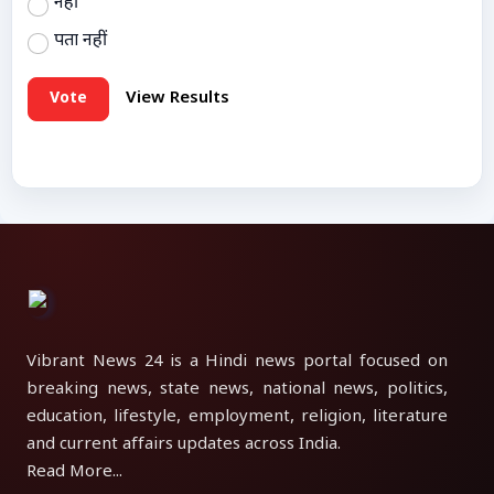
नहीं
पता नहीं
Vote
View Results
Vibrant News 24 is a Hindi news portal focused on
breaking news, state news, national news, politics,
education, lifestyle, employment, religion, literature
and current affairs updates across India.
Read More...