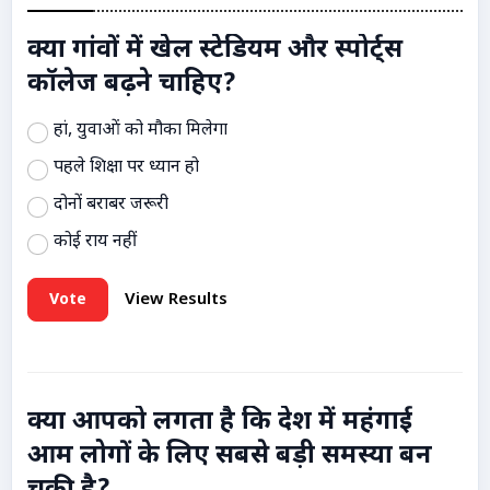
क्या गांवों में खेल स्टेडियम और स्पोर्ट्स
कॉलेज बढ़ने चाहिए?
हां, युवाओं को मौका मिलेगा
पहले शिक्षा पर ध्यान हो
दोनों बराबर जरूरी
कोई राय नहीं
Vote
View Results
क्या आपको लगता है कि देश में महंगाई
आम लोगों के लिए सबसे बड़ी समस्या बन