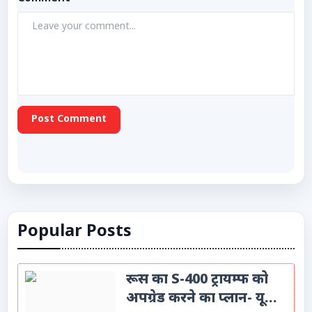
Post Comment
Popular Posts
रूस का S-400 ट्रायम्फ को
अपग्रेड करने का प्लान- यू...