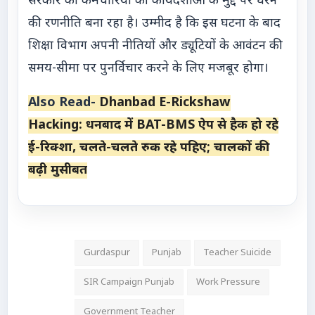
सरकार को कर्मचारियों की कार्यदशाओं के मुद्दे पर घेरने
की रणनीति बना रहा है। उम्मीद है कि इस घटना के बाद
शिक्षा विभाग अपनी नीतियों और ड्यूटियों के आवंटन की
समय-सीमा पर पुनर्विचार करने के लिए मजबूर होगा।
Also Read-
Dhanbad E-Rickshaw
Hacking: धनबाद में BAT-BMS ऐप से हैक हो रहे
ई-रिक्शा, चलते-चलते रुक रहे पहिए; चालकों की
बढ़ी मुसीबत
Gurdaspur
Punjab
Teacher Suicide
SIR Campaign Punjab
Work Pressure
Government Teacher