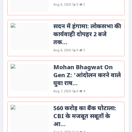
Aug 6, 2026
0
5
सदन में हंगामा: लोकसभा की
कार्यवाही दोपहर 2 बजे
तक...
Aug 6, 2026
0
5
Mohan Bhagwat On
Gen Z: 'आंदोलन करने वाले
युवा राष...
Aug 7, 2026
0
4
560 करोड़ का बैंक घोटाला:
CBI के मजबूत सबूतों के
आ...