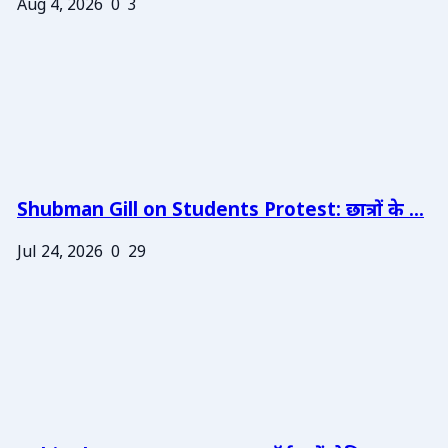
Aug 4, 2026
0
3
Shubman Gill on Students Protest: छात्रों के ...
Jul 24, 2026
0
29