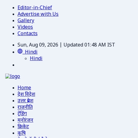
Editor-in-Chief
Advertise with Us
Gallery
Videos
Contacts
Sun, Aug 09, 2026 | Updated 01:48 AM IST
Hindi
Hindi
Home
देश विदेश
उत्तर प्रदेश
राजनीति
ट्रेंडिंग
मनोरंजन
क्रिकेट
कृषि