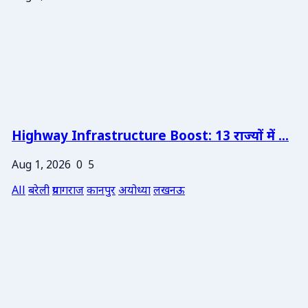
Highway Infrastructure Boost: 13 राज्यों में ...
Aug 1, 2026
0
5
All
बरेली
प्रयागराज
कानपुर
अयोध्या
लखनऊ