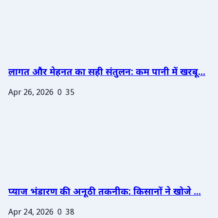
लागत और मेहनत का सही संतुलन: कम पानी में खरबू...
Apr 26, 2026
0
35
प्याज भंडारण की अनूठी तकनीक: किसानों ने खोजे ...
Apr 24, 2026
0
38