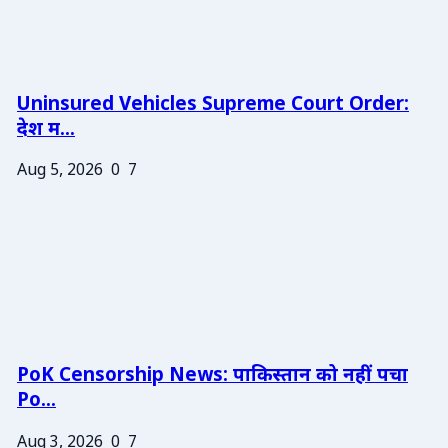
Uninsured Vehicles Supreme Court Order:
देश म...
Aug 5, 2026
0
7
PoK Censorship News: पाकिस्तान को नहीं पचा
Po...
Aug 3, 2026
0
7