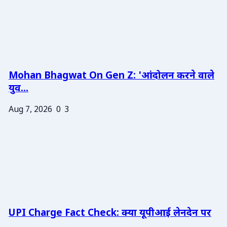
Mohan Bhagwat On Gen Z: 'आंदोलन करने वाले
युव...
Aug 7, 2026
0
3
UPI Charge Fact Check: क्या यूपीआई लेनदेन पर
...