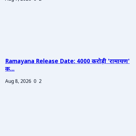
Ramayana Release Date: 4000 करोड़ी 'रामायण'
क...
Aug 8, 2026
0
2