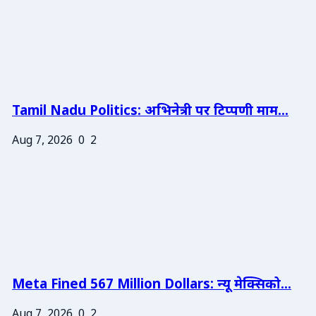
Tamil Nadu Politics: अभिनेत्री पर टिप्पणी माम...
Aug 7, 2026
0
2
Meta Fined 567 Million Dollars: न्यू मेक्सिको...
Aug 7, 2026
0
2