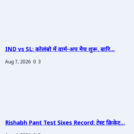
IND vs SL: कोलंबो में वार्म-अप मैच शुरू, बारि...
Aug 7, 2026
0
3
Rishabh Pant Test Sixes Record: टेस्ट क्रिकेट...