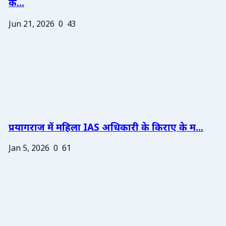
के...
Jun 21, 2026
0
43
प्रयागराज में महिला IAS अधिकारी के किराए के म...
Jan 5, 2026
0
61