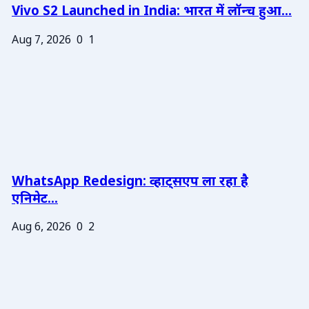
Vivo S2 Launched in India: भारत में लॉन्च हुआ...
Aug 7, 2026
0
1
WhatsApp Redesign: व्हाट्सएप ला रहा है
एनिमेट...
Aug 6, 2026
0
2