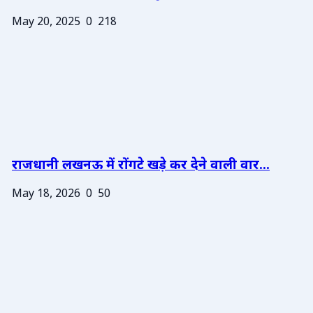
May 20, 2025
0
218
राजधानी लखनऊ में रोंगटे खड़े कर देने वाली वार...
May 18, 2026
0
50