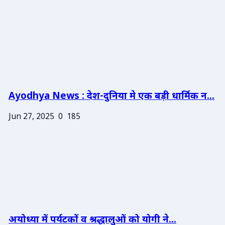
Ayodhya News : देश-दुनिया मे एक बड़ी धार्मिक न...
Jun 27, 2025
0
185
अयोध्या में पर्यटकों व श्रद्धालुओं को योगी ने...