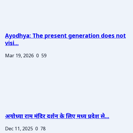
Ayodhya: The present generation does not
visi...
Mar 19, 2026
0
59
अयोध्या राम मंदिर दर्शन के लिए मध्य प्रदेश से...
Dec 11, 2025
0
78