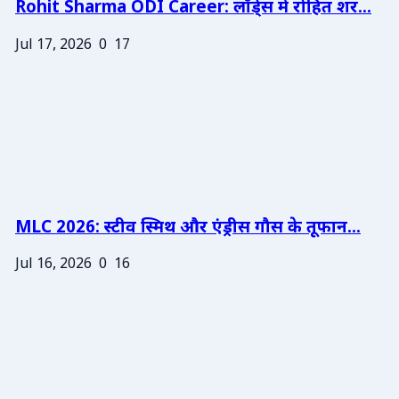
Rohit Sharma ODI Career: लॉर्ड्स में रोहित शर...
Jul 17, 2026
0
17
MLC 2026: स्टीव स्मिथ और एंड्रीस गौस के तूफान...
Jul 16, 2026
0
16