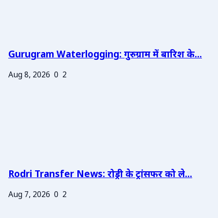
Gurugram Waterlogging: गुरुग्राम में बारिश के...
Aug 8, 2026
0
2
Rodri Transfer News: रोड्री के ट्रांसफर को ले...
Aug 7, 2026
0
2