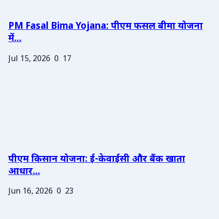
PM Fasal Bima Yojana: पीएम फसल बीमा योजना
में...
Jul 15, 2026
0
17
पीएम किसान योजना: ई-केवाईसी और बैंक खाता
आधार...
Jun 16, 2026
0
23