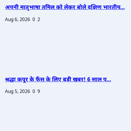
अपनी मातृभाषा तमिल को लेकर बोले दक्षिण भारतीय...
Aug 6, 2026
0
2
श्रद्धा कपूर के फैंस के लिए बड़ी खबर! 6 साल प...
Aug 5, 2026
0
9