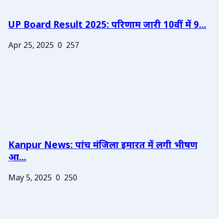
UP Board Result 2025: परिणाम जारी 10वीं में 9...
Apr 25, 2025
0
257
Kanpur News: पांच मंजिला इमारत में लगी भीषण
आ...
May 5, 2025
0
250