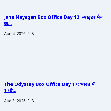
Jana Nayagan Box Office Day 12: स्पाइडर मैन
क...
Aug 4, 2026
0
5
The Odyssey Box Office Day 17: भारत में
17वें...
Aug 3, 2026
0
8