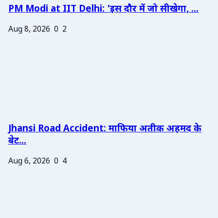
PM Modi at IIT Delhi: 'इस दौर में जो सीखेगा, ...
Aug 8, 2026
0
2
Jhansi Road Accident: माफिया अतीक अहमद के
बेट...
Aug 6, 2026
0
4