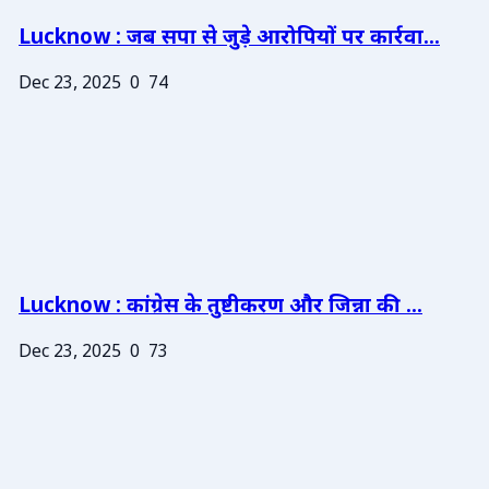
Lucknow : जब सपा से जुड़े आरोपियों पर कार्रवा...
Dec 23, 2025
0
74
Lucknow : कांग्रेस के तुष्टीकरण और जिन्ना की ...
Dec 23, 2025
0
73