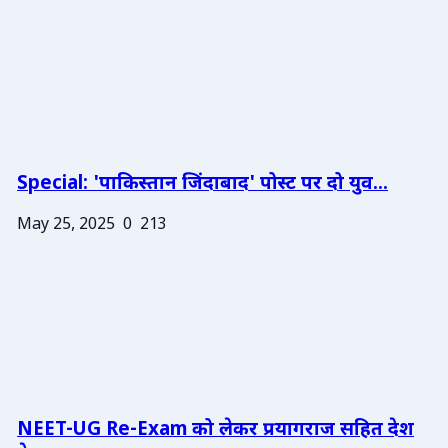
Special: 'पाकिस्तान जिंदाबाद' पोस्ट पर दो युव...
May 25, 2025
0
213
NEET-UG Re-Exam को लेकर प्रयागराज सहित देश