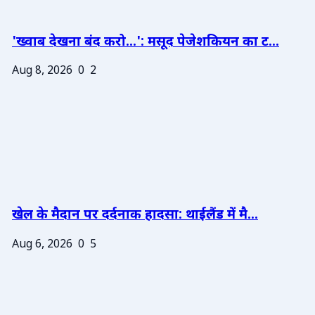
'ख्वाब देखना बंद करो...': मसूद पेजेशकियन का ट...
Aug 8, 2026
0
2
खेल के मैदान पर दर्दनाक हादसा: थाईलैंड में मै...
Aug 6, 2026
0
5