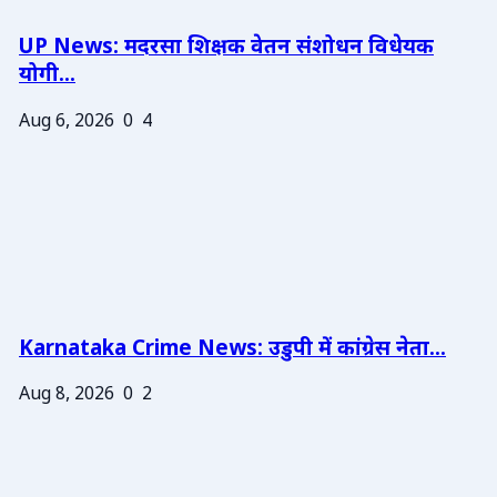
UP News: मदरसा शिक्षक वेतन संशोधन विधेयक
योगी...
Aug 6, 2026
0
4
Karnataka Crime News: उडुपी में कांग्रेस नेता...
Aug 8, 2026
0
2