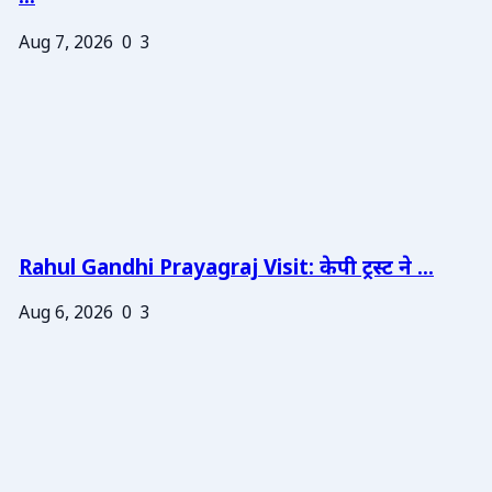
Aug 7, 2026
0
3
Rahul Gandhi Prayagraj Visit: केपी ट्रस्ट ने ...
Aug 6, 2026
0
3