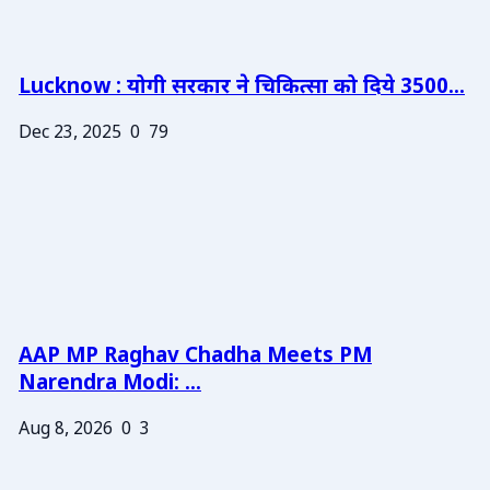
Lucknow : योगी सरकार ने चिकित्सा को दिये 3500...
Dec 23, 2025
0
79
AAP MP Raghav Chadha Meets PM
Narendra Modi: ...
Aug 8, 2026
0
3