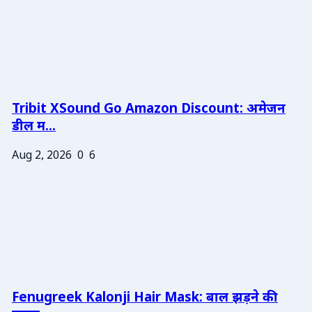
Tribit XSound Go Amazon Discount: अमेजन
डील म...
Aug 2, 2026
0
6
Fenugreek Kalonji Hair Mask: बाल झड़ने की