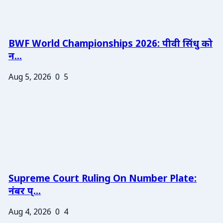
BWF World Championships 2026: पीवी सिंधु को
न...
Aug 5, 2026
0
5
Supreme Court Ruling On Number Plate:
नंबर प्...
Aug 4, 2026
0
4