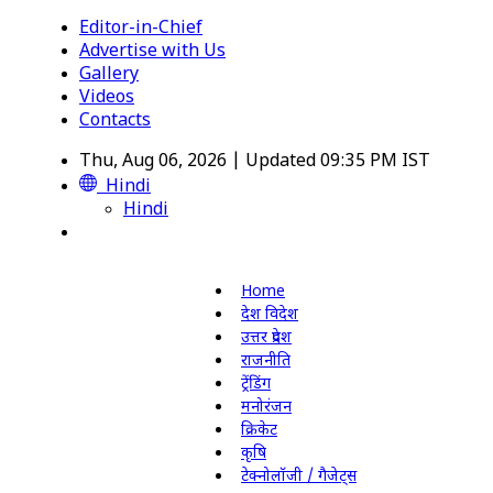
Editor-in-Chief
Advertise with Us
Gallery
Videos
Contacts
Thu, Aug 06, 2026 | Updated 09:35 PM IST
Hindi
Hindi
Home
देश विदेश
उत्तर प्रदेश
राजनीति
ट्रेंडिंग
मनोरंजन
क्रिकेट
कृषि
टेक्नोलॉजी / गैजेट्स