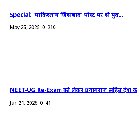
Special: 'पाकिस्तान जिंदाबाद' पोस्ट पर दो युव...
May 25, 2025
0
210
NEET-UG Re-Exam को लेकर प्रयागराज सहित देश के.
Jun 21, 2026
0
41