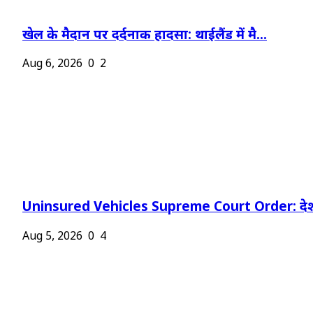
खेल के मैदान पर दर्दनाक हादसा: थाईलैंड में मै...
Aug 6, 2026
0
2
Uninsured Vehicles Supreme Court Order: देश
Aug 5, 2026
0
4