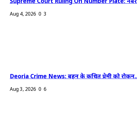
Supreme Court Ruling On Number Plate: नंबर प
Aug 4, 2026
0
3
Deoria Crime News: बहन के कथित प्रेमी को रोकन..
Aug 3, 2026
0
6