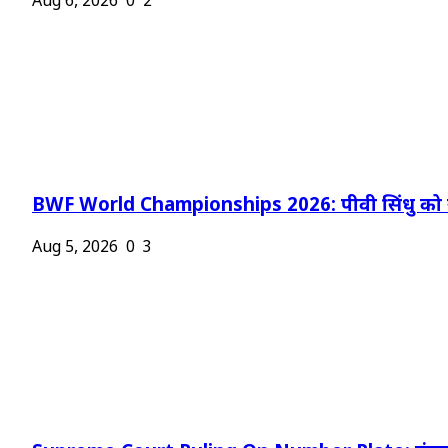
Aug 6, 2026
0
2
BWF World Championships 2026: पीवी सिंधु को न
Aug 5, 2026
0
3