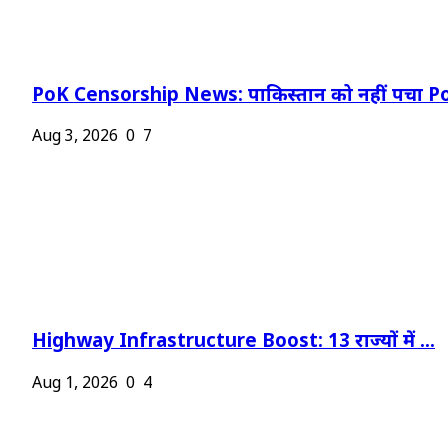
PoK Censorship News: पाकिस्तान को नहीं पचा Po
Aug 3, 2026
0
7
Highway Infrastructure Boost: 13 राज्यों में ...
Aug 1, 2026
0
4