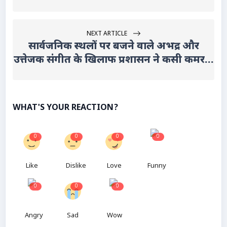
NEXT ARTICLE
सार्वजनिक स्थलों पर बजने वाले अभद्र और
उत्तेजक संगीत के खिलाफ प्रशासन ने कसी कमर...
WHAT'S YOUR REACTION?
0
0
0
0
Like
Dislike
Love
Funny
0
0
0
Angry
Sad
Wow