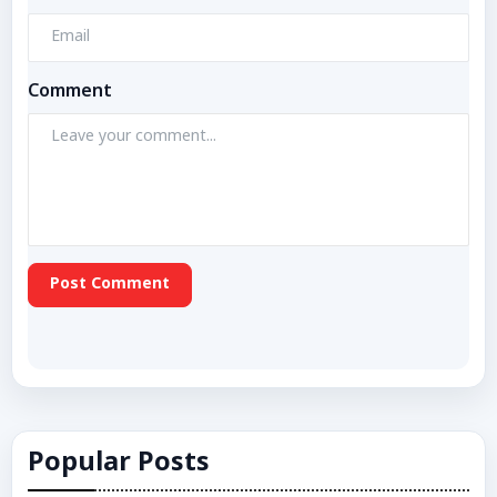
Comment
Post Comment
Popular Posts