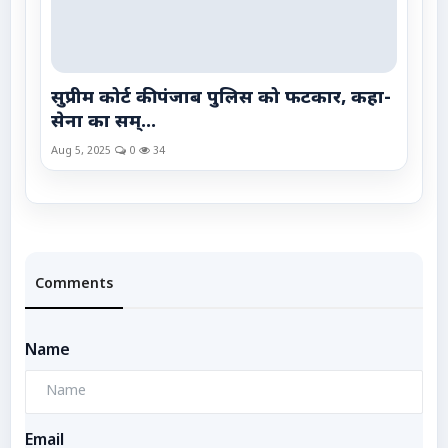
सुप्रीम कोर्ट की पंजाब पुलिस को फटकार, कहा-
सेना का सम्...
Aug 5, 2025
0
34
Comments
Name
Email