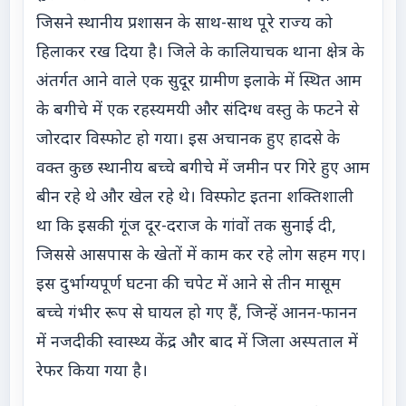
जिसने स्थानीय प्रशासन के साथ-साथ पूरे राज्य को
हिलाकर रख दिया है। जिले के कालियाचक थाना क्षेत्र के
अंतर्गत आने वाले एक सुदूर ग्रामीण इलाके में स्थित आम
के बगीचे में एक रहस्यमयी और संदिग्ध वस्तु के फटने से
जोरदार विस्फोट हो गया। इस अचानक हुए हादसे के
वक्त कुछ स्थानीय बच्चे बगीचे में जमीन पर गिरे हुए आम
बीन रहे थे और खेल रहे थे। विस्फोट इतना शक्तिशाली
था कि इसकी गूंज दूर-दराज के गांवों तक सुनाई दी,
जिससे आसपास के खेतों में काम कर रहे लोग सहम गए।
इस दुर्भाग्यपूर्ण घटना की चपेट में आने से तीन मासूम
बच्चे गंभीर रूप से घायल हो गए हैं, जिन्हें आनन-फानन
में नजदीकी स्वास्थ्य केंद्र और बाद में जिला अस्पताल में
रेफर किया गया है।