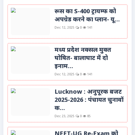
रूस का S-400 ट्रायम्फ को
अपग्रेड करने का प्लान- यू...
Dec 12, 2025
0
141
मध्य प्रदेश नक्सल मुक्त
घोषित- बालाघाट में दो
इनाम...
Dec 12, 2025
0
141
Lucknow : अनुपूरक बजट
2025-2026 : पंचायत चुनावों
क...
Dec 23, 2025
0
85
NEET-UG Re-Exam को