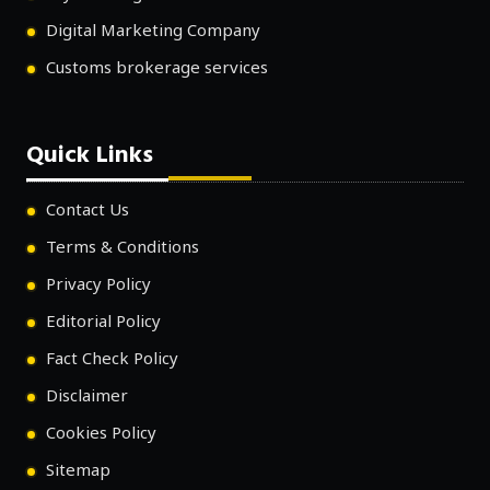
Digital Marketing Company
Customs brokerage services
Quick Links
Contact Us
Terms & Conditions
Privacy Policy
Editorial Policy
Fact Check Policy
Disclaimer
Cookies Policy
Sitemap