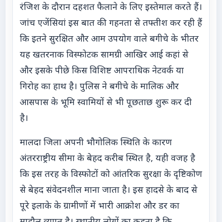
रंजिश के दौरान दहशत फैलाने के लिए इस्तेमाल करते हैं।
जांच एजेंसियां इस बात की गहनता से तफ्तीश कर रही हैं
कि इतने सुरक्षित और आम उपयोग वाले बगीचे के भीतर
यह खतरनाक विस्फोटक सामग्री आखिर आई कहां से
और इसके पीछे किस विशिष्ट आपराधिक नेटवर्क या
गिरोह का हाथ है। पुलिस ने बगीचे के मालिक और
आसपास के भूमि स्वामियों से भी पूछताछ शुरू कर दी
है।
मालदा जिला अपनी भौगोलिक स्थिति के कारण
अंतरराष्ट्रीय सीमा के बेहद करीब स्थित है, यही वजह है
कि इस तरह के विस्फोटों को आंतरिक सुरक्षा के दृष्टिकोण
से बेहद संवेदनशील माना जाता है। इस हादसे के बाद से
पूरे इलाके के ग्रामीणों में भारी आक्रोश और डर का