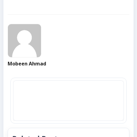
Mobeen Ahmad