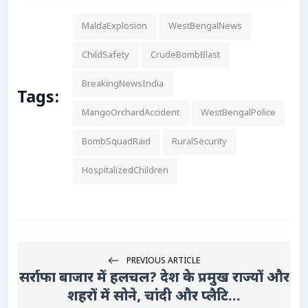
MaldaExplosion
WestBengalNews
ChildSafety
CrudeBombBlast
BreakingNewsIndia
Tags:
MangoOrchardAccident
WestBengalPolice
BombSquadRaid
RuralSecurity
HospitalizedChildren
PREVIOUS ARTICLE
सर्राफा बाजार में हलचल? देश के प्रमुख राज्यों और
शहरों में सोने, चांदी और प्लैटि...