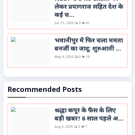
लेकर प्रयागराज सहित देश के
कई च...
Jun 21, 2026
0
41
भवानीपुर में फिर चला ममता
बनर्जी का जादू: शुरुआती ...
May 4, 2026
0
29
Recommended Posts
श्रद्धा कपूर के फैंस के लिए
बड़ी खबर! 6 साल पहले अ...
Aug 5, 2026
0
7