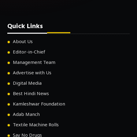
Quick Links
About Us
Editor-in-Chief
Management Team
Advertise with Us
Digital Media
Best Hindi News
Kamleshwar Foundation
Adab Manch
Textile Machine Rolls
Say No Drugs