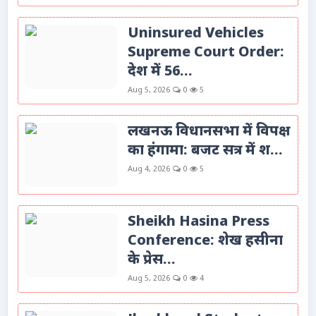
Uninsured Vehicles
Supreme Court Order:
देश में 56...
Aug 5, 2026
0
5
लखनऊ विधानसभा में विपक्ष
का हंगामा: बजट सत्र में श...
Aug 4, 2026
0
5
Sheikh Hasina Press
Conference: शेख हसीना
के प्रेस...
Aug 5, 2026
0
4