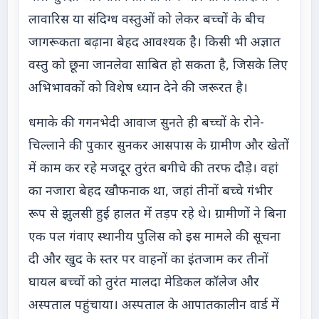
लावारिस या संदिग्ध वस्तुओं को लेकर बच्चों के बीच
जागरूकता बढ़ाना बेहद आवश्यक है। किसी भी अज्ञात
वस्तु को छूना जानलेवा साबित हो सकता है, जिसके लिए
अभिभावकों को विशेष ध्यान देने की जरूरत है।
धमाके की गगनभेदी आवाज सुनते ही बच्चों के रोने-
चिल्लाने की पुकार सुनकर आसपास के ग्रामीण और खेतों
में काम कर रहे मजदूर तुरंत बगीचे की तरफ दौड़े। वहां
का नजारा बेहद खौफनाक था, जहां तीनों बच्चे गंभीर
रूप से झुलसी हुई हालत में तड़प रहे थे। ग्रामीणों ने बिना
एक पल गंवाए स्थानीय पुलिस को इस मामले की सूचना
दी और खुद के स्तर पर वाहनों का इंतजाम कर तीनों
घायल बच्चों को तुरंत मालदा मेडिकल कॉलेज और
अस्पताल पहुंचाया। अस्पताल के आपातकालीन वार्ड में