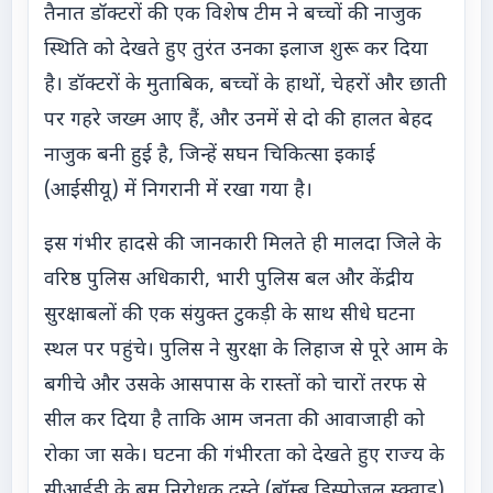
तैनात डॉक्टरों की एक विशेष टीम ने बच्चों की नाजुक
स्थिति को देखते हुए तुरंत उनका इलाज शुरू कर दिया
है। डॉक्टरों के मुताबिक, बच्चों के हाथों, चेहरों और छाती
पर गहरे जख्म आए हैं, और उनमें से दो की हालत बेहद
नाजुक बनी हुई है, जिन्हें सघन चिकित्सा इकाई
(आईसीयू) में निगरानी में रखा गया है।
इस गंभीर हादसे की जानकारी मिलते ही मालदा जिले के
वरिष्ठ पुलिस अधिकारी, भारी पुलिस बल और केंद्रीय
सुरक्षाबलों की एक संयुक्त टुकड़ी के साथ सीधे घटना
स्थल पर पहुंचे। पुलिस ने सुरक्षा के लिहाज से पूरे आम के
बगीचे और उसके आसपास के रास्तों को चारों तरफ से
सील कर दिया है ताकि आम जनता की आवाजाही को
रोका जा सके। घटना की गंभीरता को देखते हुए राज्य के
सीआईडी के बम निरोधक दस्ते (बॉम्ब डिस्पोजल स्क्वाड)