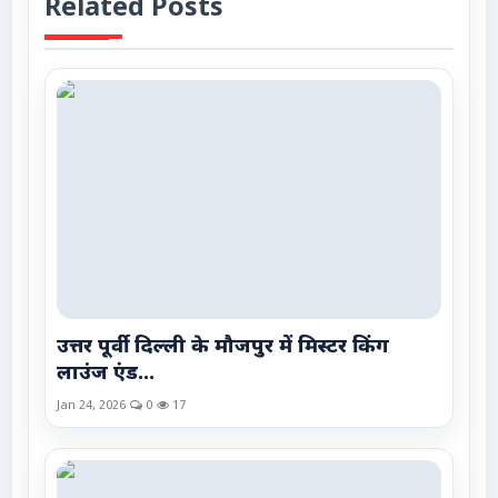
Related Posts
उत्तर पूर्वी दिल्ली के मौजपुर में मिस्टर किंग
लाउंज एंड...
Jan 24, 2026
0
17