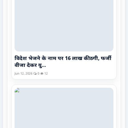
विदेश भेजने के नाम पर 16 लाख की ठगी, फर्जी
वीजा देकर यु...
Jun 12, 2026
0
12