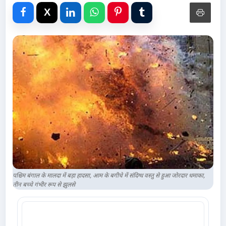
Advertise with Us
Events
Gallery
Videos
Contacts
पश्चिम बंगाल के मालदा में बड़ा हादसा, आम के बगीचे में संदिग्ध वस्तु से हुआ जोरदार धमाका,
तीन बच्चे गंभीर रूप से झुलसे