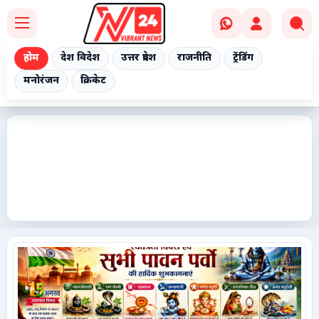
होम
देश विदेश
उत्तर प्रदेश
राजनीति
ट्रेंडिंग
मनोरंजन
क्रिकेट
Home
देश विदेश
उत्तर प्रदेश
राजनीति
ट्रेंडिंग
मनोरंजन
क्रिकेट