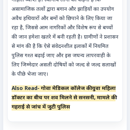
माहौल व्याप्त है। स्थानीय लोगों का कहना है कि
असामाजिक तत्वों द्वारा बगान और झाड़ियों का उपयोग
अवैध हथियारों और बमों को छिपाने के लिए किया जा
रहा है, जिससे आम नागरिकों और विशेष रूप से बच्चों
की जान हमेशा खतरे में बनी रहती है। ग्रामीणों ने प्रशासन
से मांग की है कि ऐसे संवेदनशील इलाकों में नियमित
पुलिस गश्त बढ़ाई जाए और इस जघन्य लापरवाही के
लिए जिम्मेदार असली दोषियों को जल्द से जल्द सलाखों
के पीछे भेजा जाए।
Also Read-
गोवा मेडिकल कॉलेज की युवा महिला
डॉक्टर का बीच पर शव मिलने से सनसनी, मामले की
गहराई से जांच में जुटी पुलिस