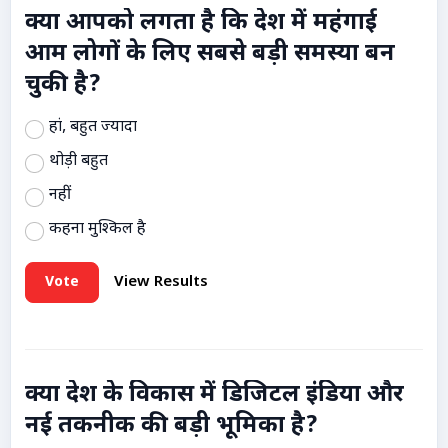
क्या आपको लगता है कि देश में महंगाई
आम लोगों के लिए सबसे बड़ी समस्या बन
चुकी है?
हां, बहुत ज्यादा
थोड़ी बहुत
नहीं
कहना मुश्किल है
Vote
View Results
क्या देश के विकास में डिजिटल इंडिया और
नई तकनीक की बड़ी भूमिका है?