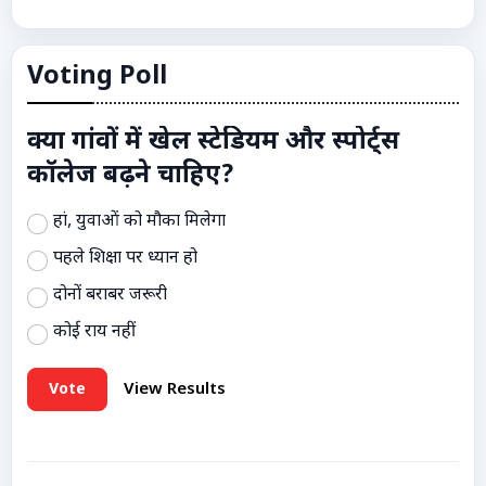
Voting Poll
क्या गांवों में खेल स्टेडियम और स्पोर्ट्स
कॉलेज बढ़ने चाहिए?
हां, युवाओं को मौका मिलेगा
पहले शिक्षा पर ध्यान हो
दोनों बराबर जरूरी
कोई राय नहीं
Vote
View Results