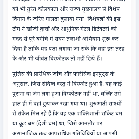
को भी तुरंत कोलकाता और राज्य मुख्यालय से विशेष
विमान के जरिए मालदा बुलाया गया। विशेषज्ञों की इस
टीम ने खोजी कुत्तों और आधुनिक मेटल डिटेक्टरों की
मदद से पूरे बगीचे में सघन तलाशी अभियान शुरू कर
दिया है ताकि यह पता लगाया जा सके कि वहां इस तरह
के और भी जीवंत विस्फोटक तो नहीं छिपे हैं।
पुलिस की प्रारंभिक जांच और फोरेंसिक इनपुट्स के
अनुसार, जिस संदिग्ध वस्तु में विस्फोट हुआ है, वह कोई
पुराना या जंग लगा हुआ विस्फोटक नहीं था, बल्कि उसे
हाल ही में वहां छुपाकर रखा गया था। शुरुआती साक्ष्यों
से संकेत मिल रहे हैं कि वह एक शक्तिशाली सॉकेट बम
या क्रूड बम (देशी बम) था, जिसे आमतौर पर
असामाजिक तत्व आपराधिक गतिविधियों या आपसी