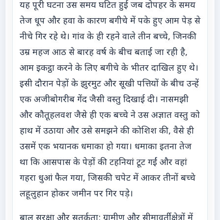
यह पूरी घटना उस समय घटित हुई जब दोपहर के समय
तेज धूप और हवा के कारण बगीचे में पके हुए आम पेड़ से
नीचे गिर रहे थे। गांव के ही रहने वाले तीन बच्चे, जिनकी
उम्र महज आठ से बारह वर्ष के बीच बताई जा रही है,
आम इकट्ठा करने के लिए बगीचे के भीतर दाखिल हुए थे।
इसी दौरान पेड़ों के झुरमुट और सूखी पत्तियों के बीच उन्हें
एक अजीबोगरीब गेंद जैसी वस्तु दिखाई दी। नासमझी
और कौतूहलवश जैसे ही एक बच्चे ने उस अज्ञात वस्तु को
हाथ में उठाया और उसे समझने की कोशिश की, वैसे ही
उसमें एक भयानक धमाका हो गया। धमाका इतना तेज
था कि आसपास के पेड़ों की टहनियां टूट गईं और वहां
गहरा धुआं फैल गया, जिसकी चपेट में आकर तीनों बच्चे
लहूलुहान होकर जमीन पर गिर पड़े।
बाल सुरक्षा और सतर्कता: ग्रामीण और सीमावर्ती क्षेत्रों में