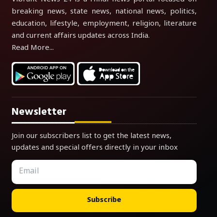
breaking news, state news, national news, politics,
education, lifestyle, employment, religion, literature
and current affairs updates across India.
Read More...
Newsletter
Join our subscribers list to get the latest news,
updates and special offers directly in your inbox
Subscribe