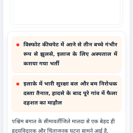
विस्फोट की चपेट में आने से तीन बच्चे गंभीर
रूप से झुलसे, इलाज के लिए अस्पताल में
कराया गया भर्ती
इलाके में भारी सुरक्षा बल और बम निरोधक
दस्ता तैनात, हादसे के बाद पूरे गांव में फैला
दहशत का माहौल
पश्चिम बंगाल के सीमावर्ती जिले मालदा से एक बेहद ही
हृदयविदारक और चिंताजनक घटना सामने आई है,