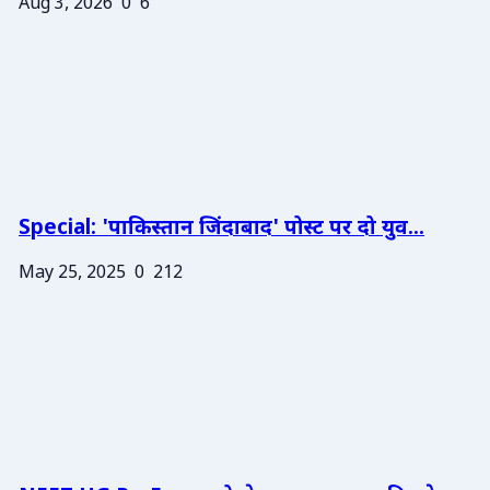
Aug 3, 2026
0
6
Special: 'पाकिस्तान जिंदाबाद' पोस्ट पर दो युव...
May 25, 2025
0
212