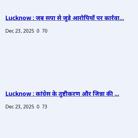
Lucknow : जब सपा से जुड़े आरोपियों पर कार्रवा...
Dec 23, 2025
0
70
Lucknow : कांग्रेस के तुष्टीकरण और जिन्ना की ...
Dec 23, 2025
0
73