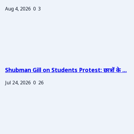
Aug 4, 2026
0
3
Shubman Gill on Students Protest: छात्रों के ...
Jul 24, 2026
0
26