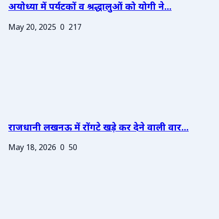
अयोध्या में पर्यटकों व श्रद्धालुओं को योगी ने...
May 20, 2025
0
217
राजधानी लखनऊ में रोंगटे खड़े कर देने वाली वार...
May 18, 2026
0
50