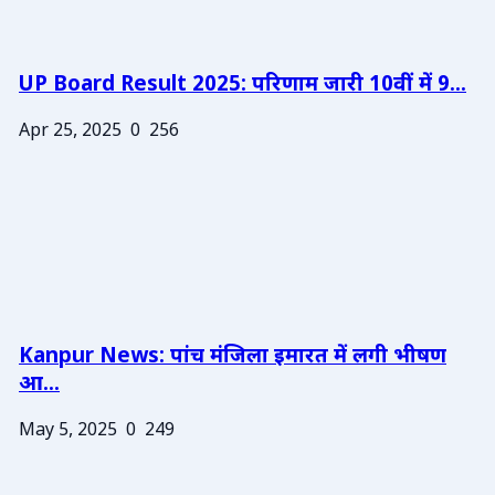
UP Board Result 2025: परिणाम जारी 10वीं में 9...
Apr 25, 2025
0
256
Kanpur News: पांच मंजिला इमारत में लगी भीषण
आ...
May 5, 2025
0
249