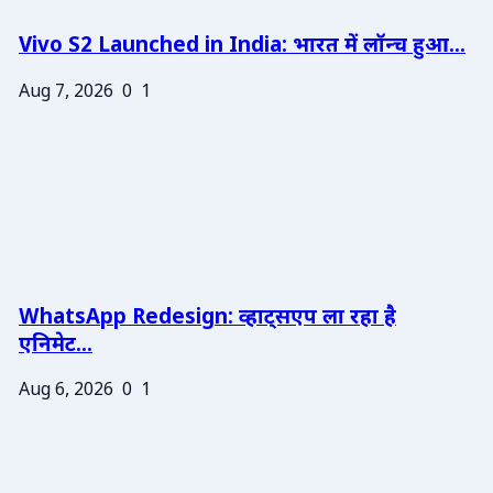
Vivo S2 Launched in India: भारत में लॉन्च हुआ...
Aug 7, 2026
0
1
WhatsApp Redesign: व्हाट्सएप ला रहा है
एनिमेट...
Aug 6, 2026
0
1