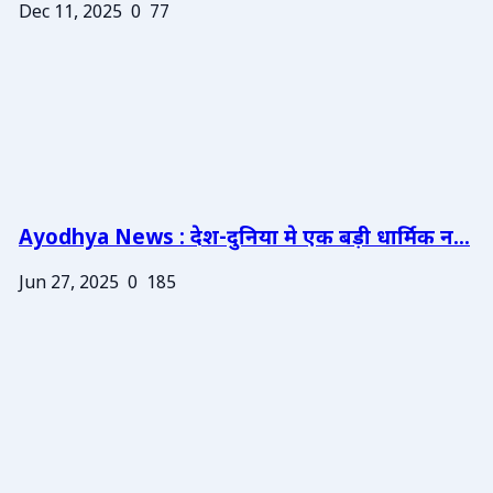
Dec 11, 2025
0
77
Ayodhya News : देश-दुनिया मे एक बड़ी धार्मिक न...
Jun 27, 2025
0
185