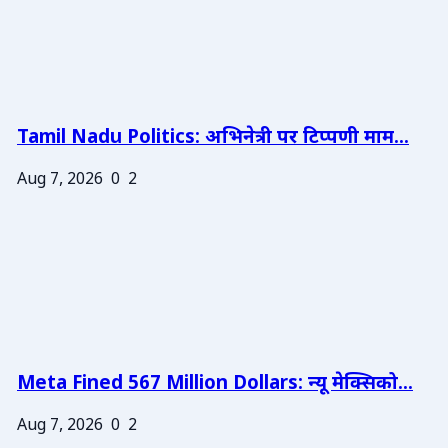
Tamil Nadu Politics: अभिनेत्री पर टिप्पणी माम...
Aug 7, 2026
0
2
Meta Fined 567 Million Dollars: न्यू मेक्सिको...
Aug 7, 2026
0
2