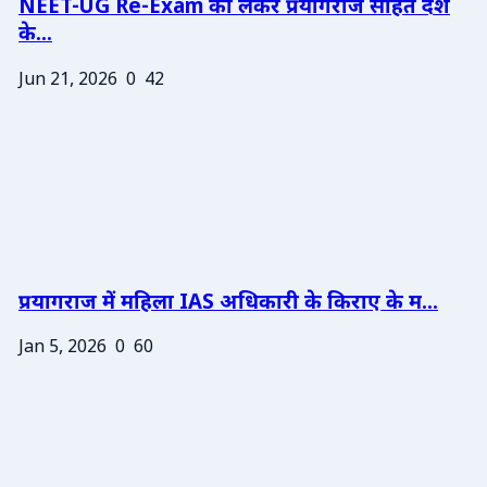
NEET-UG Re-Exam को लेकर प्रयागराज सहित देश
के...
Jun 21, 2026
0
42
प्रयागराज में महिला IAS अधिकारी के किराए के म...
Jan 5, 2026
0
60