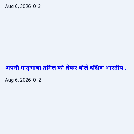
Aug 6, 2026
0
3
अपनी मातृभाषा तमिल को लेकर बोले दक्षिण भारतीय...
Aug 6, 2026
0
2