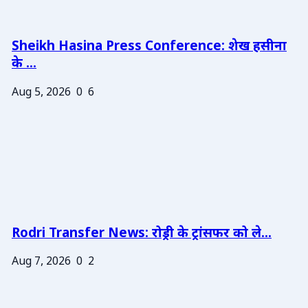
Sheikh Hasina Press Conference: शेख हसीना
के ...
Aug 5, 2026
0
6
Rodri Transfer News: रोड्री के ट्रांसफर को ले...
Aug 7, 2026
0
2