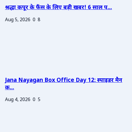
श्रद्धा कपूर के फैंस के लिए बड़ी खबर! 6 साल प...
Aug 5, 2026
0
8
Jana Nayagan Box Office Day 12: स्पाइडर मैन
क...
Aug 4, 2026
0
5