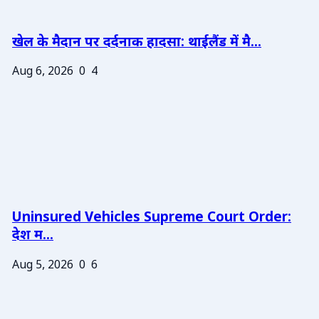
खेल के मैदान पर दर्दनाक हादसा: थाईलैंड में मै...
Aug 6, 2026
0
4
Uninsured Vehicles Supreme Court Order:
देश म...
Aug 5, 2026
0
6