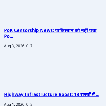
PoK Censorship News: पाकिस्तान को नहीं पचा
Po...
Aug 3, 2026
0
7
Highway Infrastructure Boost: 13 राज्यों में ...
Aug 1, 2026
0
5