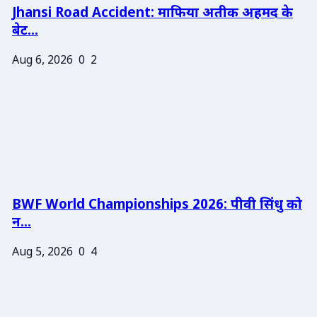
Jhansi Road Accident: माफिया अतीक अहमद के
बेट...
Aug 6, 2026
0
2
BWF World Championships 2026: पीवी सिंधु को
न...
Aug 5, 2026
0
4