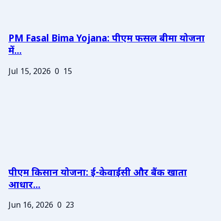
PM Fasal Bima Yojana: पीएम फसल बीमा योजना
में...
Jul 15, 2026
0
15
पीएम किसान योजना: ई-केवाईसी और बैंक खाता
आधार...
Jun 16, 2026
0
23