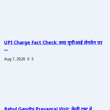
UPI Charge Fact Check: क्या यूपीआई लेनदेन पर
...
Aug 7, 2026
0
3
Rahul Gandhi Prayagraj Visit: केपी ट्रस्ट ने ...