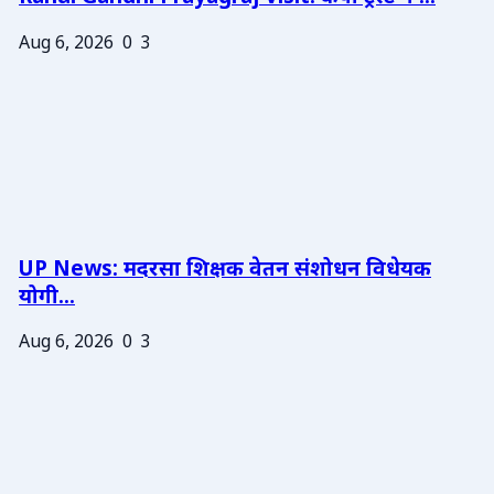
Aug 6, 2026
0
3
UP News: मदरसा शिक्षक वेतन संशोधन विधेयक
योगी...
Aug 6, 2026
0
3