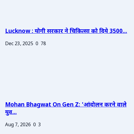
Lucknow : योगी सरकार ने चिकित्सा को दिये 3500...
Dec 23, 2025
0
78
Mohan Bhagwat On Gen Z: 'आंदोलन करने वाले
युव...
Aug 7, 2026
0
3