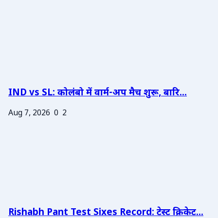
IND vs SL: कोलंबो में वार्म-अप मैच शुरू, बारि...
Aug 7, 2026
0
2
Rishabh Pant Test Sixes Record: टेस्ट क्रिकेट...