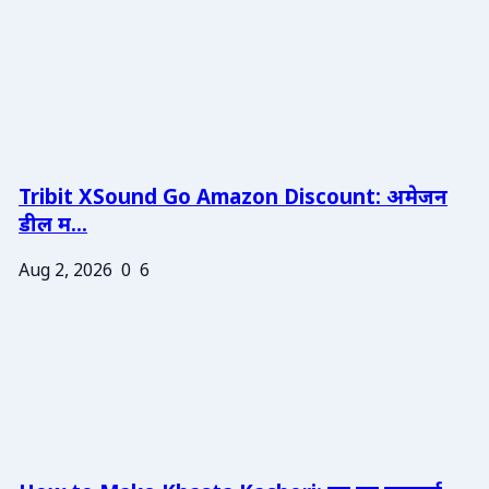
Tribit XSound Go Amazon Discount: अमेजन
डील म...
Aug 2, 2026
0
6