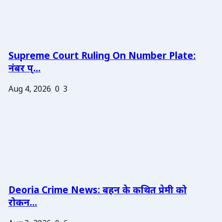
Supreme Court Ruling On Number Plate:
नंबर प्...
Aug 4, 2026
0
3
Deoria Crime News: बहन के कथित प्रेमी को
रोकन...