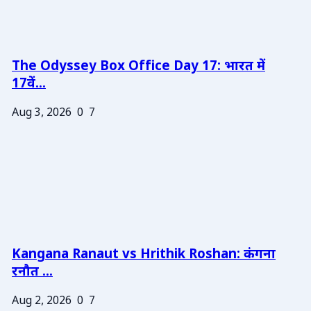
The Odyssey Box Office Day 17: भारत में
17वें...
Aug 3, 2026
0
7
Kangana Ranaut vs Hrithik Roshan: कंगना
रनौत ...
Aug 2, 2026
0
7