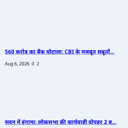
560 करोड़ का बैंक घोटाला: CBI के मजबूत सबूतों...
Aug 6, 2026
0
2
सदन में हंगामा: लोकसभा की कार्यवाही दोपहर 2 ब...