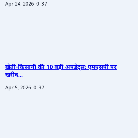
Apr 24, 2026
0
37
खेती-किसानी की 10 बड़ी अपडेट्स: एमएसपी पर
खरीद...
Apr 5, 2026
0
37