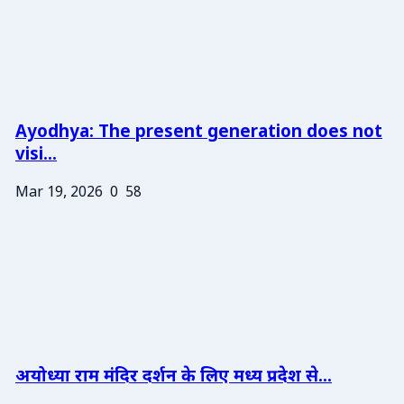
Ayodhya: The present generation does not
visi...
Mar 19, 2026
0
58
अयोध्या राम मंदिर दर्शन के लिए मध्य प्रदेश से...