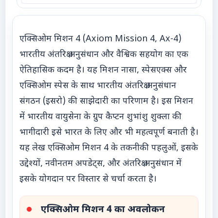
एक्सिओम मिशन 4 (Axiom Mission 4, Ax-4)
भारतीय अंतरिक्ष अनुसंधान और वैश्विक सहयोग का एक
ऐतिहासिक कदम है। यह मिशन नासा, स्पेसएक्स और
एक्सिओम स्पेस के साथ भारतीय अंतरिक्ष अनुसंधान
संगठन (इसरो) की साझेदारी का परिणाम है। इस मिशन
में भारतीय वायुसेना के ग्रुप कैप्टन शुभांशु शुक्ला की
भागीदारी इसे भारत के लिए और भी महत्वपूर्ण बनाती है।
यह लेख एक्सिओम मिशन 4 के तकनीकी पहलुओं, इसके
उद्देश्यों, नवीनतम अपडेट्स, और अंतरिक्ष अनुसंधान में
इसके योगदान पर विस्तार से चर्चा करता है।
एक्सिओम मिशन 4 का अवलोकन