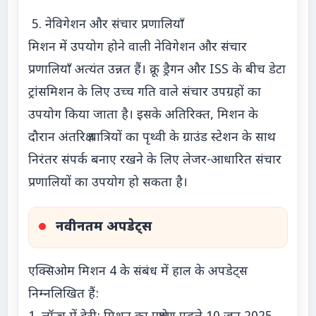
5. नेविगेशन और संचार प्रणालियाँ
मिशन में उपयोग होने वाली नेविगेशन और संचार
प्रणालियाँ अत्यंत उन्नत हैं। क्रू ड्रैगन और ISS के बीच डेटा
ट्रांसमिशन के लिए उच्च गति वाले संचार उपग्रहों का
उपयोग किया जाता है। इसके अतिरिक्त, मिशन के
दौरान अंतरिक्ष यात्रियों का पृथ्वी के ग्राउंड स्टेशन के साथ
निरंतर संपर्क बनाए रखने के लिए लेजर-आधारित संचार
प्रणालियों का उपयोग हो सकता है।
नवीनतम अपडेट्स
एक्सिओम मिशन 4 के संबंध में हाल के अपडेट्स
निम्नलिखित हैं: