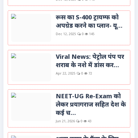
रूस का S-400 ट्रायम्फ को
अपग्रेड करने का प्लान- यू...
Dec 12, 2025
0
145
Viral News: पेट्रोल पंप पर
शराब के नशे में डांस कर...
Apr 22, 2025
0
72
NEET-UG Re-Exam को
लेकर प्रयागराज सहित देश के
कई च...
Jun 21, 2026
0
43