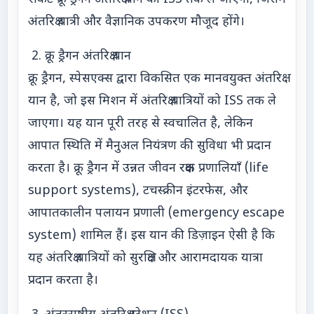
अंतरिक्ष यात्री और वैज्ञानिक उपकरण मौजूद होंगे।
2. क्रू ड्रैगन अंतरिक्ष यान
क्रू ड्रैगन, स्पेसएक्स द्वारा विकसित एक मानवयुक्त अंतरिक्ष
यान है, जो इस मिशन में अंतरिक्ष यात्रियों को ISS तक ले
जाएगा। यह यान पूरी तरह से स्वचालित है, लेकिन
आपात स्थिति में मैनुअल नियंत्रण की सुविधा भी प्रदान
करता है। क्रू ड्रैगन में उन्नत जीवन रक्षक प्रणालियाँ (life
support systems), टचस्क्रीन इंटरफेस, और
आपातकालीन पलायन प्रणाली (emergency escape
system) शामिल हैं। इस यान की डिज़ाइन ऐसी है कि
यह अंतरिक्ष यात्रियों को सुरक्षित और आरामदायक यात्रा
प्रदान करता है।