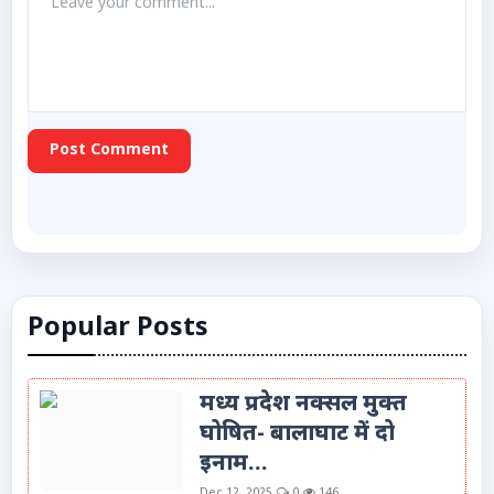
Post Comment
Popular Posts
मध्य प्रदेश नक्सल मुक्त
घोषित- बालाघाट में दो
इनाम...
Dec 12, 2025
0
146