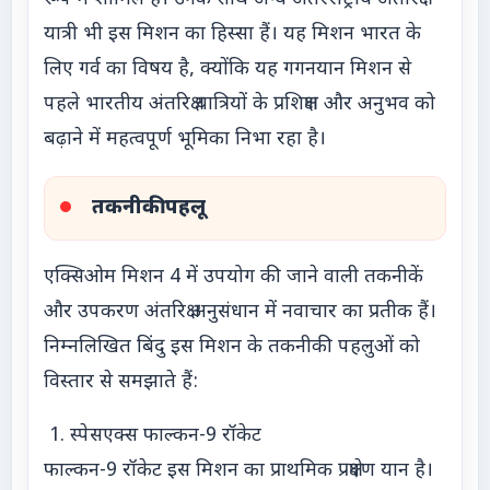
यात्री भी इस मिशन का हिस्सा हैं। यह मिशन भारत के
लिए गर्व का विषय है, क्योंकि यह गगनयान मिशन से
पहले भारतीय अंतरिक्ष यात्रियों के प्रशिक्षण और अनुभव को
बढ़ाने में महत्वपूर्ण भूमिका निभा रहा है।
तकनीकी पहलू
एक्सिओम मिशन 4 में उपयोग की जाने वाली तकनीकें
और उपकरण अंतरिक्ष अनुसंधान में नवाचार का प्रतीक हैं।
निम्नलिखित बिंदु इस मिशन के तकनीकी पहलुओं को
विस्तार से समझाते हैं:
1. स्पेसएक्स फाल्कन-9 रॉकेट
फाल्कन-9 रॉकेट इस मिशन का प्राथमिक प्रक्षेपण यान है।