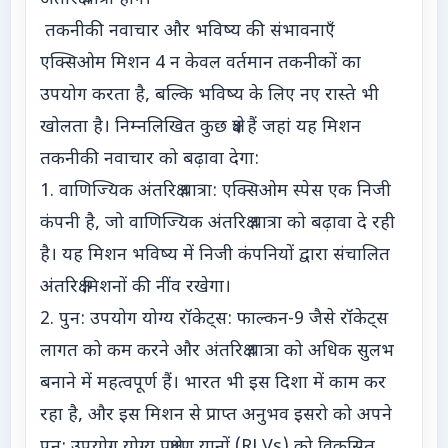
तकनीकी नवाचार और भविष्य की संभावनाएँ
एक्सिओम मिशन 4 न केवल वर्तमान तकनीकों का
उपयोग करता है, बल्कि भविष्य के लिए नए रास्ते भी
खोलता है। निम्नलिखित कुछ क्षेत्र हैं जहां यह मिशन
तकनीकी नवाचार को बढ़ावा देगा:
1. वाणिज्यिक अंतरिक्ष यात्रा: एक्सिओम स्पेस एक निजी
कंपनी है, जो वाणिज्यिक अंतरिक्ष यात्रा को बढ़ावा दे रही
है। यह मिशन भविष्य में निजी कंपनियों द्वारा संचालित
अंतरिक्ष मिशनों की नींव रखेगा।
2. पुन: उपयोग योग्य रॉकेट्स: फाल्कन-9 जैसे रॉकेट्स
लागत को कम करने और अंतरिक्ष यात्रा को अधिक सुलभ
बनाने में महत्वपूर्ण हैं। भारत भी इस दिशा में काम कर
रहा है, और इस मिशन से प्राप्त अनुभव इसरो को अपने
पुन: उपयोग योग्य प्रक्षेपण यानों (RLVs) को विकसित