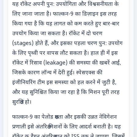
यह रॉकेट अपनी पुन: उपयोगिता और विश्वसनीयता के
लिए जाना जाता है। फाल्कन-9 का डिज़ाइन इस तरह
किया गया है कि यह लागत को कम करते हुए बार-बार
उपयोग किया जा सकता है। रॉकेट में दो चरण
(stages) होते हैं, और इसका पहला चरण पुन: उपयोग
के लिए पृथ्वी पर वापस लौट सकता है। हाल ही में इस
रॉकेट में रिसाव (leakage) की समस्या की खबरें आईं,
जिसके कारण लॉन्च में देरी हुई। स्पेसएक्स की
इंजीनियरिंग टीम इस समस्या को हल करने में जुटी है,
और यह सुनिश्चित किया जा रहा है कि मिशन पूरी तरह
सुरक्षित हो।
फाल्कन-9 का पेलोड क्षमता और इसकी उन्नत नेविगेशन
प्रणाली इसे अंतरिक्ष मिशनों के लिए आदर्श बनाती है। यह
रॉकेट क्रू ड्रैगन अंतरिक्ष यान को ISS तक ले जाएगा, जिसमें