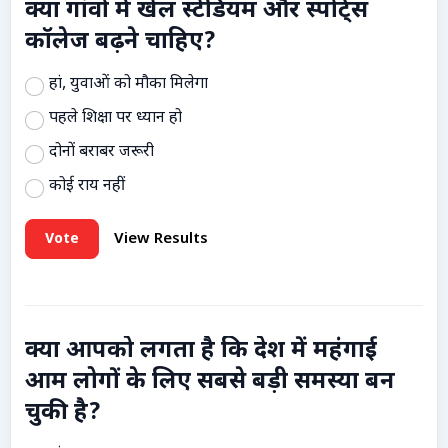
क्या गांवों में खेल स्टेडियम और स्पोर्ट्स
कॉलेज बढ़ने चाहिए?
हां, युवाओं को मौका मिलेगा
पहले शिक्षा पर ध्यान हो
दोनों बराबर जरूरी
कोई राय नहीं
Vote
View Results
क्या आपको लगता है कि देश में महंगाई
आम लोगों के लिए सबसे बड़ी समस्या बन
चुकी है?