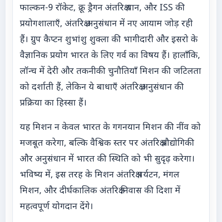
फाल्कन-9 रॉकेट, क्रू ड्रैगन अंतरिक्ष यान, और ISS की
प्रयोगशालाएँ, अंतरिक्ष अनुसंधान में नए आयाम जोड़ रही
हैं। ग्रुप कैप्टन शुभांशु शुक्ला की भागीदारी और इसरो के
वैज्ञानिक प्रयोग भारत के लिए गर्व का विषय हैं। हालाँकि,
लॉन्च में देरी और तकनीकी चुनौतियाँ मिशन की जटिलता
को दर्शाती हैं, लेकिन ये बाधाएँ अंतरिक्ष अनुसंधान की
प्रक्रिया का हिस्सा हैं।
यह मिशन न केवल भारत के गगनयान मिशन की नींव को
मजबूत करेगा, बल्कि वैश्विक स्तर पर अंतरिक्ष प्रौद्योगिकी
और अनुसंधान में भारत की स्थिति को भी सुदृढ़ करेगा।
भविष्य में, इस तरह के मिशन अंतरिक्ष पर्यटन, मंगल
मिशन, और दीर्घकालिक अंतरिक्ष निवास की दिशा में
महत्वपूर्ण योगदान देंगे।