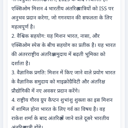
एक्सिओम मिशन 4 भारतीय अंतरिक्ष यात्रियों को ISS पर
अनुभव प्रदान करेगा, जो गगनयान की सफलता के लिए
महत्वपूर्ण है।
2. वैश्विक सहयोग: यह मिशन भारत, नासा, और
एक्सिओम स्पेस के बीच सहयोग का प्रतीक है। यह भारत
की अंतरराष्ट्रीय अंतरिक्ष समुदाय में बढ़ती भूमिका को
दर्शाता है।
3. वैज्ञानिक प्रगति: मिशन में किए जाने वाले प्रयोग भारत
के वैज्ञानिक समुदाय को माइक्रोग्रैविटी और अंतरिक्ष
प्रौद्योगिकी में नए अवसर प्रदान करेंगे।
4. राष्ट्रीय गौरव ग्रुप कैप्टन शुभांशु शुक्ला का इस मिशन
में शामिल होना भारत के लिए गर्व का विषय है। वह
राकेश शर्मा के बाद अंतरिक्ष में जाने वाले दूसरे भारतीय
अंतरिक्ष यात्री होंगे।