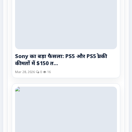
Sony का बड़ा फैसला: PS5 और PS5 प्रो की
कीमतों में $150 त...
Mar 28, 2026
0
16