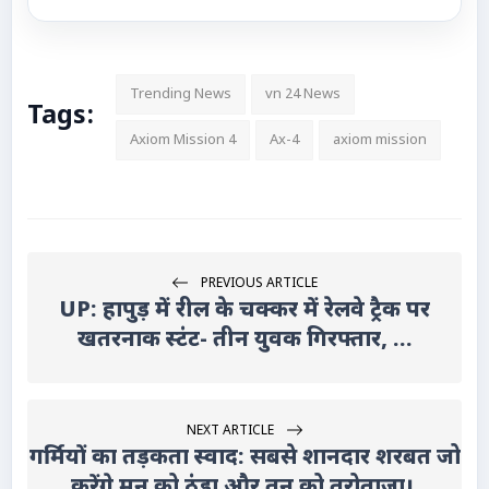
Trending News
vn 24 News
Tags:
Axiom Mission 4
Ax-4
axiom mission
PREVIOUS ARTICLE
UP: हापुड़ में रील के चक्कर में रेलवे ट्रैक पर
खतरनाक स्टंट- तीन युवक गिरफ्तार, ...
NEXT ARTICLE
गर्मियों का तड़कता स्वाद: सबसे शानदार शरबत जो
करेंगे मन को ठंडा और तन को तरोताज़ा।