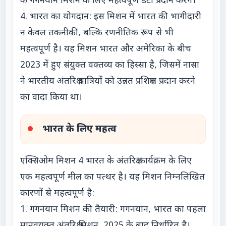
के गगनयान मिशन के लिए महत्वपूर्ण डेटा प्रदान करेंगे।
4. भारत का योगदान: इस मिशन में भारत की भागीदारी
न केवल तकनीकी, बल्कि रणनीतिक रूप से भी
महत्वपूर्ण है। यह मिशन भारत और अमेरिका के बीच
2023 में हुए संयुक्त वक्तव्य का हिस्सा है, जिसमें नासा
ने भारतीय अंतरिक्ष यात्रियों को उन्नत प्रशिक्षण प्रदान करने
का वादा किया था।
भारत के लिए महत्व
एक्सिओम मिशन 4 भारत के अंतरिक्ष कार्यक्रम के लिए
एक महत्वपूर्ण मील का पत्थर है। यह मिशन निम्नलिखित
कारणों से महत्वपूर्ण है:
1. गगनयान मिशन की तैयारी: गगनयान, भारत का पहला
मानवयुक्त अंतरिक्ष मिशन, 2025 के बाद निर्धारित है।