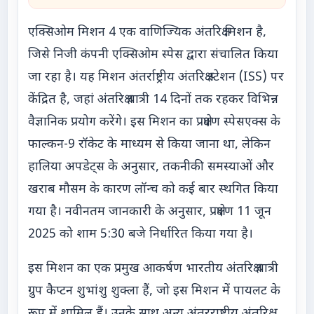
एक्सिओम मिशन 4 एक वाणिज्यिक अंतरिक्ष मिशन है,
जिसे निजी कंपनी एक्सिओम स्पेस द्वारा संचालित किया
जा रहा है। यह मिशन अंतर्राष्ट्रीय अंतरिक्ष स्टेशन (ISS) पर
केंद्रित है, जहां अंतरिक्ष यात्री 14 दिनों तक रहकर विभिन्न
वैज्ञानिक प्रयोग करेंगे। इस मिशन का प्रक्षेपण स्पेसएक्स के
फाल्कन-9 रॉकेट के माध्यम से किया जाना था, लेकिन
हालिया अपडेट्स के अनुसार, तकनीकी समस्याओं और
खराब मौसम के कारण लॉन्च को कई बार स्थगित किया
गया है। नवीनतम जानकारी के अनुसार, प्रक्षेपण 11 जून
2025 को शाम 5:30 बजे निर्धारित किया गया है।
इस मिशन का एक प्रमुख आकर्षण भारतीय अंतरिक्ष यात्री
ग्रुप कैप्टन शुभांशु शुक्ला हैं, जो इस मिशन में पायलट के
रूप में शामिल हैं। उनके साथ अन्य अंतरराष्ट्रीय अंतरिक्ष