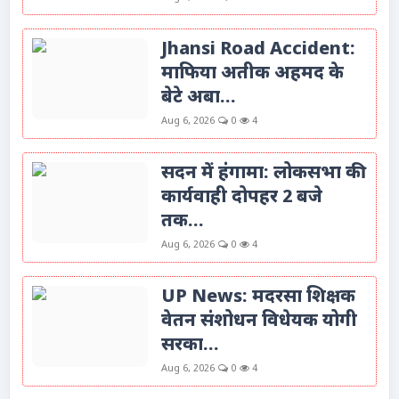
Jhansi Road Accident:
माफिया अतीक अहमद के
बेटे अबा...
Aug 6, 2026
0
4
सदन में हंगामा: लोकसभा की
कार्यवाही दोपहर 2 बजे
तक...
Aug 6, 2026
0
4
UP News: मदरसा शिक्षक
वेतन संशोधन विधेयक योगी
सरका...
Aug 6, 2026
0
4