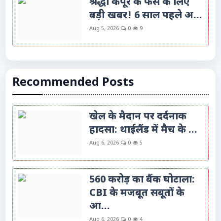
श्रद्धा कपूर के फैंस के लिए
बड़ी खबर! 6 साल पहले अ...
Aug 5, 2026
0
9
Recommended Posts
खेल के मैदान पर दर्दनाक
हादसा: थाईलैंड में मैच के ...
Aug 6, 2026
0
5
560 करोड़ का बैंक घोटाला:
CBI के मजबूत सबूतों के
आ...
Aug 6, 2026
0
4