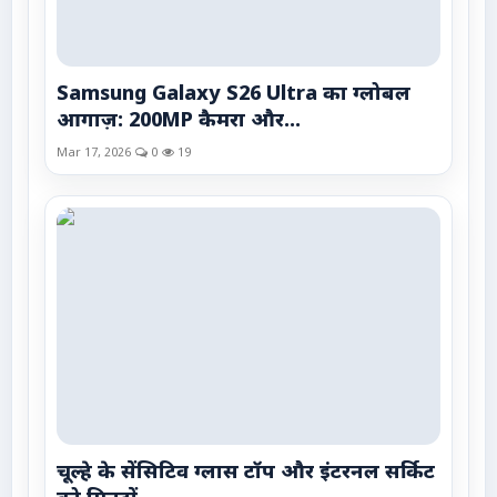
Samsung Galaxy S26 Ultra का ग्लोबल
आगाज़: 200MP कैमरा और...
Mar 17, 2026
0
19
चूल्हे के सेंसिटिव ग्लास टॉप और इंटरनल सर्किट