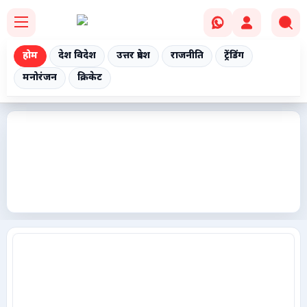
होम
देश विदेश
उत्तर प्रदेश
राजनीति
ट्रेंडिंग
मनोरंजन
क्रिकेट
Home
देश विदेश
उत्तर प्रदेश
राजनीति
ट्रेंडिंग
मनोरंजन
क्रिकेट