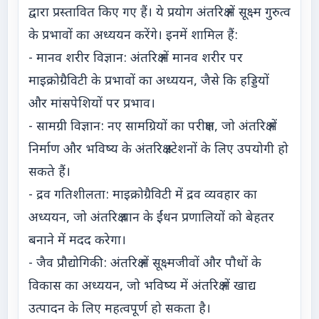
द्वारा प्रस्तावित किए गए हैं। ये प्रयोग अंतरिक्ष में सूक्ष्म गुरुत्व
के प्रभावों का अध्ययन करेंगे। इनमें शामिल हैं:
- मानव शरीर विज्ञान: अंतरिक्ष में मानव शरीर पर
माइक्रोग्रैविटी के प्रभावों का अध्ययन, जैसे कि हड्डियों
और मांसपेशियों पर प्रभाव।
- सामग्री विज्ञान: नए सामग्रियों का परीक्षण, जो अंतरिक्ष में
निर्माण और भविष्य के अंतरिक्ष स्टेशनों के लिए उपयोगी हो
सकते हैं।
- द्रव गतिशीलता: माइक्रोग्रैविटी में द्रव व्यवहार का
अध्ययन, जो अंतरिक्ष यान के ईंधन प्रणालियों को बेहतर
बनाने में मदद करेगा।
- जैव प्रौद्योगिकी: अंतरिक्ष में सूक्ष्मजीवों और पौधों के
विकास का अध्ययन, जो भविष्य में अंतरिक्ष में खाद्य
उत्पादन के लिए महत्वपूर्ण हो सकता है।