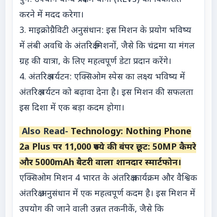
करने में मदद करेगा।
3. माइक्रोग्रैविटी अनुसंधान: इस मिशन के प्रयोग भविष्य
में लंबी अवधि के अंतरिक्ष मिशनों, जैसे कि चंद्रमा या मंगल
ग्रह की यात्रा, के लिए महत्वपूर्ण डेटा प्रदान करेंगे।
4. अंतरिक्ष पर्यटन: एक्सिओम स्पेस का लक्ष्य भविष्य में
अंतरिक्ष पर्यटन को बढ़ावा देना है। इस मिशन की सफलता
इस दिशा में एक बड़ा कदम होगा।
Also Read-
Technology: Nothing Phone
2a Plus पर 11,000 रुपये की बंपर छूट: 50MP कैमरे
और 5000mAh बैटरी वाला शानदार स्मार्टफोन।
एक्सिओम मिशन 4 भारत के अंतरिक्ष कार्यक्रम और वैश्विक
अंतरिक्ष अनुसंधान में एक महत्वपूर्ण कदम है। इस मिशन में
उपयोग की जाने वाली उन्नत तकनीकें, जैसे कि