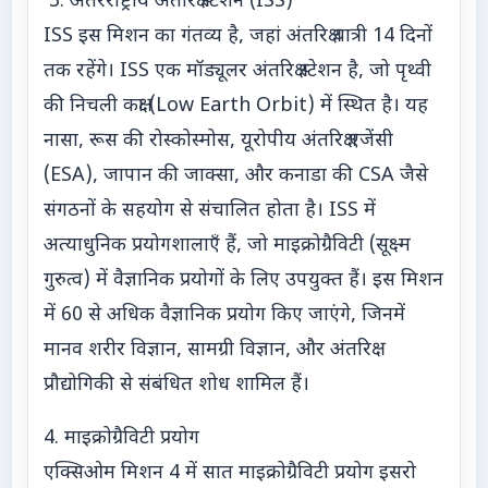
3. अंतरराष्ट्रीय अंतरिक्ष स्टेशन (ISS)
ISS इस मिशन का गंतव्य है, जहां अंतरिक्ष यात्री 14 दिनों
तक रहेंगे। ISS एक मॉड्यूलर अंतरिक्ष स्टेशन है, जो पृथ्वी
की निचली कक्षा (Low Earth Orbit) में स्थित है। यह
नासा, रूस की रोस्कोस्मोस, यूरोपीय अंतरिक्ष एजेंसी
(ESA), जापान की जाक्सा, और कनाडा की CSA जैसे
संगठनों के सहयोग से संचालित होता है। ISS में
अत्याधुनिक प्रयोगशालाएँ हैं, जो माइक्रोग्रैविटी (सूक्ष्म
गुरुत्व) में वैज्ञानिक प्रयोगों के लिए उपयुक्त हैं। इस मिशन
में 60 से अधिक वैज्ञानिक प्रयोग किए जाएंगे, जिनमें
मानव शरीर विज्ञान, सामग्री विज्ञान, और अंतरिक्ष
प्रौद्योगिकी से संबंधित शोध शामिल हैं।
4. माइक्रोग्रैविटी प्रयोग
एक्सिओम मिशन 4 में सात माइक्रोग्रैविटी प्रयोग इसरो