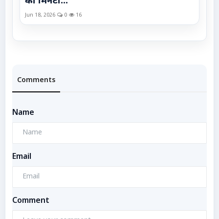
को मिनटों...
Jun 18, 2026
0
16
Comments
Name
Email
Comment