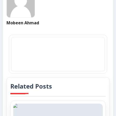
Mobeen Ahmad
Related Posts