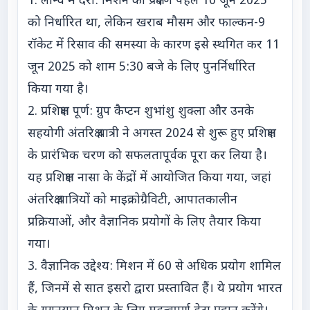
1. लॉन्च में देरी: मिशन का प्रक्षेपण पहले 10 जून 2025
को निर्धारित था, लेकिन खराब मौसम और फाल्कन-9
रॉकेट में रिसाव की समस्या के कारण इसे स्थगित कर 11
जून 2025 को शाम 5:30 बजे के लिए पुनर्निर्धारित
किया गया है।
2. प्रशिक्षण पूर्ण: ग्रुप कैप्टन शुभांशु शुक्ला और उनके
सहयोगी अंतरिक्ष यात्री ने अगस्त 2024 से शुरू हुए प्रशिक्षण
के प्रारंभिक चरण को सफलतापूर्वक पूरा कर लिया है।
यह प्रशिक्षण नासा के केंद्रों में आयोजित किया गया, जहां
अंतरिक्ष यात्रियों को माइक्रोग्रैविटी, आपातकालीन
प्रक्रियाओं, और वैज्ञानिक प्रयोगों के लिए तैयार किया
गया।
3. वैज्ञानिक उद्देश्य: मिशन में 60 से अधिक प्रयोग शामिल
हैं, जिनमें से सात इसरो द्वारा प्रस्तावित हैं। ये प्रयोग भारत