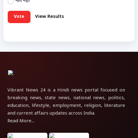
पता नहीं
Vote
View Results
Vibrant News 24 is a Hindi news portal focused on
breaking news, state news, national news, politics,
education, lifestyle, employment, religion, literature
and current affairs updates across India.
Read More...