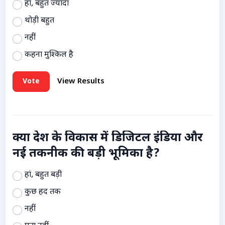
हां, बहुत ज्यादा
थोड़ी बहुत
नहीं
कहना मुश्किल है
Vote
View Results
क्या देश के विकास में डिजिटल इंडिया और
नई तकनीक की बड़ी भूमिका है?
हां, बहुत बड़ी
कुछ हद तक
नहीं