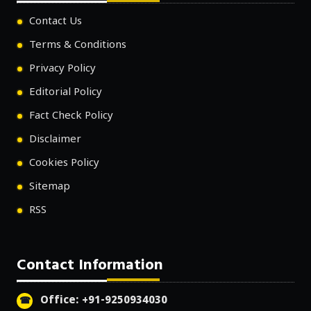
Contact Us
Terms & Conditions
Privacy Policy
Editorial Policy
Fact Check Policy
Disclaimer
Cookies Policy
Sitemap
RSS
Contact Information
Office: +91-9250934030