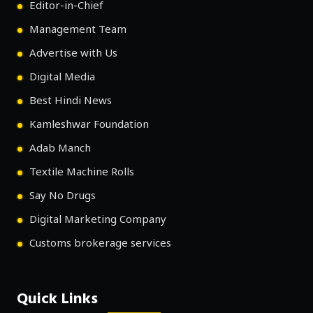
Editor-in-Chief
Management Team
Advertise with Us
Digital Media
Best Hindi News
Kamleshwar Foundation
Adab Manch
Textile Machine Rolls
Say No Drugs
Digital Marketing Company
Customs brokerage services
Quick Links