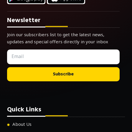
Newsletter
Join our subscribers list to get the latest news,
updates and special offers directly in your inbox
Subscribe
Quick Links
About Us