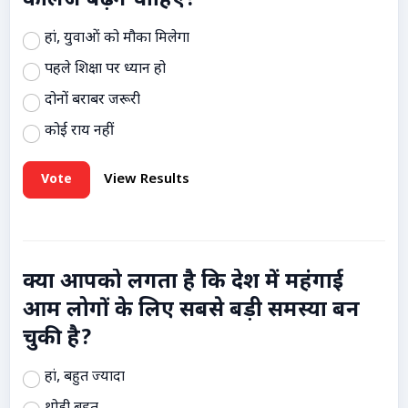
कॉलेज बढ़ने चाहिए?
हां, युवाओं को मौका मिलेगा
पहले शिक्षा पर ध्यान हो
दोनों बराबर जरूरी
कोई राय नहीं
Vote
View Results
क्या आपको लगता है कि देश में महंगाई
आम लोगों के लिए सबसे बड़ी समस्या बन
चुकी है?
हां, बहुत ज्यादा