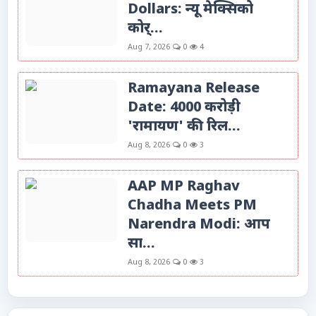
Dollars: न्यू मेक्सिको
कोर्...
Aug 7, 2026
0
4
Ramayana Release
Date: 4000 करोड़ी
'रामायण' की रिल...
Aug 8, 2026
0
3
AAP MP Raghav
Chadha Meets PM
Narendra Modi: आप
सा...
Aug 8, 2026
0
3