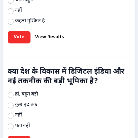
थोड़ी बहुत
नहीं
कहना मुश्किल है
Vote
View Results
क्या देश के विकास में डिजिटल इंडिया और
नई तकनीक की बड़ी भूमिका है?
हां, बहुत बड़ी
कुछ हद तक
नहीं
पता नहीं