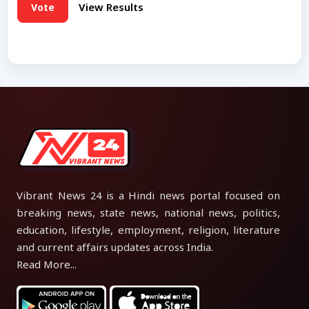
Vote
View Results
Vibrant News 24 is a Hindi news portal focused on
breaking news, state news, national news, politics,
education, lifestyle, employment, religion, literature
and current affairs updates across India.
Read More...