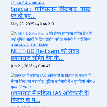
Special: 'पाकिस्तान जिंदाबाद' पोस्ट
पर दो युव...
May 25, 2025
0
213
NEET-UG Re-Exam को लेकर
प्रयागराज सहित देश के...
Jun 21, 2026
0
43
प्रयागराज में महिला IAS अधिकारी के
किराए के म...