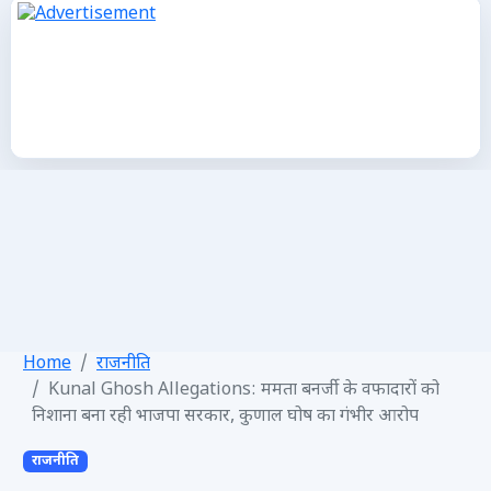
Home
राजनीति
Kunal Ghosh Allegations: ममता बनर्जी के वफादारों को
निशाना बना रही भाजपा सरकार, कुणाल घोष का गंभीर आरोप
राजनीति