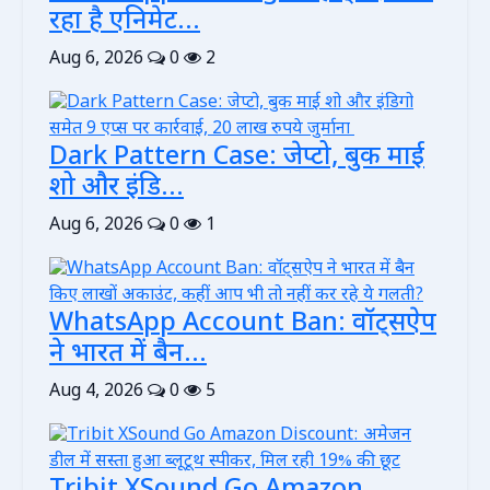
रहा है एनिमेट...
Aug 6, 2026
0
2
Dark Pattern Case: जेप्टो, बुक माई
शो और इंडि...
Aug 6, 2026
0
1
WhatsApp Account Ban: वॉट्सऐप
ने भारत में बैन...
Aug 4, 2026
0
5