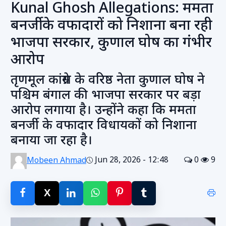
Kunal Ghosh Allegations: ममता
बनर्जी के वफादारों को निशाना बना रही
भाजपा सरकार, कुणाल घोष का गंभीर
आरोप
तृणमूल कांग्रेस के वरिष्ठ नेता कुणाल घोष ने
पश्चिम बंगाल की भाजपा सरकार पर बड़ा
आरोप लगाया है। उन्होंने कहा कि ममता
बनर्जी के वफादार विधायकों को निशाना
बनाया जा रहा है।
Jun 28, 2026 - 12:48
0
9
Mobeen Ahmad