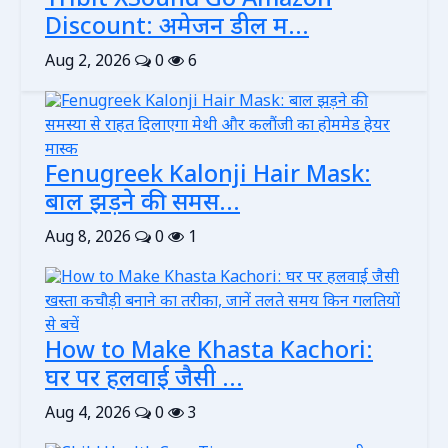
Tribit XSound Go Amazon
Discount: अमेजन डील म...
Aug 2, 2026
0
6
Fenugreek Kalonji Hair Mask:
बाल झड़ने की समस...
Aug 8, 2026
0
1
How to Make Khasta Kachori:
घर पर हलवाई जैसी ...
Aug 4, 2026
0
3