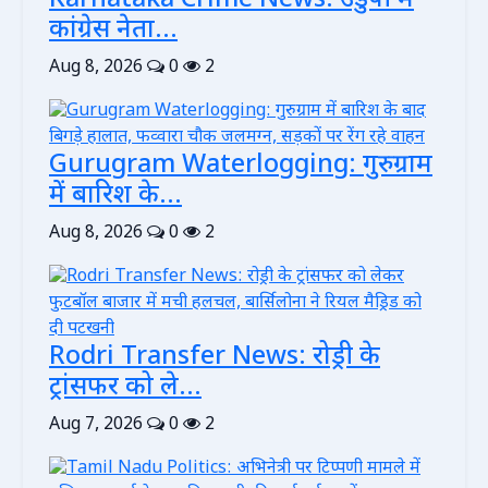
Karnataka Crime News: उडुपी में
कांग्रेस नेता...
Aug 8, 2026
0
2
Gurugram Waterlogging: गुरुग्राम
में बारिश के...
Aug 8, 2026
0
2
Rodri Transfer News: रोड्री के
ट्रांसफर को ले...
Aug 7, 2026
0
2