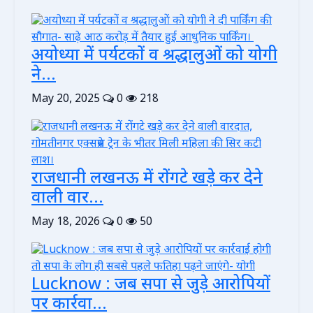
अयोध्या में पर्यटकों व श्रद्धालुओं को योगी
ने...
May 20, 2025
0
218
राजधानी लखनऊ में रोंगटे खड़े कर देने
वाली वार...
May 18, 2026
0
50
Lucknow : जब सपा से जुड़े आरोपियों
पर कार्रवा...