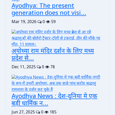
Ayodhya: The present
generation does not visi...
Mar 19, 2026
0
59
अयोध्या राम मंदिर दर्शन के लिए मध्य
प्रदेश से...
Dec 11, 2025
0
78
Ayodhya News : देश-दुनिया मे एक
बड़ी धार्मिक न...
Jun 27, 2025
0
185