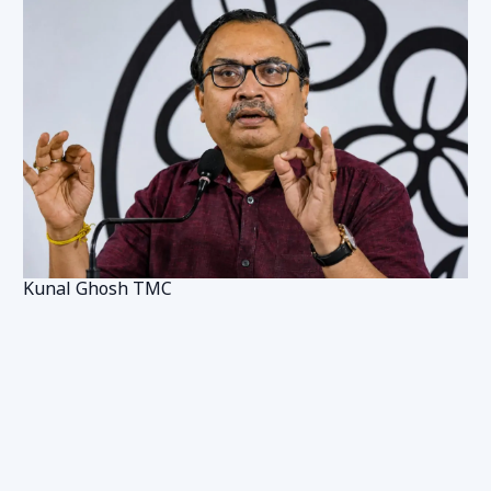
Kunal Ghosh TMC