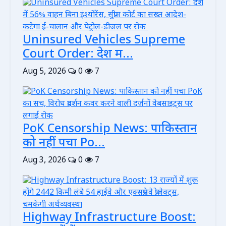
Uninsured Vehicles Supreme
Court Order: देश म...
Aug 5, 2026
0
7
PoK Censorship News: पाकिस्तान
को नहीं पचा Po...
Aug 3, 2026
0
7
Highway Infrastructure Boost: