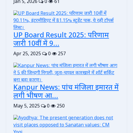
Jan 5, 2026
0
61
UP Board Result 2025: परिणाम
जारी 10वीं में 9...
Apr 25, 2025
0
257
Kanpur News: पांच मंजिला इमारत में
लगी भीषण आ...
May 5, 2025
0
250