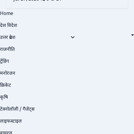
Home
देश विदेश
उत्तर प्रदेश
राजनीति
ट्रेंडिंग
मनोरंजन
क्रिकेट
कृषि
टेक्नोलॉजी / गैजेट्स
लाइफस्टाइल
वायरल