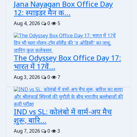
Jana Nayagan Box Office Day
12: स्पाइडर मैन क...
Aug 4, 2026
0
5
The Odyssey Box Office Day 17:
भारत में 17वें...
Aug 3, 2026
0
7
IND vs SL: कोलंबो में वार्म-अप मैच
शुरू, बारि...
Aug 7, 2026
0
3