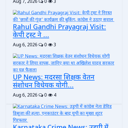
Aug 7, 2026
0
3
Rahul Gandhi Prayagraj Visit:
केपी ट्रस्ट ने ...
Aug 6, 2026
0
3
UP News: मदरसा शिक्षक वेतन
संशोधन विधेयक योगी...
Aug 6, 2026
0
4