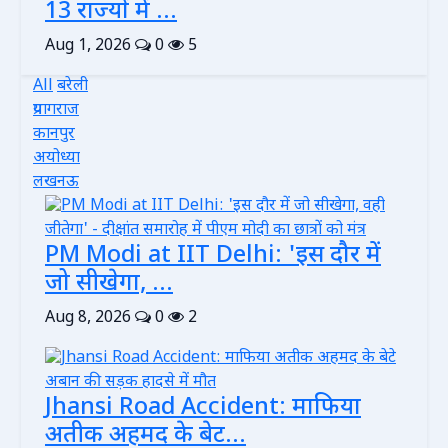
13 राज्यों में ...
Aug 1, 2026
0
5
All
बरेली
प्रयागराज
कानपुर
अयोध्या
लखनऊ
PM Modi at IIT Delhi: 'इस दौर में
जो सीखेगा, ...
Aug 8, 2026
0
2
Jhansi Road Accident: माफिया
अतीक अहमद के बेट...