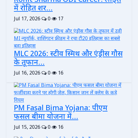
Rohit Sharma ODI Career: लॉर्ड्स
में रोहित शर...
Jul 17, 2026
0
17
MLC 2026: स्टीव स्मिथ और एंड्रीस गौस
के तूफान...
Jul 16, 2026
0
16
PM Fasal Bima Yojana: पीएम
फसल बीमा योजना में...
Jul 15, 2026
0
16