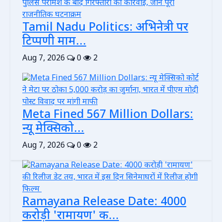
Tamil Nadu Politics: अभिनेत्री पर
टिप्पणी माम...
Aug 7, 2026
0
2
Meta Fined 567 Million Dollars:
न्यू मेक्सिको...
Aug 7, 2026
0
2
Ramayana Release Date: 4000
करोड़ी 'रामायण' क...