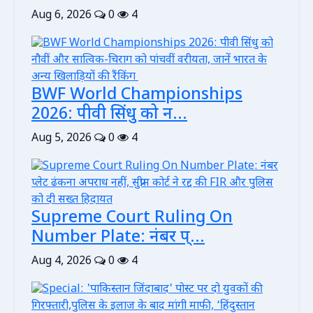
Aug 6, 2026
0
4
BWF World Championships
2026: पीवी सिंधु को न...
Aug 5, 2026
0
4
Supreme Court Ruling On
Number Plate: नंबर प्...
Aug 4, 2026
0
4