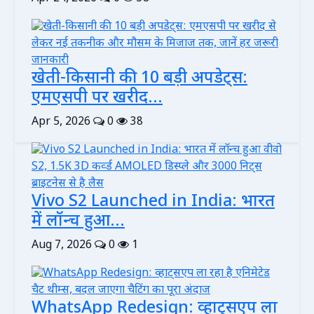
खेती-किसानी की 10 बड़ी अपडेट्स:
एमएसपी पर खरीद...
Apr 5, 2026
0
38
Vivo S2 Launched in India: भारत
में लॉन्च हुआ...
Aug 7, 2026
0
1
WhatsApp Redesign: व्हाट्सएप ला