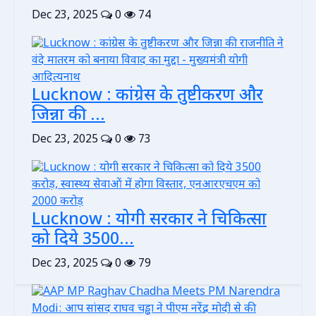
Dec 23, 2025
0
74
Lucknow : कांग्रेस के तुष्टीकरण और
जिन्ना की ...
Dec 23, 2025
0
73
Lucknow : योगी सरकार ने चिकित्सा
को दिये 3500...
Dec 23, 2025
0
79