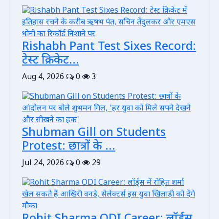
Rishabh Pant Test Sixes Record:
टेस्ट क्रिकेट...
Aug 4, 2026
0
3
Shubman Gill on Students
Protest: छात्रों के ...
Jul 24, 2026
0
29