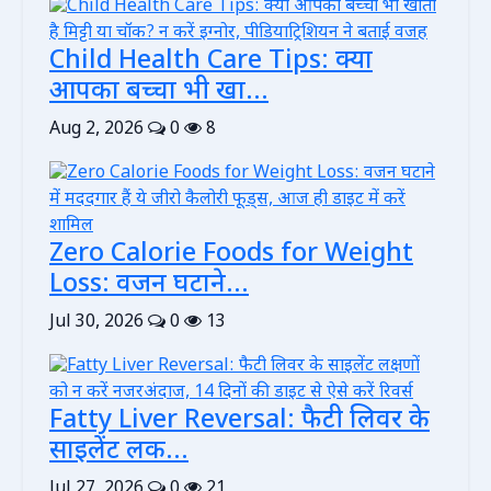
Child Health Care Tips: क्या
आपका बच्चा भी खा...
Aug 2, 2026
0
8
Zero Calorie Foods for Weight
Loss: वजन घटाने...
Jul 30, 2026
0
13
Fatty Liver Reversal: फैटी लिवर के
साइलेंट लक...
Jul 27, 2026
0
21