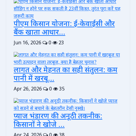
पीएम किसान योजना: ई-केवाईसी और
बैंक खाता आधार...
Jun 16, 2026
0
23
लागत और मेहनत का सही संतुलन: कम
पानी में खरबू...
Apr 26, 2026
0
35
प्याज भंडारण की अनूठी तकनीक:
किसानों ने खोजे ...
Apr 24, 2026
0
38