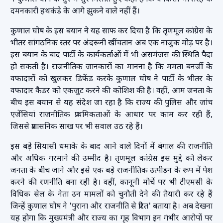
दमनकारी हथकंडे के आगे झुकने वाले नहीं हैं।
कुणाल घोष के इस बयान ने यह साफ कर दिया है कि तृणमूल कांग्रेस के
भीतर सांगठनिक स्तर पर अंदरूनी खींचतान अब एक नाजुक मोड़ पर है।
इस बयान के बाद पार्टी के कार्यकर्ताओं में भी असमंजस की स्थिति पैदा
हो सकती है। राजनीतिक जानकारों का मानना है कि ममता बनर्जी के
वफादारों को खुलकर डिफेंड करके कुणाल घोष ने पार्टी के भीतर के
वफादार कैडर को एकजुट करने की कोशिश की है। वहीं, आम जनता के
बीच इस बयान से यह संदेश जा रहा है कि राज्य की पुलिस और जांच
एजेंसियां राजनीतिक प्राथमिकताओं के आधार पर काम कर रही हैं,
जिससे प्रशासनिक साख पर भी सवाल उठ रहे हैं।
इस बड़े सियासी धमाके के बाद आने वाले दिनों में बंगाल की राजनीति
और अधिक गरमाने की उम्मीद है। तृणमूल कांग्रेस इस मुद्दे को लेकर
जनता के बीच जाने और इसे एक बड़े राजनीतिक उत्पीड़न के रूप में पेश
करने की रणनीति बना रही है। वहीं, कानूनी मोर्चे पर भी टीएमसी के
विधिक सेल के नेता उन मामलों को चुनौती देने की तैयारी कर रहे हैं
जिन्हें कुणाल घोष ने 'पुराना और राजनीति से प्रेरित' बताया है। अब देखना
यह होगा कि मुख्यमंत्री और राज्य का गृह विभाग इन गंभीर आरोपों पर