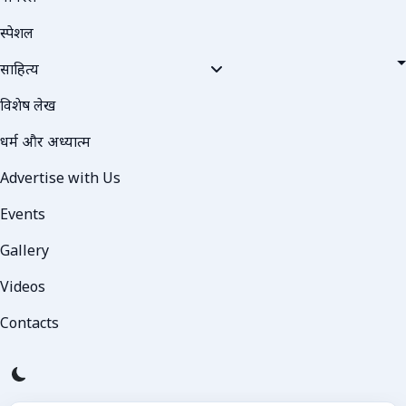
स्पेशल
साहित्य
विशेष लेख
धर्म और अध्यात्म
Advertise with Us
Events
Gallery
Videos
Contacts