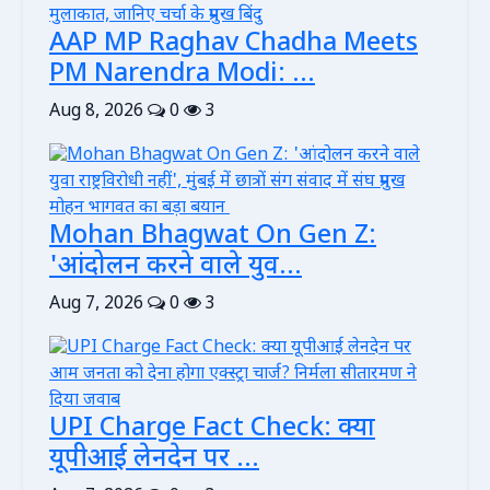
AAP MP Raghav Chadha Meets
PM Narendra Modi: ...
Aug 8, 2026
0
3
Mohan Bhagwat On Gen Z:
'आंदोलन करने वाले युव...
Aug 7, 2026
0
3
UPI Charge Fact Check: क्या
यूपीआई लेनदेन पर ...