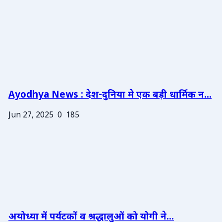
Ayodhya News : देश-दुनिया मे एक बड़ी धार्मिक न...
Jun 27, 2025
0
185
अयोध्या में पर्यटकों व श्रद्धालुओं को योगी ने...