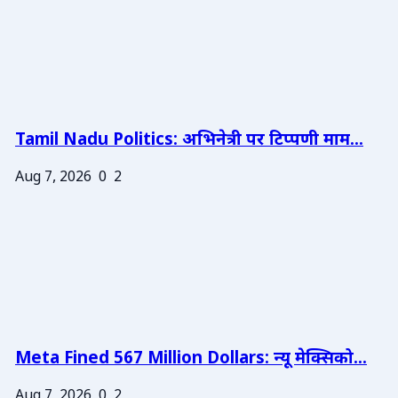
Tamil Nadu Politics: अभिनेत्री पर टिप्पणी माम...
Aug 7, 2026
0
2
Meta Fined 567 Million Dollars: न्यू मेक्सिको...
Aug 7, 2026
0
2