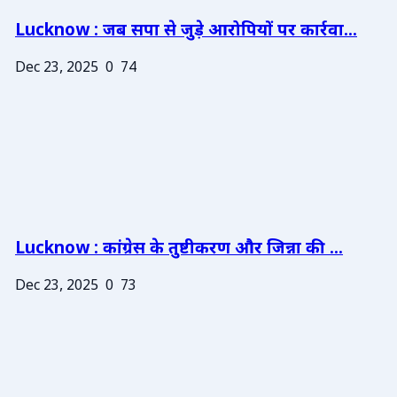
Lucknow : जब सपा से जुड़े आरोपियों पर कार्रवा...
Dec 23, 2025
0
74
Lucknow : कांग्रेस के तुष्टीकरण और जिन्ना की ...
Dec 23, 2025
0
73