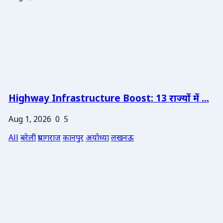
Highway Infrastructure Boost: 13 राज्यों में ...
Aug 1, 2026
0
5
All
बरेली
प्रयागराज
कानपुर
अयोध्या
लखनऊ