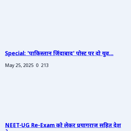
Special: 'पाकिस्तान जिंदाबाद' पोस्ट पर दो युव...
May 25, 2025
0
213
NEET-UG Re-Exam को लेकर प्रयागराज सहित देश