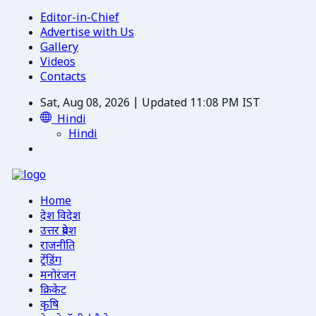
Editor-in-Chief
Advertise with Us
Gallery
Videos
Contacts
Sat, Aug 08, 2026 | Updated 11:08 PM IST
Hindi
Hindi
Home
देश विदेश
उत्तर प्रदेश
राजनीति
ट्रेंडिंग
मनोरंजन
क्रिकेट
कृषि