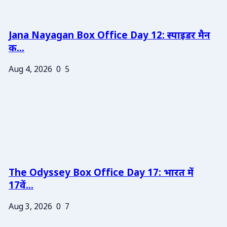
Jana Nayagan Box Office Day 12: स्पाइडर मैन
क...
Aug 4, 2026
0
5
The Odyssey Box Office Day 17: भारत में
17वें...
Aug 3, 2026
0
7