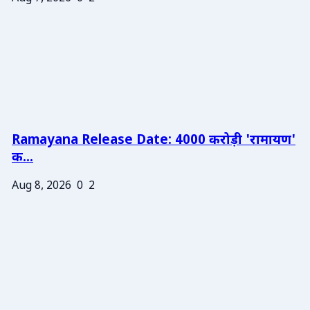
Ramayana Release Date: 4000 करोड़ी 'रामायण'
क...
Aug 8, 2026
0
2