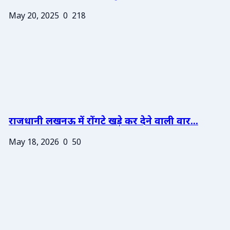
May 20, 2025
0
218
राजधानी लखनऊ में रोंगटे खड़े कर देने वाली वार...
May 18, 2026
0
50