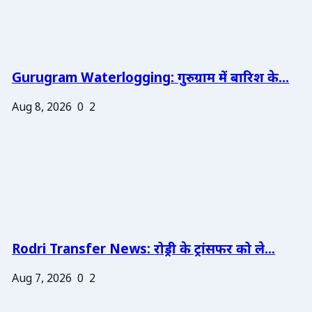
Gurugram Waterlogging: गुरुग्राम में बारिश के...
Aug 8, 2026
0
2
Rodri Transfer News: रोड्री के ट्रांसफर को ले...
Aug 7, 2026
0
2