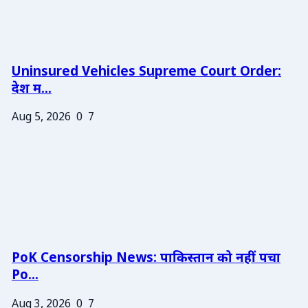
Uninsured Vehicles Supreme Court Order:
देश म...
Aug 5, 2026
0
7
PoK Censorship News: पाकिस्तान को नहीं पचा
Po...
Aug 3, 2026
0
7