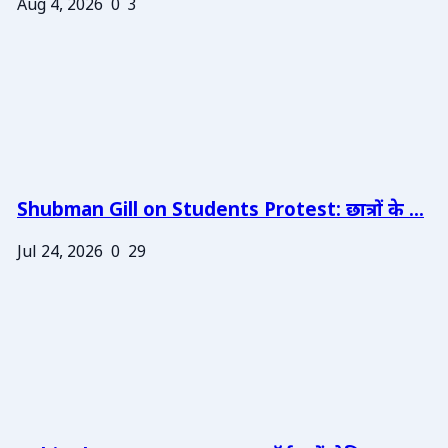
Aug 4, 2026
0
3
Shubman Gill on Students Protest: छात्रों के ...
Jul 24, 2026
0
29