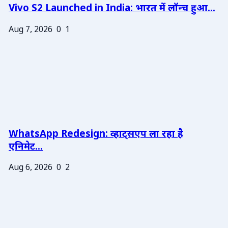
Vivo S2 Launched in India: भारत में लॉन्च हुआ...
Aug 7, 2026
0
1
WhatsApp Redesign: व्हाट्सएप ला रहा है
एनिमेट...
Aug 6, 2026
0
2