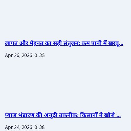
लागत और मेहनत का सही संतुलन: कम पानी में खरबू...
Apr 26, 2026
0
35
प्याज भंडारण की अनूठी तकनीक: किसानों ने खोजे ...
Apr 24, 2026
0
38