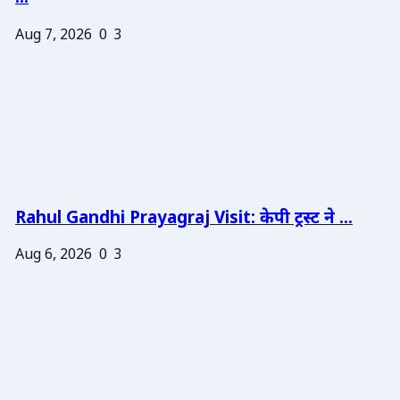
Aug 7, 2026
0
3
Rahul Gandhi Prayagraj Visit: केपी ट्रस्ट ने ...
Aug 6, 2026
0
3