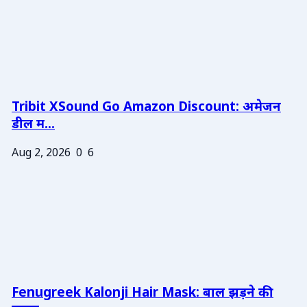
Tribit XSound Go Amazon Discount: अमेजन
डील म...
Aug 2, 2026
0
6
Fenugreek Kalonji Hair Mask: बाल झड़ने की