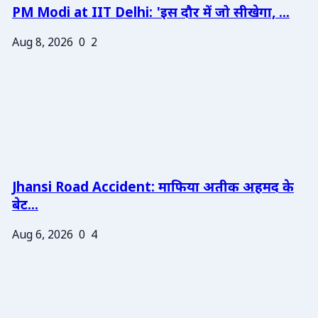
PM Modi at IIT Delhi: 'इस दौर में जो सीखेगा, ...
Aug 8, 2026
0
2
Jhansi Road Accident: माफिया अतीक अहमद के
बेट...
Aug 6, 2026
0
4