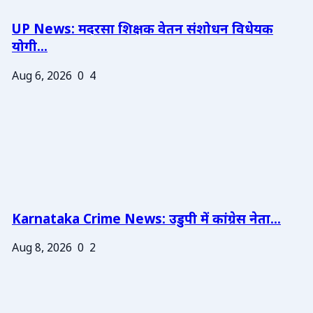
UP News: मदरसा शिक्षक वेतन संशोधन विधेयक
योगी...
Aug 6, 2026
0
4
Karnataka Crime News: उडुपी में कांग्रेस नेता...
Aug 8, 2026
0
2