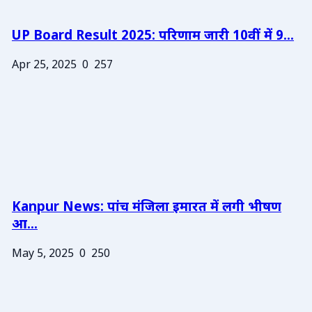
UP Board Result 2025: परिणाम जारी 10वीं में 9...
Apr 25, 2025
0
257
Kanpur News: पांच मंजिला इमारत में लगी भीषण
आ...
May 5, 2025
0
250