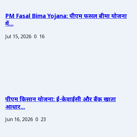
PM Fasal Bima Yojana: पीएम फसल बीमा योजना
में...
Jul 15, 2026
0
16
पीएम किसान योजना: ई-केवाईसी और बैंक खाता
आधार...
Jun 16, 2026
0
23