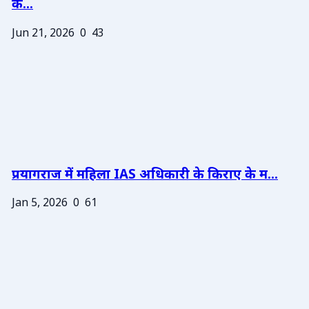
के...
Jun 21, 2026
0
43
प्रयागराज में महिला IAS अधिकारी के किराए के म...
Jan 5, 2026
0
61