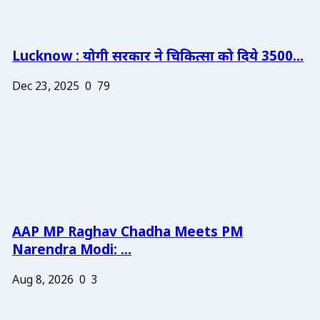
Lucknow : योगी सरकार ने चिकित्सा को दिये 3500...
Dec 23, 2025
0
79
AAP MP Raghav Chadha Meets PM
Narendra Modi: ...
Aug 8, 2026
0
3