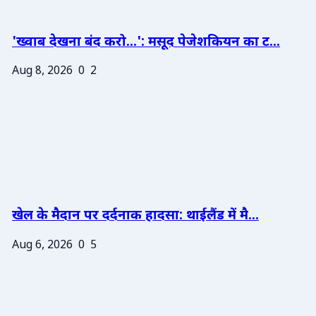
'ख्वाब देखना बंद करो...': मसूद पेजेशकियन का ट...
Aug 8, 2026
0
2
खेल के मैदान पर दर्दनाक हादसा: थाईलैंड में मै...
Aug 6, 2026
0
5