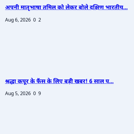
अपनी मातृभाषा तमिल को लेकर बोले दक्षिण भारतीय...
Aug 6, 2026
0
2
श्रद्धा कपूर के फैंस के लिए बड़ी खबर! 6 साल प...
Aug 5, 2026
0
9