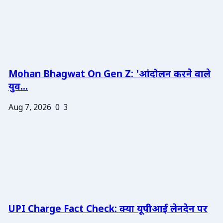
Mohan Bhagwat On Gen Z: 'आंदोलन करने वाले
युव...
Aug 7, 2026
0
3
UPI Charge Fact Check: क्या यूपीआई लेनदेन पर
...