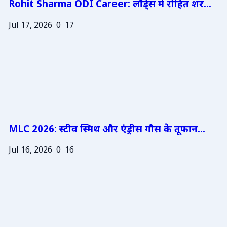
Rohit Sharma ODI Career: लॉर्ड्स में रोहित शर...
Jul 17, 2026
0
17
MLC 2026: स्टीव स्मिथ और एंड्रीस गौस के तूफान...
Jul 16, 2026
0
16