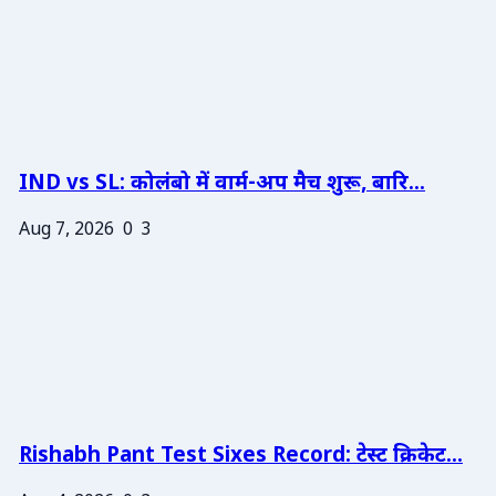
IND vs SL: कोलंबो में वार्म-अप मैच शुरू, बारि...
Aug 7, 2026
0
3
Rishabh Pant Test Sixes Record: टेस्ट क्रिकेट...