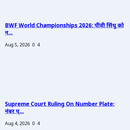
BWF World Championships 2026: पीवी सिंधु को
न...
Aug 5, 2026
0
4
Supreme Court Ruling On Number Plate:
नंबर प्...
Aug 4, 2026
0
4