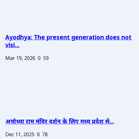
Ayodhya: The present generation does not
visi...
Mar 19, 2026
0
59
अयोध्या राम मंदिर दर्शन के लिए मध्य प्रदेश से...
Dec 11, 2025
0
78