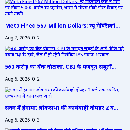
Meta Fined 567 Million Dollars: न्यू मेक्सिको...
Aug 7, 2026
0
2
560 करोड़ का बैंक घोटाला: CBI के मजबूत सबूतों...
Aug 6, 2026
0
2
सदन में हंगामा: लोकसभा की कार्यवाही दोपहर 2 ब...
Aug 6, 2026
0
3