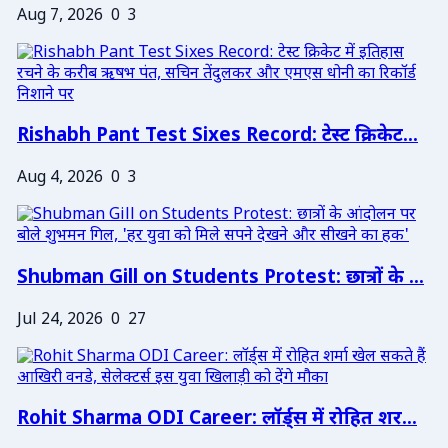
Aug 7, 2026
0
3
Rishabh Pant Test Sixes Record: टेस्ट क्रिकेट...
Aug 4, 2026
0
3
Shubman Gill on Students Protest: छात्रों के ...
Jul 24, 2026
0
27
Rohit Sharma ODI Career: लॉर्ड्स में रोहित शर...