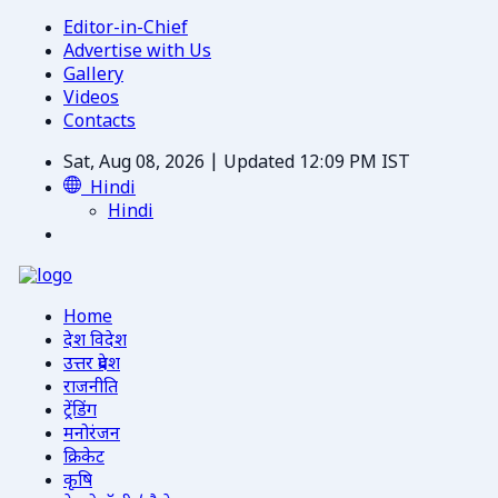
Editor-in-Chief
Advertise with Us
Gallery
Videos
Contacts
Sat, Aug 08, 2026 | Updated 12:09 PM IST
Hindi
Hindi
Home
देश विदेश
उत्तर प्रदेश
राजनीति
ट्रेंडिंग
मनोरंजन
क्रिकेट
कृषि