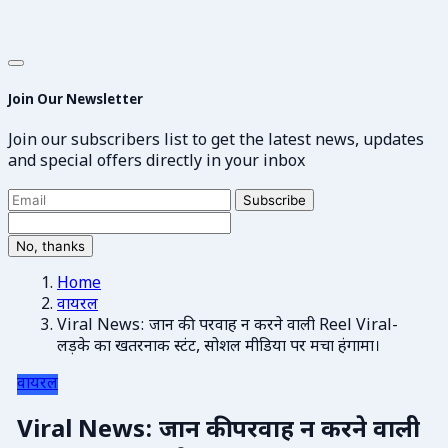
Join Our Newsletter
Join our subscribers list to get the latest news, updates
and special offers directly in your inbox
Subscribe
No, thanks
Home
वायरल
Viral News: जान की परवाह न करने वाली Reel Viral-
लड़के का खतरनाक स्टंट, सोशल मीडिया पर मचा हंगामा।
वायरल
Viral News: जान की परवाह न करने वाली