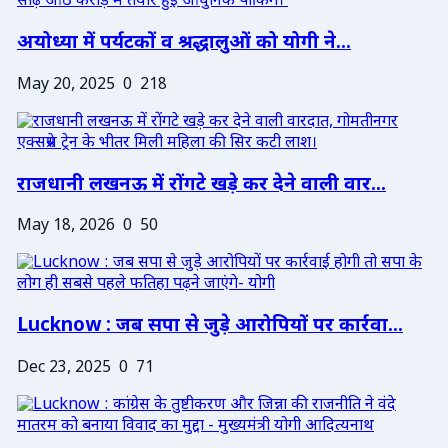
अयोध्या में पर्यटकों व श्रद्धालुओं को योगी ने...
May 20, 2025
0
218
राजधानी लखनऊ में रोंगटे खड़े कर देने वाली वार...
May 18, 2026
0
50
Lucknow : जब सपा से जुड़े आरोपियों पर कार्रवा...
Dec 23, 2025
0
71