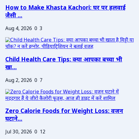
How to Make Khasta Kachori: घर पर हलवाई
जैसी ...
Aug 4, 2026
0
3
Child Health Care Tips: क्या आपका बच्चा भी
खा...
Aug 2, 2026
0
7
Zero Calorie Foods for Weight Loss: वजन
घटाने...
Jul 30, 2026
0
12