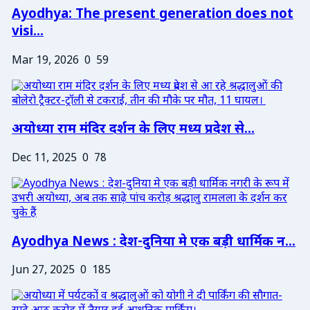
Ayodhya: The present generation does not
visi...
Mar 19, 2026
0
59
अयोध्या राम मंदिर दर्शन के लिए मध्य प्रदेश से...
Dec 11, 2025
0
78
Ayodhya News : देश-दुनिया मे एक बड़ी धार्मिक न...
Jun 27, 2025
0
185