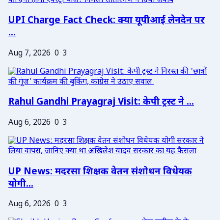
UPI Charge Fact Check: क्या यूपीआई लेनदेन पर
...
Aug 7, 2026
0
3
Rahul Gandhi Prayagraj Visit: केपी ट्रस्ट ने ...
Aug 6, 2026
0
3
UP News: मदरसा शिक्षक वेतन संशोधन विधेयक
योगी...
Aug 6, 2026
0
3