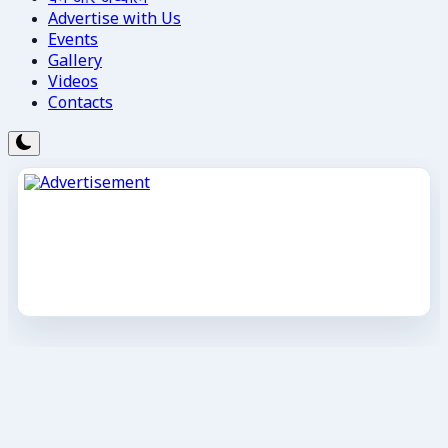
Advertise with Us
Events
Gallery
Videos
Contacts