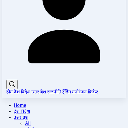
होम
देश विदेश
उत्तर प्रदेश
राजनीति
ट्रेंडिंग
मनोरंजन
क्रिकेट
Home
देश विदेश
उत्तर प्रदेश
All