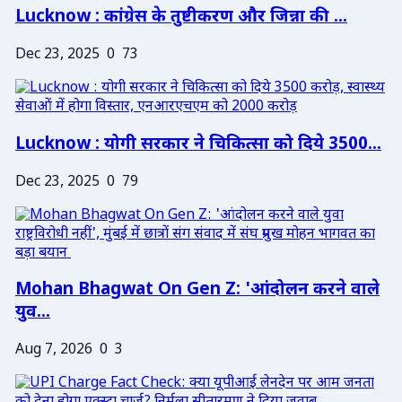
Lucknow : कांग्रेस के तुष्टीकरण और जिन्ना की ...
Dec 23, 2025
0
73
Lucknow : योगी सरकार ने चिकित्सा को दिये 3500...
Dec 23, 2025
0
79
Mohan Bhagwat On Gen Z: 'आंदोलन करने वाले
युव...
Aug 7, 2026
0
3