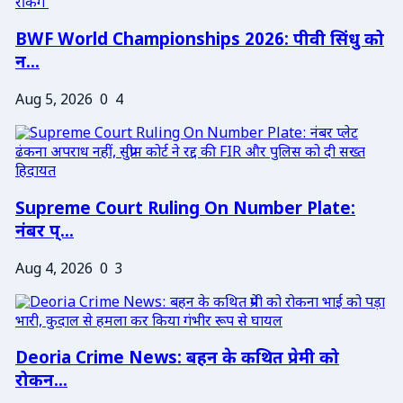
BWF World Championships 2026: पीवी सिंधु को
न...
Aug 5, 2026
0
4
Supreme Court Ruling On Number Plate:
नंबर प्...
Aug 4, 2026
0
3
Deoria Crime News: बहन के कथित प्रेमी को
रोकन...