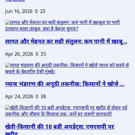
Jun 16, 2026
0
23
लागत और मेहनत का सही संतुलन: कम पानी में खरबू...
Apr 26, 2026
0
35
प्याज भंडारण की अनूठी तकनीक: किसानों ने खोजे ...
Apr 24, 2026
0
38
खेती-किसानी की 10 बड़ी अपडेट्स: एमएसपी पर
खरीद...