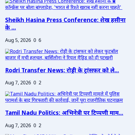
Sheikh Hasina Press Conference: शेख हसीना
के ...
Aug 5, 2026
0
6
Rodri Transfer News: रोड्री के ट्रांसफर को ले...
Aug 7, 2026
0
2
Tamil Nadu Politics: अभिनेत्री पर टिप्पणी माम...
Aug 7, 2026
0
2