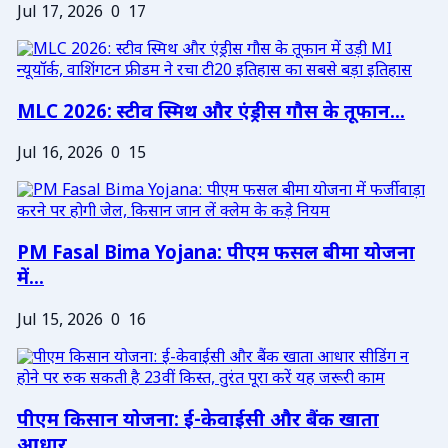
Jul 17, 2026
0
17
MLC 2026: स्टीव स्मिथ और एंड्रीस गौस के तूफान...
Jul 16, 2026
0
15
PM Fasal Bima Yojana: पीएम फसल बीमा योजना
में...
Jul 15, 2026
0
16
पीएम किसान योजना: ई-केवाईसी और बैंक खाता
आधार...