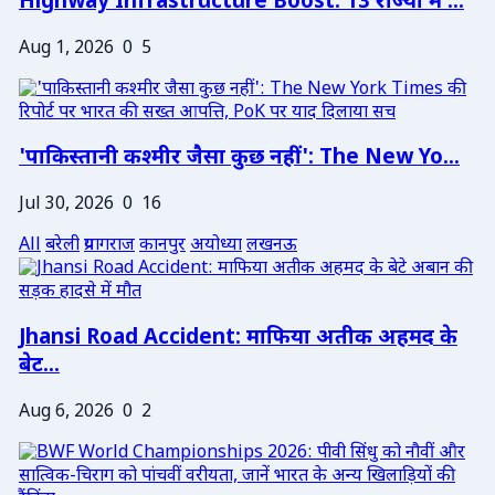
Highway Infrastructure Boost: 13 राज्यों में ...
Aug 1, 2026
0
5
'पाकिस्तानी कश्मीर जैसा कुछ नहीं': The New Yo...
Jul 30, 2026
0
16
All
बरेली
प्रयागराज
कानपुर
अयोध्या
लखनऊ
Jhansi Road Accident: माफिया अतीक अहमद के
बेट...
Aug 6, 2026
0
2