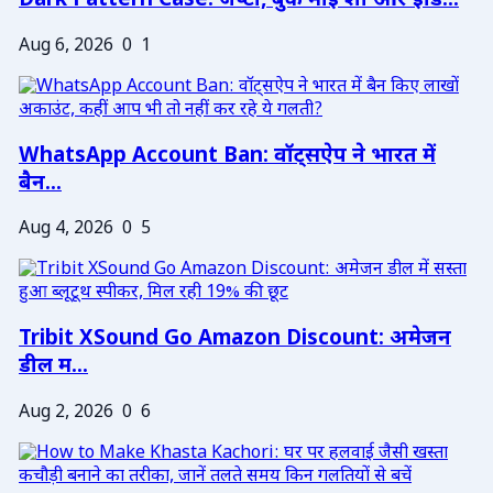
Dark Pattern Case: जेप्टो, बुक माई शो और इंडि...
Aug 6, 2026
0
1
WhatsApp Account Ban: वॉट्सऐप ने भारत में
बैन...
Aug 4, 2026
0
5
Tribit XSound Go Amazon Discount: अमेजन
डील म...
Aug 2, 2026
0
6