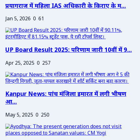
प्रयागराज में महिला IAS अधिकारी के किराए के म...
Jan 5, 2026
0
61
UP Board Result 2025: परिणाम जारी 10वीं में 9...
Apr 25, 2025
0
257
Kanpur News: पांच मंजिला इमारत में लगी भीषण
आ...
May 5, 2025
0
250