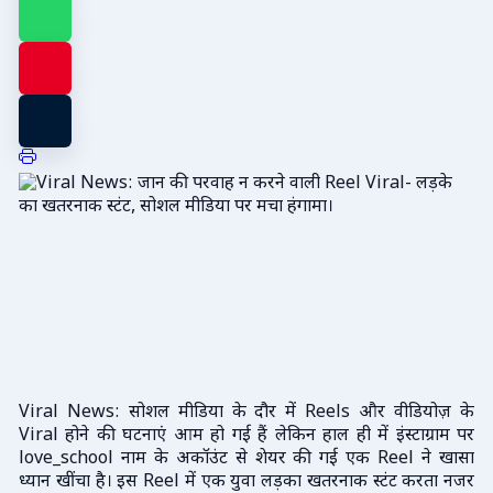
Viral News: सोशल मीडिया के दौर में Reels और वीडियोज़ के
Viral होने की घटनाएं आम हो गई हैं लेकिन हाल ही में इंस्टाग्राम पर
love_school नाम के अकॉउंट से शेयर की गई एक Reel ने खासा
ध्यान खींचा है। इस Reel में एक युवा लड़का खतरनाक स्टंट करता नजर