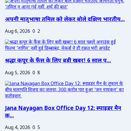
अपनी मातृभाषा तमिल को लेकर बोले दक्षिण भारतीय...
Aug 6, 2026
0
2
श्रद्धा कपूर के फैंस के लिए बड़ी खबर! 6 साल प...
Aug 5, 2026
0
8
Jana Nayagan Box Office Day 12: स्पाइडर मैन
क...
Aug 4, 2026
0
5