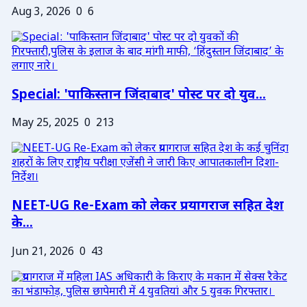
Aug 3, 2026
0
6
Special: 'पाकिस्तान जिंदाबाद' पोस्ट पर दो युव...
May 25, 2025
0
213
NEET-UG Re-Exam को लेकर प्रयागराज सहित देश
के...
Jun 21, 2026
0
43