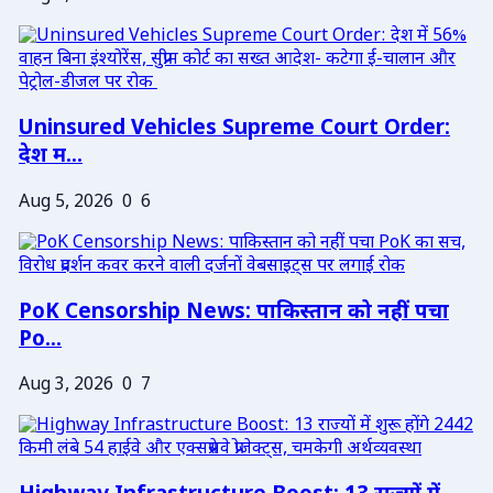
Uninsured Vehicles Supreme Court Order:
देश म...
Aug 5, 2026
0
6
PoK Censorship News: पाकिस्तान को नहीं पचा
Po...
Aug 3, 2026
0
7