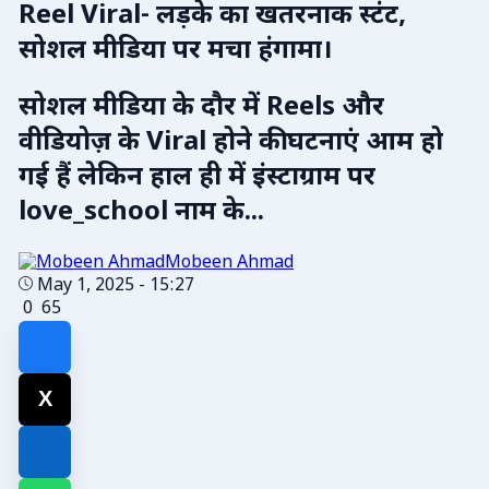
Reel Viral- लड़के का खतरनाक स्टंट,
सोशल मीडिया पर मचा हंगामा।
सोशल मीडिया के दौर में Reels और
वीडियोज़ के Viral होने की घटनाएं आम हो
गई हैं लेकिन हाल ही में इंस्टाग्राम पर
love_school नाम के...
Mobeen Ahmad
May 1, 2025 - 15:27
0
65