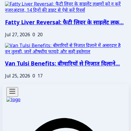
Fatty Liver Reversal: फैटी लिवर के साइलेंट लक...
Jul 27, 2026
0
20
Van Tulsi Benefits: बीमारियों से निजात दिलाने...
Jul 25, 2026
0
17