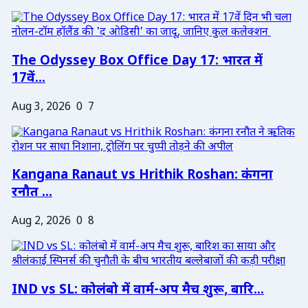
The Odyssey Box Office Day 17: भारत में
17वें...
Aug 3, 2026
0
7
Kangana Ranaut vs Hrithik Roshan: कंगना
रनौत ...
Aug 2, 2026
0
8
IND vs SL: कोलंबो में वार्म-अप मैच शुरू, बारि...