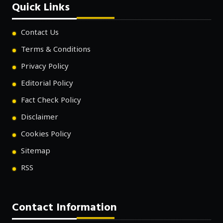
Quick Links
Contact Us
Terms & Conditions
Privacy Policy
Editorial Policy
Fact Check Policy
Disclaimer
Cookies Policy
Sitemap
RSS
Contact Information