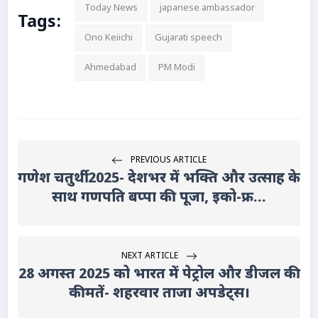
Today News
japanese ambassador
Tags:
Ono Keiichi
Gujarati speech
Ahmedabad
PM Modi
PREVIOUS ARTICLE
गणेश चतुर्थी 2025- देशभर में भक्ति और उत्साह के
साथ गणपति बप्पा की पूजा, इको-फ्र...
NEXT ARTICLE
28 अगस्त 2025 को भारत में पेट्रोल और डीजल की
कीमतें- शहरवार ताजा अपडेट्स।