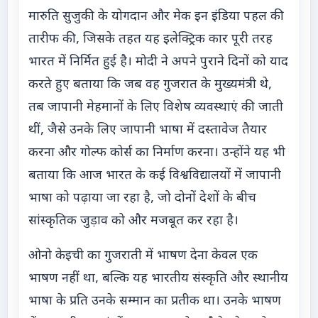
मारुति सुजुकी के योगदान और मेक इन इंडिया पहल की
तारीफ की, जिसके तहत यह इलेक्ट्रिक कार पूरी तरह
भारत में निर्मित हुई है। मोदी ने अपने पुराने दिनों को याद
करते हुए बताया कि जब वह गुजरात के मुख्यमंत्री थे,
तब जापानी मेहमानों के लिए विशेष व्यवस्थाएं की जाती
थीं, जैसे उनके लिए जापानी भाषा में दस्तावेज तैयार
करना और गोल्फ कोर्स का निर्माण करना। उन्होंने यह भी
बताया कि आज भारत के कई विश्वविद्यालयों में जापानी
भाषा को पढ़ाया जा रहा है, जो दोनों देशों के बीच
सांस्कृतिक जुड़ाव को और मजबूत कर रहा है।
ओनो केइची का गुजराती में भाषण देना केवल एक
भाषण नहीं था, बल्कि यह भारतीय संस्कृति और स्थानीय
भाषा के प्रति उनके सम्मान का प्रतीक था। उनके भाषण