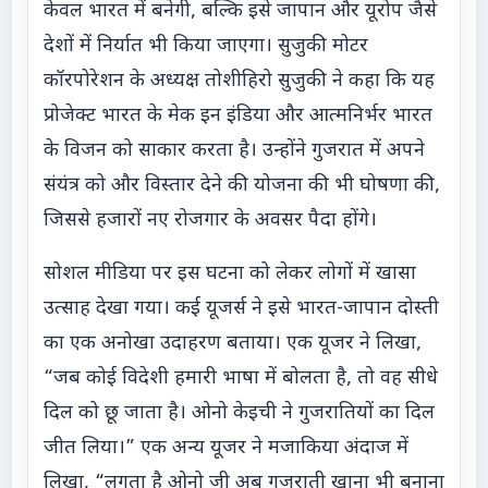
केवल भारत में बनेगी, बल्कि इसे जापान और यूरोप जैसे
देशों में निर्यात भी किया जाएगा। सुजुकी मोटर
कॉरपोरेशन के अध्यक्ष तोशीहिरो सुजुकी ने कहा कि यह
प्रोजेक्ट भारत के मेक इन इंडिया और आत्मनिर्भर भारत
के विजन को साकार करता है। उन्होंने गुजरात में अपने
संयंत्र को और विस्तार देने की योजना की भी घोषणा की,
जिससे हजारों नए रोजगार के अवसर पैदा होंगे।
सोशल मीडिया पर इस घटना को लेकर लोगों में खासा
उत्साह देखा गया। कई यूजर्स ने इसे भारत-जापान दोस्ती
का एक अनोखा उदाहरण बताया। एक यूजर ने लिखा,
“जब कोई विदेशी हमारी भाषा में बोलता है, तो वह सीधे
दिल को छू जाता है। ओनो केइची ने गुजरातियों का दिल
जीत लिया।” एक अन्य यूजर ने मजाकिया अंदाज में
लिखा, “लगता है ओनो जी अब गुजराती खाना भी बनाना