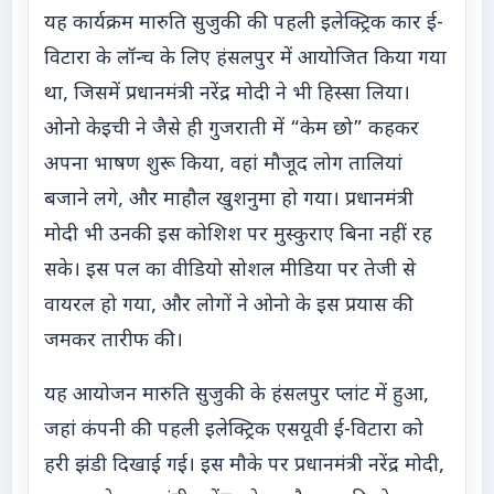
यह कार्यक्रम मारुति सुजुकी की पहली इलेक्ट्रिक कार ई-
विटारा के लॉन्च के लिए हंसलपुर में आयोजित किया गया
था, जिसमें प्रधानमंत्री नरेंद्र मोदी ने भी हिस्सा लिया।
ओनो केइची ने जैसे ही गुजराती में “केम छो” कहकर
अपना भाषण शुरू किया, वहां मौजूद लोग तालियां
बजाने लगे, और माहौल खुशनुमा हो गया। प्रधानमंत्री
मोदी भी उनकी इस कोशिश पर मुस्कुराए बिना नहीं रह
सके। इस पल का वीडियो सोशल मीडिया पर तेजी से
वायरल हो गया, और लोगों ने ओनो के इस प्रयास की
जमकर तारीफ की।
यह आयोजन मारुति सुजुकी के हंसलपुर प्लांट में हुआ,
जहां कंपनी की पहली इलेक्ट्रिक एसयूवी ई-विटारा को
हरी झंडी दिखाई गई। इस मौके पर प्रधानमंत्री नरेंद्र मोदी,