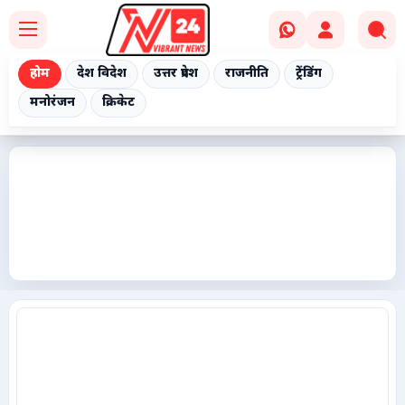
होम
देश विदेश
उत्तर प्रदेश
राजनीति
ट्रेंडिंग
मनोरंजन
क्रिकेट
Home
देश विदेश
उत्तर प्रदेश
राजनीति
ट्रेंडिंग
मनोरंजन
क्रिकेट