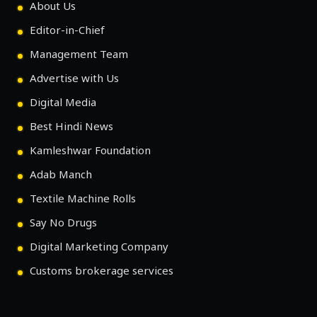
About Us
Editor-in-Chief
Management Team
Advertise with Us
Digital Media
Best Hindi News
Kamleshwar Foundation
Adab Manch
Textile Machine Rolls
Say No Drugs
Digital Marketing Company
Customs brokerage services