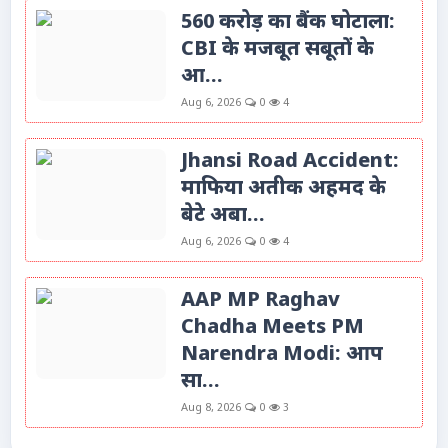
560 करोड़ का बैंक घोटाला:
CBI के मजबूत सबूतों के
आ...
Aug 6, 2026
0
4
Jhansi Road Accident:
माफिया अतीक अहमद के
बेटे अबा...
Aug 6, 2026
0
4
AAP MP Raghav
Chadha Meets PM
Narendra Modi: आप
सा...
Aug 8, 2026
0
3