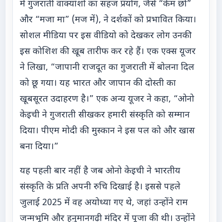
में गुजराती वाक्यांशों का सहज प्रयोग, जैसे “केम छो”
और “मजा मा” (मज में), ने दर्शकों को प्रभावित किया।
सोशल मीडिया पर इस वीडियो को देखकर लोग उनकी
इस कोशिश की खूब तारीफ कर रहे हैं। एक एक्स यूजर
ने लिखा, “जापानी राजदूत का गुजराती में बोलना दिल
को छू गया। यह भारत और जापान की दोस्ती का
खूबसूरत उदाहरण है।” एक अन्य यूजर ने कहा, “ओनो
केइची ने गुजराती सीखकर हमारी संस्कृति को सम्मान
दिया। पीएम मोदी की मुस्कान ने इस पल को और खास
बना दिया।”
यह पहली बार नहीं है जब ओनो केइची ने भारतीय
संस्कृति के प्रति अपनी रुचि दिखाई है। इससे पहले
जुलाई 2025 में वह अयोध्या गए थे, जहां उन्होंने राम
जन्मभूमि और हनुमानगढ़ी मंदिर में पूजा की थी। उन्होंने