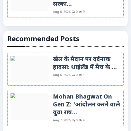
सरका...
Aug 6, 2026
0
9
Recommended Posts
खेल के मैदान पर दर्दनाक
हादसा: थाईलैंड में मैच के ...
Aug 6, 2026
0
5
Mohan Bhagwat On
Gen Z: 'आंदोलन करने वाले
युवा राष...
Aug 7, 2026
0
4