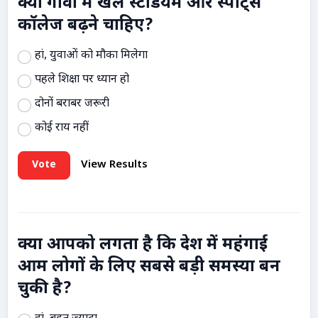
क्या गांवों में खेल स्टेडियम और स्पोर्ट्स
कॉलेज बढ़ने चाहिए?
हां, युवाओं को मौका मिलेगा
पहले शिक्षा पर ध्यान हो
दोनों बराबर जरूरी
कोई राय नहीं
Vote
View Results
क्या आपको लगता है कि देश में महंगाई
आम लोगों के लिए सबसे बड़ी समस्या बन
चुकी है?