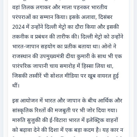
वहां तिलक लगाकर और माला पहनकर भारतीय
परंपराओं का सम्मान किया। इसके अलावा, दिसंबर
2024 में उन्होंने दिल्ली मेट्रो का दौरा किया और इसकी
तकनीक व प्रबंधन की तारीफ की। दिल्ली मेट्रो को उन्होंने
भारत-जापान सहयोग का प्रतीक बताया था। ओनो ने
राजस्थान की उपमुख्यमंत्री दीया कुमारी के साथ भी एक
पारंपरिक जापानी चाय समारोह में हिस्सा लिया था,
जिसकी तस्वीरें भी सोशल मीडिया पर खूब वायरल हुई
थीं।
इस आयोजन में भारत और जापान के बीच आर्थिक और
सांस्कृतिक रिश्तों की मजबूती पर भी जोर दिया गया।
मारुति सुजुकी की ई-विटारा भारत में इलेक्ट्रिक वाहनों
को बढ़ावा देने की दिशा में एक बड़ा कदम है। यह कार न