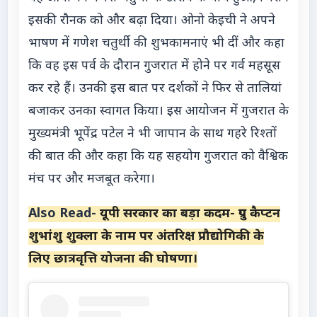
इसकी रौनक को और बढ़ा दिया। ओनो केइची ने अपने
भाषण में गणेश चतुर्थी की शुभकामनाएं भी दीं और कहा
कि वह इस पर्व के दौरान गुजरात में होने पर गर्व महसूस
कर रहे हैं। उनकी इस बात पर दर्शकों ने फिर से तालियां
बजाकर उनका स्वागत किया। इस आयोजन में गुजरात के
मुख्यमंत्री भूपेंद्र पटेल ने भी जापान के साथ गहरे रिश्तों
की बात की और कहा कि यह सहयोग गुजरात को वैश्विक
मंच पर और मजबूत करेगा।
Also Read-
यूपी सरकार का बड़ा कदम- ग्रुप कैप्टन
शुभांशु शुक्ला के नाम पर अंतरिक्ष प्रौद्योगिकी के
लिए छात्रवृत्ति योजना की घोषणा।