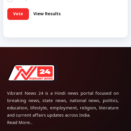
Vote
View Results
Vibrant News 24 is a Hindi news portal focused on
breaking news, state news, national news, politics,
education, lifestyle, employment, religion, literature
and current affairs updates across India.
Read More...