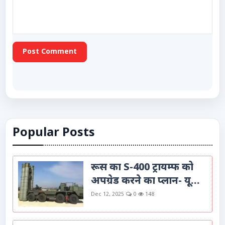
Post Comment
Popular Posts
रूस का S-400 ट्रायम्फ को
अपग्रेड करने का प्लान- यू...
Dec 12, 2025
0
148