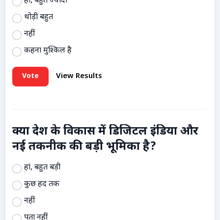
हां, बहुत ज्यादा
थोड़ी बहुत
नहीं
कहना मुश्किल है
Vote
View Results
क्या देश के विकास में डिजिटल इंडिया और
नई तकनीक की बड़ी भूमिका है?
हां, बहुत बड़ी
कुछ हद तक
नहीं
पता नहीं