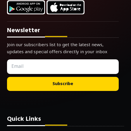
Newsletter
Join our subscribers list to get the latest news,
updates and special offers directly in your inbox
Subscribe
Quick Links