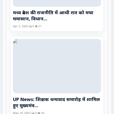
मध्य प्रदेश की राजनीति में आधी रात को मचा
घमासान, विधान...
Apr 3, 2026
0
21
UP News: शिक्षक धन्यवाद समारोह में शामिल
हुए मुख्यमंत्र...
May 10, 2025
0
50