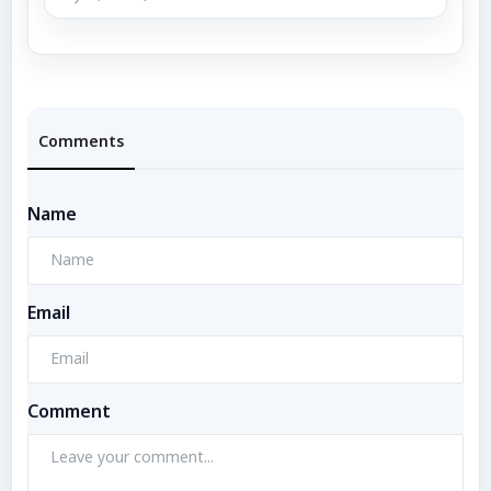
Comments
Name
Email
Comment