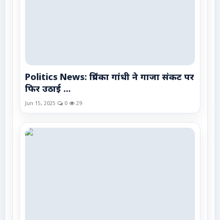
Politics News: प्रियंका गांधी ने गाजा संकट पर
फिर उठाई ...
Jun 15, 2025
0
29