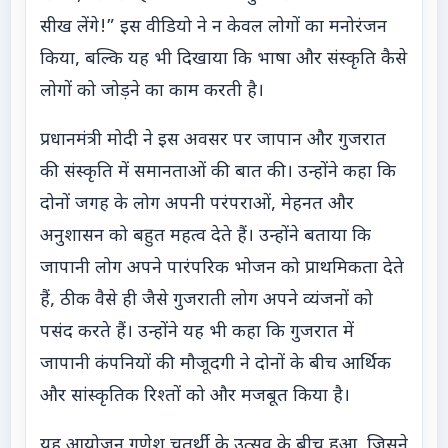
सीख लेंगे!” इस वीडियो ने न केवल लोगों का मनोरंजन
किया, बल्कि यह भी दिखाया कि भाषा और संस्कृति कैसे
लोगों को जोड़ने का काम करती है।
प्रधानमंत्री मोदी ने इस अवसर पर जापान और गुजरात
की संस्कृति में समानताओं की बात की। उन्होंने कहा कि
दोनों जगह के लोग अपनी परंपराओं, मेहनत और
अनुशासन को बहुत महत्व देते हैं। उन्होंने बताया कि
जापानी लोग अपने पारंपरिक भोजन को प्राथमिकता देते
हैं, ठीक वैसे ही जैसे गुजराती लोग अपने व्यंजनों को
पसंद करते हैं। उन्होंने यह भी कहा कि गुजरात में
जापानी कंपनियों की मौजूदगी ने दोनों के बीच आर्थिक
और सांस्कृतिक रिश्तों को और मजबूत किया है।
यह आयोजन गणेश चतुर्थी के उत्सव के बीच हुआ, जिसने