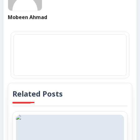
Mobeen Ahmad
Related Posts