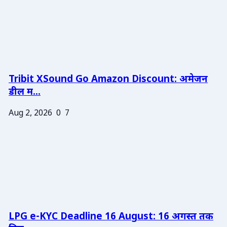
Tribit XSound Go Amazon Discount: अमेजन
डील म...
Aug 2, 2026
0
7
LPG e-KYC Deadline 16 August: 16 अगस्त तक