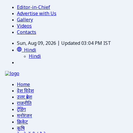
Editor-in-Chief
Advertise with Us
Gallery
Videos
Contacts
Sun, Aug 09, 2026 | Updated 03:04 PM IST
Hindi
Hindi
Home
देश विदेश
उत्तर प्रदेश
राजनीति
ट्रेंडिंग
मनोरंजन
क्रिकेट
कृषि