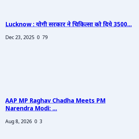
Lucknow : योगी सरकार ने चिकित्सा को दिये 3500...
Dec 23, 2025
0
79
AAP MP Raghav Chadha Meets PM
Narendra Modi: ...
Aug 8, 2026
0
3