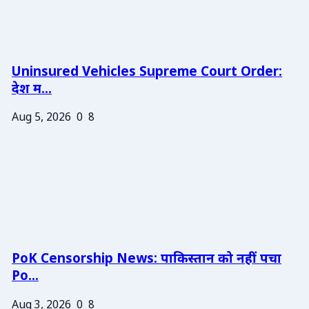
Uninsured Vehicles Supreme Court Order:
देश म...
Aug 5, 2026
0
8
PoK Censorship News: पाकिस्तान को नहीं पचा
Po...
Aug 3, 2026
0
8