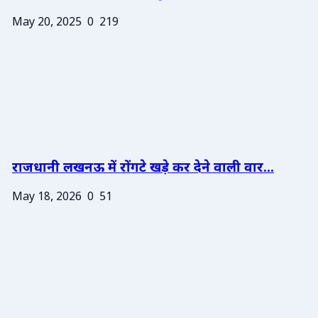
May 20, 2025
0
219
राजधानी लखनऊ में रोंगटे खड़े कर देने वाली वार...
May 18, 2026
0
51