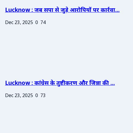
Lucknow : जब सपा से जुड़े आरोपियों पर कार्रवा...
Dec 23, 2025
0
74
Lucknow : कांग्रेस के तुष्टीकरण और जिन्ना की ...
Dec 23, 2025
0
73