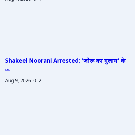
Shakeel Noorani Arrested: 'जोरू का गुलाम' के
...
Aug 9, 2026
0
2