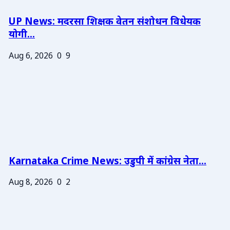
UP News: मदरसा शिक्षक वेतन संशोधन विधेयक
योगी...
Aug 6, 2026
0
9
Karnataka Crime News: उडुपी में कांग्रेस नेता...
Aug 8, 2026
0
2