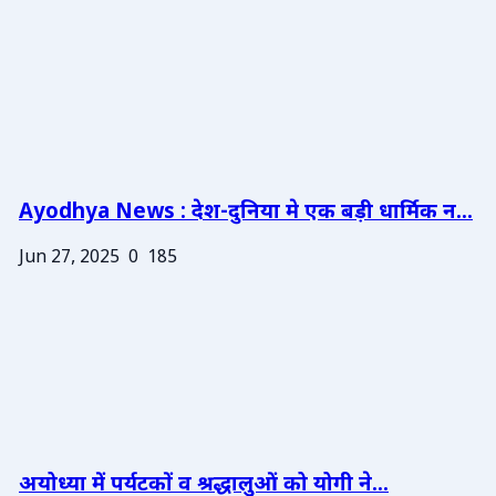
Ayodhya News : देश-दुनिया मे एक बड़ी धार्मिक न...
Jun 27, 2025
0
185
अयोध्या में पर्यटकों व श्रद्धालुओं को योगी ने...