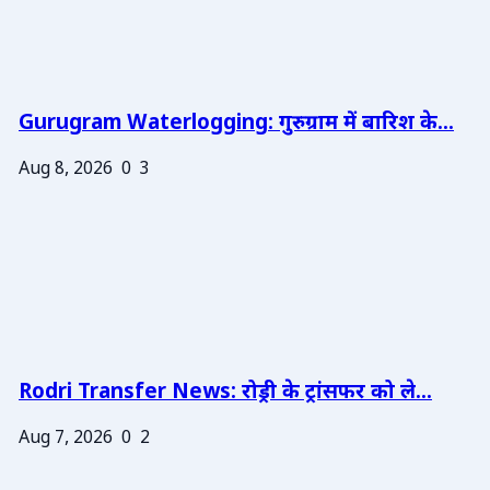
Gurugram Waterlogging: गुरुग्राम में बारिश के...
Aug 8, 2026
0
3
Rodri Transfer News: रोड्री के ट्रांसफर को ले...
Aug 7, 2026
0
2