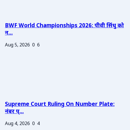
BWF World Championships 2026: पीवी सिंधु को
न...
Aug 5, 2026
0
6
Supreme Court Ruling On Number Plate:
नंबर प्...
Aug 4, 2026
0
4