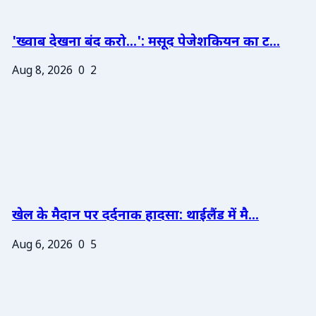
'ख्वाब देखना बंद करो...': मसूद पेजेशकियन का ट...
Aug 8, 2026
0
2
खेल के मैदान पर दर्दनाक हादसा: थाईलैंड में मै...
Aug 6, 2026
0
5