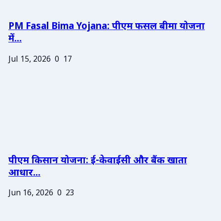
PM Fasal Bima Yojana: पीएम फसल बीमा योजना
में...
Jul 15, 2026
0
17
पीएम किसान योजना: ई-केवाईसी और बैंक खाता
आधार...
Jun 16, 2026
0
23