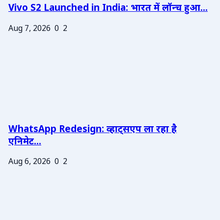
Vivo S2 Launched in India: भारत में लॉन्च हुआ...
Aug 7, 2026
0
2
WhatsApp Redesign: व्हाट्सएप ला रहा है
एनिमेट...
Aug 6, 2026
0
2