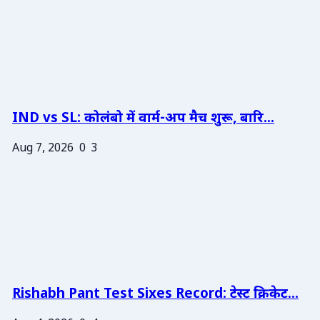
IND vs SL: कोलंबो में वार्म-अप मैच शुरू, बारि...
Aug 7, 2026
0
3
Rishabh Pant Test Sixes Record: टेस्ट क्रिकेट...