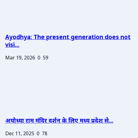
Ayodhya: The present generation does not
visi...
Mar 19, 2026
0
59
अयोध्या राम मंदिर दर्शन के लिए मध्य प्रदेश से...
Dec 11, 2025
0
78