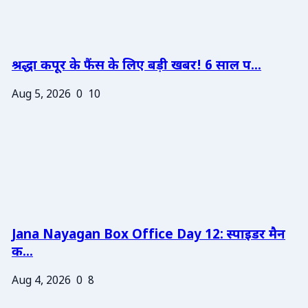
श्रद्धा कपूर के फैंस के लिए बड़ी खबर! 6 साल प...
Aug 5, 2026
0
10
Jana Nayagan Box Office Day 12: स्पाइडर मैन
क...
Aug 4, 2026
0
8