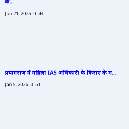
के...
Jun 21, 2026
0
43
प्रयागराज में महिला IAS अधिकारी के किराए के म...
Jan 5, 2026
0
61