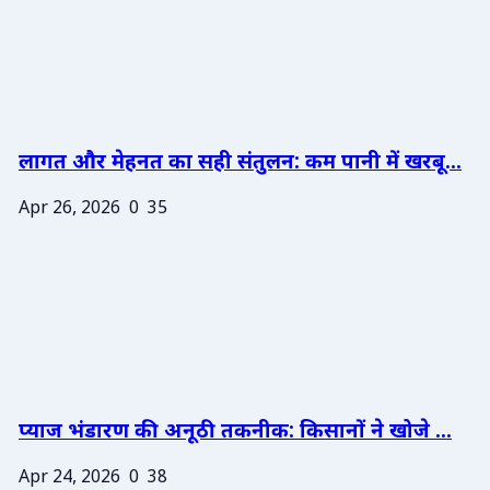
लागत और मेहनत का सही संतुलन: कम पानी में खरबू...
Apr 26, 2026
0
35
प्याज भंडारण की अनूठी तकनीक: किसानों ने खोजे ...
Apr 24, 2026
0
38