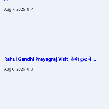
Aug 7, 2026
0
4
Rahul Gandhi Prayagraj Visit: केपी ट्रस्ट ने ...
Aug 6, 2026
0
3