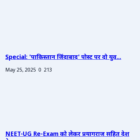
Special: 'पाकिस्तान जिंदाबाद' पोस्ट पर दो युव...
May 25, 2025
0
213
NEET-UG Re-Exam को लेकर प्रयागराज सहित देश