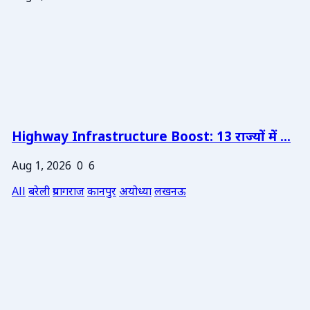
Highway Infrastructure Boost: 13 राज्यों में ...
Aug 1, 2026
0
6
All
बरेली
प्रयागराज
कानपुर
अयोध्या
लखनऊ