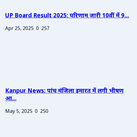
UP Board Result 2025: परिणाम जारी 10वीं में 9...
Apr 25, 2025
0
257
Kanpur News: पांच मंजिला इमारत में लगी भीषण
आ...
May 5, 2025
0
250