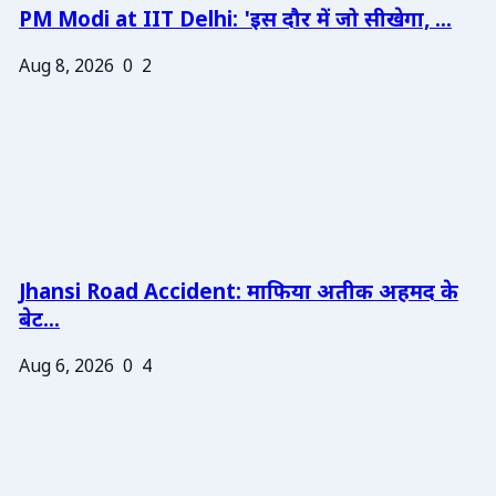
PM Modi at IIT Delhi: 'इस दौर में जो सीखेगा, ...
Aug 8, 2026
0
2
Jhansi Road Accident: माफिया अतीक अहमद के
बेट...
Aug 6, 2026
0
4