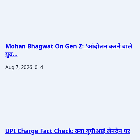
Mohan Bhagwat On Gen Z: 'आंदोलन करने वाले
युव...
Aug 7, 2026
0
4
UPI Charge Fact Check: क्या यूपीआई लेनदेन पर
...