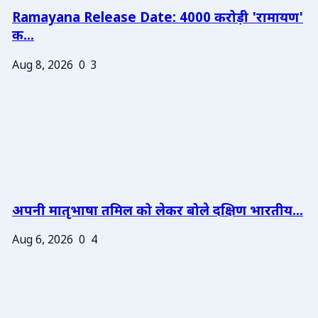
Ramayana Release Date: 4000 करोड़ी 'रामायण'
क...
Aug 8, 2026
0
3
अपनी मातृभाषा तमिल को लेकर बोले दक्षिण भारतीय...
Aug 6, 2026
0
4