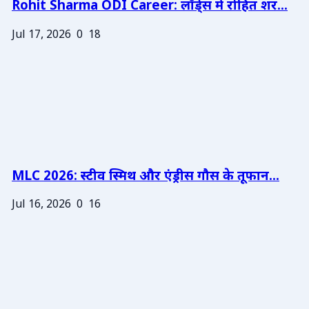
Rohit Sharma ODI Career: लॉर्ड्स में रोहित शर...
Jul 17, 2026
0
18
MLC 2026: स्टीव स्मिथ और एंड्रीस गौस के तूफान...
Jul 16, 2026
0
16