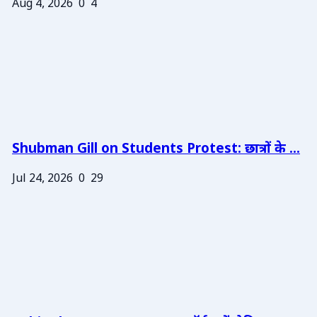
Aug 4, 2026
0
4
Shubman Gill on Students Protest: छात्रों के ...
Jul 24, 2026
0
29