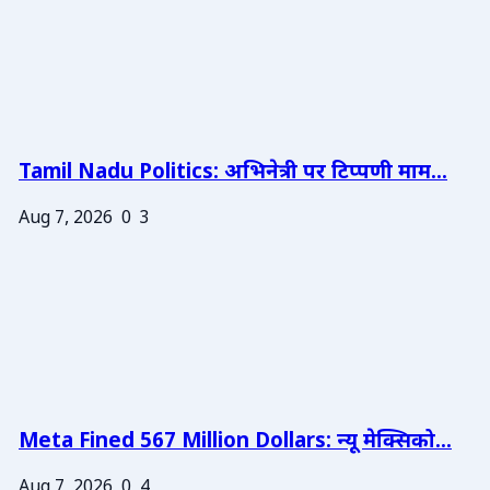
Tamil Nadu Politics: अभिनेत्री पर टिप्पणी माम...
Aug 7, 2026
0
3
Meta Fined 567 Million Dollars: न्यू मेक्सिको...
Aug 7, 2026
0
4