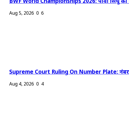
BWF World Championships 2026: पीवी सिंधु को न
Aug 5, 2026
0
6
Supreme Court Ruling On Number Plate: नंबर प
Aug 4, 2026
0
4