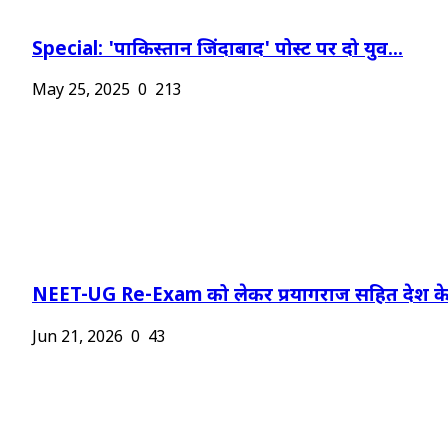
Special: 'पाकिस्तान जिंदाबाद' पोस्ट पर दो युव...
May 25, 2025
0
213
NEET-UG Re-Exam को लेकर प्रयागराज सहित देश के.
Jun 21, 2026
0
43