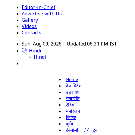
Editor-in-Chief
Advertise with Us
Gallery
Videos
Contacts
Sun, Aug 09, 2026 | Updated 06:31 PM IST
Hindi
Hindi
Home
देश विदेश
उत्तर प्रदेश
राजनीति
ट्रेंडिंग
मनोरंजन
क्रिकेट
कृषि
टेक्नोलॉजी / गैजेट्स