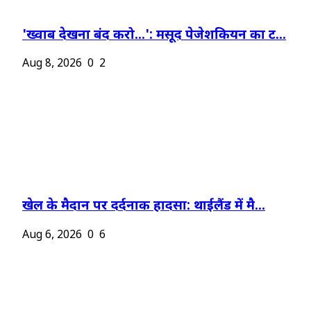
'ख्वाब देखना बंद करो...': मसूद पेजेशकियन का ट...
Aug 8, 2026
0
2
खेल के मैदान पर दर्दनाक हादसा: थाईलैंड में मै...
Aug 6, 2026
0
6