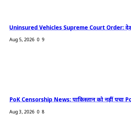
Uninsured Vehicles Supreme Court Order: देश
Aug 5, 2026
0
9
PoK Censorship News: पाकिस्तान को नहीं पचा Po
Aug 3, 2026
0
8