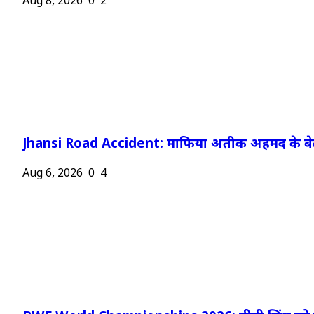
Aug 8, 2026
0
2
Jhansi Road Accident: माफिया अतीक अहमद के बेट
Aug 6, 2026
0
4