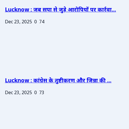
Lucknow : जब सपा से जुड़े आरोपियों पर कार्रवा...
Dec 23, 2025
0
74
Lucknow : कांग्रेस के तुष्टीकरण और जिन्ना की ...
Dec 23, 2025
0
73