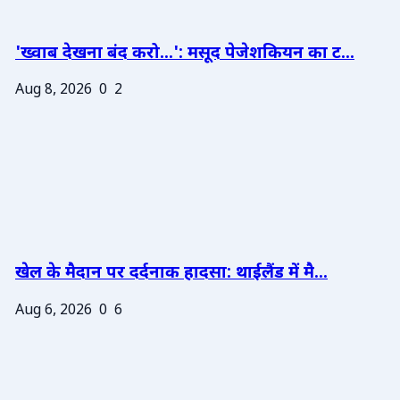
'ख्वाब देखना बंद करो...': मसूद पेजेशकियन का ट...
Aug 8, 2026
0
2
खेल के मैदान पर दर्दनाक हादसा: थाईलैंड में मै...
Aug 6, 2026
0
6