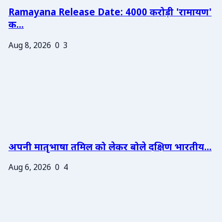
Ramayana Release Date: 4000 करोड़ी 'रामायण'
क...
Aug 8, 2026
0
3
अपनी मातृभाषा तमिल को लेकर बोले दक्षिण भारतीय...
Aug 6, 2026
0
4