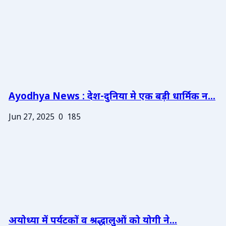
Ayodhya News : देश-दुनिया मे एक बड़ी धार्मिक न...
Jun 27, 2025
0
185
अयोध्या में पर्यटकों व श्रद्धालुओं को योगी ने...