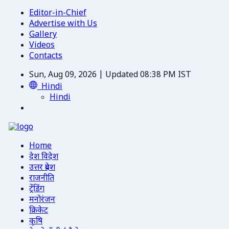
Editor-in-Chief
Advertise with Us
Gallery
Videos
Contacts
Sun, Aug 09, 2026 | Updated 08:38 PM IST
Hindi
Hindi
Home
देश विदेश
उत्तर प्रदेश
राजनीति
ट्रेंडिंग
मनोरंजन
क्रिकेट
कृषि