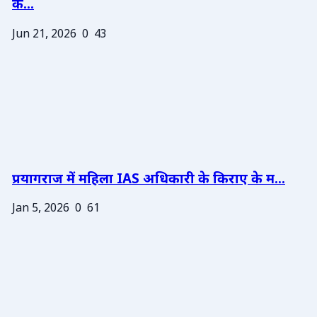
के...
Jun 21, 2026
0
43
प्रयागराज में महिला IAS अधिकारी के किराए के म...
Jan 5, 2026
0
61