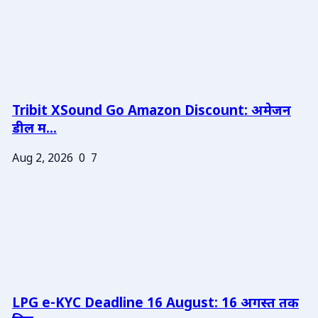
Tribit XSound Go Amazon Discount: अमेजन
डील म...
Aug 2, 2026
0
7
LPG e-KYC Deadline 16 August: 16 अगस्त तक