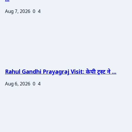
Aug 7, 2026
0
4
Rahul Gandhi Prayagraj Visit: केपी ट्रस्ट ने ...
Aug 6, 2026
0
4