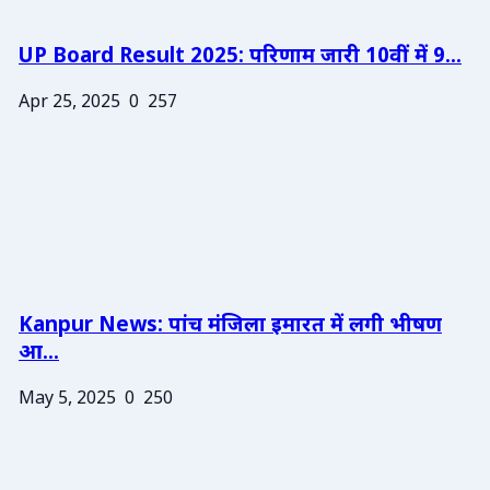
UP Board Result 2025: परिणाम जारी 10वीं में 9...
Apr 25, 2025
0
257
Kanpur News: पांच मंजिला इमारत में लगी भीषण
आ...
May 5, 2025
0
250