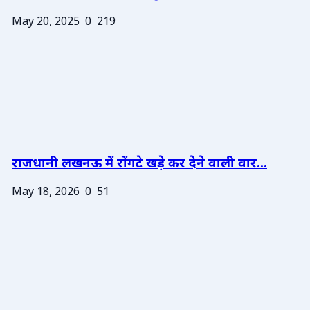
May 20, 2025
0
219
राजधानी लखनऊ में रोंगटे खड़े कर देने वाली वार...
May 18, 2026
0
51