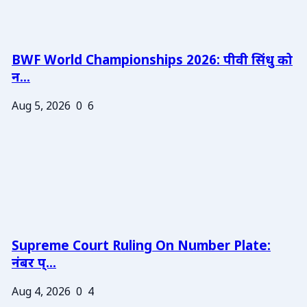
BWF World Championships 2026: पीवी सिंधु को
न...
Aug 5, 2026
0
6
Supreme Court Ruling On Number Plate:
नंबर प्...
Aug 4, 2026
0
4