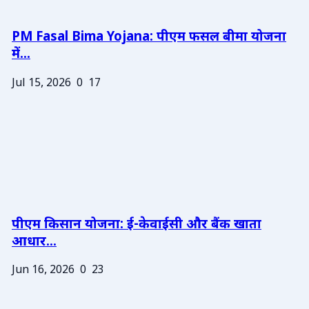
PM Fasal Bima Yojana: पीएम फसल बीमा योजना
में...
Jul 15, 2026
0
17
पीएम किसान योजना: ई-केवाईसी और बैंक खाता
आधार...
Jun 16, 2026
0
23