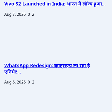
Vivo S2 Launched in India: भारत में लॉन्च हुआ...
Aug 7, 2026
0
2
WhatsApp Redesign: व्हाट्सएप ला रहा है
एनिमेट...
Aug 6, 2026
0
2