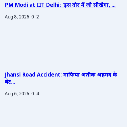
PM Modi at IIT Delhi: 'इस दौर में जो सीखेगा, ...
Aug 8, 2026
0
2
Jhansi Road Accident: माफिया अतीक अहमद के
बेट...
Aug 6, 2026
0
4