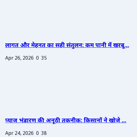
लागत और मेहनत का सही संतुलन: कम पानी में खरबू...
Apr 26, 2026
0
35
प्याज भंडारण की अनूठी तकनीक: किसानों ने खोजे ...
Apr 24, 2026
0
38