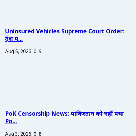
Uninsured Vehicles Supreme Court Order:
देश म...
Aug 5, 2026
0
9
PoK Censorship News: पाकिस्तान को नहीं पचा
Po...
Aug 3, 2026
0
8