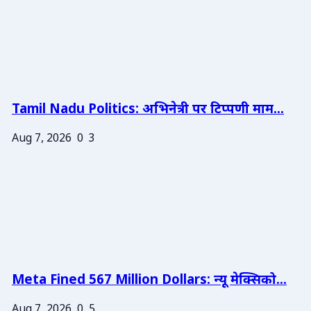
Tamil Nadu Politics: अभिनेत्री पर टिप्पणी माम...
Aug 7, 2026
0
3
Meta Fined 567 Million Dollars: न्यू मेक्सिको...
Aug 7, 2026
0
5