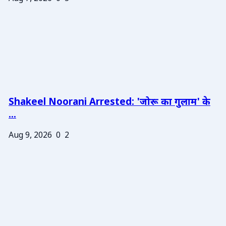
Shakeel Noorani Arrested: 'जोरू का गुलाम' के
...
Aug 9, 2026
0
2