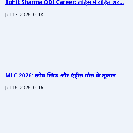
Rohit Sharma ODI Career: लॉर्ड्स में रोहित शर...
Jul 17, 2026
0
18
MLC 2026: स्टीव स्मिथ और एंड्रीस गौस के तूफान...
Jul 16, 2026
0
16