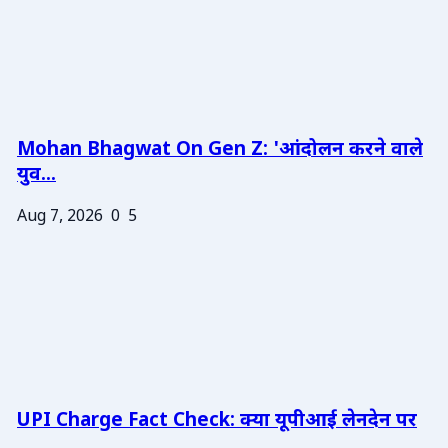
Mohan Bhagwat On Gen Z: 'आंदोलन करने वाले
युव...
Aug 7, 2026
0
5
UPI Charge Fact Check: क्या यूपीआई लेनदेन पर
...