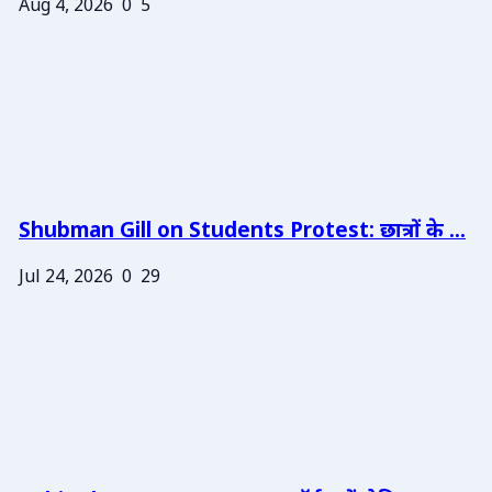
Aug 4, 2026
0
5
Shubman Gill on Students Protest: छात्रों के ...
Jul 24, 2026
0
29