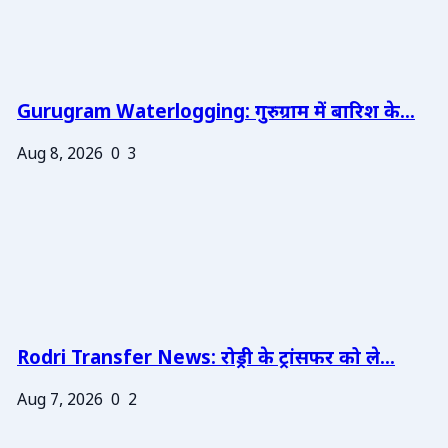
Gurugram Waterlogging: गुरुग्राम में बारिश के...
Aug 8, 2026
0
3
Rodri Transfer News: रोड्री के ट्रांसफर को ले...
Aug 7, 2026
0
2