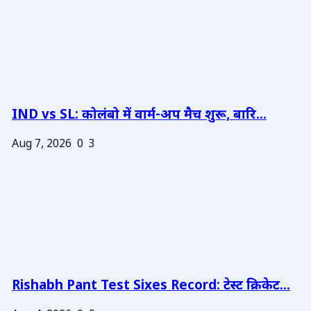
IND vs SL: कोलंबो में वार्म-अप मैच शुरू, बारि...
Aug 7, 2026
0
3
Rishabh Pant Test Sixes Record: टेस्ट क्रिकेट...