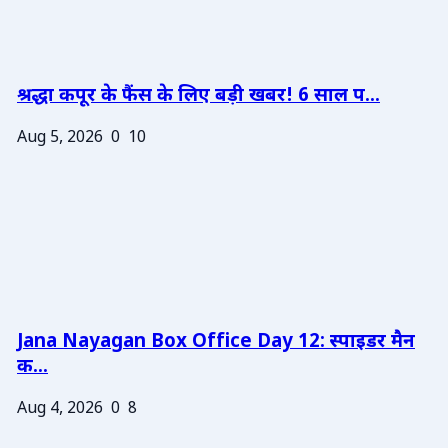
श्रद्धा कपूर के फैंस के लिए बड़ी खबर! 6 साल प...
Aug 5, 2026
0
10
Jana Nayagan Box Office Day 12: स्पाइडर मैन
क...
Aug 4, 2026
0
8