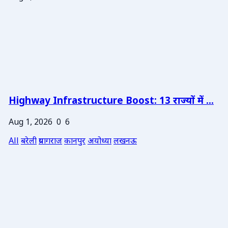
Highway Infrastructure Boost: 13 राज्यों में ...
Aug 1, 2026
0
6
All
बरेली
प्रयागराज
कानपुर
अयोध्या
लखनऊ