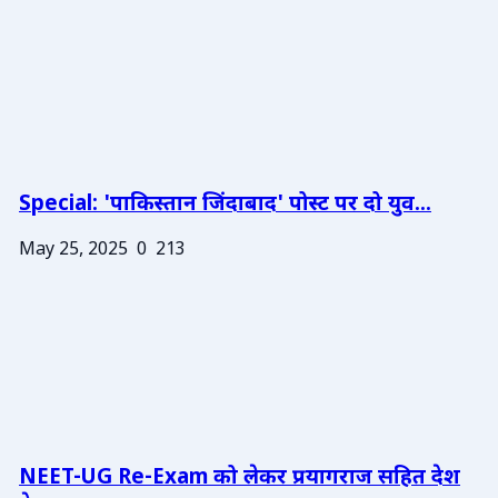
Special: 'पाकिस्तान जिंदाबाद' पोस्ट पर दो युव...
May 25, 2025
0
213
NEET-UG Re-Exam को लेकर प्रयागराज सहित देश