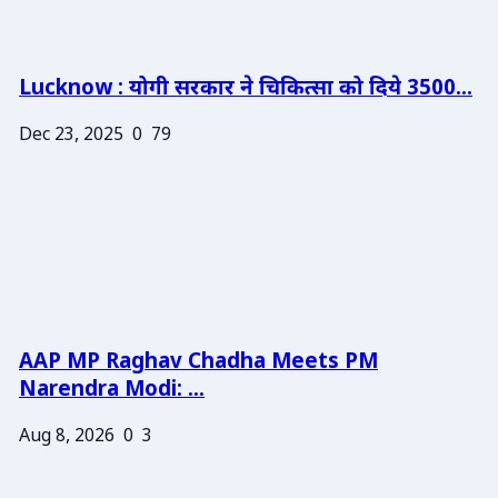
Lucknow : योगी सरकार ने चिकित्सा को दिये 3500...
Dec 23, 2025
0
79
AAP MP Raghav Chadha Meets PM
Narendra Modi: ...
Aug 8, 2026
0
3