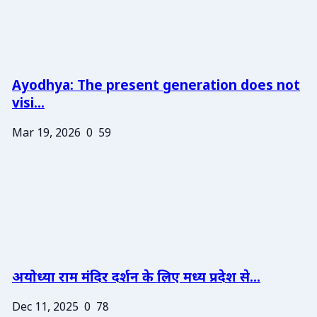
Ayodhya: The present generation does not
visi...
Mar 19, 2026
0
59
अयोध्या राम मंदिर दर्शन के लिए मध्य प्रदेश से...
Dec 11, 2025
0
78