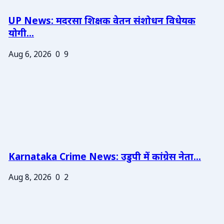
UP News: मदरसा शिक्षक वेतन संशोधन विधेयक
योगी...
Aug 6, 2026
0
9
Karnataka Crime News: उडुपी में कांग्रेस नेता...
Aug 8, 2026
0
2