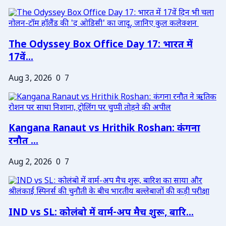
The Odyssey Box Office Day 17: भारत में
17वें...
Aug 3, 2026
0
7
Kangana Ranaut vs Hrithik Roshan: कंगना
रनौत ...
Aug 2, 2026
0
7
IND vs SL: कोलंबो में वार्म-अप मैच शुरू, बारि...