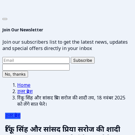
Join Our Newsletter
Join our subscribers list to get the latest news, updates
and special offers directly in your inbox
Subscribe
No, thanks
Home
उत्तर प्रदेश
रिंकू सिंह और सांसद प्रिया सरोज की शादी तय, 18 नवंबर 2025
को लेंगे सात फेरे।
उत्तर प्रदेश
रिंकू सिंह और सांसद प्रिया सरोज की शादी