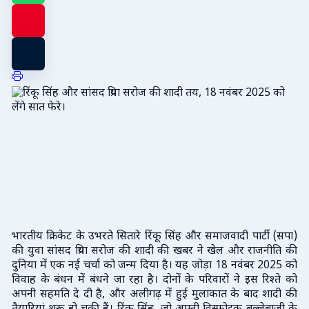
भारतीय क्रिकेट के उभरते सितारे रिंकू सिंह और समाजवादी पार्टी (सपा)
की युवा सांसद प्रिया सरोज की शादी की खबर ने खेल और राजनीति की
दुनिया में एक नई चर्चा को जन्म दिया है। यह जोड़ा 18 नवंबर 2025 को
विवाह के बंधन में बंधने जा रहा है। दोनों के परिवारों ने इस रिश्ते को
अपनी सहमति दे दी है, और अलीगढ़ में हुई मुलाकात के बाद शादी की