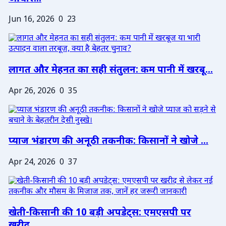
Jun 16, 2026
0
23
लागत और मेहनत का सही संतुलन: कम पानी में खरबू...
Apr 26, 2026
0
35
प्याज भंडारण की अनूठी तकनीक: किसानों ने खोजे ...
Apr 24, 2026
0
37
खेती-किसानी की 10 बड़ी अपडेट्स: एमएसपी पर
खरीद...