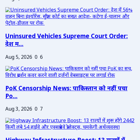
Uninsured Vehicles Supreme Court Order:
देश म...
Aug 5, 2026
0
6
PoK Censorship News: पाकिस्तान को नहीं पचा
Po...
Aug 3, 2026
0
7