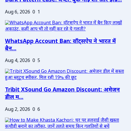
Dark Pattern Case: जेप्टो, बुक माई शो और इंडि...
Aug 6, 2026
0
1
WhatsApp Account Ban: वॉट्सऐप ने भारत में
बैन...
Aug 4, 2026
0
5
Tribit XSound Go Amazon Discount: अमेजन
डील म...
Aug 2, 2026
0
6