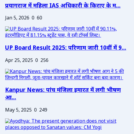
प्रयागराज में महिला IAS अधिकारी के किराए के म...
Jan 5, 2026
0
60
UP Board Result 2025: परिणाम जारी 10वीं में 9...
Apr 25, 2025
0
256
Kanpur News: पांच मंजिला इमारत में लगी भीषण
आ...
May 5, 2025
0
249