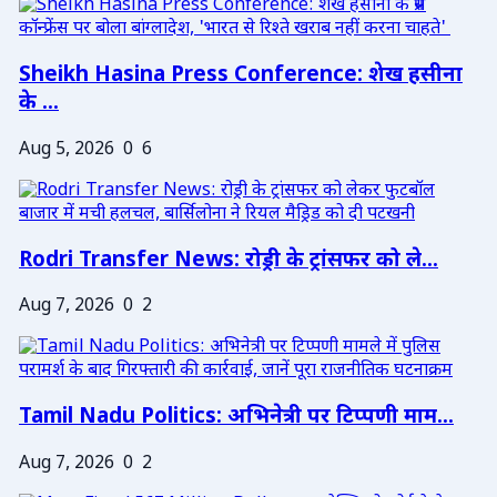
Sheikh Hasina Press Conference: शेख हसीना
के ...
Aug 5, 2026
0
6
Rodri Transfer News: रोड्री के ट्रांसफर को ले...
Aug 7, 2026
0
2
Tamil Nadu Politics: अभिनेत्री पर टिप्पणी माम...
Aug 7, 2026
0
2