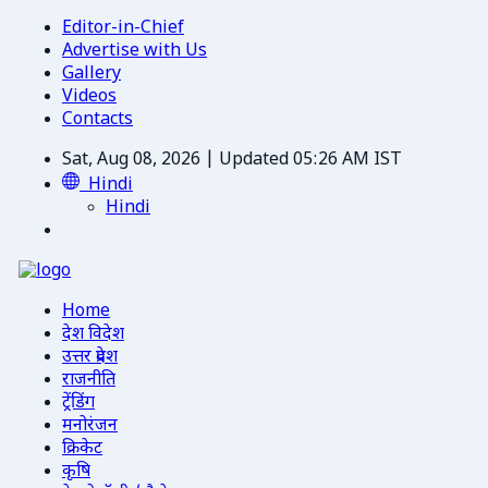
Editor-in-Chief
Advertise with Us
Gallery
Videos
Contacts
Sat, Aug 08, 2026 | Updated 05:26 AM IST
Hindi
Hindi
Home
देश विदेश
उत्तर प्रदेश
राजनीति
ट्रेंडिंग
मनोरंजन
क्रिकेट
कृषि