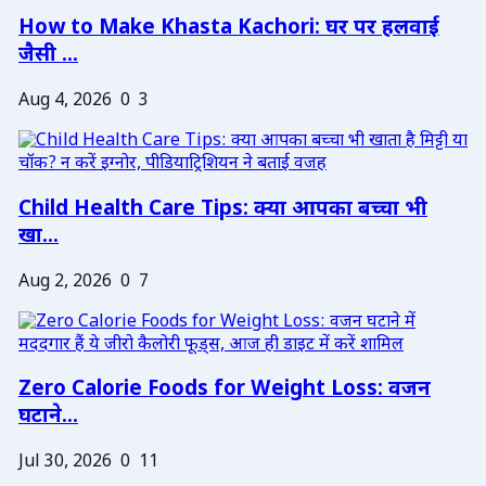
How to Make Khasta Kachori: घर पर हलवाई
जैसी ...
Aug 4, 2026
0
3
Child Health Care Tips: क्या आपका बच्चा भी
खा...
Aug 2, 2026
0
7
Zero Calorie Foods for Weight Loss: वजन
घटाने...
Jul 30, 2026
0
11