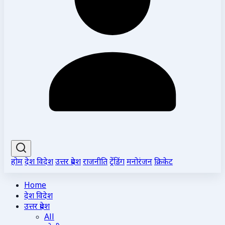
होम
देश विदेश
उत्तर प्रदेश
राजनीति
ट्रेंडिंग
मनोरंजन
क्रिकेट
Home
देश विदेश
उत्तर प्रदेश
All