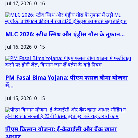
Jul 17, 2026
0
16
MLC 2026: स्टीव स्मिथ और एंड्रीस गौस के तूफान...
Jul 16, 2026
0
15
PM Fasal Bima Yojana: पीएम फसल बीमा योजना
में...
Jul 15, 2026
0
15
पीएम किसान योजना: ई-केवाईसी और बैंक खाता
आधार...