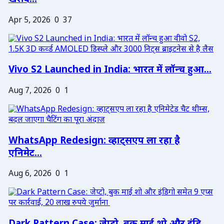
Apr 5, 2026
0
37
Vivo S2 Launched in India: भारत में लॉन्च हुआ...
Aug 7, 2026
0
1
WhatsApp Redesign: व्हाट्सएप ला रहा है
एनिमेट...
Aug 6, 2026
0
1