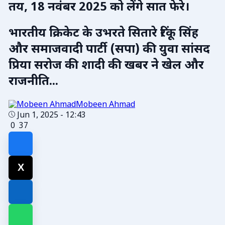
तय, 18 नवंबर 2025 को लेंगे सात फेरे।
भारतीय क्रिकेट के उभरते सितारे रिंकू सिंह
और समाजवादी पार्टी (सपा) की युवा सांसद
प्रिया सरोज की शादी की खबर ने खेल और
राजनीति...
Mobeen Ahmad
Jun 1, 2025 - 12:43
0
37