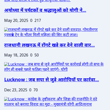
अयोध्या में पर्यटकों व श्रद्धालुओं को योगी ने...
May 20, 2025
0
217
राजधानी लखनऊ में रोंगटे खड़े कर देने वाली वार...
May 18, 2026
0
50
Lucknow : जब सपा से जुड़े आरोपियों पर कार्रवा...
Dec 23, 2025
0
70