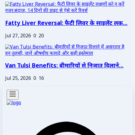
Fatty Liver Reversal: फैटी लिवर के साइलेंट लक...
Jul 27, 2026
0
20
Van Tulsi Benefits: बीमारियों से निजात दिलाने...
Jul 25, 2026
0
16