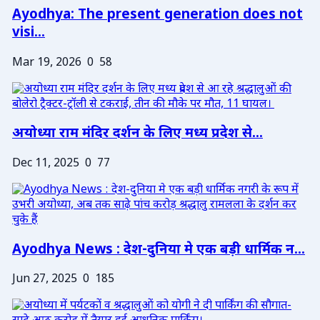
Ayodhya: The present generation does not
visi...
Mar 19, 2026
0
58
अयोध्या राम मंदिर दर्शन के लिए मध्य प्रदेश से...
Dec 11, 2025
0
77
Ayodhya News : देश-दुनिया मे एक बड़ी धार्मिक न...
Jun 27, 2025
0
185