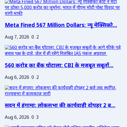
Meta Fined 567 Million Dollars: न्यू मेक्सिको...
Aug 7, 2026
0
2
560 करोड़ का बैंक घोटाला: CBI के मजबूत सबूतों...
Aug 6, 2026
0
2
सदन में हंगामा: लोकसभा की कार्यवाही दोपहर 2 ब...
Aug 6, 2026
0
3