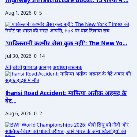
Highway Infrastructure Boost: 13 राज्यों में ...
Aug 1, 2026
0
5
'पाकिस्तानी कश्मीर जैसा कुछ नहीं': The New Yo...
Jul 30, 2026
0
14
All
बरेली
प्रयागराज
कानपुर
अयोध्या
लखनऊ
Jhansi Road Accident: माफिया अतीक अहमद के
बेट...
Aug 6, 2026
0
2