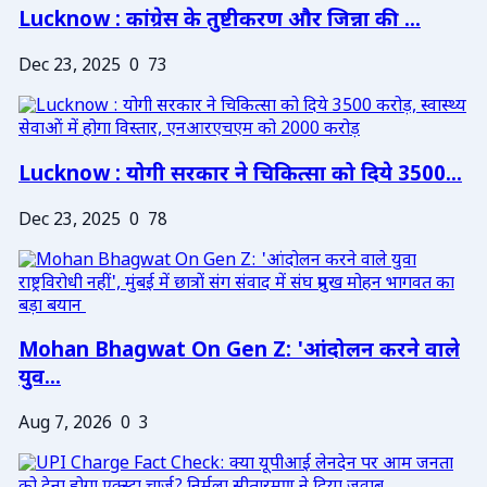
Lucknow : कांग्रेस के तुष्टीकरण और जिन्ना की ...
Dec 23, 2025
0
73
Lucknow : योगी सरकार ने चिकित्सा को दिये 3500...
Dec 23, 2025
0
78
Mohan Bhagwat On Gen Z: 'आंदोलन करने वाले
युव...
Aug 7, 2026
0
3