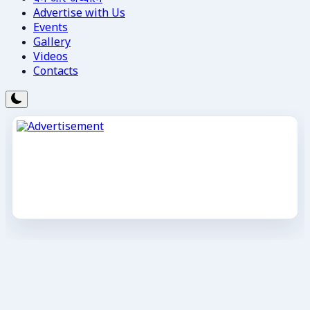
Advertise with Us
Events
Gallery
Videos
Contacts