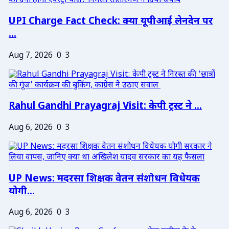
UPI Charge Fact Check: क्या यूपीआई लेनदेन पर
...
Aug 7, 2026
0
3
Rahul Gandhi Prayagraj Visit: केपी ट्रस्ट ने ...
Aug 6, 2026
0
3
UP News: मदरसा शिक्षक वेतन संशोधन विधेयक
योगी...
Aug 6, 2026
0
3