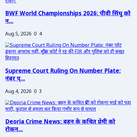
BWF World Championships 2026: पीवी सिंधु को
न...
Aug 5, 2026
0
4
Supreme Court Ruling On Number Plate:
नंबर प्...
Aug 4, 2026
0
3
Deoria Crime News: बहन के कथित प्रेमी को
रोकन...