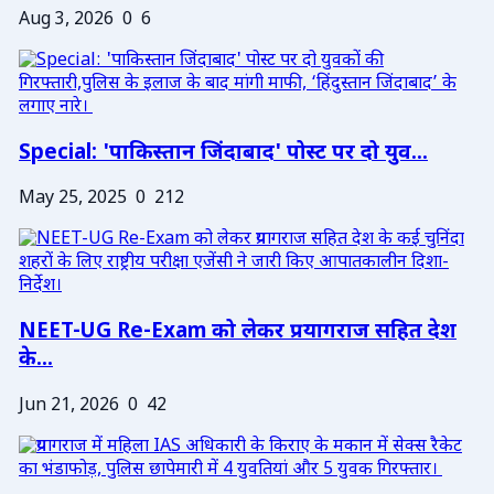
Aug 3, 2026
0
6
Special: 'पाकिस्तान जिंदाबाद' पोस्ट पर दो युव...
May 25, 2025
0
212
NEET-UG Re-Exam को लेकर प्रयागराज सहित देश
के...
Jun 21, 2026
0
42