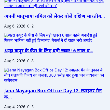
अपनी मातृभाषा तमिल को लेकर बोले दक्षिण भारतीय...
Aug 6, 2026
0
2
श्रद्धा कपूर के फैंस के लिए बड़ी खबर! 6 साल प...
Aug 5, 2026
0
8
Jana Nayagan Box Office Day 12: स्पाइडर मैन
क...
Aug 4, 2026
0
5