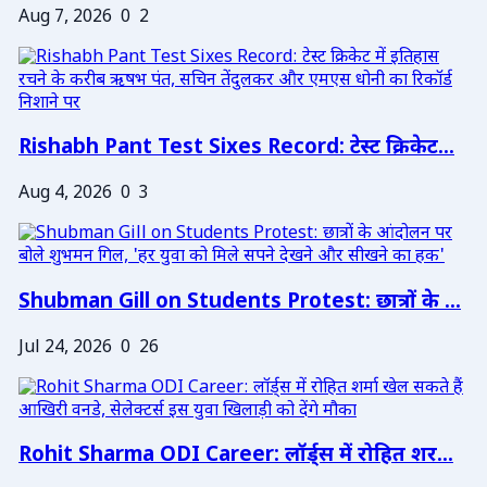
Aug 7, 2026
0
2
Rishabh Pant Test Sixes Record: टेस्ट क्रिकेट...
Aug 4, 2026
0
3
Shubman Gill on Students Protest: छात्रों के ...
Jul 24, 2026
0
26
Rohit Sharma ODI Career: लॉर्ड्स में रोहित शर...