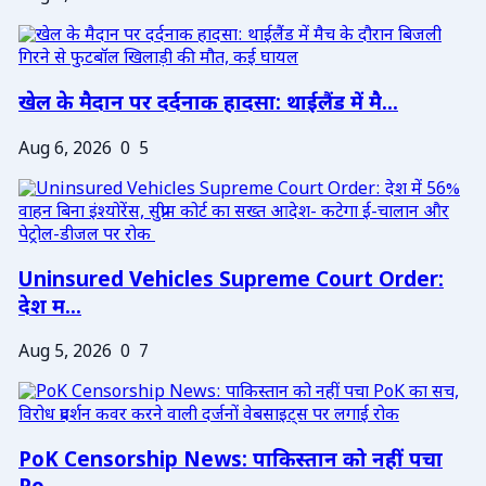
खेल के मैदान पर दर्दनाक हादसा: थाईलैंड में मै...
Aug 6, 2026
0
5
Uninsured Vehicles Supreme Court Order:
देश म...
Aug 5, 2026
0
7
PoK Censorship News: पाकिस्तान को नहीं पचा