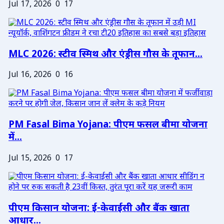
Jul 17, 2026
0
17
MLC 2026: स्टीव स्मिथ और एंड्रीस गौस के तूफान...
Jul 16, 2026
0
16
PM Fasal Bima Yojana: पीएम फसल बीमा योजना
में...
Jul 15, 2026
0
17
पीएम किसान योजना: ई-केवाईसी और बैंक खाता
आधार...