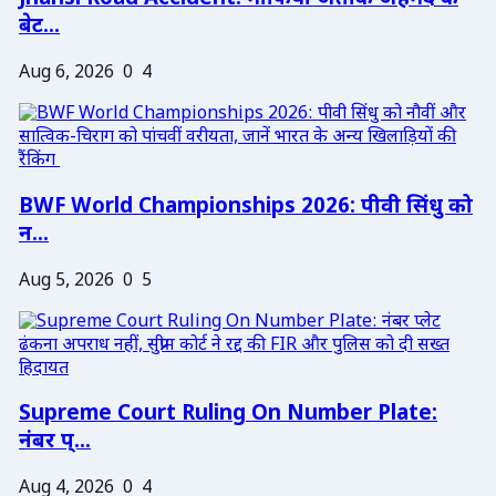
बेट...
Aug 6, 2026
0
4
BWF World Championships 2026: पीवी सिंधु को
न...
Aug 5, 2026
0
5
Supreme Court Ruling On Number Plate:
नंबर प्...
Aug 4, 2026
0
4