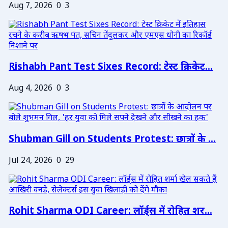
Aug 7, 2026
0
3
Rishabh Pant Test Sixes Record: टेस्ट क्रिकेट...
Aug 4, 2026
0
3
Shubman Gill on Students Protest: छात्रों के ...
Jul 24, 2026
0
29
Rohit Sharma ODI Career: लॉर्ड्स में रोहित शर...