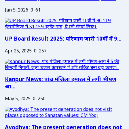
Jan 5, 2026
0
61
UP Board Result 2025: परिणाम जारी 10वीं में 9...
Apr 25, 2025
0
257
Kanpur News: पांच मंजिला इमारत में लगी भीषण
आ...
May 5, 2025
0
250
Ayodhya: The present generation does not