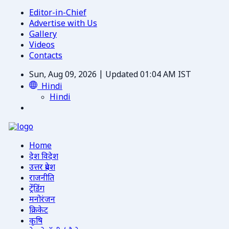
Editor-in-Chief
Advertise with Us
Gallery
Videos
Contacts
Sun, Aug 09, 2026 | Updated 01:04 AM IST
Hindi
Hindi
Home
देश विदेश
उत्तर प्रदेश
राजनीति
ट्रेंडिंग
मनोरंजन
क्रिकेट
कृषि