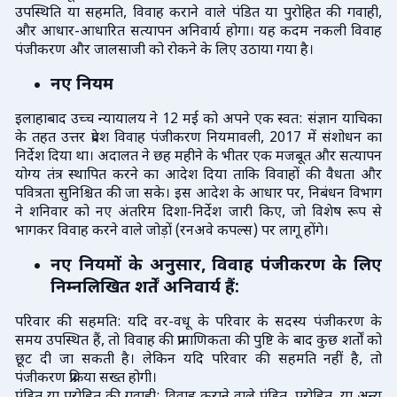
उपस्थिति या सहमति, विवाह कराने वाले पंडित या पुरोहित की गवाही,
और आधार-आधारित सत्यापन अनिवार्य होगा। यह कदम नकली विवाह
पंजीकरण और जालसाजी को रोकने के लिए उठाया गया है।
नए नियम
इलाहाबाद उच्च न्यायालय ने 12 मई को अपने एक स्वत: संज्ञान याचिका
के तहत उत्तर प्रदेश विवाह पंजीकरण नियमावली, 2017 में संशोधन का
निर्देश दिया था। अदालत ने छह महीने के भीतर एक मजबूत और सत्यापन
योग्य तंत्र स्थापित करने का आदेश दिया ताकि विवाहों की वैधता और
पवित्रता सुनिश्चित की जा सके। इस आदेश के आधार पर, निबंधन विभाग
ने शनिवार को नए अंतरिम दिशा-निर्देश जारी किए, जो विशेष रूप से
भागकर विवाह करने वाले जोड़ों (रनअवे कपल्स) पर लागू होंगे।
नए नियमों के अनुसार, विवाह पंजीकरण के लिए
निम्नलिखित शर्तें अनिवार्य हैं:
परिवार की सहमति: यदि वर-वधू के परिवार के सदस्य पंजीकरण के
समय उपस्थित हैं, तो विवाह की प्रामाणिकता की पुष्टि के बाद कुछ शर्तों को
छूट दी जा सकती है। लेकिन यदि परिवार की सहमति नहीं है, तो
पंजीकरण प्रक्रिया सख्त होगी।