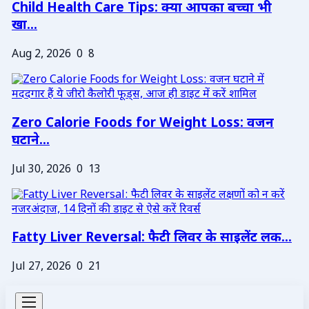
Child Health Care Tips: क्या आपका बच्चा भी
खा...
Aug 2, 2026
0
8
Zero Calorie Foods for Weight Loss: वजन
घटाने...
Jul 30, 2026
0
13
Fatty Liver Reversal: फैटी लिवर के साइलेंट लक...
Jul 27, 2026
0
21