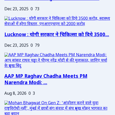
Dec 23, 2025
0
73
Lucknow : योगी सरकार ने चिकित्सा को दिये 3500...
Dec 23, 2025
0
79
AAP MP Raghav Chadha Meets PM
Narendra Modi: ...
Aug 8, 2026
0
3