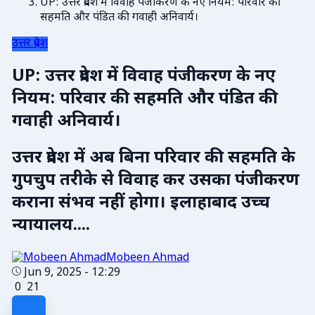
UP: उत्तर प्रदेश में विवाह पंजीकरण के नए नियम: परिवार की
सहमति और पंडित की गवाही अनिवार्य।
उत्तर प्रदेश
UP: उत्तर प्रदेश में विवाह पंजीकरण के नए
नियम: परिवार की सहमति और पंडित की
गवाही अनिवार्य।
उत्तर प्रदेश में अब बिना परिवार की सहमति के
गुपचुप तरीके से विवाह कर उसका पंजीकरण
कराना संभव नहीं होगा। इलाहाबाद उच्च
न्यायालय....
Mobeen Ahmad
Jun 9, 2025 - 12:29
0
21