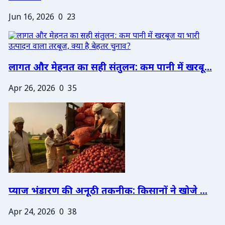
Jun 16, 2026
0
23
लागत और मेहनत का सही संतुलन: कम पानी में खरबू...
Apr 26, 2026
0
35
प्याज भंडारण की अनूठी तकनीक: किसानों ने खोजे ...
Apr 24, 2026
0
38