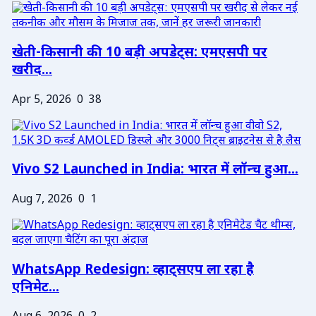
खेती-किसानी की 10 बड़ी अपडेट्स: एमएसपी पर
खरीद...
Apr 5, 2026
0
38
Vivo S2 Launched in India: भारत में लॉन्च हुआ...
Aug 7, 2026
0
1
WhatsApp Redesign: व्हाट्सएप ला रहा है
एनिमेट...