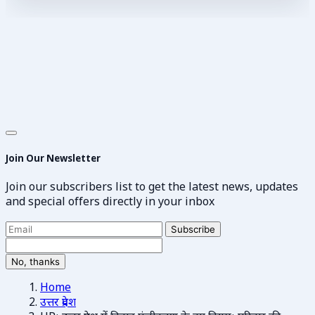
Join Our Newsletter
Join our subscribers list to get the latest news, updates
and special offers directly in your inbox
Subscribe
No, thanks
Home
उत्तर प्रदेश