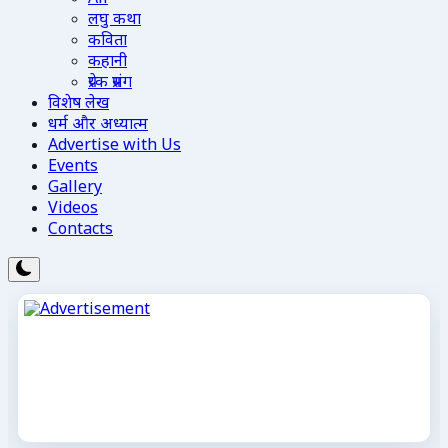
लघु कथा
कविता
कहानी
प्रेरक प्रसंग
विशेष लेख
धर्म और अध्यात्म
Advertise with Us
Events
Gallery
Videos
Contacts