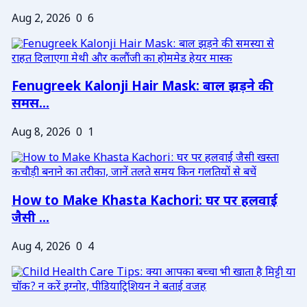
Aug 2, 2026
0
6
Fenugreek Kalonji Hair Mask: बाल झड़ने की
समस...
Aug 8, 2026
0
1
How to Make Khasta Kachori: घर पर हलवाई
जैसी ...
Aug 4, 2026
0
4