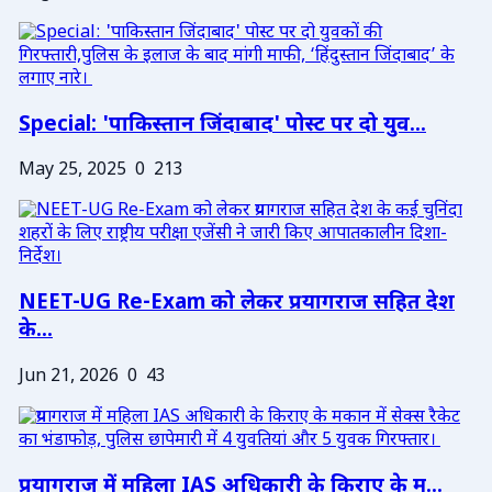
Special: 'पाकिस्तान जिंदाबाद' पोस्ट पर दो युव...
May 25, 2025
0
213
NEET-UG Re-Exam को लेकर प्रयागराज सहित देश
के...
Jun 21, 2026
0
43
प्रयागराज में महिला IAS अधिकारी के किराए के म...