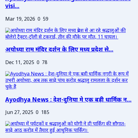
visi...
Mar 19, 2026
0
59
अयोध्या राम मंदिर दर्शन के लिए मध्य प्रदेश से...
Dec 11, 2025
0
78
Ayodhya News : देश-दुनिया मे एक बड़ी धार्मिक न...
Jun 27, 2025
0
185