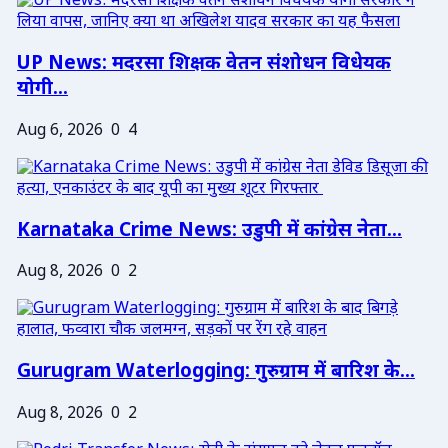
UP News: मदरसा शिक्षक वेतन संशोधन विधेयक
योगी...
Aug 6, 2026
0
4
Karnataka Crime News: उडुपी में कांग्रेस नेता...
Aug 8, 2026
0
2
Gurugram Waterlogging: गुरुग्राम में बारिश के...
Aug 8, 2026
0
2