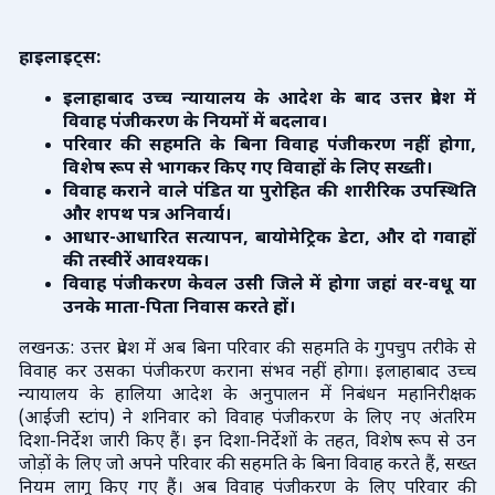
हाइलाइट्स:
इलाहाबाद उच्च न्यायालय के आदेश के बाद उत्तर प्रदेश में
विवाह पंजीकरण के नियमों में बदलाव।
परिवार की सहमति के बिना विवाह पंजीकरण नहीं होगा,
विशेष रूप से भागकर किए गए विवाहों के लिए सख्ती।
विवाह कराने वाले पंडित या पुरोहित की शारीरिक उपस्थिति
और शपथ पत्र अनिवार्य।
आधार-आधारित सत्यापन, बायोमेट्रिक डेटा, और दो गवाहों
की तस्वीरें आवश्यक।
विवाह पंजीकरण केवल उसी जिले में होगा जहां वर-वधू या
उनके माता-पिता निवास करते हों।
लखनऊ: उत्तर प्रदेश में अब बिना परिवार की सहमति के गुपचुप तरीके से
विवाह कर उसका पंजीकरण कराना संभव नहीं होगा। इलाहाबाद उच्च
न्यायालय के हालिया आदेश के अनुपालन में निबंधन महानिरीक्षक
(आईजी स्टांप) ने शनिवार को विवाह पंजीकरण के लिए नए अंतरिम
दिशा-निर्देश जारी किए हैं। इन दिशा-निर्देशों के तहत, विशेष रूप से उन
जोड़ों के लिए जो अपने परिवार की सहमति के बिना विवाह करते हैं, सख्त
नियम लागू किए गए हैं। अब विवाह पंजीकरण के लिए परिवार की