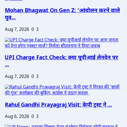
Mohan Bhagwat On Gen Z: 'आंदोलन करने वाले
युव...
Aug 7, 2026
0
3
UPI Charge Fact Check: क्या यूपीआई लेनदेन पर
...
Aug 7, 2026
0
3
Rahul Gandhi Prayagraj Visit: केपी ट्रस्ट ने ...
Aug 6, 2026
0
3