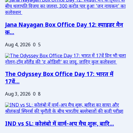
Jana Nayagan Box Office Day 12: स्पाइडर मैन
क...
Aug 4, 2026
0
5
The Odyssey Box Office Day 17: भारत में
17वें...
Aug 3, 2026
0
8
IND vs SL: कोलंबो में वार्म-अप मैच शुरू, बारि...