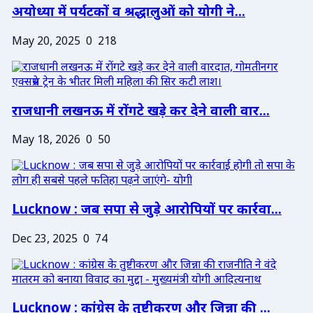
अयोध्या में पर्यटकों व श्रद्धालुओं को योगी ने...
May 20, 2025
0
218
राजधानी लखनऊ में रोंगटे खड़े कर देने वाली वार...
May 18, 2026
0
50
Lucknow : जब सपा से जुड़े आरोपियों पर कार्रवा...
Dec 23, 2025
0
74
Lucknow : कांग्रेस के तुष्टीकरण और जिन्ना की ...