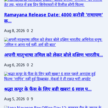
Ramayana Release Date: 4000 करोड़ी 'रामायण'
क...
Aug 8, 2026
0
2
अपनी मातृभाषा तमिल को लेकर बोले दक्षिण भारतीय...
Aug 6, 2026
0
2
श्रद्धा कपूर के फैंस के लिए बड़ी खबर! 6 साल प...
Aug 5, 2026
0
9