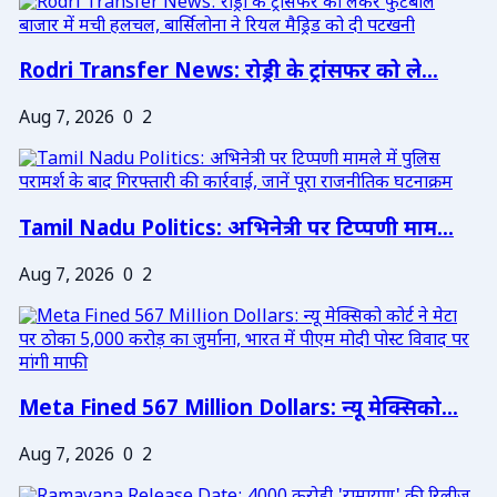
Rodri Transfer News: रोड्री के ट्रांसफर को ले...
Aug 7, 2026
0
2
Tamil Nadu Politics: अभिनेत्री पर टिप्पणी माम...
Aug 7, 2026
0
2
Meta Fined 567 Million Dollars: न्यू मेक्सिको...
Aug 7, 2026
0
2