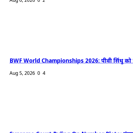
Aug 6, 2026
0
2
BWF World Championships 2026: पीवी सिंधु को न
Aug 5, 2026
0
4