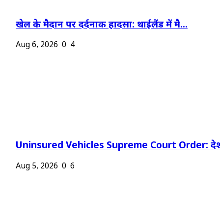
खेल के मैदान पर दर्दनाक हादसा: थाईलैंड में मै...
Aug 6, 2026
0
4
Uninsured Vehicles Supreme Court Order: देश
Aug 5, 2026
0
6