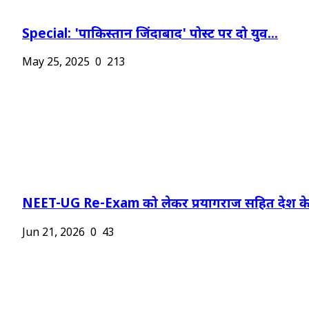
Special: 'पाकिस्तान जिंदाबाद' पोस्ट पर दो युव...
May 25, 2025
0
213
NEET-UG Re-Exam को लेकर प्रयागराज सहित देश के.
Jun 21, 2026
0
43