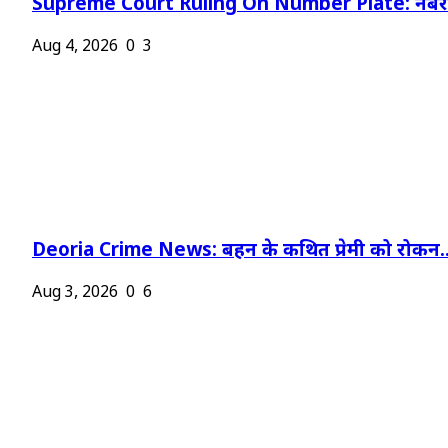
Supreme Court Ruling On Number Plate: नंबर प
Aug 4, 2026
0
3
Deoria Crime News: बहन के कथित प्रेमी को रोकन..
Aug 3, 2026
0
6