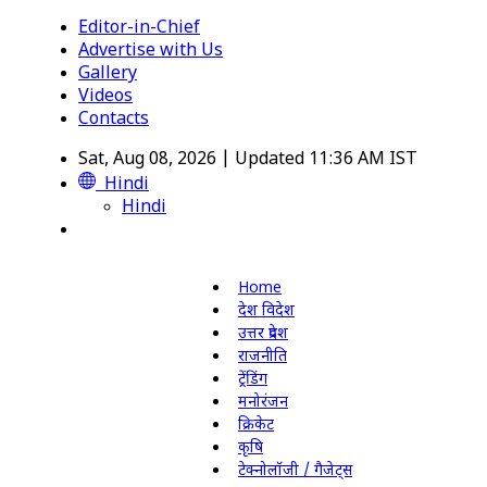
Editor-in-Chief
Advertise with Us
Gallery
Videos
Contacts
Sat, Aug 08, 2026 | Updated 11:36 AM IST
Hindi
Hindi
Home
देश विदेश
उत्तर प्रदेश
राजनीति
ट्रेंडिंग
मनोरंजन
क्रिकेट
कृषि
टेक्नोलॉजी / गैजेट्स