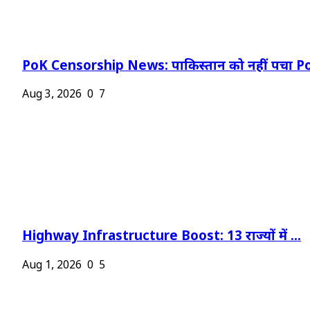
PoK Censorship News: पाकिस्तान को नहीं पचा Po
Aug 3, 2026
0
7
Highway Infrastructure Boost: 13 राज्यों में ...
Aug 1, 2026
0
5