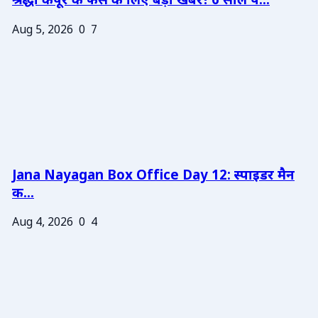
श्रद्धा कपूर के फैंस के लिए बड़ी खबर! 6 साल प...
Aug 5, 2026
0
7
Jana Nayagan Box Office Day 12: स्पाइडर मैन
क...
Aug 4, 2026
0
4