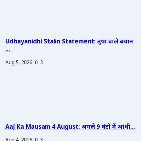
Udhayanidhi Stalin Statement: तृषा वाले बयान
...
Aug 5, 2026
0
3
Aaj Ka Mausam 4 August: अगले 9 घंटों में आंधी...
Aug 4, 2026
0
3