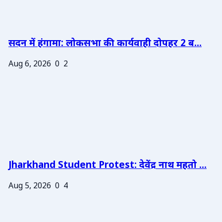
सदन में हंगामा: लोकसभा की कार्यवाही दोपहर 2 ब...
Aug 6, 2026
0
2
Jharkhand Student Protest: देवेंद्र नाथ महतो ...
Aug 5, 2026
0
4