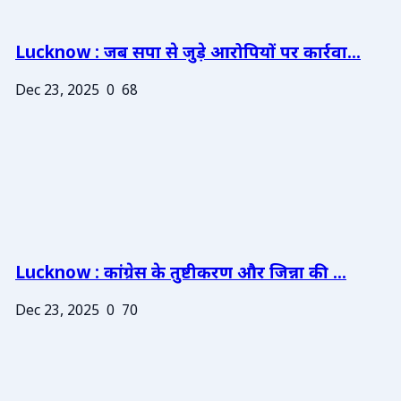
Lucknow : जब सपा से जुड़े आरोपियों पर कार्रवा...
Dec 23, 2025
0
68
Lucknow : कांग्रेस के तुष्टीकरण और जिन्ना की ...
Dec 23, 2025
0
70