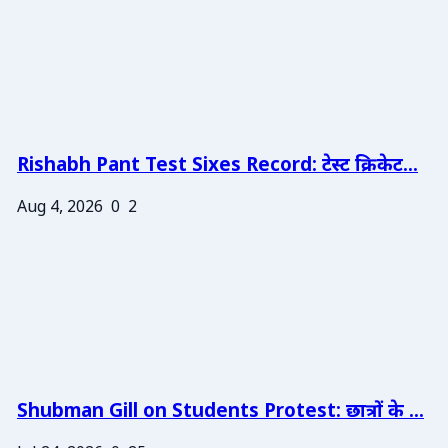
Rishabh Pant Test Sixes Record: टेस्ट क्रिकेट...
Aug 4, 2026
0
2
Shubman Gill on Students Protest: छात्रों के ...