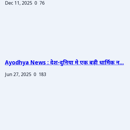
Dec 11, 2025
0
76
Ayodhya News : देश-दुनिया मे एक बड़ी धार्मिक न...
Jun 27, 2025
0
183