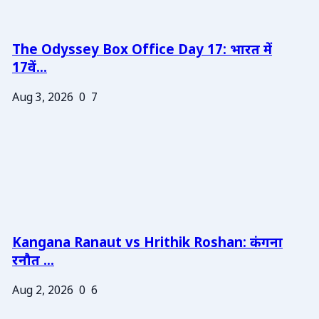
The Odyssey Box Office Day 17: भारत में
17वें...
Aug 3, 2026
0
7
Kangana Ranaut vs Hrithik Roshan: कंगना
रनौत ...
Aug 2, 2026
0
6