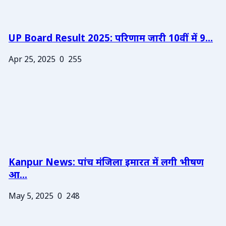
UP Board Result 2025: परिणाम जारी 10वीं में 9...
Apr 25, 2025
0
255
Kanpur News: पांच मंजिला इमारत में लगी भीषण
आ...
May 5, 2025
0
248