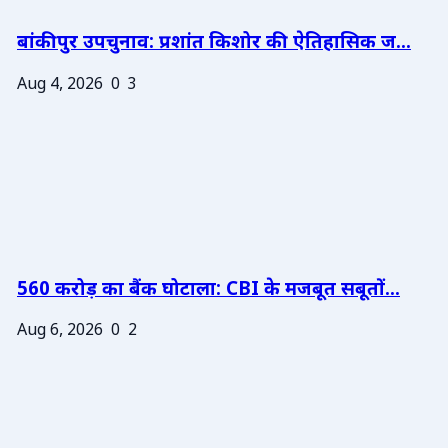
बांकीपुर उपचुनाव: प्रशांत किशोर की ऐतिहासिक ज...
Aug 4, 2026
0
3
560 करोड़ का बैंक घोटाला: CBI के मजबूत सबूतों...
Aug 6, 2026
0
2