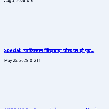
Aug 3, 2026
0
6
Special: 'पाकिस्तान जिंदाबाद' पोस्ट पर दो युव...
May 25, 2025
0
211