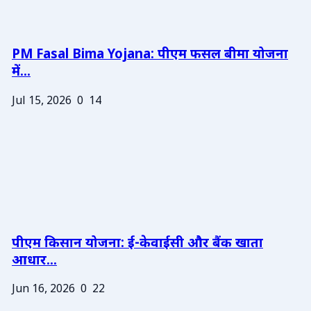
PM Fasal Bima Yojana: पीएम फसल बीमा योजना
में...
Jul 15, 2026
0
14
पीएम किसान योजना: ई-केवाईसी और बैंक खाता
आधार...
Jun 16, 2026
0
22