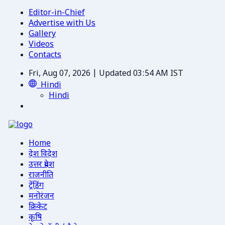
Editor-in-Chief
Advertise with Us
Gallery
Videos
Contacts
Fri, Aug 07, 2026 | Updated 03:54 AM IST
Hindi
Hindi
Home
देश विदेश
उत्तर प्रदेश
राजनीति
ट्रेंडिंग
मनोरंजन
क्रिकेट
कृषि