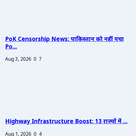
PoK Censorship News: पाकिस्तान को नहीं पचा
Po...
Aug 3, 2026
0
7
Highway Infrastructure Boost: 13 राज्यों में ...
Aug 1, 2026
0
4