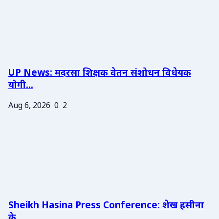
UP News: मदरसा शिक्षक वेतन संशोधन विधेयक
योगी...
Aug 6, 2026
0
2
Sheikh Hasina Press Conference: शेख हसीना
के ...