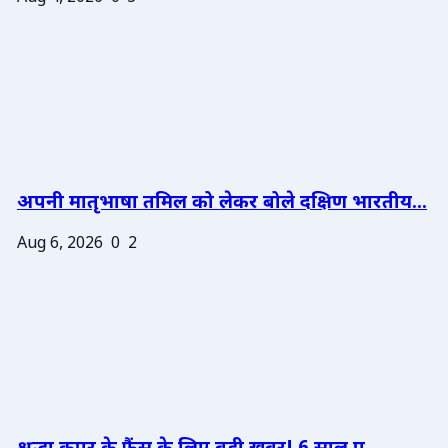
अपनी मातृभाषा तमिल को लेकर बोले दक्षिण भारतीय...
Aug 6, 2026
0
2