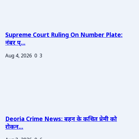
Supreme Court Ruling On Number Plate:
नंबर प्...
Aug 4, 2026
0
3
Deoria Crime News: बहन के कथित प्रेमी को
रोकन...