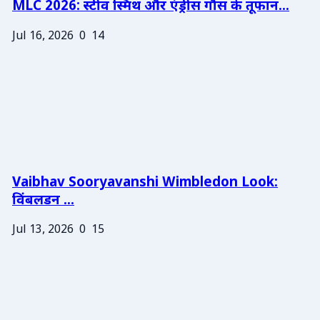
MLC 2026: स्टीव स्मिथ और एंड्रीस गौस के तूफान...
Jul 16, 2026
0
14
Vaibhav Sooryavanshi Wimbledon Look:
विंबलडन ...
Jul 13, 2026
0
15