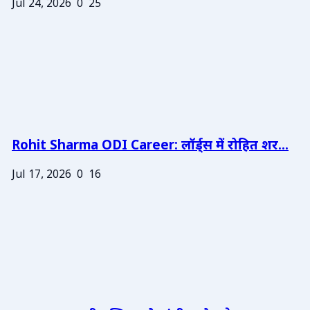
Jul 24, 2026
0
25
Rohit Sharma ODI Career: लॉर्ड्स में रोहित शर...
Jul 17, 2026
0
16