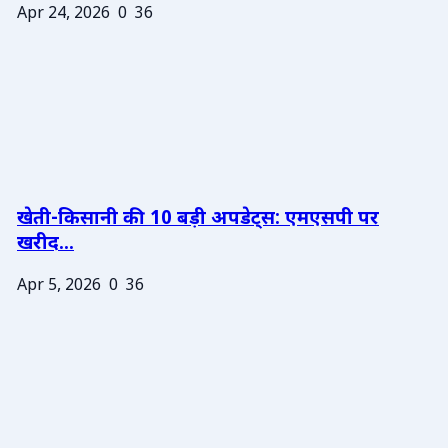
Apr 24, 2026
0
36
खेती-किसानी की 10 बड़ी अपडेट्स: एमएसपी पर
खरीद...
Apr 5, 2026
0
36