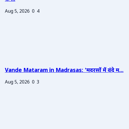
Aug 5, 2026
0
4
Vande Mataram in Madrasas: 'मदरसों में वंदे म...
Aug 5, 2026
0
3