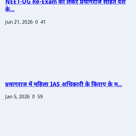
NEET-UG Re-Exam को लेकर प्रयागराज सहित देश
के...
Jun 21, 2026
0
41
प्रयागराज में महिला IAS अधिकारी के किराए के म...
Jan 5, 2026
0
59