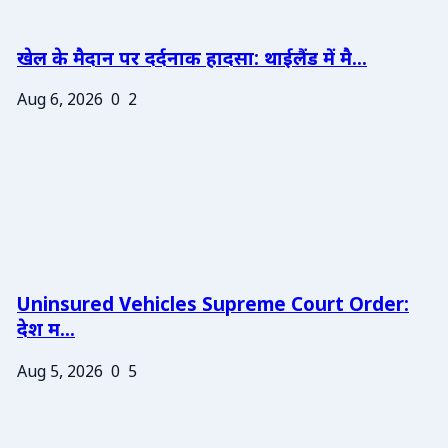
खेल के मैदान पर दर्दनाक हादसा: थाईलैंड में मै...
Aug 6, 2026
0
2
Uninsured Vehicles Supreme Court Order:
देश म...
Aug 5, 2026
0
5