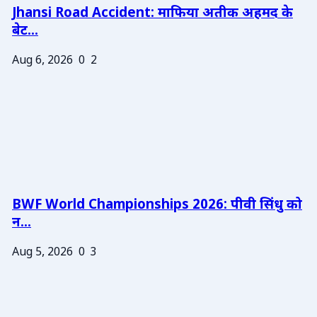
Jhansi Road Accident: माफिया अतीक अहमद के
बेट...
Aug 6, 2026
0
2
BWF World Championships 2026: पीवी सिंधु को
न...
Aug 5, 2026
0
3