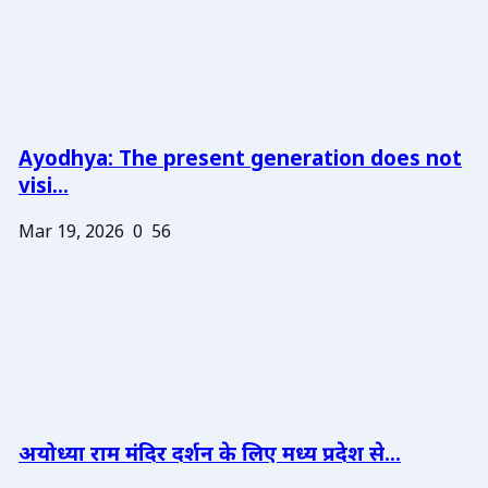
Ayodhya: The present generation does not
visi...
Mar 19, 2026
0
56
अयोध्या राम मंदिर दर्शन के लिए मध्य प्रदेश से...