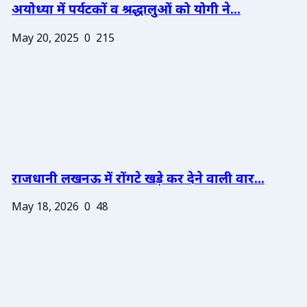
अयोध्या में पर्यटकों व श्रद्धालुओं को योगी ने...
May 20, 2025
0
215
राजधानी लखनऊ में रोंगटे खड़े कर देने वाली वार...
May 18, 2026
0
48