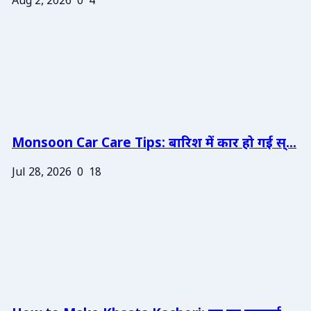
Aug 2, 2026
0
4
Monsoon Car Care Tips: बारिश में कार हो गई स्...
Jul 28, 2026
0
18