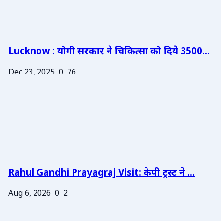
Lucknow : योगी सरकार ने चिकित्सा को दिये 3500...
Dec 23, 2025
0
76
Rahul Gandhi Prayagraj Visit: केपी ट्रस्ट ने ...
Aug 6, 2026
0
2