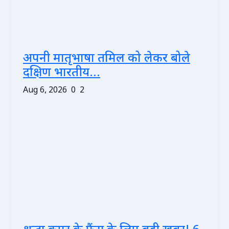
अपनी मातृभाषा तमिल को लेकर बोले
दक्षिण भारतीय...
Aug 6, 2026
0
2