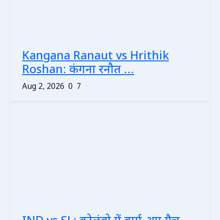
Kangana Ranaut vs Hrithik
Roshan: कंगना रनौत ...
Aug 2, 2026
0
7