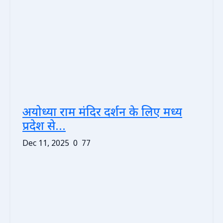
अयोध्या राम मंदिर दर्शन के लिए मध्य
प्रदेश से...
Dec 11, 2025
0
77