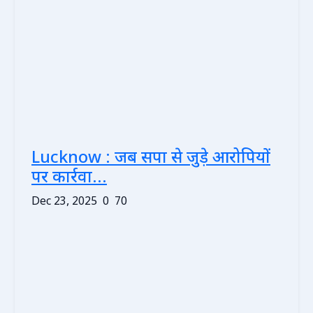
Lucknow : जब सपा से जुड़े आरोपियों
पर कार्रवा...
Dec 23, 2025
0
70