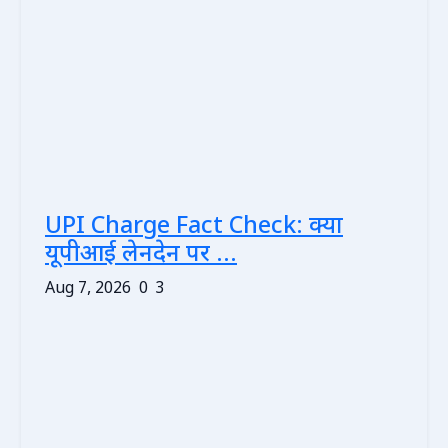
UPI Charge Fact Check: क्या
यूपीआई लेनदेन पर ...
Aug 7, 2026
0
3