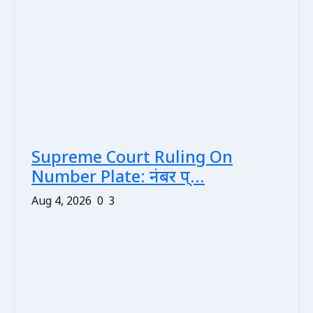
Supreme Court Ruling On
Number Plate: नंबर प्...
Aug 4, 2026
0
3