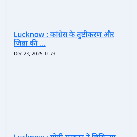
Lucknow : कांग्रेस के तुष्टीकरण और
जिन्ना की ...
Dec 23, 2025
0
73