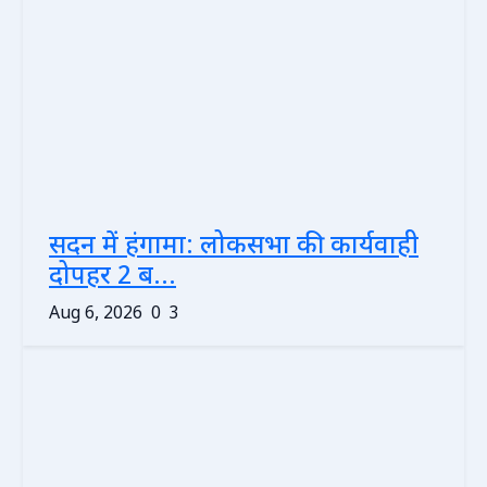
सदन में हंगामा: लोकसभा की कार्यवाही
दोपहर 2 ब...
Aug 6, 2026
0
3