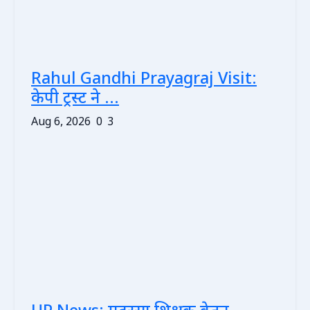
Rahul Gandhi Prayagraj Visit:
केपी ट्रस्ट ने ...
Aug 6, 2026
0
3