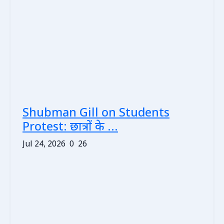
Shubman Gill on Students
Protest: छात्रों के ...
Jul 24, 2026
0
26