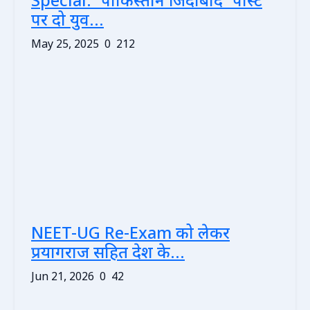
Special: 'पाकिस्तान जिंदाबाद' पोस्ट
पर दो युव...
May 25, 2025
0
212
NEET-UG Re-Exam को लेकर
प्रयागराज सहित देश के...
Jun 21, 2026
0
42