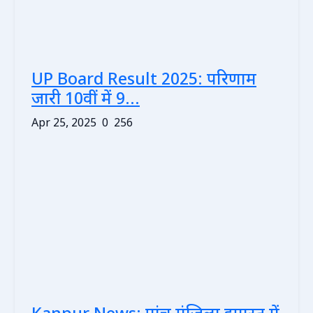
UP Board Result 2025: परिणाम
जारी 10वीं में 9...
Apr 25, 2025
0
256