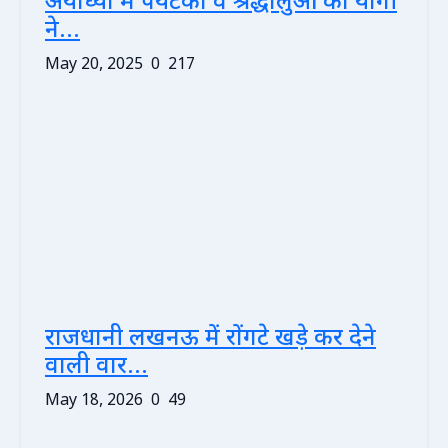
अयोध्या में पर्यटकों व श्रद्धालुओं को योगी
ने...
May 20, 2025
0
217
राजधानी लखनऊ में रोंगटे खड़े कर देने
वाली वार...
May 18, 2026
0
49