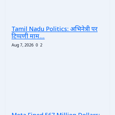
Tamil Nadu Politics: अभिनेत्री पर
टिप्पणी माम...
Aug 7, 2026
0
2