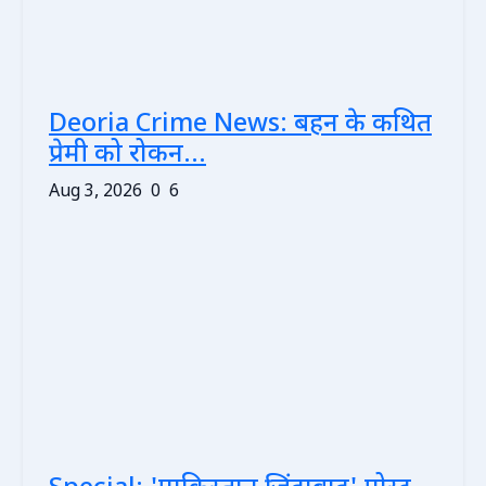
Deoria Crime News: बहन के कथित
प्रेमी को रोकन...
Aug 3, 2026
0
6