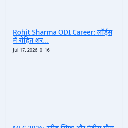
Rohit Sharma ODI Career: लॉर्ड्स
में रोहित शर...
Jul 17, 2026
0
16