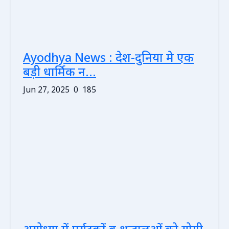
Ayodhya News : देश-दुनिया मे एक
बड़ी धार्मिक न...
Jun 27, 2025
0
185