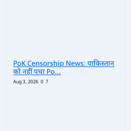
PoK Censorship News: पाकिस्तान
को नहीं पचा Po...
Aug 3, 2026
0
7