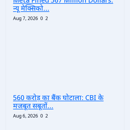
Meta Fined 567 Million Dollars:
न्यू मेक्सिको...
Aug 7, 2026
0
2
560 करोड़ का बैंक घोटाला: CBI के
मजबूत सबूतों...
Aug 6, 2026
0
2