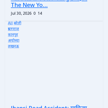
The New Yo...
Jul 30, 2026
0
14
All
बरेली
प्रयागराज
कानपुर
अयोध्या
लखनऊ