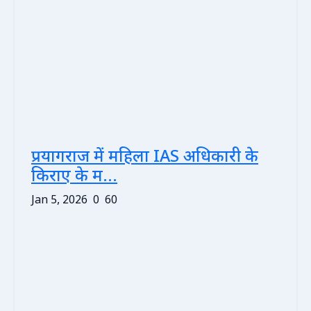
प्रयागराज में महिला IAS अधिकारी के
किराए के म...
Jan 5, 2026
0
60