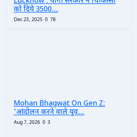
Lucknow : योगी सरकार ने चिकित्सा
को दिये 3500...
Dec 23, 2025
0
78
Mohan Bhagwat On Gen Z:
'आंदोलन करने वाले युव...
Aug 7, 2026
0
3