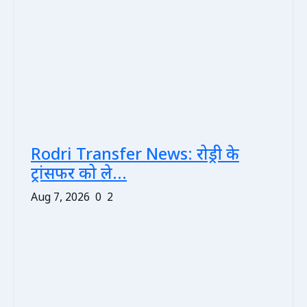
Rodri Transfer News: रोड्री के
ट्रांसफर को ले...
Aug 7, 2026
0
2