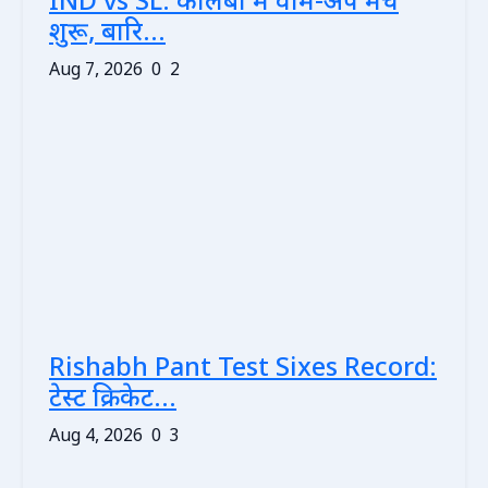
IND vs SL: कोलंबो में वार्म-अप मैच
शुरू, बारि...
Aug 7, 2026
0
2
Rishabh Pant Test Sixes Record:
टेस्ट क्रिकेट...
Aug 4, 2026
0
3