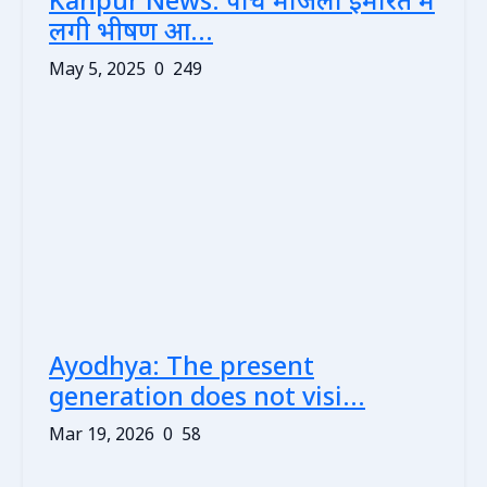
Kanpur News: पांच मंजिला इमारत में
लगी भीषण आ...
May 5, 2025
0
249
Ayodhya: The present
generation does not visi...
Mar 19, 2026
0
58