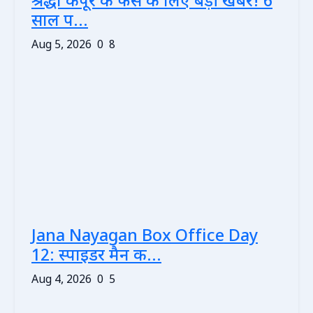
श्रद्धा कपूर के फैंस के लिए बड़ी खबर! 6
साल प...
Aug 5, 2026
0
8
Jana Nayagan Box Office Day
12: स्पाइडर मैन क...
Aug 4, 2026
0
5