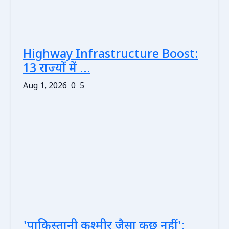
Highway Infrastructure Boost:
13 राज्यों में ...
Aug 1, 2026
0
5
'पाकिस्तानी कश्मीर जैसा कुछ नहीं':