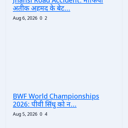
Jhansi Road Accident: माफिया
अतीक अहमद के बेट...
Aug 6, 2026
0
2
BWF World Championships
2026: पीवी सिंधु को न...
Aug 5, 2026
0
4