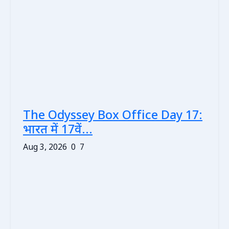
The Odyssey Box Office Day 17:
भारत में 17वें...
Aug 3, 2026
0
7