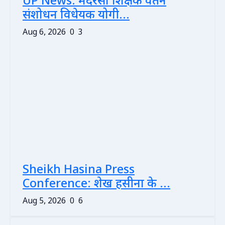
UP News: मदरसा शिक्षक वेतन
संशोधन विधेयक योगी...
Aug 6, 2026
0
3
Sheikh Hasina Press
Conference: शेख हसीना के ...
Aug 5, 2026
0
6