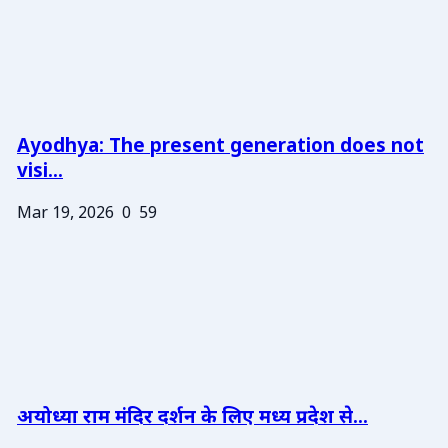
Ayodhya: The present generation does not
visi...
Mar 19, 2026
0
59
अयोध्या राम मंदिर दर्शन के लिए मध्य प्रदेश से...