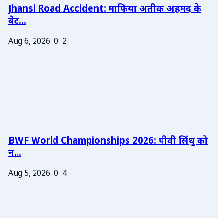
Jhansi Road Accident: माफिया अतीक अहमद के
बेट...
Aug 6, 2026
0
2
BWF World Championships 2026: पीवी सिंधु को
न...
Aug 5, 2026
0
4