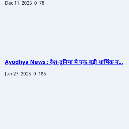
Dec 11, 2025
0
78
Ayodhya News : देश-दुनिया मे एक बड़ी धार्मिक न...
Jun 27, 2025
0
185