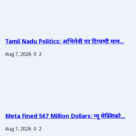
Tamil Nadu Politics: अभिनेत्री पर टिप्पणी माम...
Aug 7, 2026
0
2
Meta Fined 567 Million Dollars: न्यू मेक्सिको...
Aug 7, 2026
0
2