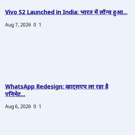
Vivo S2 Launched in India: भारत में लॉन्च हुआ...
Aug 7, 2026
0
1
WhatsApp Redesign: व्हाट्सएप ला रहा है
एनिमेट...
Aug 6, 2026
0
1