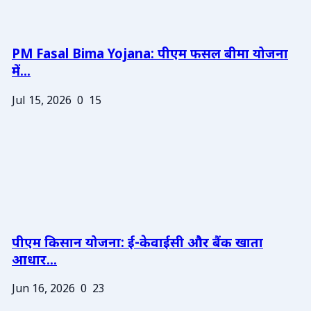
PM Fasal Bima Yojana: पीएम फसल बीमा योजना
में...
Jul 15, 2026
0
15
पीएम किसान योजना: ई-केवाईसी और बैंक खाता
आधार...
Jun 16, 2026
0
23