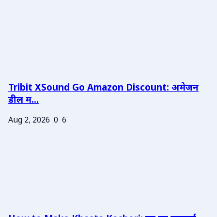
Tribit XSound Go Amazon Discount: अमेजन
डील म...
Aug 2, 2026
0
6