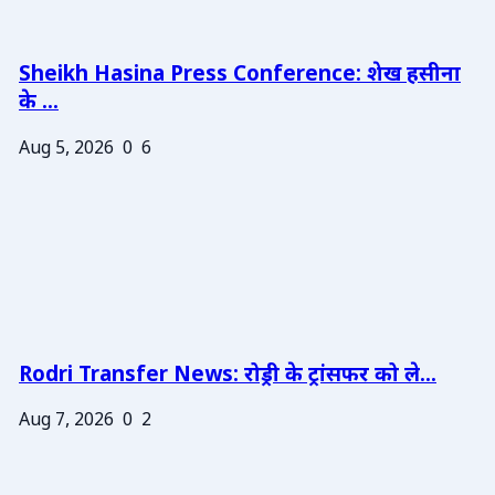
Sheikh Hasina Press Conference: शेख हसीना
के ...
Aug 5, 2026
0
6
Rodri Transfer News: रोड्री के ट्रांसफर को ले...
Aug 7, 2026
0
2