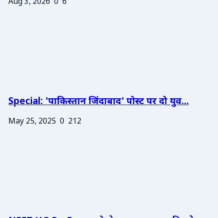
Aug 3, 2026
0
6
Special: 'पाकिस्तान जिंदाबाद' पोस्ट पर दो युव...
May 25, 2025
0
212