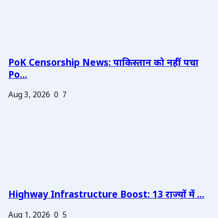
PoK Censorship News: पाकिस्तान को नहीं पचा
Po...
Aug 3, 2026
0
7
Highway Infrastructure Boost: 13 राज्यों में ...
Aug 1, 2026
0
5