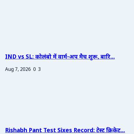
IND vs SL: कोलंबो में वार्म-अप मैच शुरू, बारि...
Aug 7, 2026
0
3
Rishabh Pant Test Sixes Record: टेस्ट क्रिकेट...