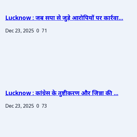
Lucknow : जब सपा से जुड़े आरोपियों पर कार्रवा...
Dec 23, 2025
0
71
Lucknow : कांग्रेस के तुष्टीकरण और जिन्ना की ...
Dec 23, 2025
0
73