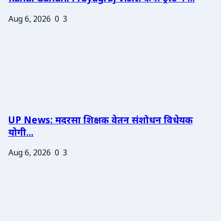
Aug 6, 2026
0
3
UP News: मदरसा शिक्षक वेतन संशोधन विधेयक
योगी...
Aug 6, 2026
0
3