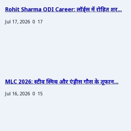
Rohit Sharma ODI Career: लॉर्ड्स में रोहित शर...
Jul 17, 2026
0
17
MLC 2026: स्टीव स्मिथ और एंड्रीस गौस के तूफान...
Jul 16, 2026
0
15