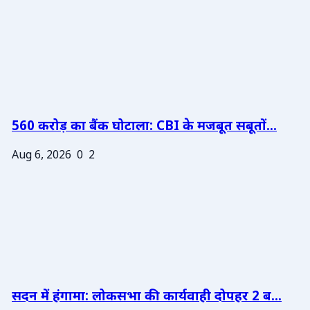
560 करोड़ का बैंक घोटाला: CBI के मजबूत सबूतों...
Aug 6, 2026
0
2
सदन में हंगामा: लोकसभा की कार्यवाही दोपहर 2 ब...