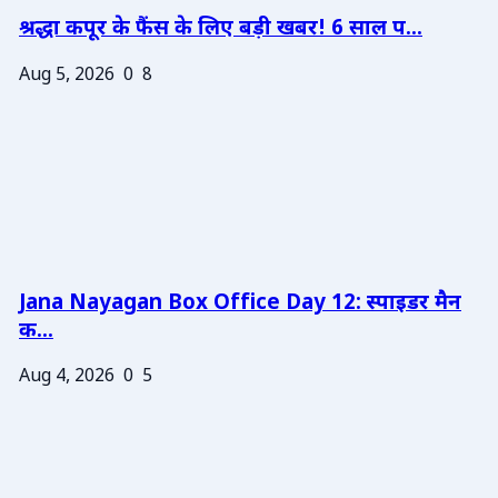
श्रद्धा कपूर के फैंस के लिए बड़ी खबर! 6 साल प...
Aug 5, 2026
0
8
Jana Nayagan Box Office Day 12: स्पाइडर मैन
क...
Aug 4, 2026
0
5