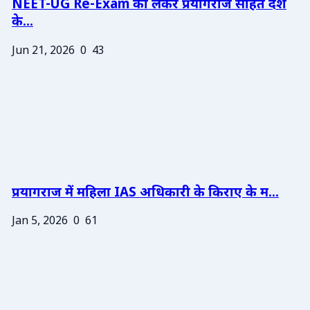
NEET-UG Re-Exam को लेकर प्रयागराज सहित देश
के...
Jun 21, 2026
0
43
प्रयागराज में महिला IAS अधिकारी के किराए के म...
Jan 5, 2026
0
61