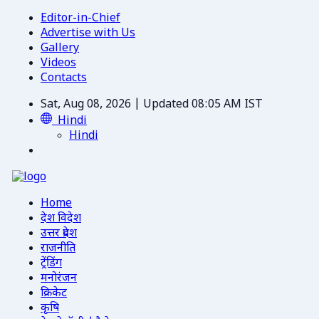
Editor-in-Chief
Advertise with Us
Gallery
Videos
Contacts
Sat, Aug 08, 2026 | Updated 08:05 AM IST
Hindi
Hindi
Home
देश विदेश
उत्तर प्रदेश
राजनीति
ट्रेंडिंग
मनोरंजन
क्रिकेट
कृषि