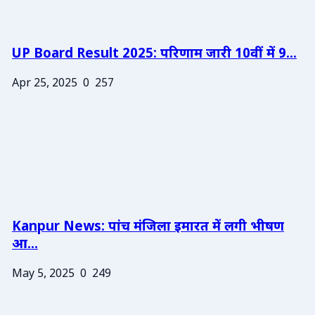
UP Board Result 2025: परिणाम जारी 10वीं में 9...
Apr 25, 2025
0
257
Kanpur News: पांच मंजिला इमारत में लगी भीषण
आ...
May 5, 2025
0
249