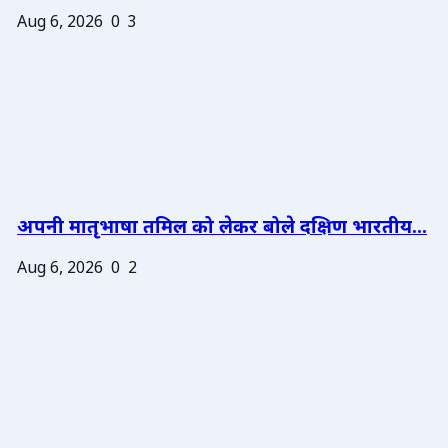
Aug 6, 2026
0
3
अपनी मातृभाषा तमिल को लेकर बोले दक्षिण भारतीय...
Aug 6, 2026
0
2