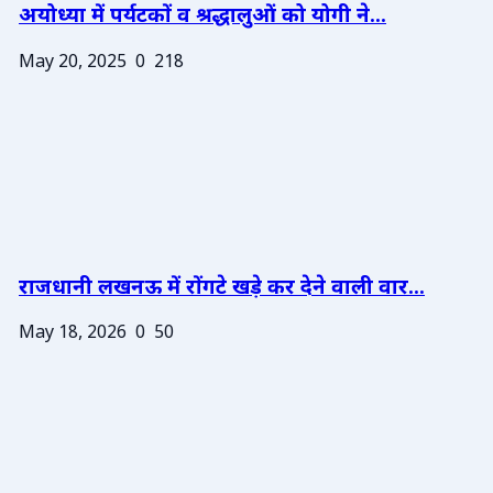
अयोध्या में पर्यटकों व श्रद्धालुओं को योगी ने...
May 20, 2025
0
218
राजधानी लखनऊ में रोंगटे खड़े कर देने वाली वार...
May 18, 2026
0
50