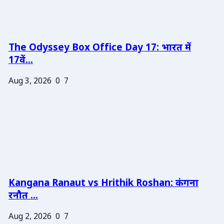
The Odyssey Box Office Day 17: भारत में
17वें...
Aug 3, 2026
0
7
Kangana Ranaut vs Hrithik Roshan: कंगना
रनौत ...
Aug 2, 2026
0
7