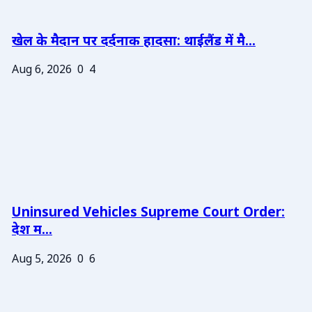
खेल के मैदान पर दर्दनाक हादसा: थाईलैंड में मै...
Aug 6, 2026
0
4
Uninsured Vehicles Supreme Court Order:
देश म...
Aug 5, 2026
0
6