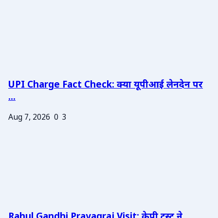
UPI Charge Fact Check: क्या यूपीआई लेनदेन पर
...
Aug 7, 2026
0
3
Rahul Gandhi Prayagraj Visit: केपी ट्रस्ट ने ...