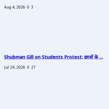
Aug 4, 2026
0
3
Shubman Gill on Students Protest: छात्रों के ...
Jul 24, 2026
0
27