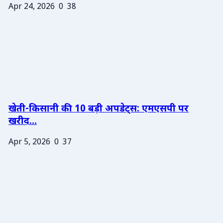
Apr 24, 2026
0
38
खेती-किसानी की 10 बड़ी अपडेट्स: एमएसपी पर
खरीद...
Apr 5, 2026
0
37