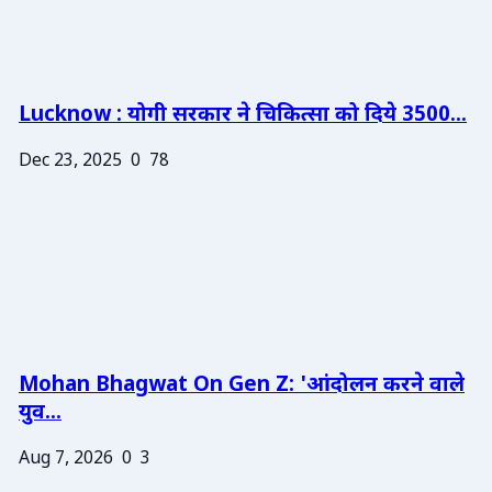
Lucknow : योगी सरकार ने चिकित्सा को दिये 3500...
Dec 23, 2025
0
78
Mohan Bhagwat On Gen Z: 'आंदोलन करने वाले
युव...
Aug 7, 2026
0
3