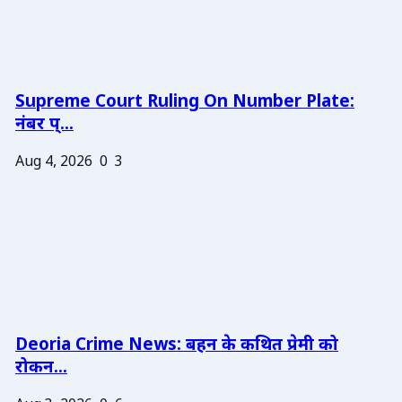
Supreme Court Ruling On Number Plate:
नंबर प्...
Aug 4, 2026
0
3
Deoria Crime News: बहन के कथित प्रेमी को
रोकन...