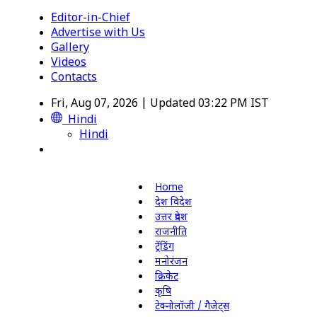
Editor-in-Chief
Advertise with Us
Gallery
Videos
Contacts
Fri, Aug 07, 2026 | Updated 03:22 PM IST
Hindi
Hindi
Home
देश विदेश
उत्तर प्रदेश
राजनीति
ट्रेंडिंग
मनोरंजन
क्रिकेट
कृषि
टेक्नोलॉजी / गैजेट्स