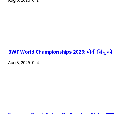
Aug 6, 2026
0
2
BWF World Championships 2026: पीवी सिंधु को न
Aug 5, 2026
0
4