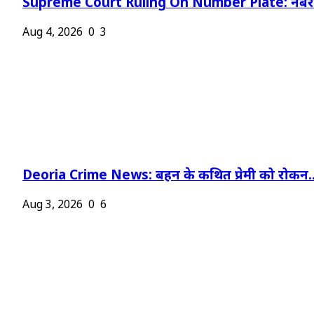
Supreme Court Ruling On Number Plate: नंबर प
Aug 4, 2026
0
3
Deoria Crime News: बहन के कथित प्रेमी को रोकन..
Aug 3, 2026
0
6