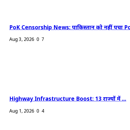
PoK Censorship News: पाकिस्तान को नहीं पचा Po
Aug 3, 2026
0
7
Highway Infrastructure Boost: 13 राज्यों में ...
Aug 1, 2026
0
4