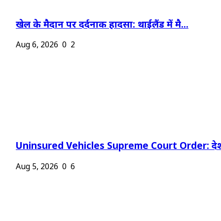
खेल के मैदान पर दर्दनाक हादसा: थाईलैंड में मै...
Aug 6, 2026
0
2
Uninsured Vehicles Supreme Court Order: देश
Aug 5, 2026
0
6