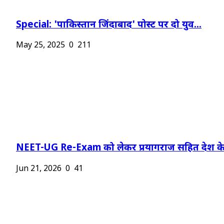
Special: 'पाकिस्तान जिंदाबाद' पोस्ट पर दो युव...
May 25, 2025
0
211
NEET-UG Re-Exam को लेकर प्रयागराज सहित देश के.
Jun 21, 2026
0
41