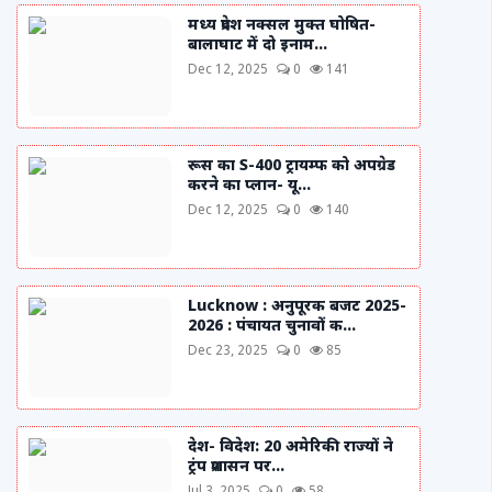
मध्य प्रदेश नक्सल मुक्त घोषित-
बालाघाट में दो इनाम...
Dec 12, 2025
0
141
रूस का S-400 ट्रायम्फ को अपग्रेड
करने का प्लान- यू...
Dec 12, 2025
0
140
Lucknow : अनुपूरक बजट 2025-
2026 : पंचायत चुनावों क...
Dec 23, 2025
0
85
देश- विदेश: 20 अमेरिकी राज्यों ने
ट्रंप प्रशासन पर...