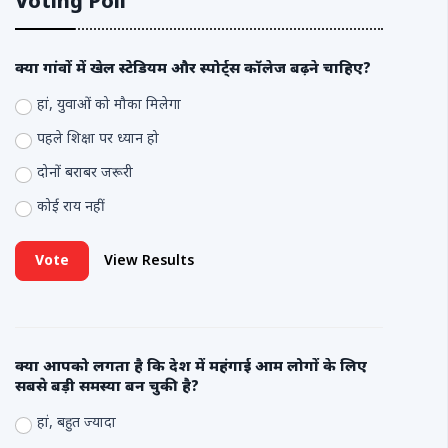
Voting Poll
क्या गांवों में खेल स्टेडियम और स्पोर्ट्स कॉलेज बढ़ने चाहिए?
हां, युवाओं को मौका मिलेगा
पहले शिक्षा पर ध्यान हो
दोनों बराबर जरूरी
कोई राय नहीं
Vote
View Results
क्या आपको लगता है कि देश में महंगाई आम लोगों के लिए
सबसे बड़ी समस्या बन चुकी है?
हां, बहुत ज्यादा