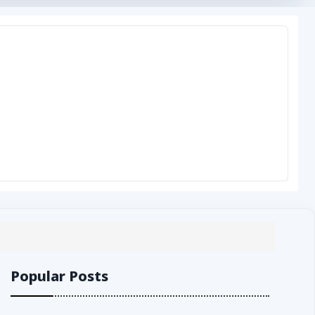
Popular Posts