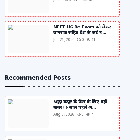
Jul 3, 2025
0
58
NEET-UG Re-Exam को लेकर
प्रयागराज सहित देश के कई च...
Jun 21, 2026
0
41
Recommended Posts
श्रद्धा कपूर के फैंस के लिए बड़ी
खबर! 6 साल पहले अ...
Aug 5, 2026
0
7