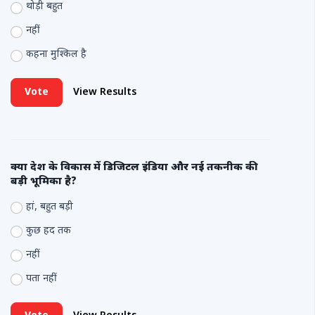
थोड़ी बहुत
नहीं
कहना मुश्किल है
Vote
View Results
क्या देश के विकास में डिजिटल इंडिया और नई तकनीक की
बड़ी भूमिका है?
हां, बहुत बड़ी
कुछ हद तक
नहीं
पता नहीं