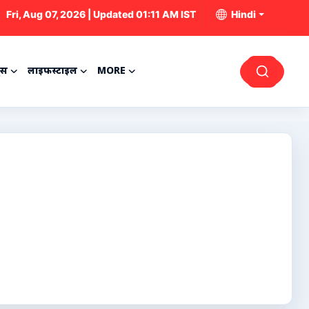
Fri, Aug 07, 2026 | Updated 01:11 AM IST
Hindi
्स
लाइफस्टाइल
MORE