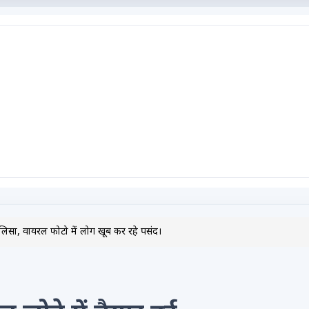
नालिसा, वायरल फोटो में लोग खूब कर रहे पसंद।