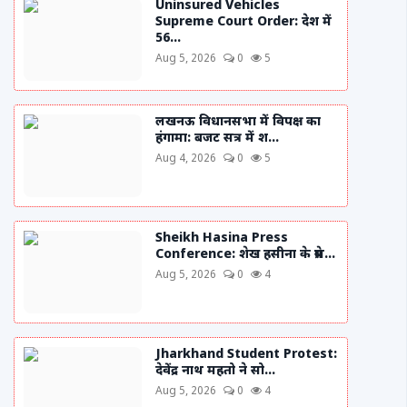
Uninsured Vehicles
Supreme Court Order: देश में
56...
Aug 5, 2026
0
5
लखनऊ विधानसभा में विपक्ष का
हंगामा: बजट सत्र में श...
Aug 4, 2026
0
5
Sheikh Hasina Press
Conference: शेख हसीना के प्रेस...
Aug 5, 2026
0
4
Jharkhand Student Protest:
देवेंद्र नाथ महतो ने सो...
Aug 5, 2026
0
4