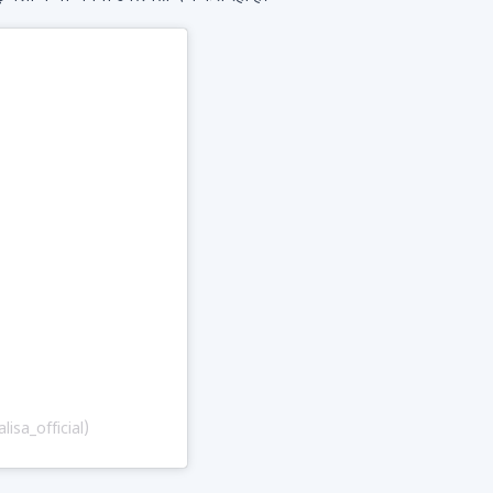
isa_official)