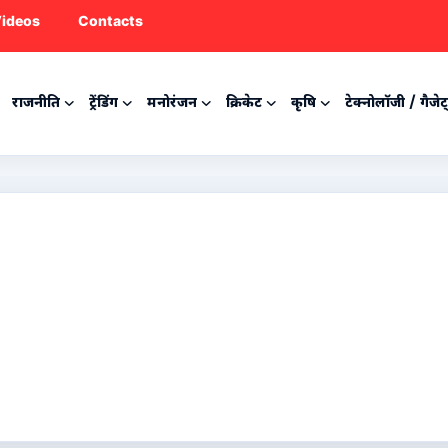
ideos
Contacts
राजनीति
ट्रेंडिंग
मनोरंजन
क्रिकेट
कृषि
टेक्नोलॉजी / गैजेट