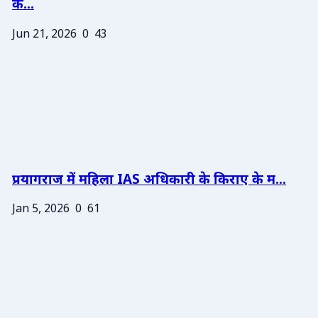
के...
Jun 21, 2026
0
43
प्रयागराज में महिला IAS अधिकारी के किराए के म...
Jan 5, 2026
0
61