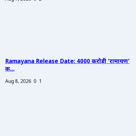
Ramayana Release Date: 4000 करोड़ी 'रामायण'
क...
Aug 8, 2026
0
1