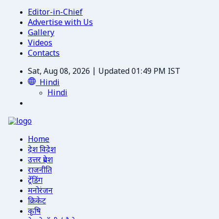
Editor-in-Chief
Advertise with Us
Gallery
Videos
Contacts
Sat, Aug 08, 2026 | Updated 01:49 PM IST
Hindi
Hindi
Home
देश विदेश
उत्तर प्रदेश
राजनीति
ट्रेंडिंग
मनोरंजन
क्रिकेट
कृषि