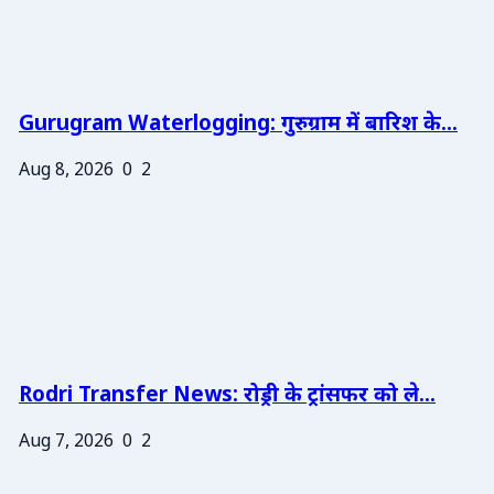
Gurugram Waterlogging: गुरुग्राम में बारिश के...
Aug 8, 2026
0
2
Rodri Transfer News: रोड्री के ट्रांसफर को ले...
Aug 7, 2026
0
2