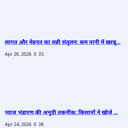
लागत और मेहनत का सही संतुलन: कम पानी में खरबू...
Apr 26, 2026
0
35
प्याज भंडारण की अनूठी तकनीक: किसानों ने खोजे ...
Apr 24, 2026
0
38