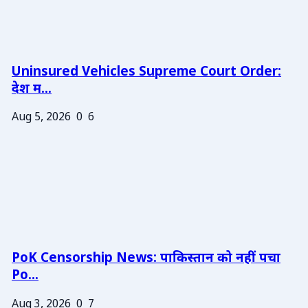
Uninsured Vehicles Supreme Court Order:
देश म...
Aug 5, 2026
0
6
PoK Censorship News: पाकिस्तान को नहीं पचा
Po...
Aug 3, 2026
0
7