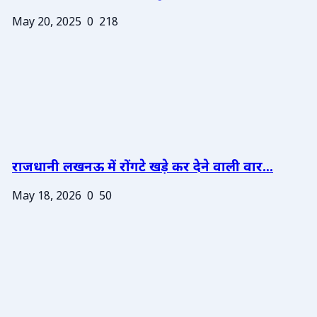
May 20, 2025
0
218
राजधानी लखनऊ में रोंगटे खड़े कर देने वाली वार...
May 18, 2026
0
50