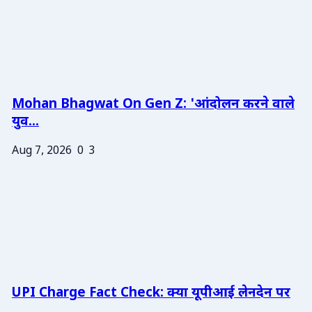
Mohan Bhagwat On Gen Z: 'आंदोलन करने वाले
युव...
Aug 7, 2026
0
3
UPI Charge Fact Check: क्या यूपीआई लेनदेन पर
...