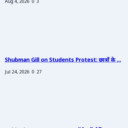
Aug 4, 2026
0
3
Shubman Gill on Students Protest: छात्रों के ...
Jul 24, 2026
0
27