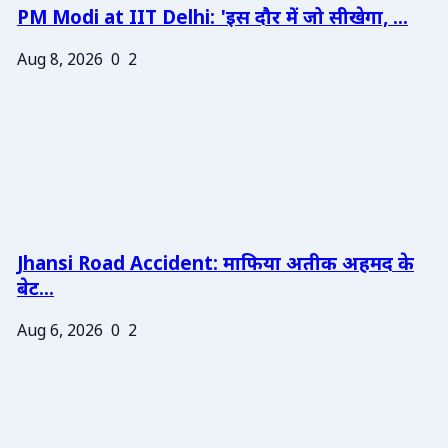
PM Modi at IIT Delhi: 'इस दौर में जो सीखेगा, ...
Aug 8, 2026
0
2
Jhansi Road Accident: माफिया अतीक अहमद के
बेट...
Aug 6, 2026
0
2