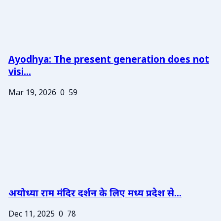
Ayodhya: The present generation does not
visi...
Mar 19, 2026
0
59
अयोध्या राम मंदिर दर्शन के लिए मध्य प्रदेश से...
Dec 11, 2025
0
78