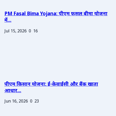
PM Fasal Bima Yojana: पीएम फसल बीमा योजना
में...
Jul 15, 2026
0
16
पीएम किसान योजना: ई-केवाईसी और बैंक खाता
आधार...
Jun 16, 2026
0
23