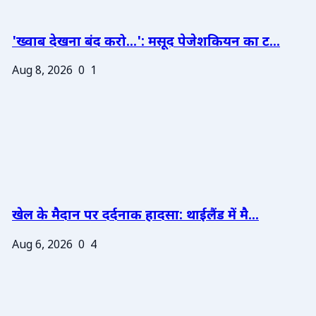
'ख्वाब देखना बंद करो...': मसूद पेजेशकियन का ट...
Aug 8, 2026
0
1
खेल के मैदान पर दर्दनाक हादसा: थाईलैंड में मै...
Aug 6, 2026
0
4