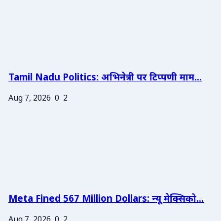
Tamil Nadu Politics: अभिनेत्री पर टिप्पणी माम...
Aug 7, 2026
0
2
Meta Fined 567 Million Dollars: न्यू मेक्सिको...
Aug 7, 2026
0
2