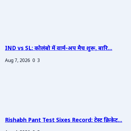
IND vs SL: कोलंबो में वार्म-अप मैच शुरू, बारि...
Aug 7, 2026
0
3
Rishabh Pant Test Sixes Record: टेस्ट क्रिकेट...