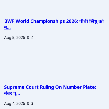
BWF World Championships 2026: पीवी सिंधु को
न...
Aug 5, 2026
0
4
Supreme Court Ruling On Number Plate:
नंबर प्...
Aug 4, 2026
0
3