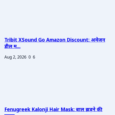
Tribit XSound Go Amazon Discount: अमेजन
डील म...
Aug 2, 2026
0
6
Fenugreek Kalonji Hair Mask: बाल झड़ने की