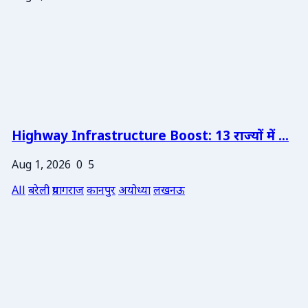
Highway Infrastructure Boost: 13 राज्यों में ...
Aug 1, 2026
0
5
All
बरेली
प्रयागराज
कानपुर
अयोध्या
लखनऊ