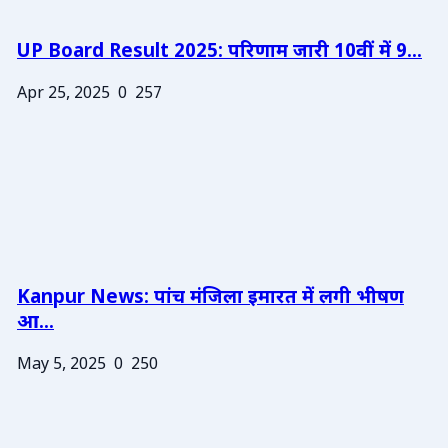
UP Board Result 2025: परिणाम जारी 10वीं में 9...
Apr 25, 2025
0
257
Kanpur News: पांच मंजिला इमारत में लगी भीषण
आ...
May 5, 2025
0
250