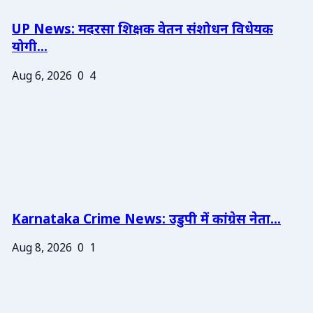
UP News: मदरसा शिक्षक वेतन संशोधन विधेयक
योगी...
Aug 6, 2026
0
4
Karnataka Crime News: उडुपी में कांग्रेस नेता...
Aug 8, 2026
0
1