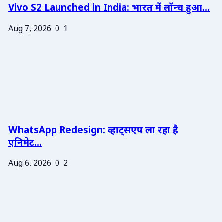
Vivo S2 Launched in India: भारत में लॉन्च हुआ...
Aug 7, 2026
0
1
WhatsApp Redesign: व्हाट्सएप ला रहा है
एनिमेट...
Aug 6, 2026
0
2