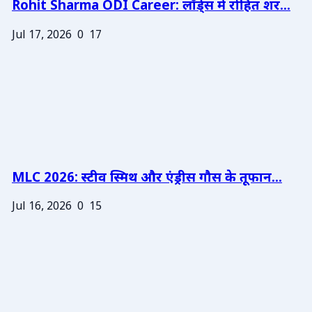
Rohit Sharma ODI Career: लॉर्ड्स में रोहित शर...
Jul 17, 2026
0
17
MLC 2026: स्टीव स्मिथ और एंड्रीस गौस के तूफान...
Jul 16, 2026
0
15