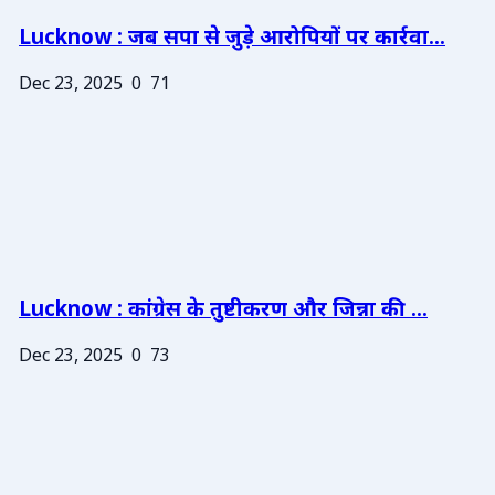
Lucknow : जब सपा से जुड़े आरोपियों पर कार्रवा...
Dec 23, 2025
0
71
Lucknow : कांग्रेस के तुष्टीकरण और जिन्ना की ...
Dec 23, 2025
0
73