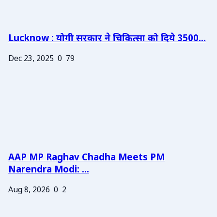
Lucknow : योगी सरकार ने चिकित्सा को दिये 3500...
Dec 23, 2025
0
79
AAP MP Raghav Chadha Meets PM
Narendra Modi: ...
Aug 8, 2026
0
2