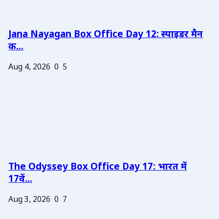
Jana Nayagan Box Office Day 12: स्पाइडर मैन
क...
Aug 4, 2026
0
5
The Odyssey Box Office Day 17: भारत में
17वें...
Aug 3, 2026
0
7