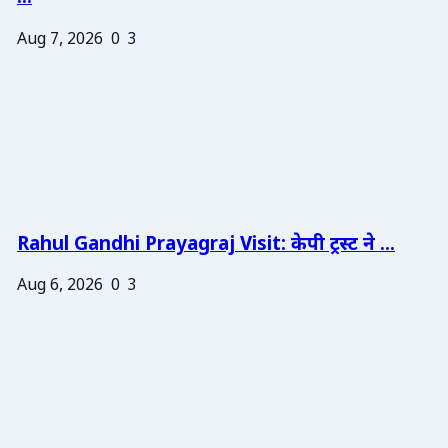
Aug 7, 2026
0
3
Rahul Gandhi Prayagraj Visit: केपी ट्रस्ट ने ...
Aug 6, 2026
0
3