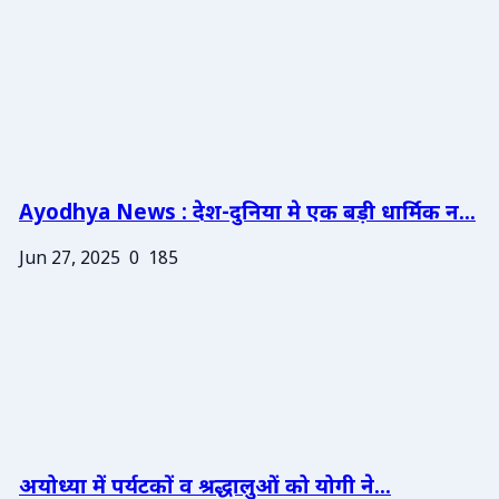
Ayodhya News : देश-दुनिया मे एक बड़ी धार्मिक न...
Jun 27, 2025
0
185
अयोध्या में पर्यटकों व श्रद्धालुओं को योगी ने...