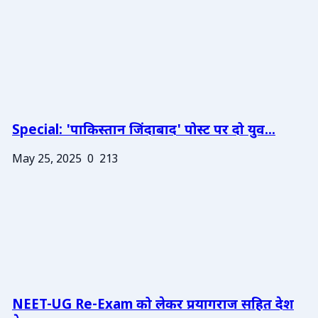
Special: 'पाकिस्तान जिंदाबाद' पोस्ट पर दो युव...
May 25, 2025
0
213
NEET-UG Re-Exam को लेकर प्रयागराज सहित देश