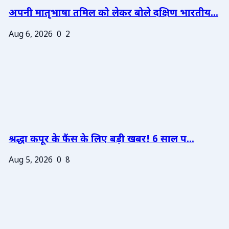
अपनी मातृभाषा तमिल को लेकर बोले दक्षिण भारतीय...
Aug 6, 2026
0
2
श्रद्धा कपूर के फैंस के लिए बड़ी खबर! 6 साल प...
Aug 5, 2026
0
8