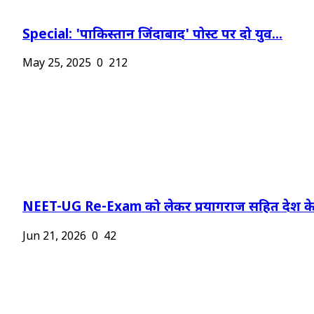
Special: 'पाकिस्तान जिंदाबाद' पोस्ट पर दो युव...
May 25, 2025
0
212
NEET-UG Re-Exam को लेकर प्रयागराज सहित देश के.
Jun 21, 2026
0
42