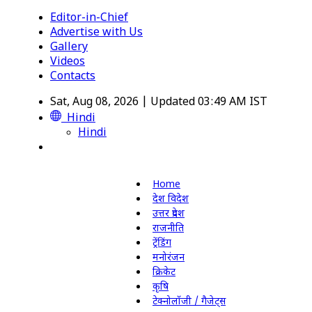
Editor-in-Chief
Advertise with Us
Gallery
Videos
Contacts
Sat, Aug 08, 2026 | Updated 03:49 AM IST
Hindi
Hindi
Home
देश विदेश
उत्तर प्रदेश
राजनीति
ट्रेंडिंग
मनोरंजन
क्रिकेट
कृषि
टेक्नोलॉजी / गैजेट्स