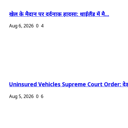
खेल के मैदान पर दर्दनाक हादसा: थाईलैंड में मै...
Aug 6, 2026
0
4
Uninsured Vehicles Supreme Court Order: देश
Aug 5, 2026
0
6