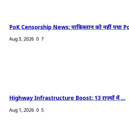
PoK Censorship News: पाकिस्तान को नहीं पचा Po
Aug 3, 2026
0
7
Highway Infrastructure Boost: 13 राज्यों में ...
Aug 1, 2026
0
5