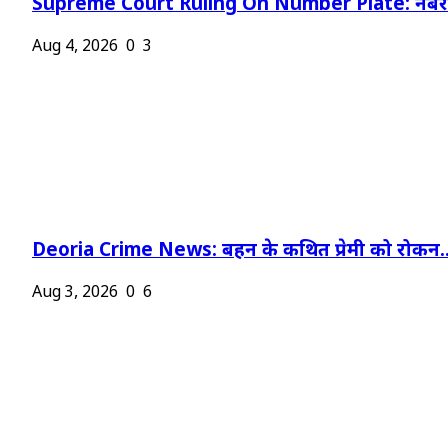
Supreme Court Ruling On Number Plate: नंबर प
Aug 4, 2026
0
3
Deoria Crime News: बहन के कथित प्रेमी को रोकन..
Aug 3, 2026
0
6