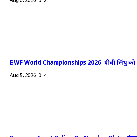
Aug 6, 2026
0
2
BWF World Championships 2026: पीवी सिंधु को न
Aug 5, 2026
0
4