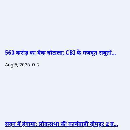
560 करोड़ का बैंक घोटाला: CBI के मजबूत सबूतों...
Aug 6, 2026
0
2
सदन में हंगामा: लोकसभा की कार्यवाही दोपहर 2 ब...