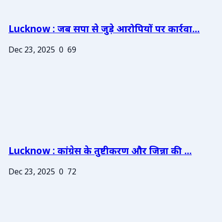
Lucknow : जब सपा से जुड़े आरोपियों पर कार्रवा...
Dec 23, 2025
0
69
Lucknow : कांग्रेस के तुष्टीकरण और जिन्ना की ...
Dec 23, 2025
0
72