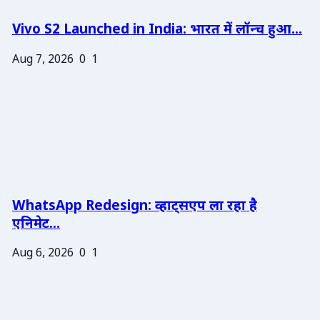
Vivo S2 Launched in India: भारत में लॉन्च हुआ...
Aug 7, 2026
0
1
WhatsApp Redesign: व्हाट्सएप ला रहा है
एनिमेट...
Aug 6, 2026
0
1