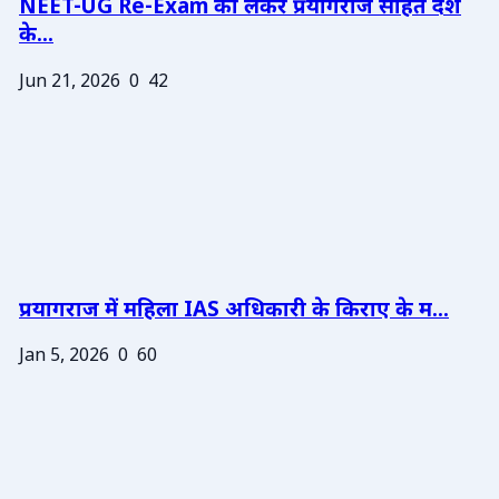
NEET-UG Re-Exam को लेकर प्रयागराज सहित देश
के...
Jun 21, 2026
0
42
प्रयागराज में महिला IAS अधिकारी के किराए के म...
Jan 5, 2026
0
60