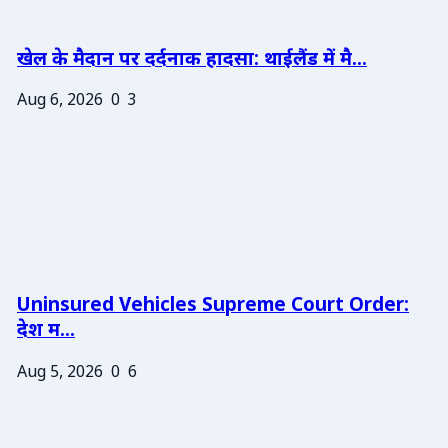
खेल के मैदान पर दर्दनाक हादसा: थाईलैंड में मै...
Aug 6, 2026
0
3
Uninsured Vehicles Supreme Court Order:
देश म...
Aug 5, 2026
0
6