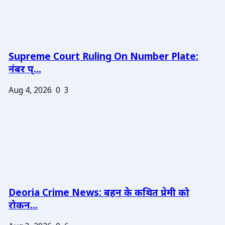
Supreme Court Ruling On Number Plate:
नंबर प्...
Aug 4, 2026
0
3
Deoria Crime News: बहन के कथित प्रेमी को
रोकन...