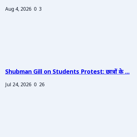
Aug 4, 2026
0
3
Shubman Gill on Students Protest: छात्रों के ...
Jul 24, 2026
0
26