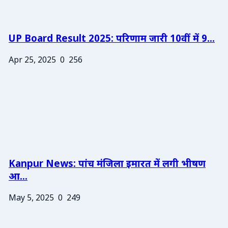
UP Board Result 2025: परिणाम जारी 10वीं में 9...
Apr 25, 2025
0
256
Kanpur News: पांच मंजिला इमारत में लगी भीषण
आ...
May 5, 2025
0
249