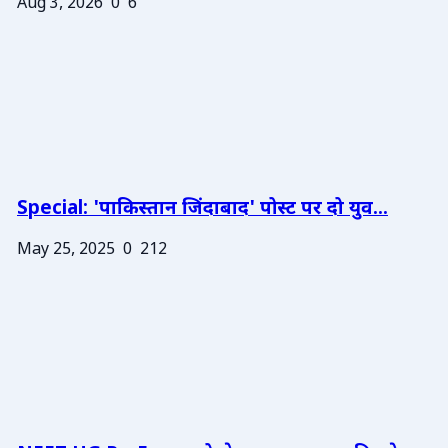
Aug 3, 2026
0
6
Special: 'पाकिस्तान जिंदाबाद' पोस्ट पर दो युव...
May 25, 2025
0
212