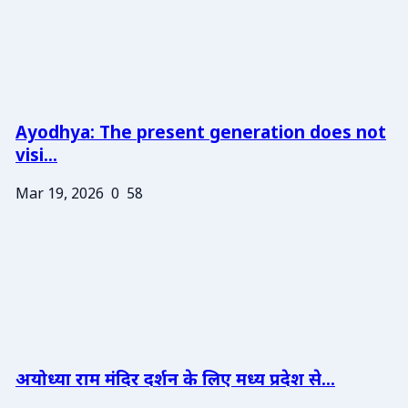
Ayodhya: The present generation does not
visi...
Mar 19, 2026
0
58
अयोध्या राम मंदिर दर्शन के लिए मध्य प्रदेश से...