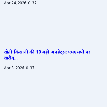
Apr 24, 2026
0
37
खेती-किसानी की 10 बड़ी अपडेट्स: एमएसपी पर
खरीद...
Apr 5, 2026
0
37