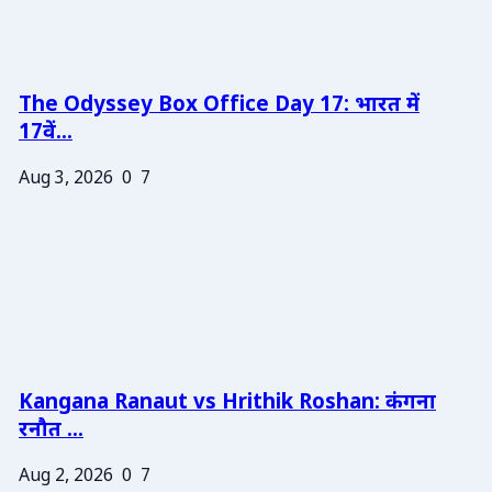
The Odyssey Box Office Day 17: भारत में
17वें...
Aug 3, 2026
0
7
Kangana Ranaut vs Hrithik Roshan: कंगना
रनौत ...
Aug 2, 2026
0
7