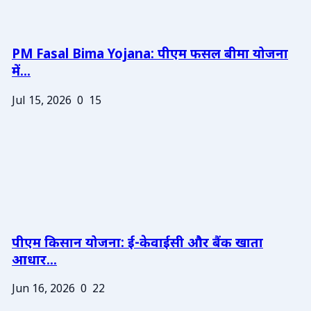
PM Fasal Bima Yojana: पीएम फसल बीमा योजना
में...
Jul 15, 2026
0
15
पीएम किसान योजना: ई-केवाईसी और बैंक खाता
आधार...
Jun 16, 2026
0
22