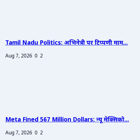
Tamil Nadu Politics: अभिनेत्री पर टिप्पणी माम...
Aug 7, 2026
0
2
Meta Fined 567 Million Dollars: न्यू मेक्सिको...
Aug 7, 2026
0
2