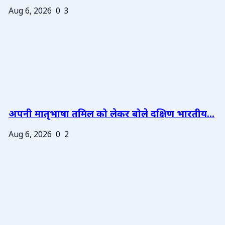
Aug 6, 2026
0
3
अपनी मातृभाषा तमिल को लेकर बोले दक्षिण भारतीय...
Aug 6, 2026
0
2