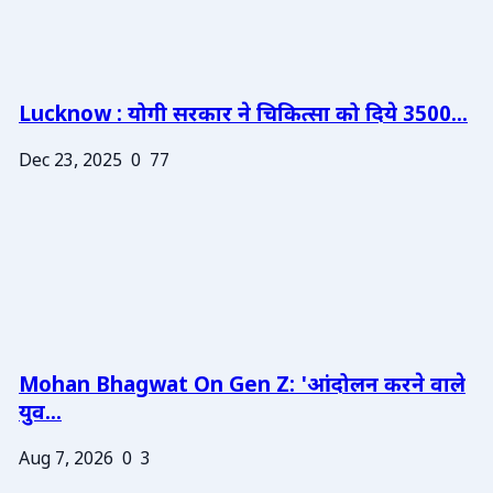
Lucknow : योगी सरकार ने चिकित्सा को दिये 3500...
Dec 23, 2025
0
77
Mohan Bhagwat On Gen Z: 'आंदोलन करने वाले
युव...
Aug 7, 2026
0
3