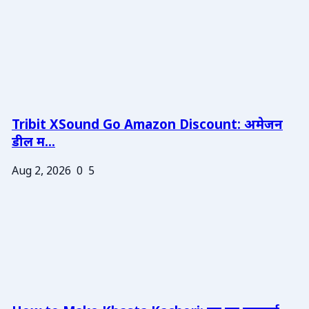
Tribit XSound Go Amazon Discount: अमेजन
डील म...
Aug 2, 2026
0
5