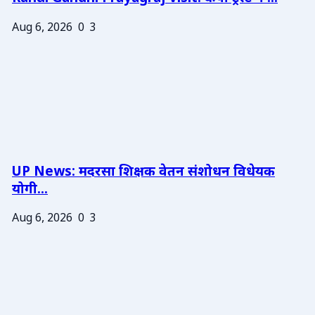
Aug 6, 2026
0
3
UP News: मदरसा शिक्षक वेतन संशोधन विधेयक
योगी...
Aug 6, 2026
0
3