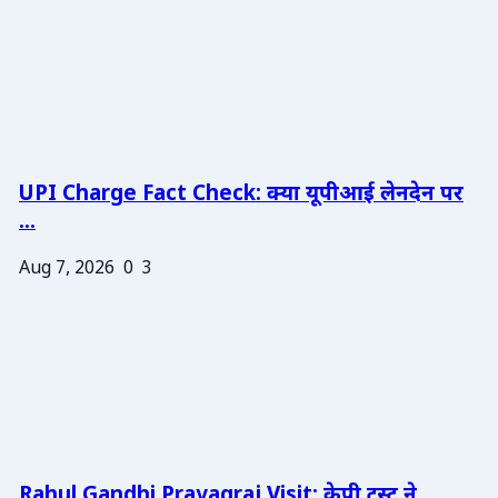
UPI Charge Fact Check: क्या यूपीआई लेनदेन पर
...
Aug 7, 2026
0
3
Rahul Gandhi Prayagraj Visit: केपी ट्रस्ट ने ...