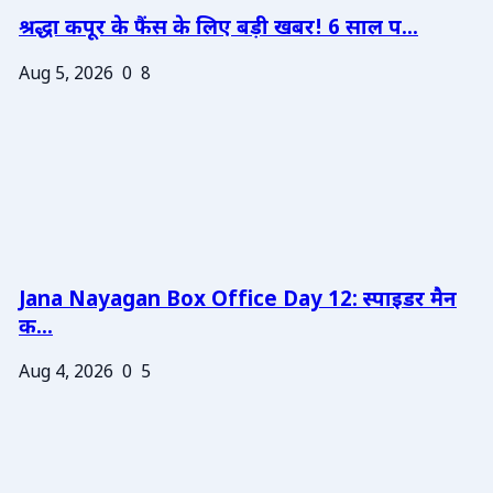
श्रद्धा कपूर के फैंस के लिए बड़ी खबर! 6 साल प...
Aug 5, 2026
0
8
Jana Nayagan Box Office Day 12: स्पाइडर मैन
क...
Aug 4, 2026
0
5