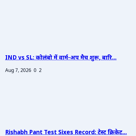
IND vs SL: कोलंबो में वार्म-अप मैच शुरू, बारि...
Aug 7, 2026
0
2
Rishabh Pant Test Sixes Record: टेस्ट क्रिकेट...