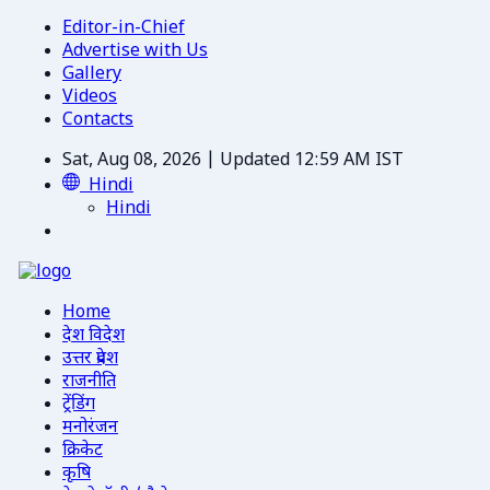
Editor-in-Chief
Advertise with Us
Gallery
Videos
Contacts
Sat, Aug 08, 2026 | Updated 12:59 AM IST
Hindi
Hindi
Home
देश विदेश
उत्तर प्रदेश
राजनीति
ट्रेंडिंग
मनोरंजन
क्रिकेट
कृषि