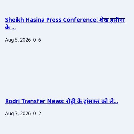
Sheikh Hasina Press Conference: शेख हसीना
के ...
Aug 5, 2026
0
6
Rodri Transfer News: रोड्री के ट्रांसफर को ले...
Aug 7, 2026
0
2