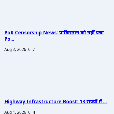
PoK Censorship News: पाकिस्तान को नहीं पचा
Po...
Aug 3, 2026
0
7
Highway Infrastructure Boost: 13 राज्यों में ...
Aug 1, 2026
0
4