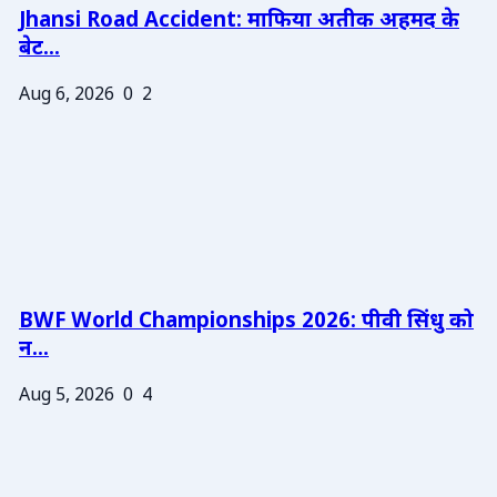
Jhansi Road Accident: माफिया अतीक अहमद के
बेट...
Aug 6, 2026
0
2
BWF World Championships 2026: पीवी सिंधु को
न...
Aug 5, 2026
0
4