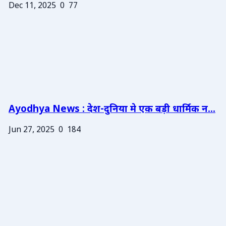
Dec 11, 2025
0
77
Ayodhya News : देश-दुनिया मे एक बड़ी धार्मिक न...
Jun 27, 2025
0
184