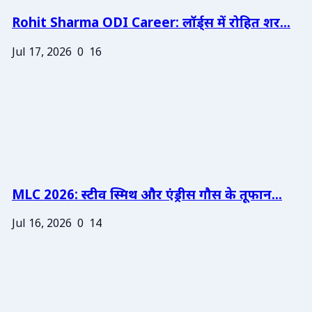
Rohit Sharma ODI Career: लॉर्ड्स में रोहित शर...
Jul 17, 2026
0
16
MLC 2026: स्टीव स्मिथ और एंड्रीस गौस के तूफान...
Jul 16, 2026
0
14