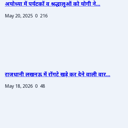
अयोध्या में पर्यटकों व श्रद्धालुओं को योगी ने...
May 20, 2025
0
216
राजधानी लखनऊ में रोंगटे खड़े कर देने वाली वार...
May 18, 2026
0
48