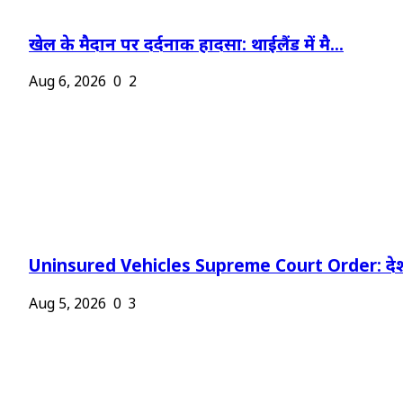
खेल के मैदान पर दर्दनाक हादसा: थाईलैंड में मै...
Aug 6, 2026
0
2
Uninsured Vehicles Supreme Court Order: देश
Aug 5, 2026
0
3