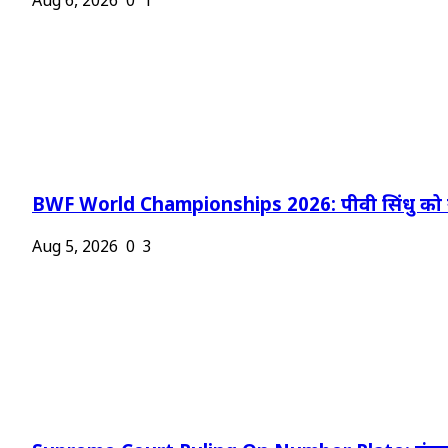
Aug 6, 2026
0
1
BWF World Championships 2026: पीवी सिंधु को न
Aug 5, 2026
0
3