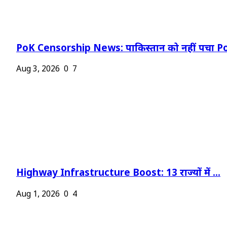
PoK Censorship News: पाकिस्तान को नहीं पचा Po
Aug 3, 2026
0
7
Highway Infrastructure Boost: 13 राज्यों में ...
Aug 1, 2026
0
4