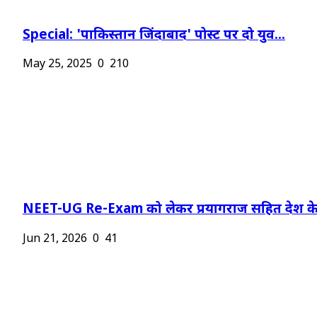
Special: 'पाकिस्तान जिंदाबाद' पोस्ट पर दो युव...
May 25, 2025
0
210
NEET-UG Re-Exam को लेकर प्रयागराज सहित देश के.
Jun 21, 2026
0
41