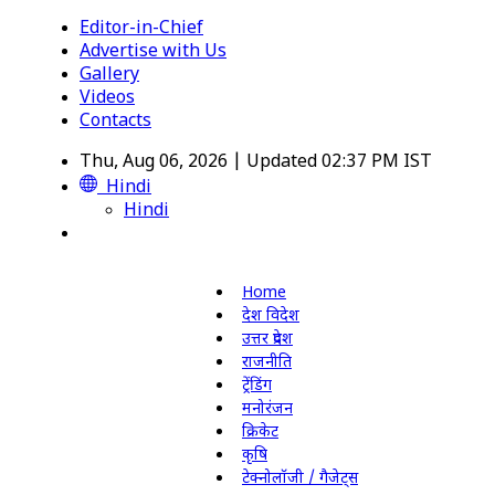
Editor-in-Chief
Advertise with Us
Gallery
Videos
Contacts
Thu, Aug 06, 2026 | Updated 02:37 PM IST
Hindi
Hindi
Home
देश विदेश
उत्तर प्रदेश
राजनीति
ट्रेंडिंग
मनोरंजन
क्रिकेट
कृषि
टेक्नोलॉजी / गैजेट्स