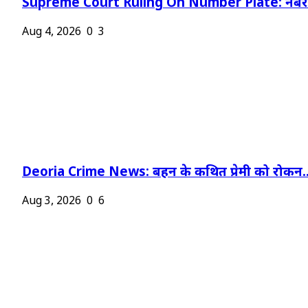
Supreme Court Ruling On Number Plate: नंबर प
Aug 4, 2026
0
3
Deoria Crime News: बहन के कथित प्रेमी को रोकन..
Aug 3, 2026
0
6