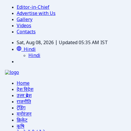
Editor-in-Chief
Advertise with Us
Gallery
Videos
Contacts
Sat, Aug 08, 2026 | Updated 05:35 AM IST
Hindi
Hindi
Home
देश विदेश
उत्तर प्रदेश
राजनीति
ट्रेंडिंग
मनोरंजन
क्रिकेट
कृषि