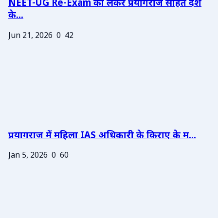
NEET-UG Re-Exam को लेकर प्रयागराज सहित देश
के...
Jun 21, 2026
0
42
प्रयागराज में महिला IAS अधिकारी के किराए के म...
Jan 5, 2026
0
60