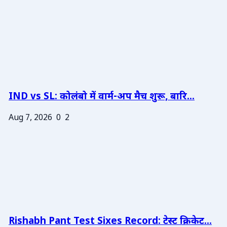
IND vs SL: कोलंबो में वार्म-अप मैच शुरू, बारि...
Aug 7, 2026
0
2
Rishabh Pant Test Sixes Record: टेस्ट क्रिकेट...