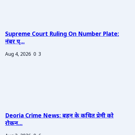
Supreme Court Ruling On Number Plate:
नंबर प्...
Aug 4, 2026
0
3
Deoria Crime News: बहन के कथित प्रेमी को
रोकन...