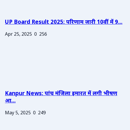
UP Board Result 2025: परिणाम जारी 10वीं में 9...
Apr 25, 2025
0
256
Kanpur News: पांच मंजिला इमारत में लगी भीषण
आ...
May 5, 2025
0
249