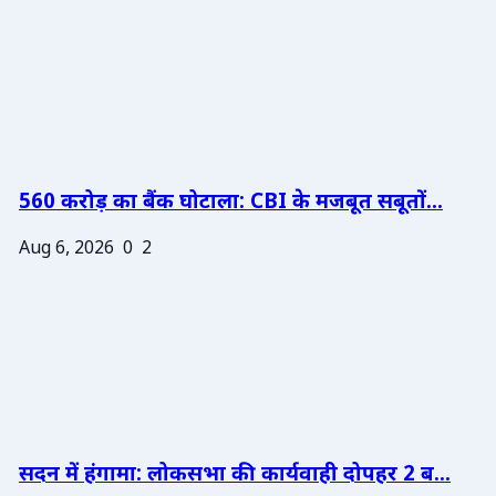
560 करोड़ का बैंक घोटाला: CBI के मजबूत सबूतों...
Aug 6, 2026
0
2
सदन में हंगामा: लोकसभा की कार्यवाही दोपहर 2 ब...