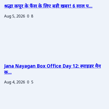
श्रद्धा कपूर के फैंस के लिए बड़ी खबर! 6 साल प...
Aug 5, 2026
0
8
Jana Nayagan Box Office Day 12: स्पाइडर मैन
क...
Aug 4, 2026
0
5