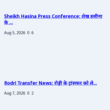
Sheikh Hasina Press Conference: शेख हसीना
के ...
Aug 5, 2026
0
6
Rodri Transfer News: रोड्री के ट्रांसफर को ले...
Aug 7, 2026
0
2