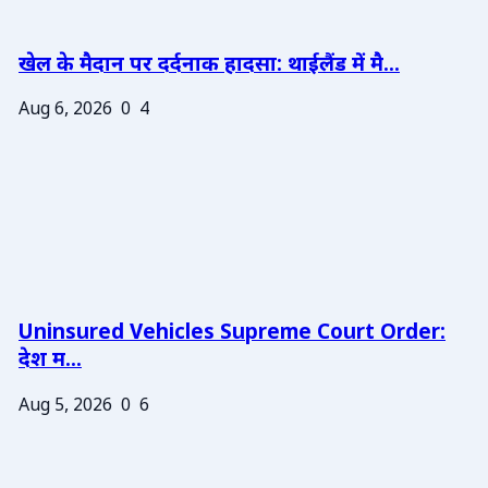
खेल के मैदान पर दर्दनाक हादसा: थाईलैंड में मै...
Aug 6, 2026
0
4
Uninsured Vehicles Supreme Court Order:
देश म...
Aug 5, 2026
0
6