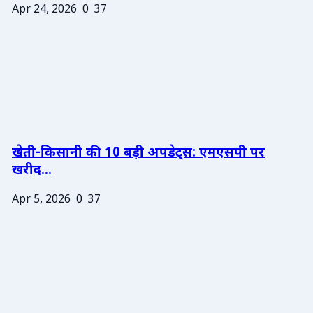
Apr 24, 2026
0
37
खेती-किसानी की 10 बड़ी अपडेट्स: एमएसपी पर
खरीद...
Apr 5, 2026
0
37