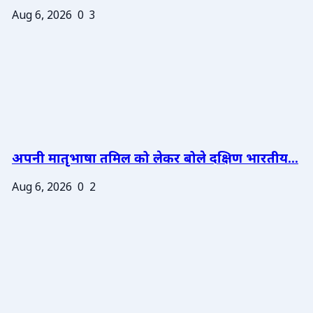
Aug 6, 2026
0
3
अपनी मातृभाषा तमिल को लेकर बोले दक्षिण भारतीय...
Aug 6, 2026
0
2