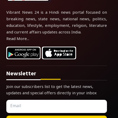
Vibrant News 24 is a Hindi news portal focused on
breaking news, state news, national news, politics,
education, lifestyle, employment, religion, literature
and current affairs updates across India.
Read More...
Newsletter
Join our subscribers list to get the latest news,
updates and special offers directly in your inbox