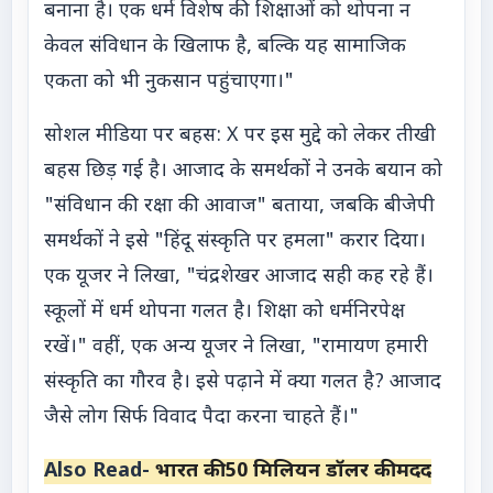
बनाना है। एक धर्म विशेष की शिक्षाओं को थोपना न
केवल संविधान के खिलाफ है, बल्कि यह सामाजिक
एकता को भी नुकसान पहुंचाएगा।"
सोशल मीडिया पर बहस: X पर इस मुद्दे को लेकर तीखी
बहस छिड़ गई है। आजाद के समर्थकों ने उनके बयान को
"संविधान की रक्षा की आवाज" बताया, जबकि बीजेपी
समर्थकों ने इसे "हिंदू संस्कृति पर हमला" करार दिया।
एक यूजर ने लिखा, "चंद्रशेखर आजाद सही कह रहे हैं।
स्कूलों में धर्म थोपना गलत है। शिक्षा को धर्मनिरपेक्ष
रखें।" वहीं, एक अन्य यूजर ने लिखा, "रामायण हमारी
संस्कृति का गौरव है। इसे पढ़ाने में क्या गलत है? आजाद
जैसे लोग सिर्फ विवाद पैदा करना चाहते हैं।"
Also Read-
भारत की 50 मिलियन डॉलर की मदद