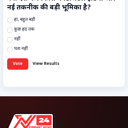
नई तकनीक की बड़ी भूमिका है?
हां, बहुत बड़ी
कुछ हद तक
नहीं
पता नहीं
Vote
View Results