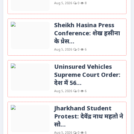
Aug 5, 2026
0
8
Sheikh Hasina Press
Conference: शेख हसीना
के प्रेस...
Aug 5, 2026
0
6
Uninsured Vehicles
Supreme Court Order:
देश में 56...
Aug 5, 2026
0
6
Jharkhand Student
Protest: देवेंद्र नाथ महतो ने
सो...
Aug 5, 2026
0
6