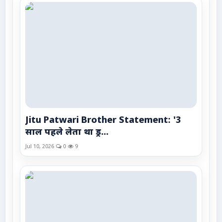
Jitu Patwari Brother Statement: '3
साल पहले लेता था ड्र...
Jul 10, 2026
0
9