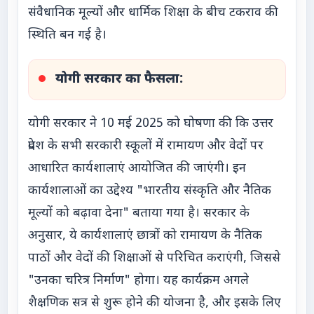
संवैधानिक मूल्यों और धार्मिक शिक्षा के बीच टकराव की
स्थिति बन गई है।
योगी सरकार का फैसला:
योगी सरकार ने 10 मई 2025 को घोषणा की कि उत्तर
प्रदेश के सभी सरकारी स्कूलों में रामायण और वेदों पर
आधारित कार्यशालाएं आयोजित की जाएंगी। इन
कार्यशालाओं का उद्देश्य "भारतीय संस्कृति और नैतिक
मूल्यों को बढ़ावा देना" बताया गया है। सरकार के
अनुसार, ये कार्यशालाएं छात्रों को रामायण के नैतिक
पाठों और वेदों की शिक्षाओं से परिचित कराएंगी, जिससे
"उनका चरित्र निर्माण" होगा। यह कार्यक्रम अगले
शैक्षणिक सत्र से शुरू होने की योजना है, और इसके लिए