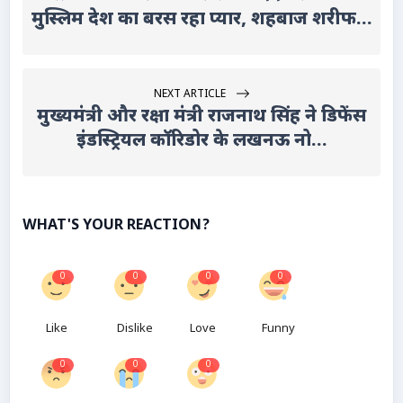
मुस्लिम देश का बरस रहा प्यार, शहबाज शरीफ...
NEXT ARTICLE
मुख्यमंत्री और रक्षा मंत्री राजनाथ सिंह ने डिफेंस
इंडस्ट्रियल कॉरिडोर के लखनऊ नो...
WHAT'S YOUR REACTION?
0
0
0
0
Like
Dislike
Love
Funny
0
0
0