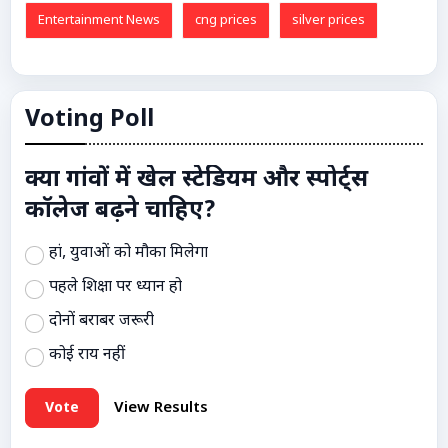
Entertainment News
cng prices
silver prices
Voting Poll
क्या गांवों में खेल स्टेडियम और स्पोर्ट्स
कॉलेज बढ़ने चाहिए?
हां, युवाओं को मौका मिलेगा
पहले शिक्षा पर ध्यान हो
दोनों बराबर जरूरी
कोई राय नहीं
Vote
View Results