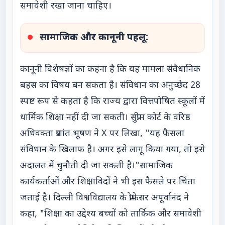
समावेशी रखा जाना चाहिए।
सामाजिक और कानूनी पहलू:
कानूनी विशेषज्ञों का कहना है कि यह मामला संवैधानिक
बहस का विषय बन सकता है। संविधान का अनुच्छेद 28
स्पष्ट रूप से कहता है कि राज्य द्वारा वित्तपोषित स्कूलों में
धार्मिक शिक्षा नहीं दी जा सकती। सुप्रीम कोर्ट के वरिष्ठ
अधिवक्ता प्रशांत भूषण ने X पर लिखा, "यह फैसला
संविधान के खिलाफ है। अगर इसे लागू किया गया, तो इसे
अदालत में चुनौती दी जा सकती है।"सामाजिक
कार्यकर्ताओं और शिक्षाविदों ने भी इस फैसले पर चिंता
जताई है। दिल्ली विश्वविद्यालय के प्रोफेसर अपूर्वानंद ने
कहा, "शिक्षा का उद्देश्य बच्चों को तार्किक और समावेशी