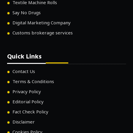
Textile Machine Rolls
Say No Drugs
Digital Marketing Company
Customs brokerage services
Quick Links
Contact Us
Terms & Conditions
Privacy Policy
Editorial Policy
Fact Check Policy
Disclaimer
Cookies Policy