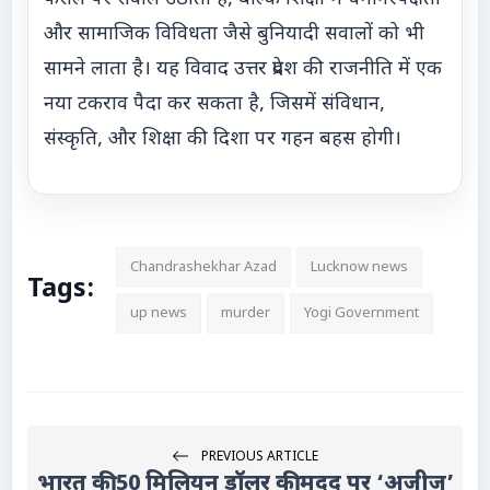
और सामाजिक विविधता जैसे बुनियादी सवालों को भी
सामने लाता है। यह विवाद उत्तर प्रदेश की राजनीति में एक
नया टकराव पैदा कर सकता है, जिसमें संविधान,
संस्कृति, और शिक्षा की दिशा पर गहन बहस होगी।
Chandrashekhar Azad
Lucknow news
Tags:
up news
murder
Yogi Government
PREVIOUS ARTICLE
भारत की 50 मिलियन डॉलर की मदद पर ‘अजीज’