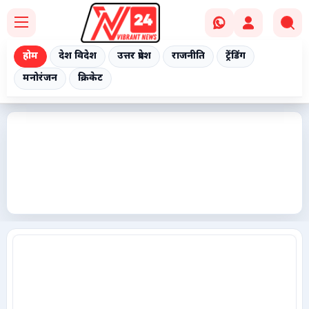
होम
देश विदेश
उत्तर प्रदेश
राजनीति
ट्रेंडिंग
मनोरंजन
क्रिकेट
Home
देश विदेश
उत्तर प्रदेश
राजनीति
ट्रेंडिंग
मनोरंजन
क्रिकेट