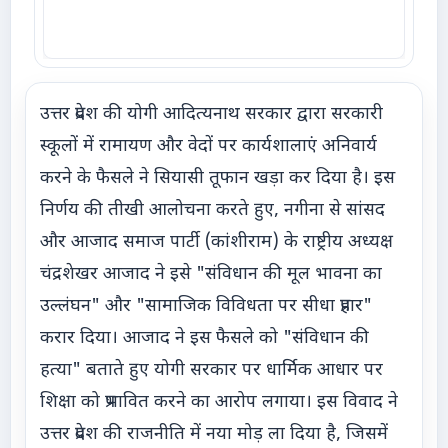
उत्तर प्रदेश की योगी आदित्यनाथ सरकार द्वारा सरकारी
स्कूलों में रामायण और वेदों पर कार्यशालाएं अनिवार्य
करने के फैसले ने सियासी तूफान खड़ा कर दिया है। इस
निर्णय की तीखी आलोचना करते हुए, नगीना से सांसद
और आजाद समाज पार्टी (कांशीराम) के राष्ट्रीय अध्यक्ष
चंद्रशेखर आजाद ने इसे "संविधान की मूल भावना का
उल्लंघन" और "सामाजिक विविधता पर सीधा प्रहार"
करार दिया। आजाद ने इस फैसले को "संविधान की
हत्या" बताते हुए योगी सरकार पर धार्मिक आधार पर
शिक्षा को प्रभावित करने का आरोप लगाया। इस विवाद ने
उत्तर प्रदेश की राजनीति में नया मोड़ ला दिया है, जिसमें