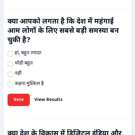
क्या आपको लगता है कि देश में महंगाई
आम लोगों के लिए सबसे बड़ी समस्या बन
चुकी है?
हां, बहुत ज्यादा
थोड़ी बहुत
नहीं
कहना मुश्किल है
Vote
View Results
क्या देश के विकास में डिजिटल इंडिया और