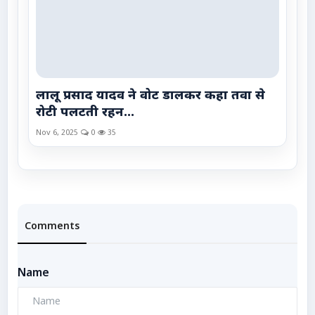
लालू प्रसाद यादव ने वोट डालकर कहा तवा से
रोटी पलटती रहन...
Nov 6, 2025
0
35
Comments
Name