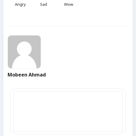
Angry
Sad
Wow
Mobeen Ahmad