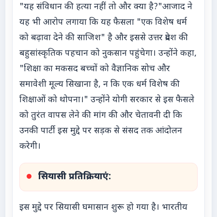
"यह संविधान की हत्या नहीं तो और क्या है?"आजाद ने
यह भी आरोप लगाया कि यह फैसला "एक विशेष धर्म
को बढ़ावा देने की साजिश" है और इससे उत्तर प्रदेश की
बहुसांस्कृतिक पहचान को नुकसान पहुंचेगा। उन्होंने कहा,
"शिक्षा का मकसद बच्चों को वैज्ञानिक सोच और
समावेशी मूल्य सिखाना है, न कि एक धर्म विशेष की
शिक्षाओं को थोपना।" उन्होंने योगी सरकार से इस फैसले
को तुरंत वापस लेने की मांग की और चेतावनी दी कि
उनकी पार्टी इस मुद्दे पर सड़क से संसद तक आंदोलन
करेगी।
सियासी प्रतिक्रियाएं:
इस मुद्दे पर सियासी घमासान शुरू हो गया है। भारतीय