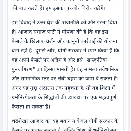
की बात करते हैं। हम इसका पुरजोर विरोध करेंगे।
इस विवाद ने उत्तर प्रदेश की राजनीति को और गरमा दिया
है। आजाद समाज पार्टी ने घोषणा की है कि वह इस
फैसले के खिलाफ प्रदर्शन और कानूनी कार्रवाई की योजना
बना रही है। दूसरी ओर, योगी सरकार ने स्पष्ट किया है कि
वह अपने फैसले पर अडिग है और इसे "सांस्कृतिक
पुनर्जागरण" का हिस्सा मानती है। यह मामला संवैधानिक
और सामाजिक स्तर पर लंबी बहस को जन्म दे सकता है।
अगर यह मुद्दा अदालत तक पहुंचता है, तो यह शिक्षा में
धर्मनिरपेक्षता के सिद्धांतों की व्याख्या पर एक महत्वपूर्ण
फैसला हो सकता है।
चंद्रशेखर आजाद का यह बयान न केवल योगी सरकार के
फैसले पर सवाल उठाता है, बल्कि शिक्षा में धर्मनिरपेक्षता