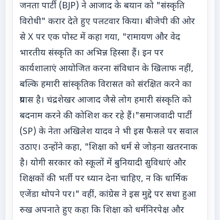
जनता पार्टी (BJP) ने आजाद के बयान को "संस्कृति
विरोधी" करार देते हुए पलटवार किया। बीजेपी की ओर
से X पर एक पोस्ट में कहा गया, "रामायण और वेद
भारतीय संस्कृति का अभिन्न हिस्सा हैं। इन पर
कार्यशालाएं आयोजित करना संविधान के खिलाफ नहीं,
बल्कि हमारी सांस्कृतिक विरासत को संरक्षित करने का
प्रयास है। चंद्रशेखर आजाद जैसे लोग हमारी संस्कृति को
बदनाम करने की कोशिश कर रहे हैं।"समाजवादी पार्टी
(SP) के नेता अखिलेश यादव ने भी इस फैसले पर सवाल
उठाए। उन्होंने कहा, "शिक्षा को धर्म से जोड़ना खतरनाक
है। योगी सरकार को स्कूलों में बुनियादी सुविधाएं और
शिक्षकों की भर्ती पर ध्यान देना चाहिए, न कि धार्मिक
एजेंडा थोपने पर।" वहीं, कांग्रेस ने इस मुद्दे पर सधा हुआ
रुख अपनाते हुए कहा कि शिक्षा को धर्मनिरपेक्ष और