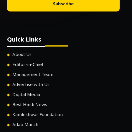
Subscribe
Quick Links
About Us
Editor-in-Chief
Management Team
Advertise with Us
Digital Media
Best Hindi News
Kamleshwar Foundation
Adab Manch