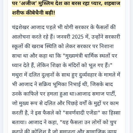
पर ‘अजीज’ मुस्लिम देश का बरस रहा प्यार, शहबाज
शरीफ की बेचैनी बढ़ी!
चंद्रशेखर आजाद पहले भी योगी सरकार के फैसलों की
आलोचना करते रहे हैं। जनवरी 2025 में, उन्होंने सरकारी
स्कूलों की खराब स्थिति को लेकर सरकार पर निशाना
साधा था और कहा था कि "मुख्यमंत्री धार्मिक स्थलों पर
ध्यान देते हैं, लेकिन शिक्षा के मंदिरों को भूल गए हैं।"
मथुरा में दलित दुल्हनों के साथ हुए दुर्व्यवहार के मामले में
भी आजाद ने सक्रिय भूमिका निभाई थी, जिसके बाद
उनके काफिले पर हमला हुआ था।आजाद समाज पार्टी,
जो मुख्य रूप से दलित और पिछड़े वर्गों के मुद्दों पर काम
करती है, ने इस फैसले को "सवर्णवादी एजेंडा" का हिस्सा
बताया। आजाद ने कहा, "यह फैसला उन लोगों को चुप
कराने की कोशिश है जो समानता और सामाजिक न्याय