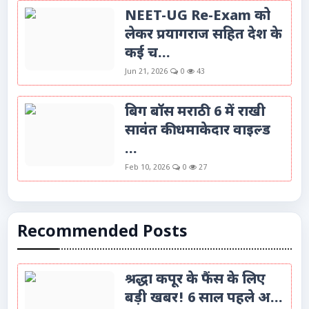
NEET-UG Re-Exam को
लेकर प्रयागराज सहित देश के
कई च...
Jun 21, 2026
0
43
बिग बॉस मराठी 6 में राखी
सावंत की धमाकेदार वाइल्ड
...
Feb 10, 2026
0
27
Recommended Posts
श्रद्धा कपूर के फैंस के लिए
बड़ी खबर! 6 साल पहले अ...