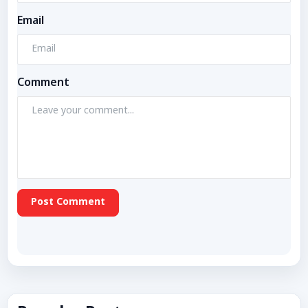
Email
Comment
Post Comment