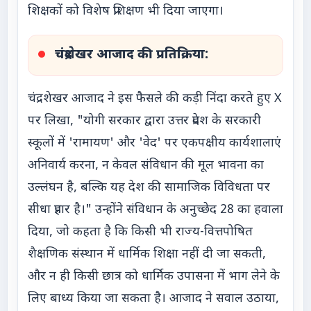
शिक्षकों को विशेष प्रशिक्षण भी दिया जाएगा।
चंद्रशेखर आजाद की प्रतिक्रिया:
चंद्रशेखर आजाद ने इस फैसले की कड़ी निंदा करते हुए X
पर लिखा, "योगी सरकार द्वारा उत्तर प्रदेश के सरकारी
स्कूलों में 'रामायण' और 'वेद' पर एकपक्षीय कार्यशालाएं
अनिवार्य करना, न केवल संविधान की मूल भावना का
उल्लंघन है, बल्कि यह देश की सामाजिक विविधता पर
सीधा प्रहार है।" उन्होंने संविधान के अनुच्छेद 28 का हवाला
दिया, जो कहता है कि किसी भी राज्य-वित्तपोषित
शैक्षणिक संस्थान में धार्मिक शिक्षा नहीं दी जा सकती,
और न ही किसी छात्र को धार्मिक उपासना में भाग लेने के
लिए बाध्य किया जा सकता है। आजाद ने सवाल उठाया,