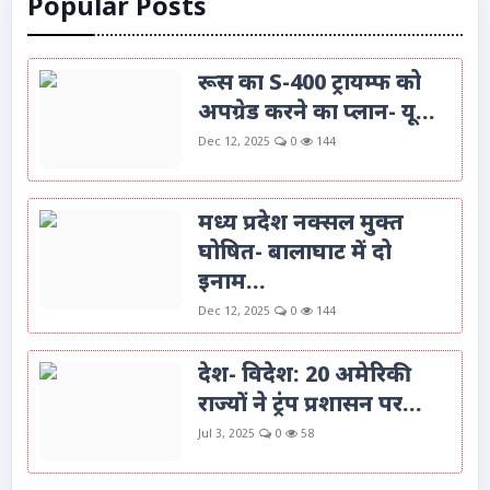
Popular Posts
रूस का S-400 ट्रायम्फ को
अपग्रेड करने का प्लान- यू...
Dec 12, 2025
0
144
मध्य प्रदेश नक्सल मुक्त
घोषित- बालाघाट में दो
इनाम...
Dec 12, 2025
0
144
देश- विदेश: 20 अमेरिकी
राज्यों ने ट्रंप प्रशासन पर...
Jul 3, 2025
0
58