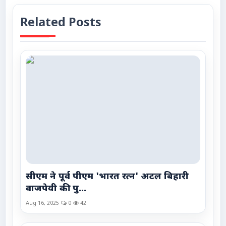
Related Posts
सीएम ने पूर्व पीएम 'भारत रत्न' अटल बिहारी
वाजपेयी की पु...
Aug 16, 2025
0
42