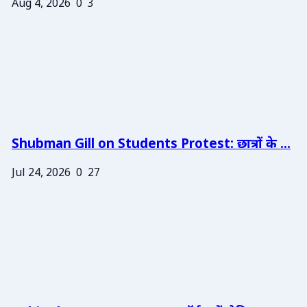
Aug 4, 2026
0
3
Shubman Gill on Students Protest: छात्रों के ...
Jul 24, 2026
0
27