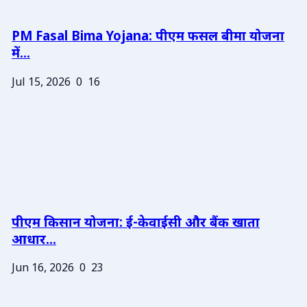
PM Fasal Bima Yojana: पीएम फसल बीमा योजना
में...
Jul 15, 2026
0
16
पीएम किसान योजना: ई-केवाईसी और बैंक खाता
आधार...
Jun 16, 2026
0
23