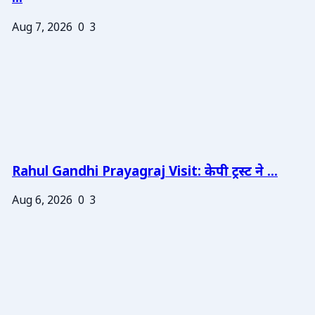
Aug 7, 2026
0
3
Rahul Gandhi Prayagraj Visit: केपी ट्रस्ट ने ...
Aug 6, 2026
0
3