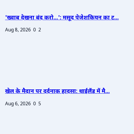
'ख्वाब देखना बंद करो...': मसूद पेजेशकियन का ट...
Aug 8, 2026
0
2
खेल के मैदान पर दर्दनाक हादसा: थाईलैंड में मै...
Aug 6, 2026
0
5