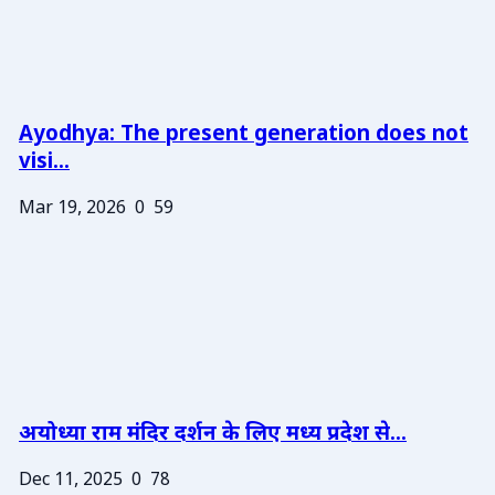
Ayodhya: The present generation does not
visi...
Mar 19, 2026
0
59
अयोध्या राम मंदिर दर्शन के लिए मध्य प्रदेश से...
Dec 11, 2025
0
78