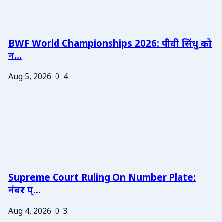
BWF World Championships 2026: पीवी सिंधु को
न...
Aug 5, 2026
0
4
Supreme Court Ruling On Number Plate:
नंबर प्...
Aug 4, 2026
0
3