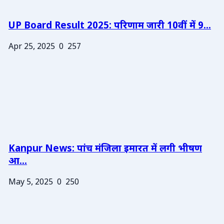
UP Board Result 2025: परिणाम जारी 10वीं में 9...
Apr 25, 2025
0
257
Kanpur News: पांच मंजिला इमारत में लगी भीषण
आ...
May 5, 2025
0
250