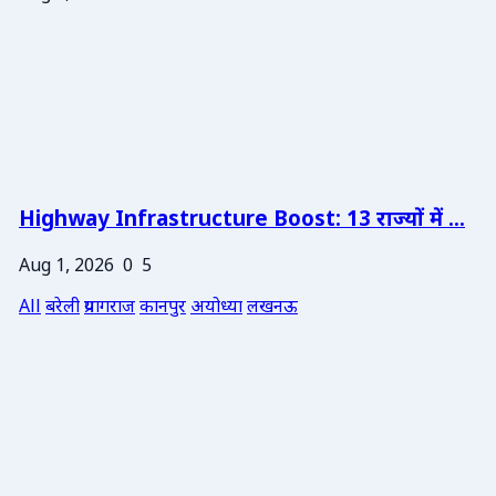
Highway Infrastructure Boost: 13 राज्यों में ...
Aug 1, 2026
0
5
All
बरेली
प्रयागराज
कानपुर
अयोध्या
लखनऊ