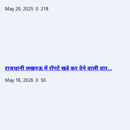
May 20, 2025
0
218
राजधानी लखनऊ में रोंगटे खड़े कर देने वाली वार...
May 18, 2026
0
50