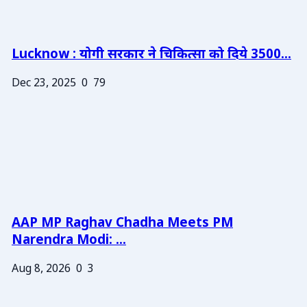
Lucknow : योगी सरकार ने चिकित्सा को दिये 3500...
Dec 23, 2025
0
79
AAP MP Raghav Chadha Meets PM
Narendra Modi: ...
Aug 8, 2026
0
3