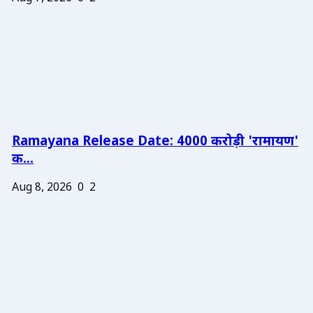
Ramayana Release Date: 4000 करोड़ी 'रामायण'
क...
Aug 8, 2026
0
2