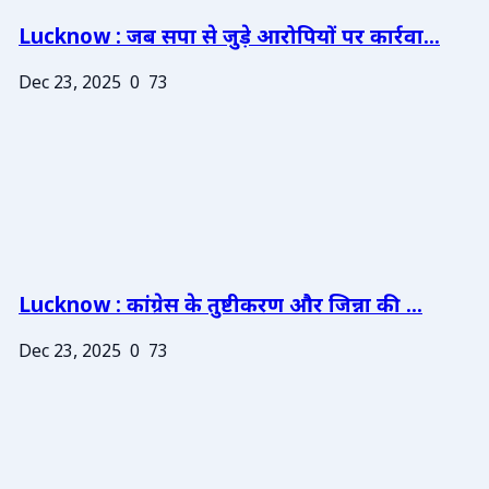
Lucknow : जब सपा से जुड़े आरोपियों पर कार्रवा...
Dec 23, 2025
0
73
Lucknow : कांग्रेस के तुष्टीकरण और जिन्ना की ...
Dec 23, 2025
0
73