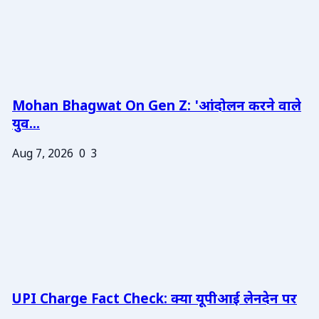
Mohan Bhagwat On Gen Z: 'आंदोलन करने वाले
युव...
Aug 7, 2026
0
3
UPI Charge Fact Check: क्या यूपीआई लेनदेन पर
...