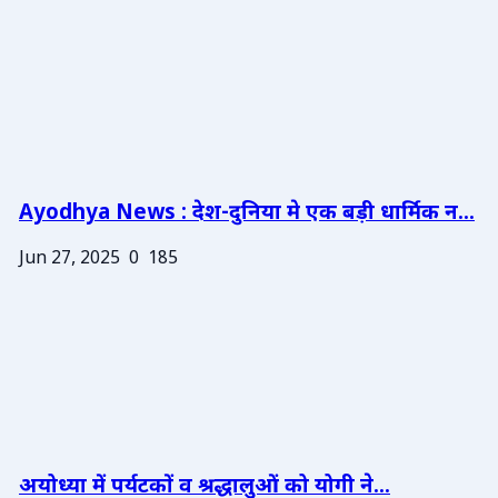
Ayodhya News : देश-दुनिया मे एक बड़ी धार्मिक न...
Jun 27, 2025
0
185
अयोध्या में पर्यटकों व श्रद्धालुओं को योगी ने...