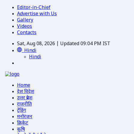
Editor-in-Chief
Advertise with Us
Gallery
Videos
Contacts
Sat, Aug 08, 2026 | Updated 09:04 PM IST
Hindi
Hindi
Home
देश विदेश
उत्तर प्रदेश
राजनीति
ट्रेंडिंग
मनोरंजन
क्रिकेट
कृषि