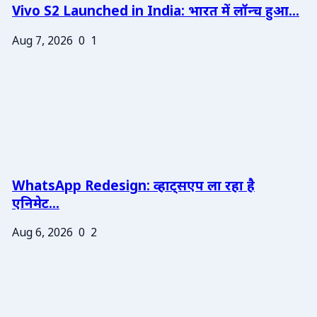
Vivo S2 Launched in India: भारत में लॉन्च हुआ...
Aug 7, 2026
0
1
WhatsApp Redesign: व्हाट्सएप ला रहा है
एनिमेट...
Aug 6, 2026
0
2