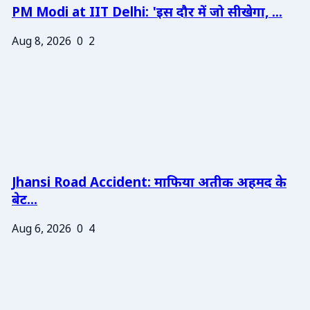
PM Modi at IIT Delhi: 'इस दौर में जो सीखेगा, ...
Aug 8, 2026
0
2
Jhansi Road Accident: माफिया अतीक अहमद के
बेट...
Aug 6, 2026
0
4