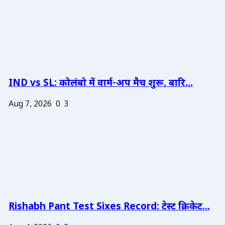
IND vs SL: कोलंबो में वार्म-अप मैच शुरू, बारि...
Aug 7, 2026
0
3
Rishabh Pant Test Sixes Record: टेस्ट क्रिकेट...