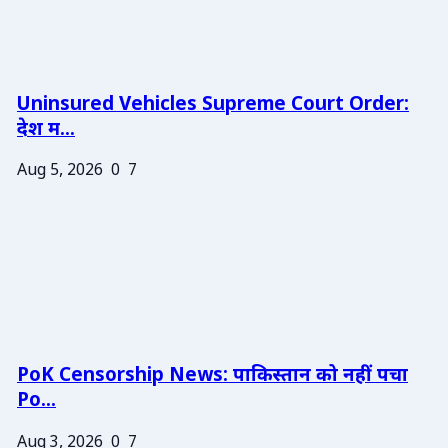
Uninsured Vehicles Supreme Court Order:
देश म...
Aug 5, 2026
0
7
PoK Censorship News: पाकिस्तान को नहीं पचा
Po...
Aug 3, 2026
0
7