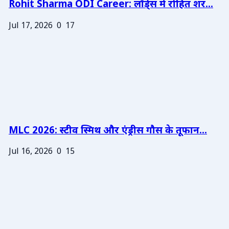
Rohit Sharma ODI Career: लॉर्ड्स में रोहित शर...
Jul 17, 2026
0
17
MLC 2026: स्टीव स्मिथ और एंड्रीस गौस के तूफान...
Jul 16, 2026
0
15