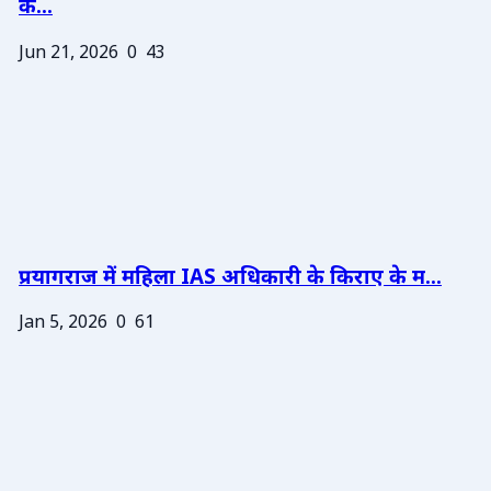
के...
Jun 21, 2026
0
43
प्रयागराज में महिला IAS अधिकारी के किराए के म...
Jan 5, 2026
0
61