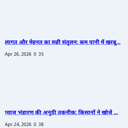
लागत और मेहनत का सही संतुलन: कम पानी में खरबू...
Apr 26, 2026
0
35
प्याज भंडारण की अनूठी तकनीक: किसानों ने खोजे ...
Apr 24, 2026
0
38