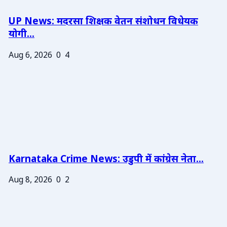
UP News: मदरसा शिक्षक वेतन संशोधन विधेयक
योगी...
Aug 6, 2026
0
4
Karnataka Crime News: उडुपी में कांग्रेस नेता...
Aug 8, 2026
0
2