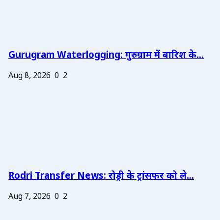
Gurugram Waterlogging: गुरुग्राम में बारिश के...
Aug 8, 2026
0
2
Rodri Transfer News: रोड्री के ट्रांसफर को ले...
Aug 7, 2026
0
2