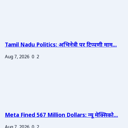
Tamil Nadu Politics: अभिनेत्री पर टिप्पणी माम...
Aug 7, 2026
0
2
Meta Fined 567 Million Dollars: न्यू मेक्सिको...
Aug 7, 2026
0
2