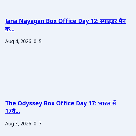
Jana Nayagan Box Office Day 12: स्पाइडर मैन
क...
Aug 4, 2026
0
5
The Odyssey Box Office Day 17: भारत में
17वें...
Aug 3, 2026
0
7