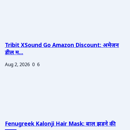
Tribit XSound Go Amazon Discount: अमेजन
डील म...
Aug 2, 2026
0
6
Fenugreek Kalonji Hair Mask: बाल झड़ने की