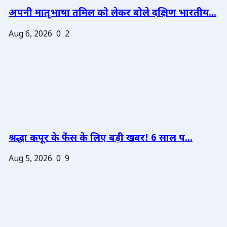
अपनी मातृभाषा तमिल को लेकर बोले दक्षिण भारतीय...
Aug 6, 2026
0
2
श्रद्धा कपूर के फैंस के लिए बड़ी खबर! 6 साल प...
Aug 5, 2026
0
9