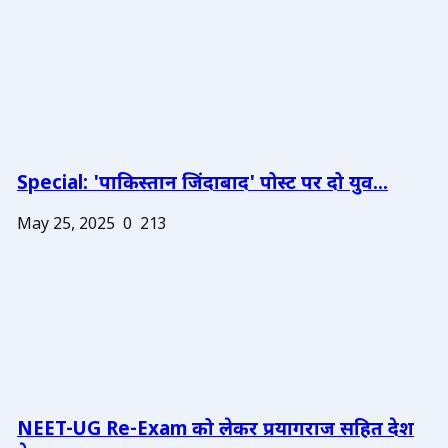
Special: 'पाकिस्तान जिंदाबाद' पोस्ट पर दो युव...
May 25, 2025
0
213
NEET-UG Re-Exam को लेकर प्रयागराज सहित देश