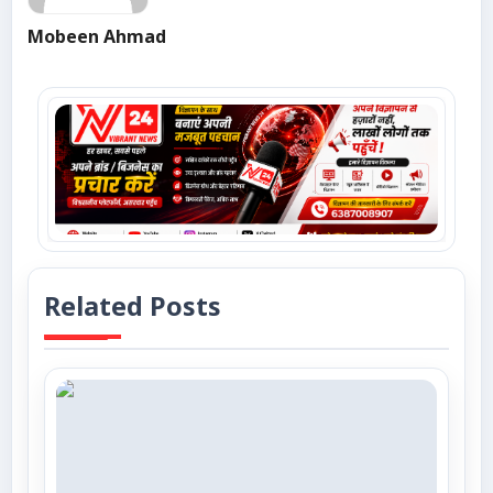
Mobeen Ahmad
Related Posts