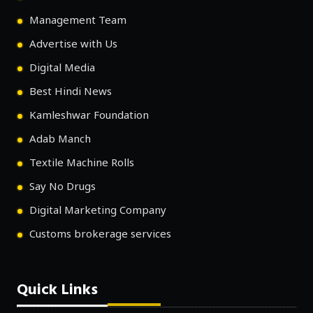
Management Team
Advertise with Us
Digital Media
Best Hindi News
Kamleshwar Foundation
Adab Manch
Textile Machine Rolls
Say No Drugs
Digital Marketing Company
Customs brokerage services
Quick Links