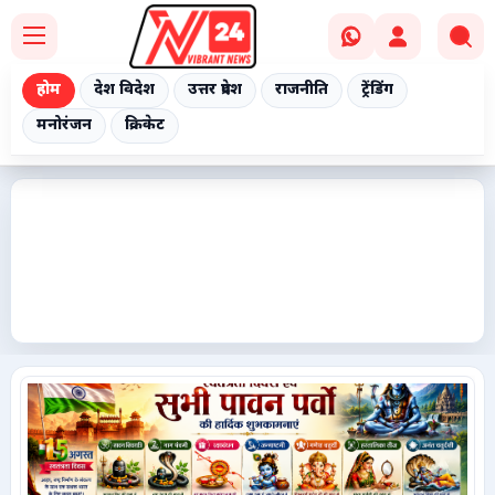
होम
देश विदेश
उत्तर प्रदेश
राजनीति
ट्रेंडिंग
मनोरंजन
क्रिकेट
Home
देश विदेश
उत्तर प्रदेश
राजनीति
ट्रेंडिंग
मनोरंजन
क्रिकेट