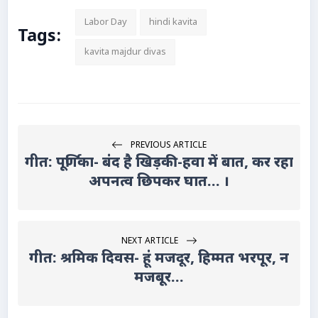
Labor Day
hindi kavita
Tags:
kavita majdur divas
PREVIOUS ARTICLE
गीत: पूर्णिका- बंद है खिड़की-हवा में बात, कर रहा
अपनत्व छिपकर घात... ।
NEXT ARTICLE
गीत: श्रमिक दिवस- हूं मजदूर, हिम्मत भरपूर, न
मजबूर...