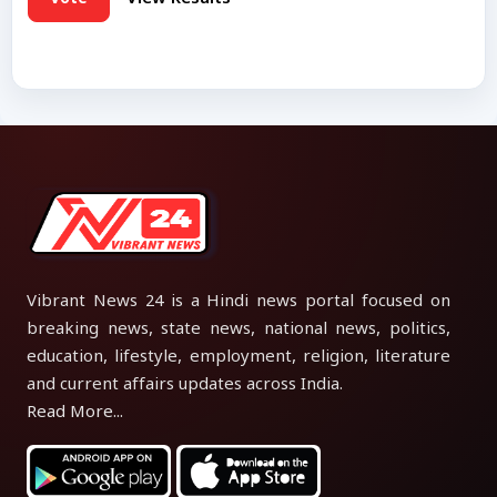
Vibrant News 24 is a Hindi news portal focused on
breaking news, state news, national news, politics,
education, lifestyle, employment, religion, literature
and current affairs updates across India.
Read More...