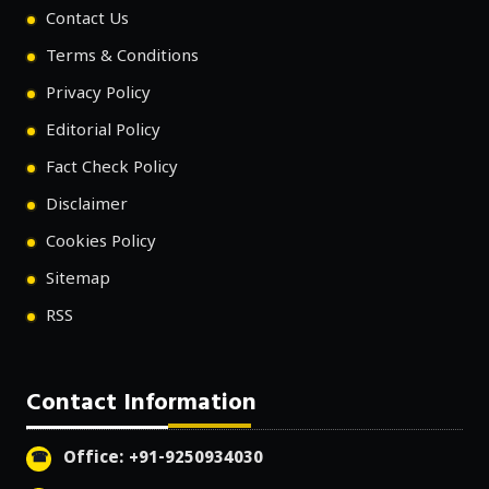
Contact Us
Terms & Conditions
Privacy Policy
Editorial Policy
Fact Check Policy
Disclaimer
Cookies Policy
Sitemap
RSS
Contact Information
Office: +91-9250934030