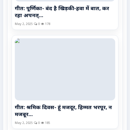
गीत: पूर्णिका- बंद है खिड़की-हवा में बात, कर
रहा अपनत्...
May 2, 2025
0
178
गीत: श्रमिक दिवस- हूं मजदूर, हिम्मत भरपूर, न
मजबूर...
May 2, 2025
0
185