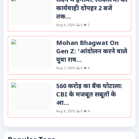
सदन में हंगामा: लोकसभा की
कार्यवाही दोपहर 2 बजे
तक...
Aug 6, 2026
0
5
Mohan Bhagwat On
Gen Z: 'आंदोलन करने वाले
युवा राष...
Aug 7, 2026
0
4
560 करोड़ का बैंक घोटाला:
CBI के मजबूत सबूतों के
आ...
Aug 6, 2026
0
4