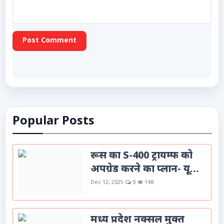
Post Comment
Popular Posts
रूस का S-400 ट्रायम्फ को
अपग्रेड करने का प्लान- यू...
Dec 12, 2025
0
148
मध्य प्रदेश नक्सल मुक्त