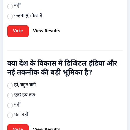
नहीं
कहना मुश्किल है
Vote
View Results
क्या देश के विकास में डिजिटल इंडिया और
नई तकनीक की बड़ी भूमिका है?
हां, बहुत बड़ी
कुछ हद तक
नहीं
पता नहीं
Vote
View Results