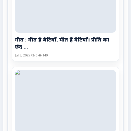
गीत : गीत हैं बेटियाँ, मीत हैं बेटियाँ। प्रीति का
छंद ...
Jul 3, 2025
0
149