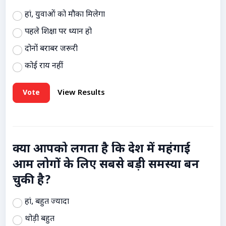
हां, युवाओं को मौका मिलेगा
पहले शिक्षा पर ध्यान हो
दोनों बराबर जरूरी
कोई राय नहीं
Vote
View Results
क्या आपको लगता है कि देश में महंगाई
आम लोगों के लिए सबसे बड़ी समस्या बन
चुकी है?
हां, बहुत ज्यादा
थोड़ी बहुत