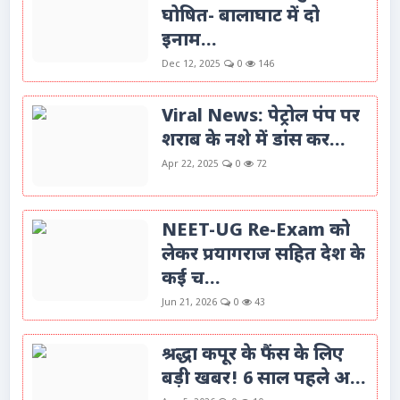
घोषित- बालाघाट में दो
इनाम...
Dec 12, 2025
0
146
Viral News: पेट्रोल पंप पर
शराब के नशे में डांस कर...
Apr 22, 2025
0
72
NEET-UG Re-Exam को
लेकर प्रयागराज सहित देश के
कई च...
Jun 21, 2026
0
43
श्रद्धा कपूर के फैंस के लिए
बड़ी खबर! 6 साल पहले अ...