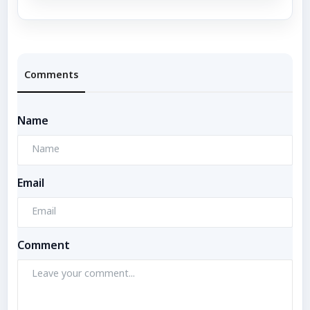
Comments
Name
Email
Comment