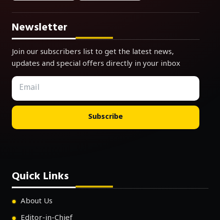
Newsletter
Join our subscribers list to get the latest news,
updates and special offers directly in your inbox
Subscribe
Quick Links
About Us
Editor-in-Chief