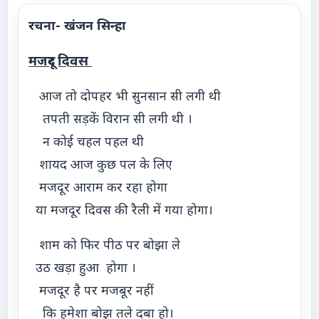
रचना- खंजन सिन्हा
मजदूर दिवस
आज तो दोपहर भी सुनसान सी लगी थी
तपती सड़कें विरान सी लगी थी ।
न कोई चहल पहल थी
शायद आज कुछ पल के लिए
मजदूर आराम कर रहा होगा
या मजदूर दिवस की रैली में गया होगा।
शाम को फिर पीठ पर बोझा ले
उठ खड़ा हुआ होगा ।
मजदूर है पर मजबूर नहीं
कि हमेशा बोझ तले दबा हो।