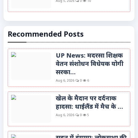
Aug 5, 2026
0
10
Recommended Posts
UP News: मदरसा शिक्षक
वेतन संशोधन विधेयक योगी
सरका...
Aug 6, 2026
0
6
खेल के मैदान पर दर्दनाक
हादसा: थाईलैंड में मैच के ...
Aug 6, 2026
0
5