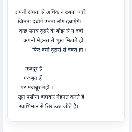
अपनी क्षमता से अधिक न दबना प्यारे
जितना दबोगे उतना लोग दबाऐगे।
कुछ समय दूसरे के बोझ से न दबो
अपनी मेहनत से भूख मिटाते हो
फिर क्यो दूसरों से दबते हो ।
मजदूर हैं
मज़बूत हैं
पर मजबूर नहीं ।
खून पसीना बहाकर मेहनत करते हैं
स्वाभिमान से सिर उठा जीते हैं।