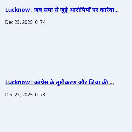
Lucknow : जब सपा से जुड़े आरोपियों पर कार्रवा...
Dec 23, 2025
0
74
Lucknow : कांग्रेस के तुष्टीकरण और जिन्ना की ...
Dec 23, 2025
0
73