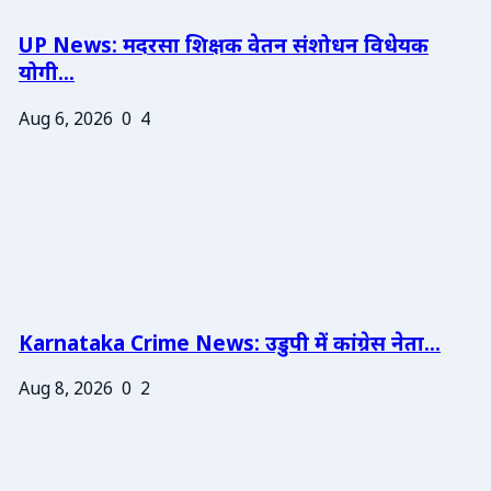
UP News: मदरसा शिक्षक वेतन संशोधन विधेयक
योगी...
Aug 6, 2026
0
4
Karnataka Crime News: उडुपी में कांग्रेस नेता...
Aug 8, 2026
0
2