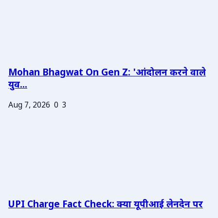
Mohan Bhagwat On Gen Z: 'आंदोलन करने वाले
युव...
Aug 7, 2026
0
3
UPI Charge Fact Check: क्या यूपीआई लेनदेन पर
...