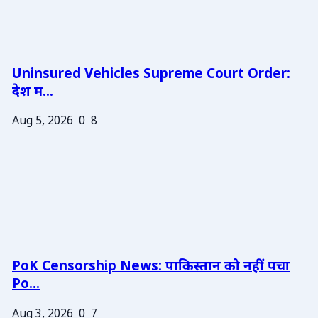
Uninsured Vehicles Supreme Court Order:
देश म...
Aug 5, 2026
0
8
PoK Censorship News: पाकिस्तान को नहीं पचा
Po...
Aug 3, 2026
0
7