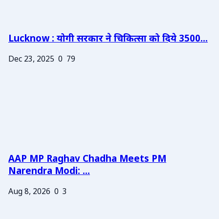
Lucknow : योगी सरकार ने चिकित्सा को दिये 3500...
Dec 23, 2025
0
79
AAP MP Raghav Chadha Meets PM
Narendra Modi: ...
Aug 8, 2026
0
3