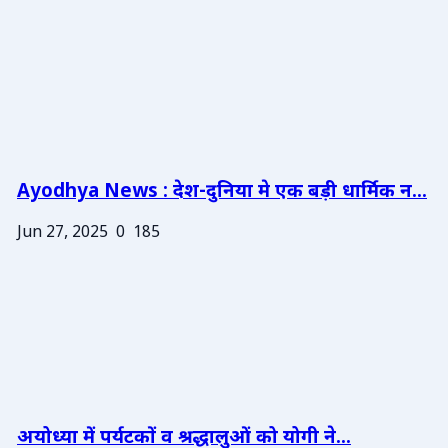
Ayodhya News : देश-दुनिया मे एक बड़ी धार्मिक न...
Jun 27, 2025
0
185
अयोध्या में पर्यटकों व श्रद्धालुओं को योगी ने...