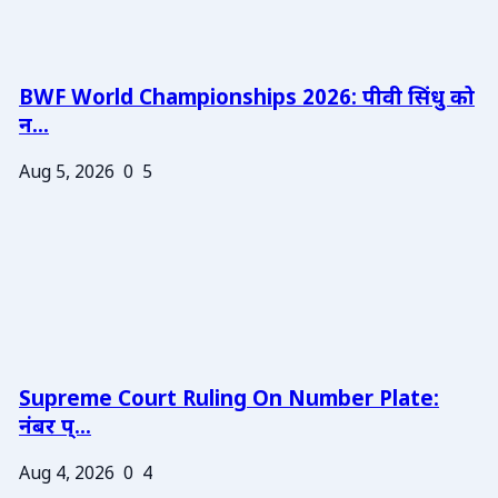
BWF World Championships 2026: पीवी सिंधु को
न...
Aug 5, 2026
0
5
Supreme Court Ruling On Number Plate:
नंबर प्...
Aug 4, 2026
0
4