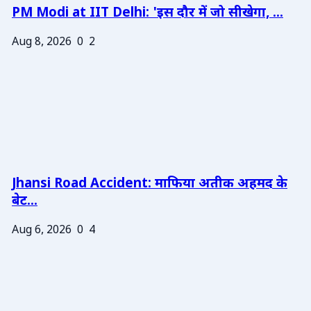
PM Modi at IIT Delhi: 'इस दौर में जो सीखेगा, ...
Aug 8, 2026
0
2
Jhansi Road Accident: माफिया अतीक अहमद के
बेट...
Aug 6, 2026
0
4