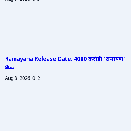
Ramayana Release Date: 4000 करोड़ी 'रामायण'
क...
Aug 8, 2026
0
2