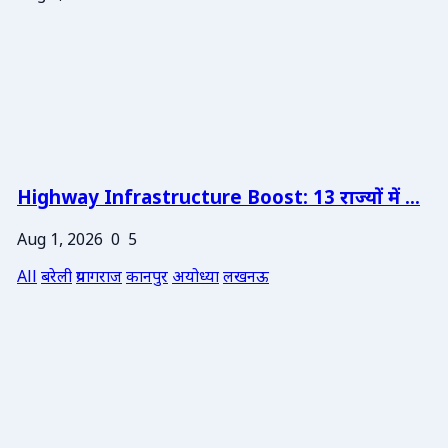
Highway Infrastructure Boost: 13 राज्यों में ...
Aug 1, 2026
0
5
All
बरेली
प्रयागराज
कानपुर
अयोध्या
लखनऊ