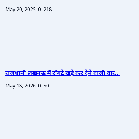
May 20, 2025
0
218
राजधानी लखनऊ में रोंगटे खड़े कर देने वाली वार...
May 18, 2026
0
50