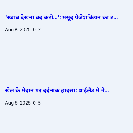
'ख्वाब देखना बंद करो...': मसूद पेजेशकियन का ट...
Aug 8, 2026
0
2
खेल के मैदान पर दर्दनाक हादसा: थाईलैंड में मै...
Aug 6, 2026
0
5