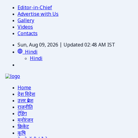
Editor-in-Chief
Advertise with Us
Gallery
Videos
Contacts
Sun, Aug 09, 2026 | Updated 02:48 AM IST
Hindi
Hindi
Home
देश विदेश
उत्तर प्रदेश
राजनीति
ट्रेंडिंग
मनोरंजन
क्रिकेट
कृषि