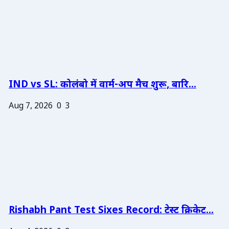
IND vs SL: कोलंबो में वार्म-अप मैच शुरू, बारि...
Aug 7, 2026
0
3
Rishabh Pant Test Sixes Record: टेस्ट क्रिकेट...