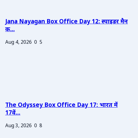
Jana Nayagan Box Office Day 12: स्पाइडर मैन
क...
Aug 4, 2026
0
5
The Odyssey Box Office Day 17: भारत में
17वें...
Aug 3, 2026
0
8