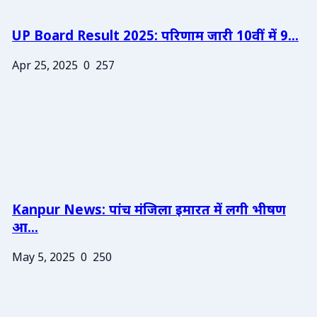
UP Board Result 2025: परिणाम जारी 10वीं में 9...
Apr 25, 2025
0
257
Kanpur News: पांच मंजिला इमारत में लगी भीषण
आ...
May 5, 2025
0
250