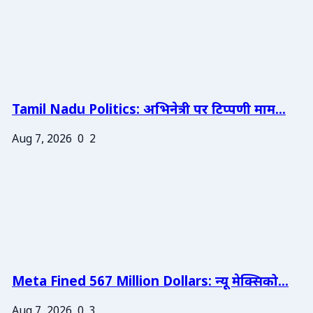
Tamil Nadu Politics: अभिनेत्री पर टिप्पणी माम...
Aug 7, 2026
0
2
Meta Fined 567 Million Dollars: न्यू मेक्सिको...
Aug 7, 2026
0
3