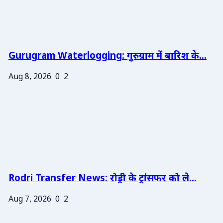
Gurugram Waterlogging: गुरुग्राम में बारिश के...
Aug 8, 2026
0
2
Rodri Transfer News: रोड्री के ट्रांसफर को ले...
Aug 7, 2026
0
2