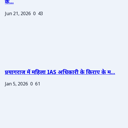
के...
Jun 21, 2026
0
43
प्रयागराज में महिला IAS अधिकारी के किराए के म...
Jan 5, 2026
0
61