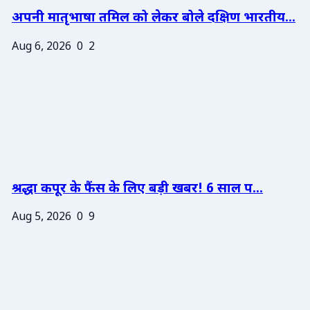
अपनी मातृभाषा तमिल को लेकर बोले दक्षिण भारतीय...
Aug 6, 2026
0
2
श्रद्धा कपूर के फैंस के लिए बड़ी खबर! 6 साल प...
Aug 5, 2026
0
9