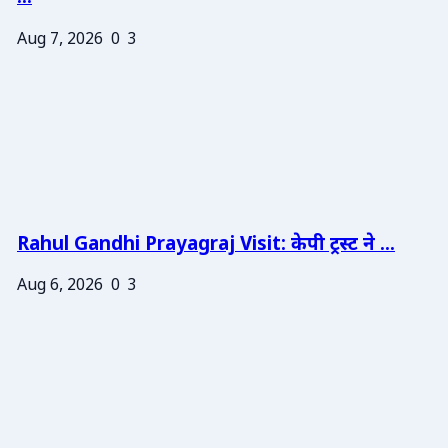
Aug 7, 2026
0
3
Rahul Gandhi Prayagraj Visit: केपी ट्रस्ट ने ...
Aug 6, 2026
0
3