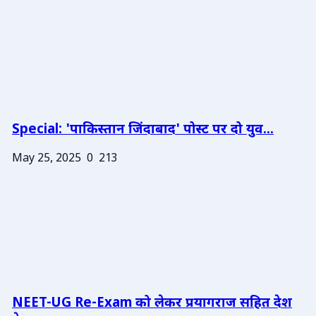
Special: 'पाकिस्तान जिंदाबाद' पोस्ट पर दो युव...
May 25, 2025
0
213
NEET-UG Re-Exam को लेकर प्रयागराज सहित देश