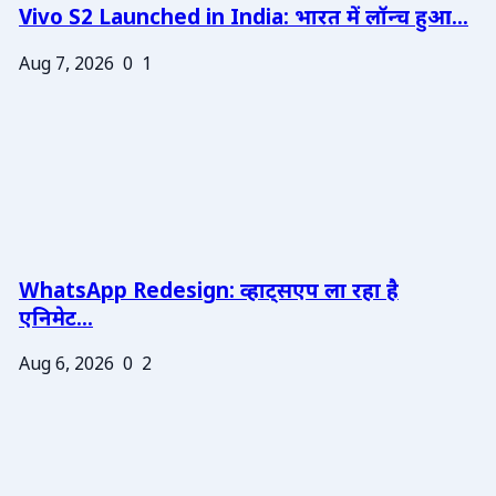
Vivo S2 Launched in India: भारत में लॉन्च हुआ...
Aug 7, 2026
0
1
WhatsApp Redesign: व्हाट्सएप ला रहा है
एनिमेट...
Aug 6, 2026
0
2