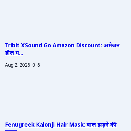
Tribit XSound Go Amazon Discount: अमेजन
डील म...
Aug 2, 2026
0
6
Fenugreek Kalonji Hair Mask: बाल झड़ने की