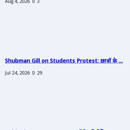
Aug 4, 2026
0
3
Shubman Gill on Students Protest: छात्रों के ...
Jul 24, 2026
0
29