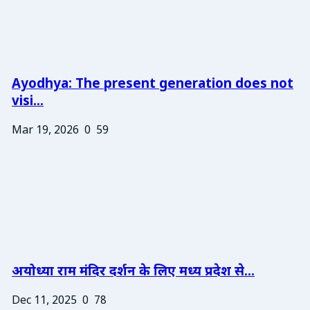
Ayodhya: The present generation does not
visi...
Mar 19, 2026
0
59
अयोध्या राम मंदिर दर्शन के लिए मध्य प्रदेश से...
Dec 11, 2025
0
78