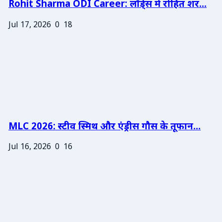
Rohit Sharma ODI Career: लॉर्ड्स में रोहित शर...
Jul 17, 2026
0
18
MLC 2026: स्टीव स्मिथ और एंड्रीस गौस के तूफान...
Jul 16, 2026
0
16