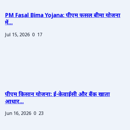
PM Fasal Bima Yojana: पीएम फसल बीमा योजना
में...
Jul 15, 2026
0
17
पीएम किसान योजना: ई-केवाईसी और बैंक खाता
आधार...
Jun 16, 2026
0
23