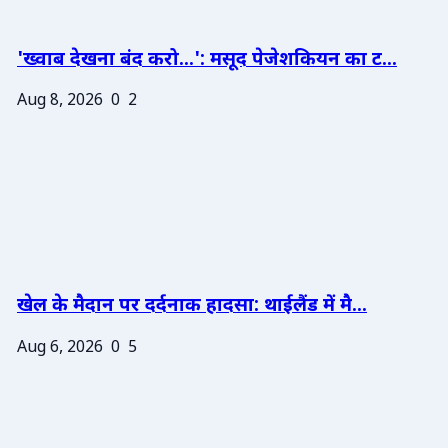
'ख्वाब देखना बंद करो...': मसूद पेजेशकियन का ट...
Aug 8, 2026
0
2
खेल के मैदान पर दर्दनाक हादसा: थाईलैंड में मै...
Aug 6, 2026
0
5