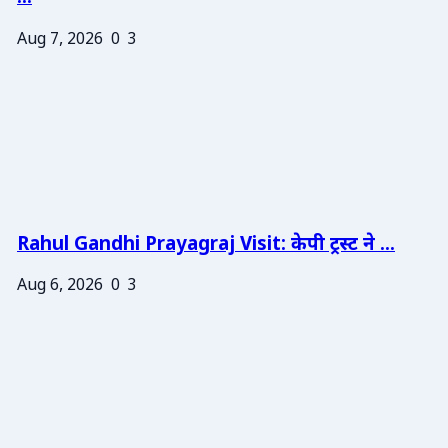
Aug 7, 2026
0
3
Rahul Gandhi Prayagraj Visit: केपी ट्रस्ट ने ...
Aug 6, 2026
0
3