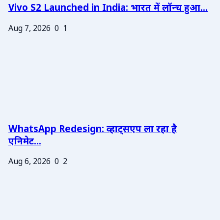
Vivo S2 Launched in India: भारत में लॉन्च हुआ...
Aug 7, 2026
0
1
WhatsApp Redesign: व्हाट्सएप ला रहा है
एनिमेट...
Aug 6, 2026
0
2