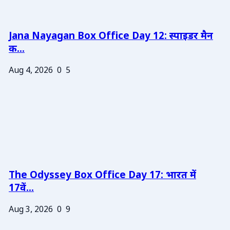
Jana Nayagan Box Office Day 12: स्पाइडर मैन
क...
Aug 4, 2026
0
5
The Odyssey Box Office Day 17: भारत में
17वें...
Aug 3, 2026
0
9