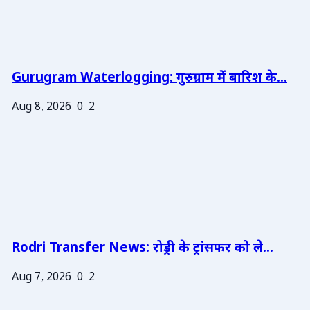
Gurugram Waterlogging: गुरुग्राम में बारिश के...
Aug 8, 2026
0
2
Rodri Transfer News: रोड्री के ट्रांसफर को ले...
Aug 7, 2026
0
2