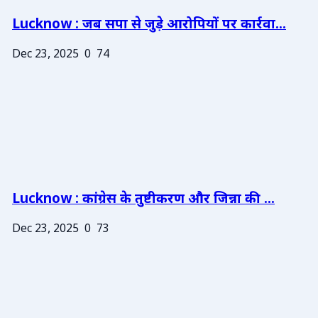
Lucknow : जब सपा से जुड़े आरोपियों पर कार्रवा...
Dec 23, 2025
0
74
Lucknow : कांग्रेस के तुष्टीकरण और जिन्ना की ...
Dec 23, 2025
0
73