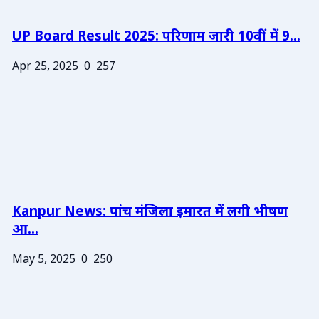
UP Board Result 2025: परिणाम जारी 10वीं में 9...
Apr 25, 2025
0
257
Kanpur News: पांच मंजिला इमारत में लगी भीषण
आ...
May 5, 2025
0
250