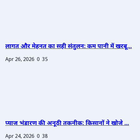
लागत और मेहनत का सही संतुलन: कम पानी में खरबू...
Apr 26, 2026
0
35
प्याज भंडारण की अनूठी तकनीक: किसानों ने खोजे ...
Apr 24, 2026
0
38