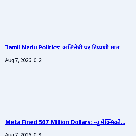
Tamil Nadu Politics: अभिनेत्री पर टिप्पणी माम...
Aug 7, 2026
0
2
Meta Fined 567 Million Dollars: न्यू मेक्सिको...
Aug 7, 2026
0
3