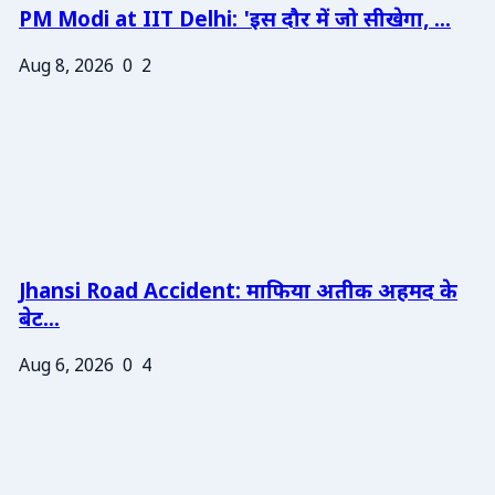
PM Modi at IIT Delhi: 'इस दौर में जो सीखेगा, ...
Aug 8, 2026
0
2
Jhansi Road Accident: माफिया अतीक अहमद के
बेट...
Aug 6, 2026
0
4