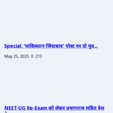
Special: 'पाकिस्तान जिंदाबाद' पोस्ट पर दो युव...
May 25, 2025
0
213
NEET-UG Re-Exam को लेकर प्रयागराज सहित देश