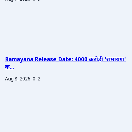
Ramayana Release Date: 4000 करोड़ी 'रामायण'
क...
Aug 8, 2026
0
2