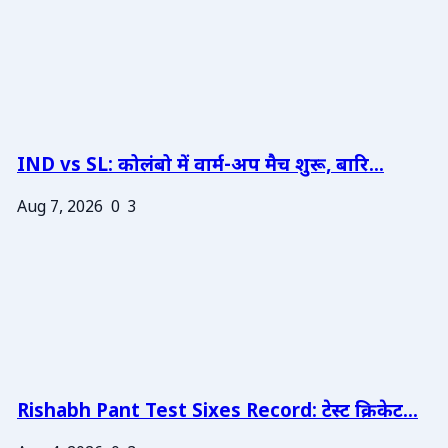
IND vs SL: कोलंबो में वार्म-अप मैच शुरू, बारि...
Aug 7, 2026
0
3
Rishabh Pant Test Sixes Record: टेस्ट क्रिकेट...