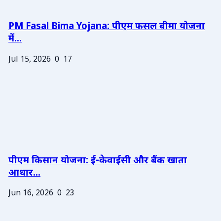
PM Fasal Bima Yojana: पीएम फसल बीमा योजना
में...
Jul 15, 2026
0
17
पीएम किसान योजना: ई-केवाईसी और बैंक खाता
आधार...
Jun 16, 2026
0
23