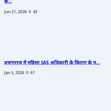
के...
Jun 21, 2026
0
43
प्रयागराज में महिला IAS अधिकारी के किराए के म...
Jan 5, 2026
0
61