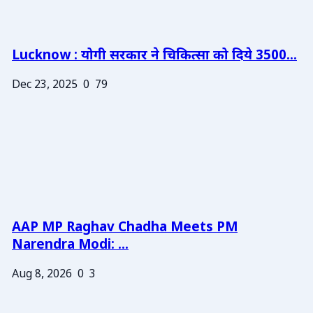
Lucknow : योगी सरकार ने चिकित्सा को दिये 3500...
Dec 23, 2025
0
79
AAP MP Raghav Chadha Meets PM
Narendra Modi: ...
Aug 8, 2026
0
3