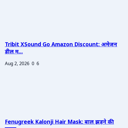
Tribit XSound Go Amazon Discount: अमेजन
डील म...
Aug 2, 2026
0
6
Fenugreek Kalonji Hair Mask: बाल झड़ने की