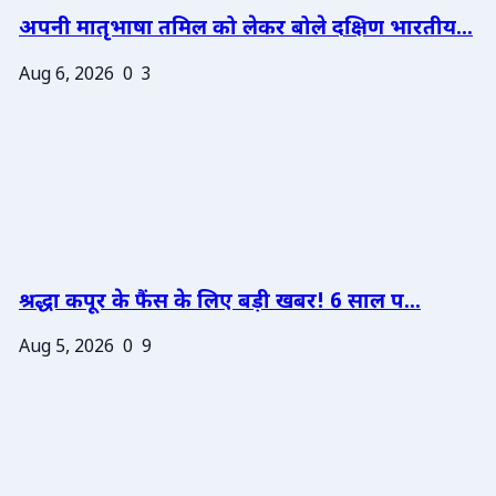
अपनी मातृभाषा तमिल को लेकर बोले दक्षिण भारतीय...
Aug 6, 2026
0
3
श्रद्धा कपूर के फैंस के लिए बड़ी खबर! 6 साल प...
Aug 5, 2026
0
9