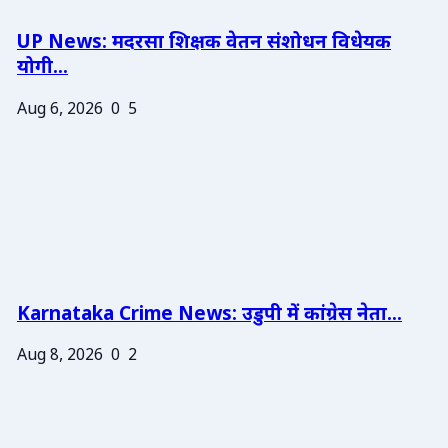
UP News: मदरसा शिक्षक वेतन संशोधन विधेयक
योगी...
Aug 6, 2026
0
5
Karnataka Crime News: उडुपी में कांग्रेस नेता...
Aug 8, 2026
0
2