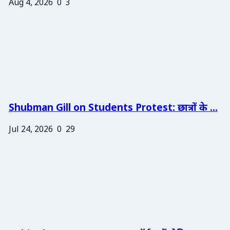
Aug 4, 2026
0
3
Shubman Gill on Students Protest: छात्रों के ...
Jul 24, 2026
0
29