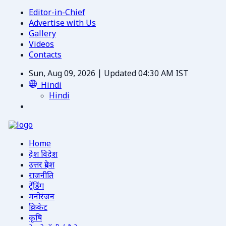
Editor-in-Chief
Advertise with Us
Gallery
Videos
Contacts
Sun, Aug 09, 2026 | Updated 04:30 AM IST
Hindi
Hindi
Home
देश विदेश
उत्तर प्रदेश
राजनीति
ट्रेंडिंग
मनोरंजन
क्रिकेट
कृषि