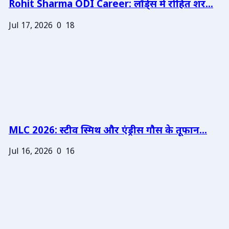
Rohit Sharma ODI Career: लॉर्ड्स में रोहित शर...
Jul 17, 2026
0
18
MLC 2026: स्टीव स्मिथ और एंड्रीस गौस के तूफान...
Jul 16, 2026
0
16