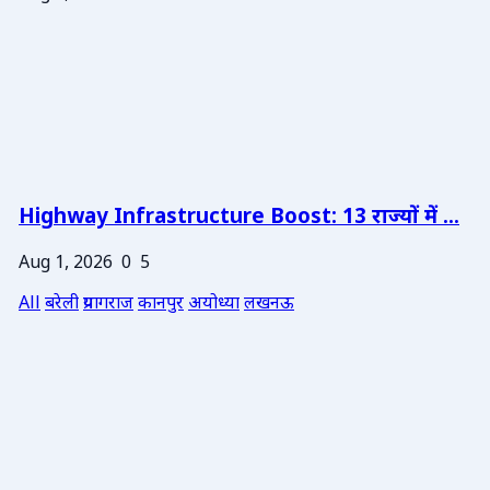
Highway Infrastructure Boost: 13 राज्यों में ...
Aug 1, 2026
0
5
All
बरेली
प्रयागराज
कानपुर
अयोध्या
लखनऊ