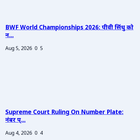
BWF World Championships 2026: पीवी सिंधु को
न...
Aug 5, 2026
0
5
Supreme Court Ruling On Number Plate:
नंबर प्...
Aug 4, 2026
0
4