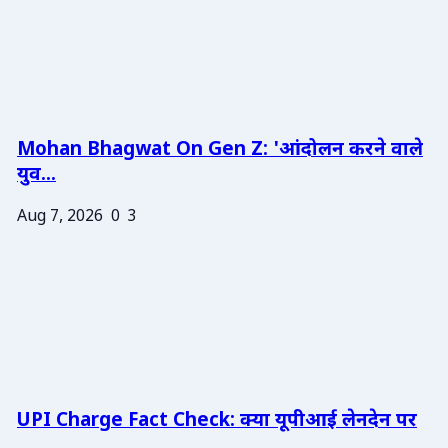
Mohan Bhagwat On Gen Z: 'आंदोलन करने वाले
युव...
Aug 7, 2026
0
3
UPI Charge Fact Check: क्या यूपीआई लेनदेन पर
...