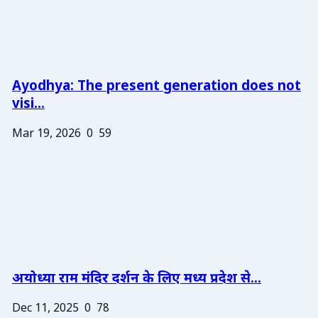
Ayodhya: The present generation does not
visi...
Mar 19, 2026
0
59
अयोध्या राम मंदिर दर्शन के लिए मध्य प्रदेश से...
Dec 11, 2025
0
78