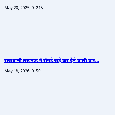
May 20, 2025
0
218
राजधानी लखनऊ में रोंगटे खड़े कर देने वाली वार...
May 18, 2026
0
50