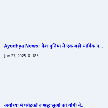
Ayodhya News : देश-दुनिया मे एक बड़ी धार्मिक न...
Jun 27, 2025
0
185
अयोध्या में पर्यटकों व श्रद्धालुओं को योगी ने...