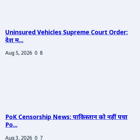
Uninsured Vehicles Supreme Court Order:
देश म...
Aug 5, 2026
0
8
PoK Censorship News: पाकिस्तान को नहीं पचा
Po...
Aug 3, 2026
0
7