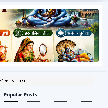
सर की भयानक सच्चाई।
Popular Posts