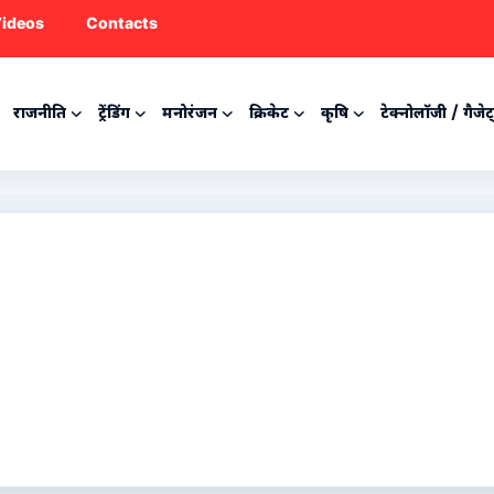
ideos
Contacts
राजनीति
ट्रेंडिंग
मनोरंजन
क्रिकेट
कृषि
टेक्नोलॉजी / गैजेट