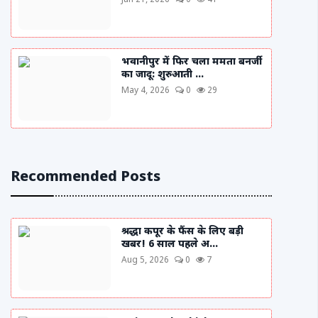
Jun 21, 2026
0
41
भवानीपुर में फिर चला ममता बनर्जी
का जादू: शुरुआती ...
May 4, 2026
0
29
Recommended Posts
श्रद्धा कपूर के फैंस के लिए बड़ी
खबर! 6 साल पहले अ...
Aug 5, 2026
0
7