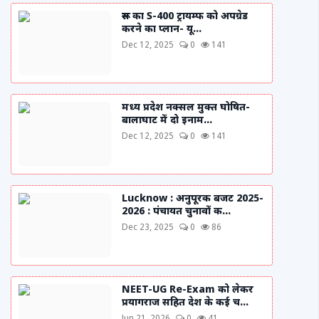
रूस का S-400 ट्रायम्फ को अपग्रेड
करने का प्लान- यू...
Dec 12, 2025
0
141
मध्य प्रदेश नक्सल मुक्त घोषित-
बालाघाट में दो इनाम...
Dec 12, 2025
0
141
Lucknow : अनुपूरक बजट 2025-
2026 : पंचायत चुनावों क...
Dec 23, 2025
0
86
NEET-UG Re-Exam को लेकर
प्रयागराज सहित देश के कई च...