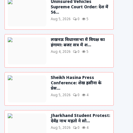
Uninsured Vehicles
Supreme Court Order: देश में
56...
Aug 5, 2026
0
5
लखनऊ विधानसभा में विपक्ष का
हंगामा: बजट सत्र में श...
Aug 4, 2026
0
5
Sheikh Hasina Press
Conference: शेख हसीना के
प्रेस...
Aug 5, 2026
0
4
Jharkhand Student Protest:
देवेंद्र नाथ महतो ने सो...
Aug 5, 2026
0
4