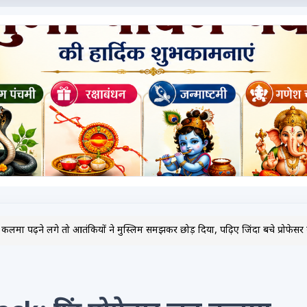
 कलमा पढ़ने लगे तो आतंकियों ने मुस्लिम समझकर छोड़ दिया, पढ़िए जिंदा बचे प्रोफे