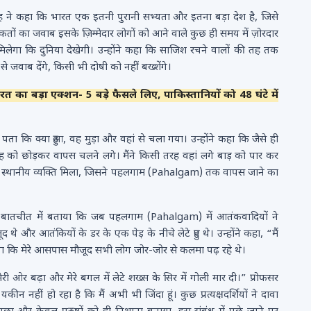
ह ने कहा कि भारत एक इतनी पुरानी सभ्यता और इतना बड़ा देश है, जिसे
ं का जवाब इसके ज़िम्मेदार लोगों को आने वाले कुछ ही समय में ज़ोरदार
िलेगा कि दुनिया देखेगी। उन्होंने कहा कि साजिश रचने वालों की तह तक
े जवाब देंगे, किसी भी दोषी को नहीं बख्शेंगे।
ा बड़ा एक्शन- 5 बड़े फैसले लिए, पाकिस्तानियों को 48 घंटे में
पता कि क्या हुआ, वह मुड़ा और वहां से चला गया। उन्होंने कहा कि जैसे ही
 को छोड़कर वापस चलने लगे। मैंने किसी तरह वहां लगे बाड़ को पार कर
एक स्थानीय व्यक्ति मिला, जिसने पहलगाम (Pahalgam) तक वापस जाने का
से बातचीत में बताया कि जब पहलगाम (Pahalgam) में आतंकवादियों ने
े और आतंकियों के डर के एक पेड़ के नीचे लेटे हुए थे। उन्होंने कहा, “मैं
सुना कि मेरे आसपास मौजूद सभी लोग जोर-जोर से कलमा पढ़ रहे थे।
ओर बढ़ा और मेरे बगल में लेटे शख्स के सिर में गोली मार दी।” प्रोफसर
 नहीं हो रहा है कि मैं अभी भी जिंदा हूं। कुछ प्रत्यक्षदर्शियों ने दावा