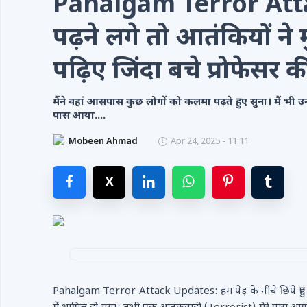
Pahalgam Terror Attack
Videos
पढ़ने लगे तो आतंकियों ने
Contacts
पढ़िए जिंदा बचे प्रोफेसर
मैंने वहां आसपास कुछ लोगों को कलमा पढ़ते हुए सुना। मैं भी
पास आया....
Mobeen Ahmad
Apr 24, 2025 - 11:11
Pahalgam Terror Attack Updates: हम पेड़ के नीचे छिपे हुए थे। 