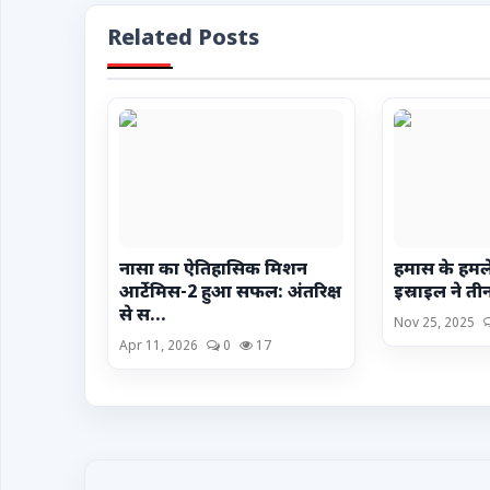
Related Posts
नासा का ऐतिहासिक मिशन
हमास के हमल
आर्टेमिस-2 हुआ सफल: अंतरिक्ष
इस्राइल ने तीन
से स...
Nov 25, 2025
Apr 11, 2026
0
17