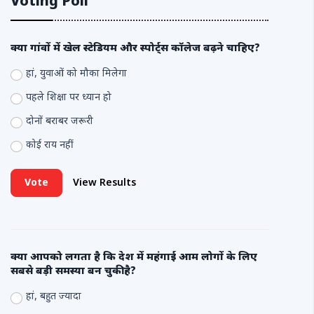
Voting Poll
क्या गांवों में खेल स्टेडियम और स्पोर्ट्स कॉलेज बढ़ने चाहिए?
हां, युवाओं को मौका मिलेगा
पहले शिक्षा पर ध्यान हो
दोनों बराबर जरूरी
कोई राय नहीं
Vote
View Results
क्या आपको लगता है कि देश में महंगाई आम लोगों के लिए
सबसे बड़ी समस्या बन चुकी है?
हां, बहुत ज्यादा