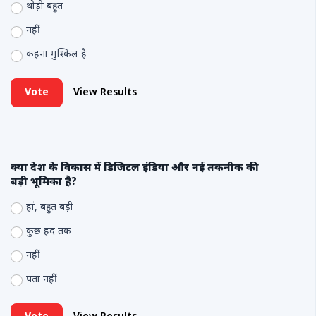
थोड़ी बहुत
नहीं
कहना मुश्किल है
Vote
View Results
क्या देश के विकास में डिजिटल इंडिया और नई तकनीक की
बड़ी भूमिका है?
हां, बहुत बड़ी
कुछ हद तक
नहीं
पता नहीं