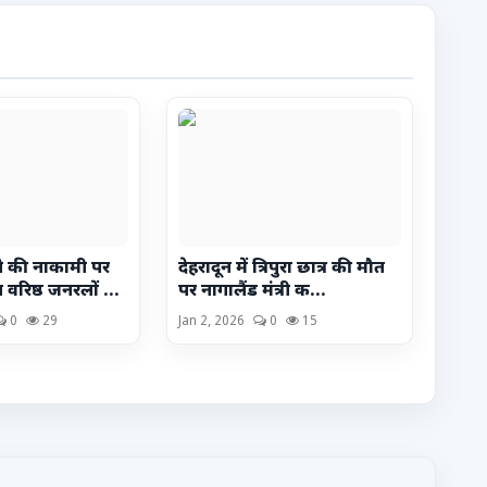
े की नाकामी पर
देहरादून में त्रिपुरा छात्र की मौत
 वरिष्ठ जनरलों ...
पर नागालैंड मंत्री क...
0
29
Jan 2, 2026
0
15