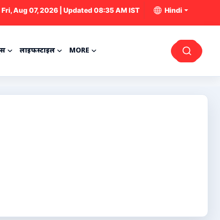
Fri, Aug 07, 2026 | Updated 08:35 AM IST
Hindi
्स
लाइफस्टाइल
MORE